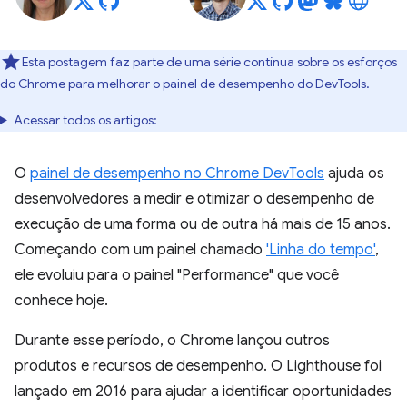
Esta postagem faz parte de uma série contínua sobre os esforços
do Chrome para melhorar o painel de desempenho do DevTools.
Acessar todos os artigos:
O
painel de desempenho no Chrome DevTools
ajuda os
desenvolvedores a medir e otimizar o desempenho de
execução de uma forma ou de outra há mais de 15 anos.
Começando com um painel chamado
'Linha do tempo'
,
ele evoluiu para o painel "Performance" que você
conhece hoje.
Durante esse período, o Chrome lançou outros
produtos e recursos de desempenho. O Lighthouse foi
lançado em 2016 para ajudar a identificar oportunidades