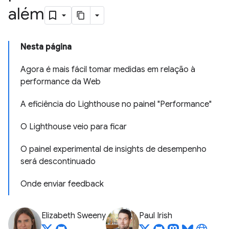
além
Nesta página
Agora é mais fácil tomar medidas em relação à
performance da Web
A eficiência do Lighthouse no painel "Performance"
O Lighthouse veio para ficar
O painel experimental de insights de desempenho
será descontinuado
Onde enviar feedback
Elizabeth Sweeny
Paul Irish