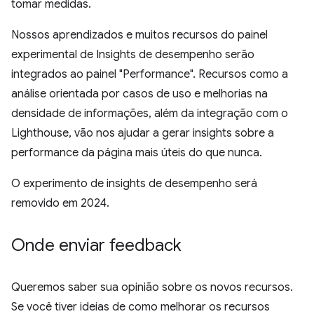
tomar medidas.
Nossos aprendizados e muitos recursos do painel
experimental de Insights de desempenho serão
integrados ao painel "Performance". Recursos como a
análise orientada por casos de uso e melhorias na
densidade de informações, além da integração com o
Lighthouse, vão nos ajudar a gerar insights sobre a
performance da página mais úteis do que nunca.
O experimento de insights de desempenho será
removido em 2024.
Onde enviar feedback
Queremos saber sua opinião sobre os novos recursos.
Se você tiver ideias de como melhorar os recursos