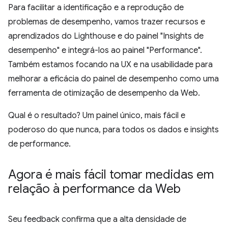
Para facilitar a identificação e a reprodução de
problemas de desempenho, vamos trazer recursos e
aprendizados do Lighthouse e do painel "Insights de
desempenho" e integrá-los ao painel "Performance".
Também estamos focando na UX e na usabilidade para
melhorar a eficácia do painel de desempenho como uma
ferramenta de otimização de desempenho da Web.
Qual é o resultado? Um painel único, mais fácil e
poderoso do que nunca, para todos os dados e insights
de performance.
Agora é mais fácil tomar medidas em
relação à performance da Web
Seu feedback confirma que a alta densidade de