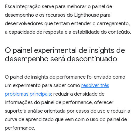
Essa integração serve para melhorar o painel de
desempenho e os recursos do Lighthouse para
desenvolvedores que tentam entender o carregamento,
a capacidade de resposta e a estabilidade do conteúdo.
O painel experimental de insights de
desempenho será descontinuado
O painel de insights de performance foi enviado como
um experimento para saber como
resolver três
problemas principais
: reduzir a densidade de
informações do painel de performance, oferecer
suporte à análise orientada por casos de uso e reduzir a
curva de aprendizado que vem com o uso do painel de
performance.