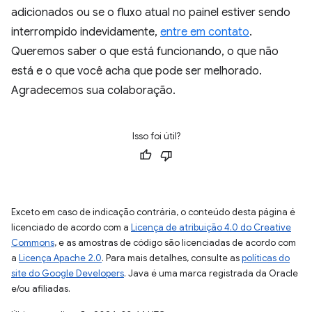
adicionados ou se o fluxo atual no painel estiver sendo
interrompido indevidamente,
entre em contato
.
Queremos saber o que está funcionando, o que não
está e o que você acha que pode ser melhorado.
Agradecemos sua colaboração.
Isso foi útil?
Exceto em caso de indicação contrária, o conteúdo desta página é
licenciado de acordo com a
Licença de atribuição 4.0 do Creative
Commons
, e as amostras de código são licenciadas de acordo com
a
Licença Apache 2.0
. Para mais detalhes, consulte as
políticas do
site do Google Developers
. Java é uma marca registrada da Oracle
e/ou afiliadas.