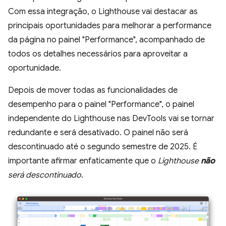
Com essa integração, o Lighthouse vai destacar as
principais oportunidades para melhorar a performance
da página no painel "Performance", acompanhado de
todos os detalhes necessários para aproveitar a
oportunidade.
Depois de mover todas as funcionalidades de
desempenho para o painel "Performance", o painel
independente do Lighthouse nas DevTools vai se tornar
redundante e será desativado. O painel não será
descontinuado até o segundo semestre de 2025. É
importante afirmar enfaticamente que o
Lighthouse
não
será descontinuado
.