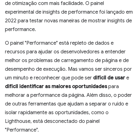
de otimização com mais facilidade. O painel
experimental de insights de performance foi lançado em
2022 para testar novas maneiras de mostrar insights de
performance.
O painel "Performance" está repleto de dados e
recursos para ajudar os desenvolvedores a entender
melhor os problemas de carregamento de página e de
desempenho de execução. Mas vamos ser sinceros por
um minuto e reconhecer que pode ser
difícil de usar
e
difícil identificar as maiores oportunidades
para
melhorar a performance da página. Além disso, o poder
de outras ferramentas que ajudam a separar o ruído e
isolar rapidamente as oportunidades, como o
Lighthouse, está desconectado do painel
"Performance".