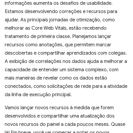
informações aumenta os desafios de usabilidade.
Estamos desenvolvendo correções e recursos para
ajudar. As principais jornadas de otimização, como
melhorar as Core Web Vitals, estão recebendo
tratamento de primeira classe. Planejamos lançar
recursos como anotações, que permitem marcar
descobertas e compartilhar aprendizados com colegas.
A exibição de correlações nos dados ajuda a melhorar a
capacidade de entender um sistema complexo, com
mais maneiras de revelar como os dados estão
conectados, como solicitações de rede para a atividade
da linha de execução principal.
Vamos lançar novos recursos à medida que forem
desenvolvidos e compartilhar uma atualização dos
novos recursos do painel a cada poucos meses. Quase
lá! Em breve, você vai começar a notar os novos