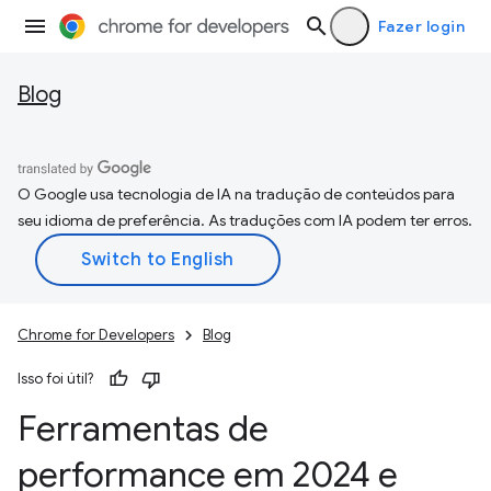
Fazer login
Blog
O Google usa tecnologia de IA na tradução de conteúdos para
seu idioma de preferência. As traduções com IA podem ter erros.
Chrome for Developers
Blog
Isso foi útil?
Ferramentas de
performance em 2024 e