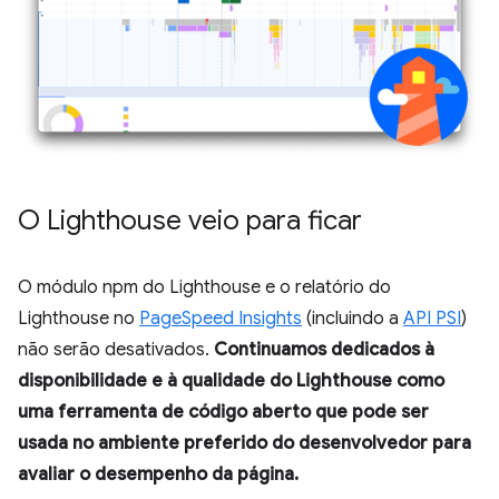
O Lighthouse veio para ficar
O módulo npm do Lighthouse e o relatório do
Lighthouse no
PageSpeed Insights
(incluindo a
API PSI
)
não serão desativados.
Continuamos dedicados à
disponibilidade e à qualidade do Lighthouse como
uma ferramenta de código aberto que pode ser
usada no ambiente preferido do desenvolvedor para
avaliar o desempenho da página.