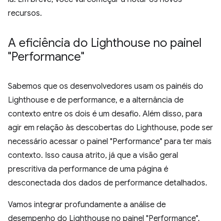
recursos.
A eficiência do Lighthouse no painel
"Performance"
Sabemos que os desenvolvedores usam os painéis do
Lighthouse e de performance, e a alternância de
contexto entre os dois é um desafio. Além disso, para
agir em relação às descobertas do Lighthouse, pode ser
necessário acessar o painel "Performance" para ter mais
contexto. Isso causa atrito, já que a visão geral
prescritiva da performance de uma página é
desconectada dos dados de performance detalhados.
Vamos integrar profundamente a análise de
desempenho do Lighthouse no painel "Performance".