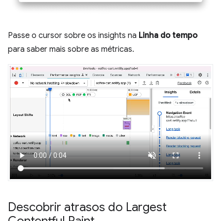
Passe o cursor sobre os insights na
Linha do tempo
para saber mais sobre as métricas.
Descobrir atrasos do Largest