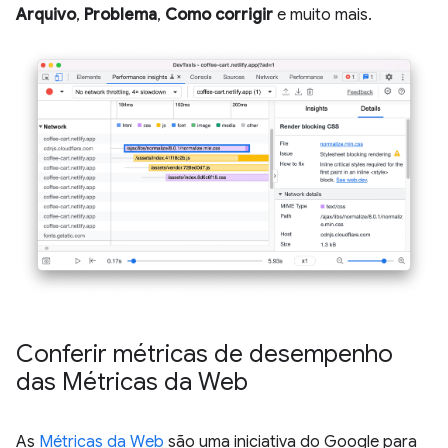
Arquivo
,
Problema
,
Como corrigir
e muito mais.
Conferir métricas de desempenho
das Métricas da Web
As
Métricas da Web
são uma iniciativa do Google para