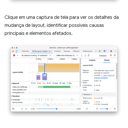
Clique em uma captura de tela para ver os detalhes da
mudança de layout, identificar possíveis causas
principais e elementos afetados.