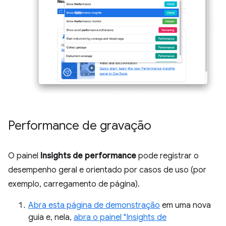
Performance de gravação
O painel
Insights de performance
pode registrar o
desempenho geral e orientado por casos de uso (por
exemplo, carregamento de página).
Abra esta página de demonstração
em uma nova
guia e, nela,
abra o painel "Insights de