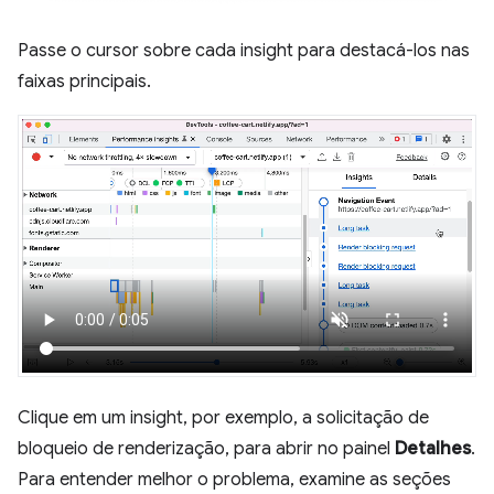
Passe o cursor sobre cada insight para destacá-los nas
faixas principais.
Clique em um insight, por exemplo, a solicitação de
bloqueio de renderização, para abrir no painel
Detalhes
.
Para entender melhor o problema, examine as seções