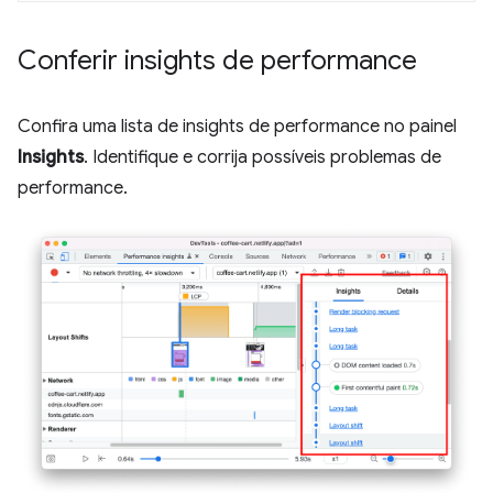
Conferir insights de performance
Confira uma lista de insights de performance no painel
Insights
. Identifique e corrija possíveis problemas de
performance.