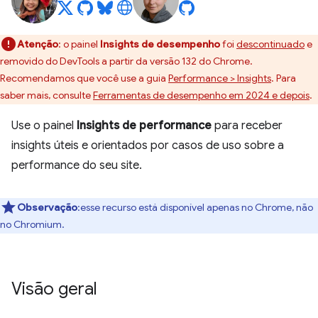
Atenção
:
o painel
Insights de desempenho
foi
descontinuado
e
removido do DevTools a partir da versão 132 do Chrome.
Recomendamos que você use a guia
Performance > Insights
. Para
saber mais, consulte
Ferramentas de desempenho em 2024 e depois
.
Use o painel
Insights de performance
para receber
insights úteis e orientados por casos de uso sobre a
performance do seu site.
Observação
:esse recurso está disponível apenas no Chrome, não
no Chromium.
Visão geral