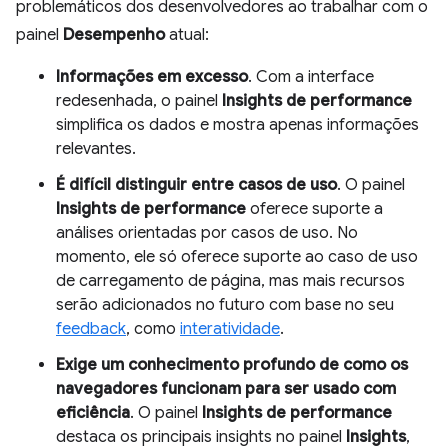
problemáticos dos desenvolvedores ao trabalhar com o
painel
Desempenho
atual:
Informações em excesso
. Com a interface
redesenhada, o painel
Insights de performance
simplifica os dados e mostra apenas informações
relevantes.
É difícil distinguir entre casos de uso
. O painel
Insights de performance
oferece suporte a
análises orientadas por casos de uso. No
momento, ele só oferece suporte ao caso de uso
de carregamento de página, mas mais recursos
serão adicionados no futuro com base no seu
feedback
, como
interatividade
.
Exige um conhecimento profundo de como os
navegadores funcionam para ser usado com
eficiência
. O painel
Insights de performance
destaca os principais insights no painel
Insights
,