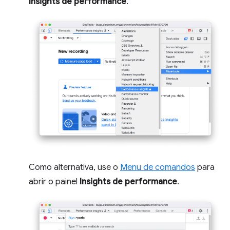
Insights de performance
.
Como alternativa, use o
Menu de comandos
para
abrir o painel
Insights de performance
.