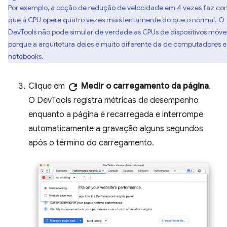
Por exemplo, a opção de redução de velocidade em 4 vezes faz c
que a CPU opere quatro vezes mais lentamente do que o normal. O
DevTools não pode simular de verdade as CPUs de dispositivos móve
porque a arquitetura deles é muito diferente da de computadores e
notebooks.
Clique em
refresh
Medir o carregamento da página
.
O DevTools registra métricas de desempenho
enquanto a página é recarregada e interrompe
automaticamente a gravação alguns segundos
após o término do carregamento.