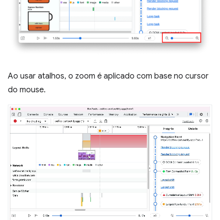
Ao usar atalhos, o zoom é aplicado com base no cursor
do mouse.