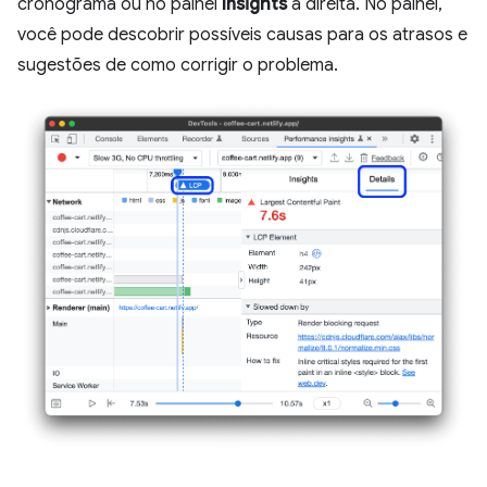
cronograma ou no painel
Insights
à direita. No painel,
você pode descobrir possíveis causas para os atrasos e
sugestões de como corrigir o problema.