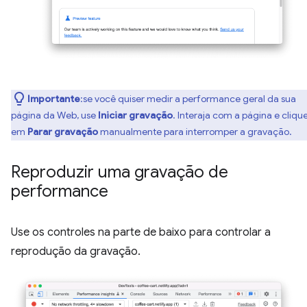
Importante
:se você quiser medir a performance geral da sua
página da Web, use
Iniciar gravação
. Interaja com a página e cliqu
em
Parar gravação
manualmente para interromper a gravação.
Reproduzir uma gravação de
performance
Use os controles na parte de baixo para controlar a
reprodução da gravação.