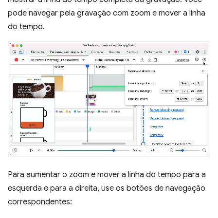
pode navegar pela gravação com zoom e mover a linha
do tempo.
Para aumentar o zoom e mover a linha do tempo para a
esquerda e para a direita, use os botões de navegação
correspondentes: