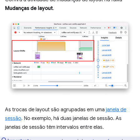
Mudanças de layout
.
As trocas de layout são agrupadas em uma
janela de
sessão
. No exemplo, há duas janelas de sessão. As
janelas de sessão têm intervalos entre elas.