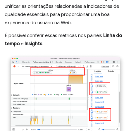
unificar as orientações relacionadas a indicadores de
qualidade essenciais para proporcionar uma boa
experiência do usuário na Web.
É possível conferir essas métricas nos painéis
Linha do
tempo
e
Insights
.