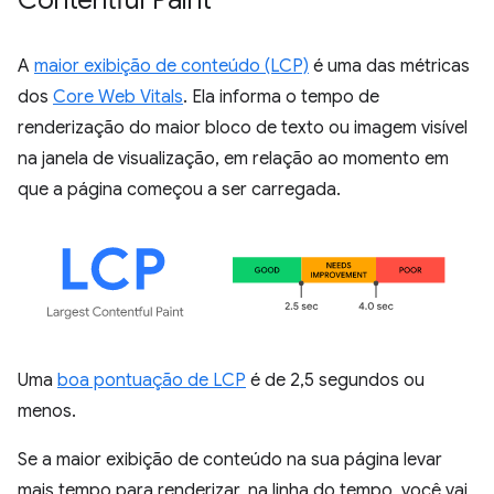
Contentful Paint
A
maior exibição de conteúdo (LCP)
é uma das métricas
dos
Core Web Vitals
. Ela informa o tempo de
renderização do maior bloco de texto ou imagem visível
na janela de visualização, em relação ao momento em
que a página começou a ser carregada.
Uma
boa pontuação de LCP
é de 2,5 segundos ou
menos.
Se a maior exibição de conteúdo na sua página levar
mais tempo para renderizar, na linha do tempo, você vai