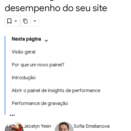
desempenho do seu site
Nesta página
Visão geral
Por que um novo painel?
Introdução
Abrir o painel de insights de performance
Performance de gravação
Jecelyn Yeen
Sofia Emelianova