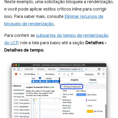
Neste exemplo, uma solicitação bloqueia a renderização,
e você pode aplicar estilos críticos inline para corrigir
isso. Para saber mais, consulte
Eliminar recursos de
bloqueio de renderização
.
Para conferir as
subpartes do tempo de renderização
do LCP
, role a tela para baixo até a seção
Detalhes
>
Detalhes de tempo
.