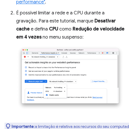
performance"
.
É possível limitar a rede e a CPU durante a
gravação. Para este tutorial, marque
Desativar
cache
e defina
CPU
como
Redução de velocidade
em 4 vezes
no menu suspenso:
Importante
:a limitação é relativa aos recursos do seu computad