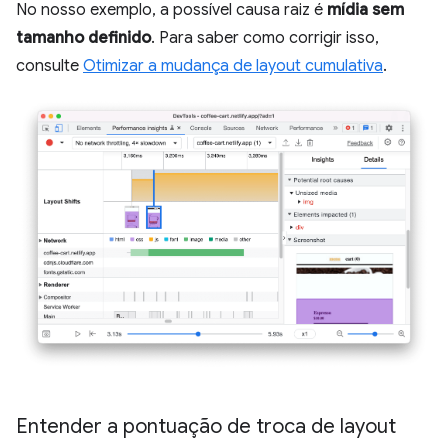
No nosso exemplo, a possível causa raiz é
mídia sem
tamanho definido
. Para saber como corrigir isso,
consulte
Otimizar a mudança de layout cumulativa
.
Entender a pontuação de troca de layout