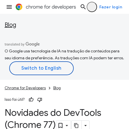
Fazer login
Blog
O Google usa tecnologia de IA na tradução de conteúdos para
seu idioma de preferência. As traduções com IA podem ter erros.
Chrome for Developers
Blog
Isso foi útil?
Novidades do Dev
Tools
(Chrome 77)