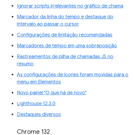
Ignorar scripts irrelevantes no gráfico de chama
Marcador da linha do tempo e destaque do
intervalo ao passar o cursor
Configurações de limitação recomendadas
Marcadores de tempo em uma sobreposição
Rastreamentos de pilha de chamadas JS no
resumo
As configurações de ícones foram movidas para o
menu em Elementos
Novo painel "O que há de novo"
Lighthouse 12.3.0
Destaques diversos
Chrome 132