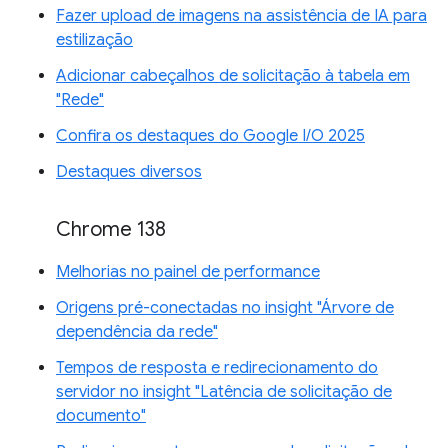
Fazer upload de imagens na assistência de IA para
estilização
Adicionar cabeçalhos de solicitação à tabela em
"Rede"
Confira os destaques do Google I/O 2025
Destaques diversos
Chrome 138
Melhorias no painel de performance
Origens pré-conectadas no insight "Árvore de
dependência da rede"
Tempos de resposta e redirecionamento do
servidor no insight "Latência de solicitação de
documento"