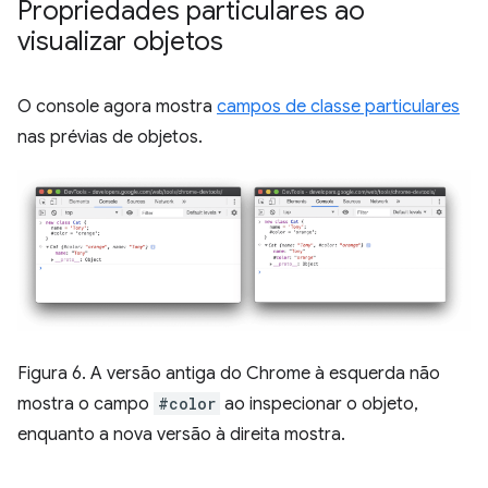
Propriedades particulares ao
visualizar objetos
O console agora mostra
campos de classe particulares
nas prévias de objetos.
Figura 6. A versão antiga do Chrome à esquerda não
mostra o campo
#color
ao inspecionar o objeto,
enquanto a nova versão à direita mostra.