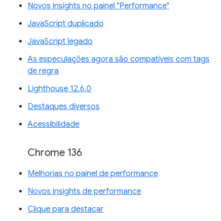
Novos insights no painel "Performance"
JavaScript duplicado
JavaScript legado
As especulações agora são compatíveis com tags
de regra
Lighthouse 12.6.0
Destaques diversos
Acessibilidade
Chrome 136
Melhorias no painel de performance
Novos insights de performance
Clique para destacar