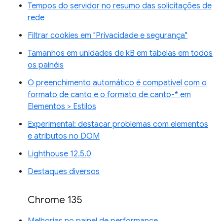
Tempos do servidor no resumo das solicitações de
rede
Filtrar cookies em "Privacidade e segurança"
Tamanhos em unidades de kB em tabelas em todos
os painéis
O preenchimento automático é compatível com o
formato de canto e o formato de canto-* em
Elementos > Estilos
Experimental: destacar problemas com elementos
e atributos no DOM
Lighthouse 12.5.0
Destaques diversos
Chrome 135
Melhorias no painel de performance