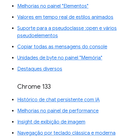
Melhorias no painel "Elementos"
Valores em tempo real de estilos animados
Suporte para a pseudoclasse :open e vários
pseudoelementos
Copiar todas as mensagens do console
Unidades de byte no painel "Memória"
Destaques diversos
Chrome 133
Histórico de chat persistente com IA
Melhorias no painel de performance
Insight de exibição de imagem
Navegação por teclado clássica e moderna