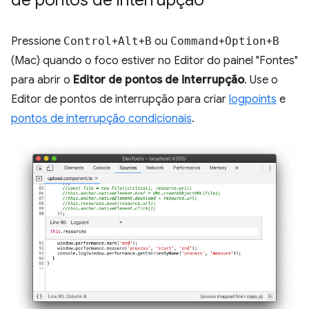
Pressione
Control
+
Alt
+
B
ou
Command
+
Option
+
B
(Mac) quando o foco estiver no Editor do painel "Fontes"
para abrir o
Editor de pontos de interrupção
. Use o
Editor de pontos de interrupção para criar
logpoints
e
pontos de interrupção condicionais
.