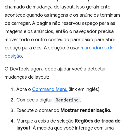
chamado de mudança de layout. Isso geralmente
acontece quando as imagens e os anúncios terminam
de carregar. A página não reservou espaço para as
imagens e os anúncios, então o navegador precisa
mover todo o outro conteúdo para baixo para abrir
espaço para eles. A solução é usar
marcadores de
posição
.
O DevTools agora pode ajudar você a detectar
mudanças de layout:
Abra o
Command Menu
(link em inglês).
Comece a digitar
Rendering
.
Execute o comando
Mostrar renderização
.
Marque a caixa de seleção
Regiões de troca de
layout
. À medida que você interage com uma