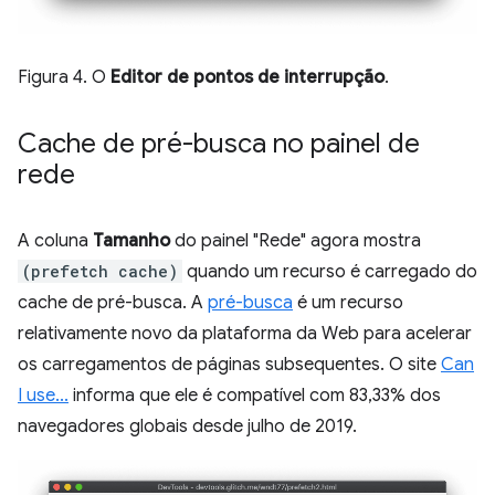
Figura 4. O
Editor de pontos de interrupção
.
Cache de pré-busca no painel de
rede
A coluna
Tamanho
do painel "Rede" agora mostra
(prefetch cache)
quando um recurso é carregado do
cache de pré-busca. A
pré-busca
é um recurso
relativamente novo da plataforma da Web para acelerar
os carregamentos de páginas subsequentes. O site
Can
I use...
informa que ele é compatível com 83,33% dos
navegadores globais desde julho de 2019.