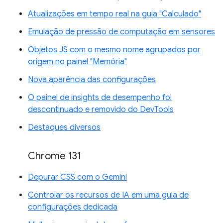
Atualizações em tempo real na guia "Calculado"
Emulação de pressão de computação em sensores
Objetos JS com o mesmo nome agrupados por
origem no painel "Memória"
Nova aparência das configurações
O painel de insights de desempenho foi
descontinuado e removido do DevTools
Destaques diversos
Chrome 131
Depurar CSS com o Gemini
Controlar os recursos de IA em uma guia de
configurações dedicada