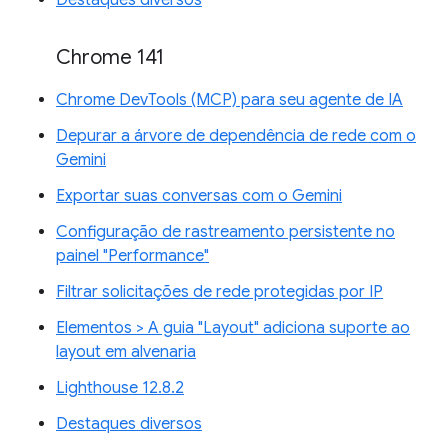
Chrome 141
Chrome DevTools (MCP) para seu agente de IA
Depurar a árvore de dependência de rede com o
Gemini
Exportar suas conversas com o Gemini
Configuração de rastreamento persistente no
painel "Performance"
Filtrar solicitações de rede protegidas por IP
Elementos > A guia "Layout" adiciona suporte ao
layout em alvenaria
Lighthouse 12.8.2
Destaques diversos