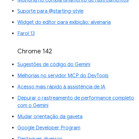
Suporte para @starting-style
Widget do editor para exibição: alvenaria
Farol 13
Chrome 142
Sugestões de código do Gemini
Melhorias no servidor MCP do DevTools
Acesso mais rápido à assistência de IA
Depurar o rastreamento de performance completo
com o Gemini
Mudar orientação da gaveta
Google Developer Program
Destaques diversos