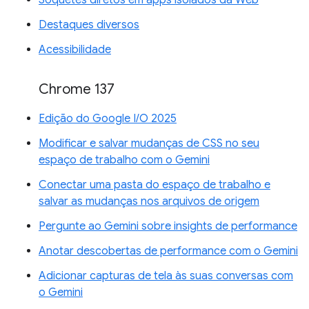
Destaques diversos
Acessibilidade
Chrome 137
Edição do Google I/O 2025
Modificar e salvar mudanças de CSS no seu
espaço de trabalho com o Gemini
Conectar uma pasta do espaço de trabalho e
salvar as mudanças nos arquivos de origem
Pergunte ao Gemini sobre insights de performance
Anotar descobertas de performance com o Gemini
Adicionar capturas de tela às suas conversas com
o Gemini