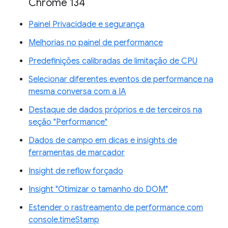
Chrome 134
Painel Privacidade e segurança
Melhorias no painel de performance
Predefinições calibradas de limitação de CPU
Selecionar diferentes eventos de performance na
mesma conversa com a IA
Destaque de dados próprios e de terceiros na
seção "Performance"
Dados de campo em dicas e insights de
ferramentas de marcador
Insight de reflow forçado
Insight "Otimizar o tamanho do DOM"
Estender o rastreamento de performance com
console.timeStamp