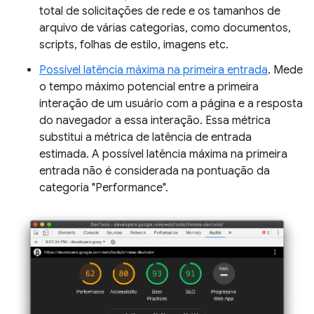
total de solicitações de rede e os tamanhos de
arquivo de várias categorias, como documentos,
scripts, folhas de estilo, imagens etc.
Possível latência máxima na primeira entrada
. Mede
o tempo máximo potencial entre a primeira
interação de um usuário com a página e a resposta
do navegador a essa interação. Essa métrica
substitui a métrica de latência de entrada
estimada. A possível latência máxima na primeira
entrada não é considerada na pontuação da
categoria "Performance".