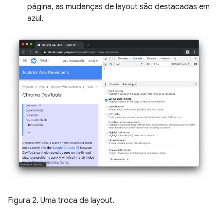
página, as mudanças de layout são destacadas em
azul.
Figura 2. Uma troca de layout.