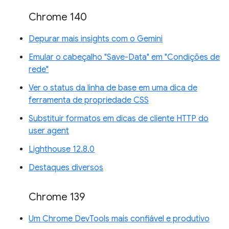
Chrome 140
Depurar mais insights com o Gemini
Emular o cabeçalho "Save-Data" em "Condições de
rede"
Ver o status da linha de base em uma dica de
ferramenta de propriedade CSS
Substituir formatos em dicas de cliente HTTP do
user agent
Lighthouse 12.8.0
Destaques diversos
Chrome 139
Um Chrome DevTools mais confiável e produtivo