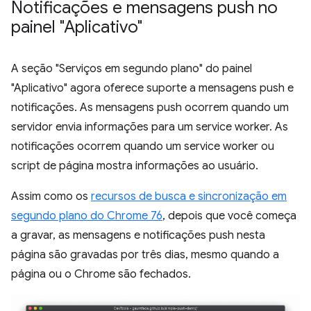
Notificações e mensagens push no
painel "Aplicativo"
A seção "Serviços em segundo plano" do painel
"Aplicativo" agora oferece suporte a mensagens push e
notificações. As mensagens push ocorrem quando um
servidor envia informações para um service worker. As
notificações ocorrem quando um service worker ou
script de página mostra informações ao usuário.
Assim como os
recursos de busca e sincronização em
segundo plano do Chrome 76
, depois que você começa
a gravar, as mensagens e notificações push nesta
página são gravadas por três dias, mesmo quando a
página ou o Chrome são fechados.