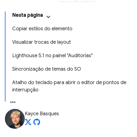
Nesta página
Copiar estilos do elemento
Visualizar trocas de layout
Lighthouse 5.1 no painel "Auditorias"
Sincronização de temas do SO
Atalho do teclado para abrir o editor de pontos de
interrupção
Kayce Basques