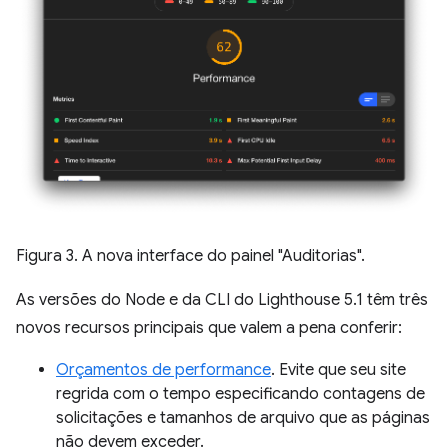
Figura 3. A nova interface do painel "Auditorias".
As versões do Node e da CLI do Lighthouse 5.1 têm três
novos recursos principais que valem a pena conferir:
Orçamentos de performance
. Evite que seu site
regrida com o tempo especificando contagens de
solicitações e tamanhos de arquivo que as páginas
não devem exceder.