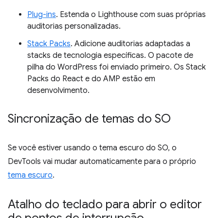
Plug-ins
. Estenda o Lighthouse com suas próprias
auditorias personalizadas.
Stack Packs
. Adicione auditorias adaptadas a
stacks de tecnologia específicas. O pacote de
pilha do WordPress foi enviado primeiro. Os Stack
Packs do React e do AMP estão em
desenvolvimento.
Sincronização de temas do SO
Se você estiver usando o tema escuro do SO, o
DevTools vai mudar automaticamente para o próprio
tema escuro
.
Atalho do teclado para abrir o editor
de pontos de interrupção