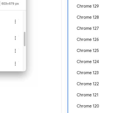
Chrome 129
Chrome 128
Chrome 127
Chrome 126
Chrome 125
Chrome 124
Chrome 123
Chrome 122
Chrome 121
Chrome 120