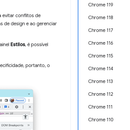
Chrome 119
evitar conflitos de
Chrome 118
as de design e ao gerenciar
Chrome 117
Chrome 116
ainel
Estilos
, é possível
Chrome 115
cificidade, portanto, o
Chrome 114
Chrome 113
Chrome 112
Chrome 111
Chrome 110