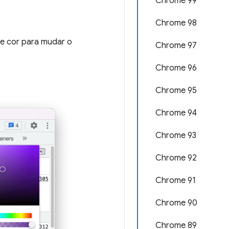
Chrome 99
Chrome 98
de cor para mudar o
Chrome 97
Chrome 96
Chrome 95
Chrome 94
Chrome 93
Chrome 92
Chrome 91
Chrome 90
Chrome 89