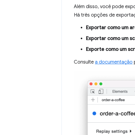
Além disso, você pode exp
Há três opções de exporta
Exportar como um a
Exportar como um sc
Exporte como um scr
Consulte
a documentação
p