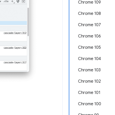
Chrome 109
Chrome 108
Chrome 107
Chrome 106
Chrome 105
Chrome 104
Chrome 103
Chrome 102
Chrome 101
Chrome 100