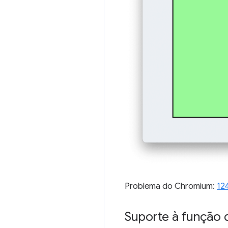
Problema do Chromium:
12
Suporte à função 