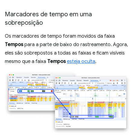
Marcadores de tempo em uma
sobreposição
Os marcadores de tempo foram movidos da faixa
Tempos
para a parte de baixo do rastreamento. Agora,
eles são sobrepostos a todas as faixas e ficam visíveis
mesmo que a faixa
Tempos
esteja oculta
.