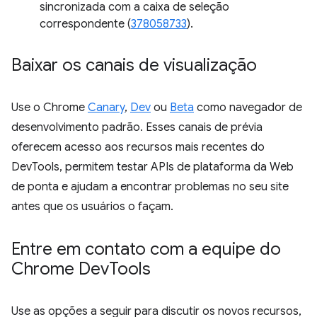
sincronizada com a caixa de seleção
correspondente (
378058733
).
Baixar os canais de visualização
Use o Chrome
Canary
,
Dev
ou
Beta
como navegador de
desenvolvimento padrão. Esses canais de prévia
oferecem acesso aos recursos mais recentes do
DevTools, permitem testar APIs de plataforma da Web
de ponta e ajudam a encontrar problemas no seu site
antes que os usuários o façam.
Entre em contato com a equipe do
Chrome Dev
Tools
Use as opções a seguir para discutir os novos recursos,