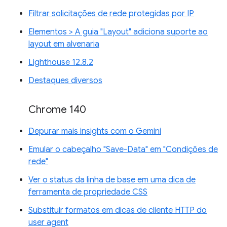
Filtrar solicitações de rede protegidas por IP
Elementos > A guia "Layout" adiciona suporte ao
layout em alvenaria
Lighthouse 12.8.2
Destaques diversos
Chrome 140
Depurar mais insights com o Gemini
Emular o cabeçalho "Save-Data" em "Condições de
rede"
Ver o status da linha de base em uma dica de
ferramenta de propriedade CSS
Substituir formatos em dicas de cliente HTTP do
user agent