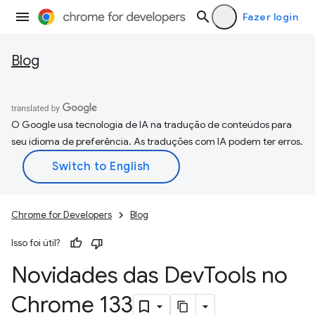
Fazer login
Blog
O Google usa tecnologia de IA na tradução de conteúdos para
seu idioma de preferência. As traduções com IA podem ter erros.
Chrome for Developers
Blog
Isso foi útil?
Novidades das Dev
Tools no
Chrome 133