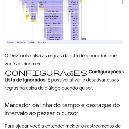
O DevTools salva as regras da lista de ignorados que
você adiciona em
Configurações
Configurações
>
Lista de ignorados
. É possível ativar e desativar essas
regras na caixa de diálogo quando quiser.
Marcador da linha do tempo e destaque do
intervalo ao passar o cursor
Para ajudar você a entender melhor o rastreamento de