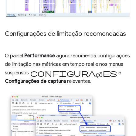
Configurações de limitação recomendadas
O painel
Performance
agora recomenda configurações
de limitação nas métricas em tempo real e nos menus
Configurações
suspensos
e
Configurações de captura
relevantes.