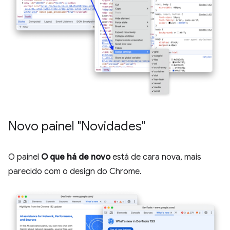
Novo painel "Novidades"
O painel
O que há de novo
está de cara nova, mais
parecido com o design do Chrome.