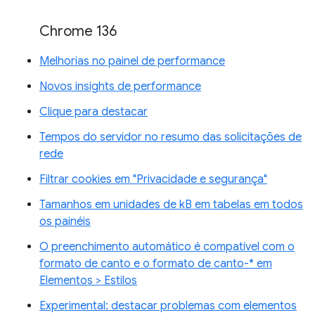
Chrome 136
Melhorias no painel de performance
Novos insights de performance
Clique para destacar
Tempos do servidor no resumo das solicitações de
rede
Filtrar cookies em "Privacidade e segurança"
Tamanhos em unidades de kB em tabelas em todos
os painéis
O preenchimento automático é compatível com o
formato de canto e o formato de canto-* em
Elementos > Estilos
Experimental: destacar problemas com elementos