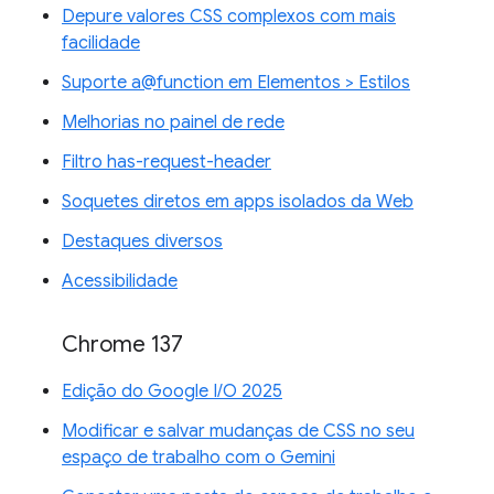
Depure valores CSS complexos com mais
facilidade
Suporte a@function em Elementos > Estilos
Melhorias no painel de rede
Filtro has-request-header
Soquetes diretos em apps isolados da Web
Destaques diversos
Acessibilidade
Chrome 137
Edição do Google I/O 2025
Modificar e salvar mudanças de CSS no seu
espaço de trabalho com o Gemini