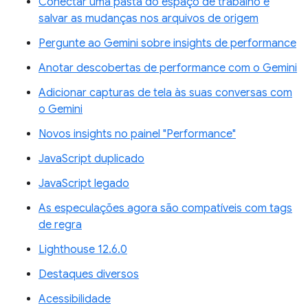
Conectar uma pasta do espaço de trabalho e
salvar as mudanças nos arquivos de origem
Pergunte ao Gemini sobre insights de performance
Anotar descobertas de performance com o Gemini
Adicionar capturas de tela às suas conversas com
o Gemini
Novos insights no painel "Performance"
JavaScript duplicado
JavaScript legado
As especulações agora são compatíveis com tags
de regra
Lighthouse 12.6.0
Destaques diversos
Acessibilidade