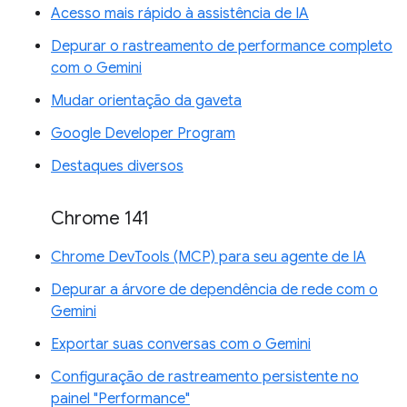
Acesso mais rápido à assistência de IA
Depurar o rastreamento de performance completo
com o Gemini
Mudar orientação da gaveta
Google Developer Program
Destaques diversos
Chrome 141
Chrome DevTools (MCP) para seu agente de IA
Depurar a árvore de dependência de rede com o
Gemini
Exportar suas conversas com o Gemini
Configuração de rastreamento persistente no
painel "Performance"