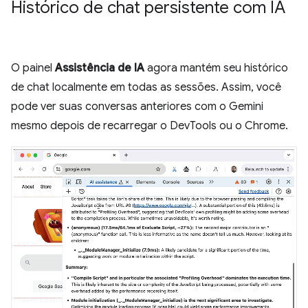
Histórico de chat persistente com IA
O painel
Assistência de IA
agora mantém seu histórico
de chat localmente em todas as sessões. Assim, você
pode ver suas conversas anteriores com o Gemini
mesmo depois de recarregar o DevTools ou o Chrome.