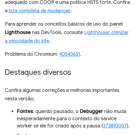
adequado com COOP e uma política HSTS forte. Confira
a
lista completa de mudanças
.
Para aprender os conceitos básicos de uso do painel
Lighthouse
nas DevTools, consulte
Lighthouse: otimizar
a velocidade do site
.
Problema do Chromium:
40543651
.
Destaques diversos
Confira algumas correções e melhorias importantes
nesta versão:
Fontes
: quando pausado, o
Debugger
não muda
inesperadamente para o contexto do service
worker se ele for criado após a pausa (
373893057
).