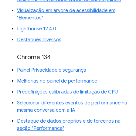
Visualização em árvore de acessibilidade em
"Elementos"
Lighthouse 12.4.0
Destaques diversos
Chrome 134
Painel Privacidade e segurança
Melhorias no painel de performance
Predefinições calibradas de limitação de CPU
Selecionar diferentes eventos de performance na
mesma conversa com a IA
Destaque de dados próprios e de terceiros na
seção "Performance"