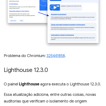
Problema do Chromium:
325441858
.
Lighthouse 12
.
3
.
0
O painel
Lighthouse
agora executa o Lighthouse 12.3.0.
Essa atualização adiciona, entre outras coisas, novas
auditorias que verificam o isolamento de origem