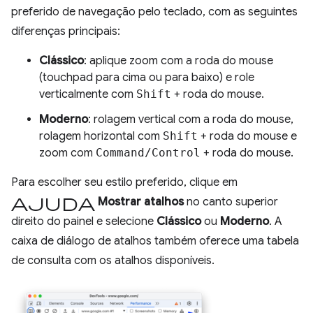
preferido de navegação pelo teclado, com as seguintes
diferenças principais:
Clássico
: aplique zoom com a roda do mouse
(touchpad para cima ou para baixo) e role
verticalmente com
Shift
+ roda do mouse.
Moderno
: rolagem vertical com a roda do mouse,
rolagem horizontal com
Shift
+ roda do mouse e
zoom com
Command/Control
+ roda do mouse.
Para escolher seu estilo preferido, clique em
Ajuda
Mostrar atalhos
no canto superior
direito do painel e selecione
Clássico
ou
Moderno
. A
caixa de diálogo de atalhos também oferece uma tabela
de consulta com os atalhos disponíveis.