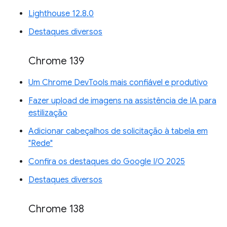
Lighthouse 12.8.0
Destaques diversos
Chrome 139
Um Chrome DevTools mais confiável e produtivo
Fazer upload de imagens na assistência de IA para
estilização
Adicionar cabeçalhos de solicitação à tabela em
"Rede"
Confira os destaques do Google I/O 2025
Destaques diversos
Chrome 138