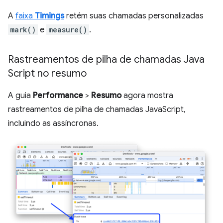
A
faixa
Timings
retém suas chamadas personalizadas
mark()
e
measure()
.
Rastreamentos de pilha de chamadas Java
Script no resumo
A guia
Performance
>
Resumo
agora mostra
rastreamentos de pilha de chamadas JavaScript,
incluindo as assíncronas.