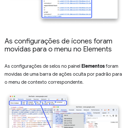
As configurações de ícones foram
movidas para o menu no Elements
As configurações de selos no painel
Elementos
foram
movidas de uma barra de ações oculta por padrão para
o menu de contexto correspondente.