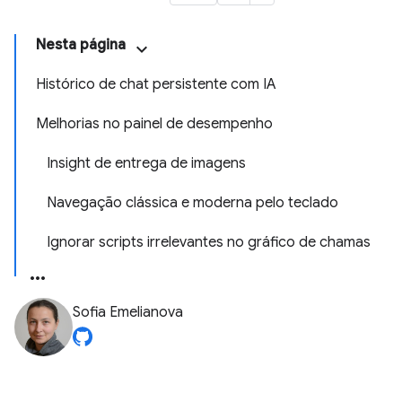
Nesta página
Histórico de chat persistente com IA
Melhorias no painel de desempenho
Insight de entrega de imagens
Navegação clássica e moderna pelo teclado
Ignorar scripts irrelevantes no gráfico de chamas
Sofia Emelianova