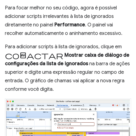
Para focar melhor no seu código, agora é possível
adicionar scripts irrelevantes à lista de ignorados
diretamente no painel
Performance
. O painel vai
recolher automaticamente o aninhamento excessivo.
Para adicionar scripts à lista de ignorados, clique em
compactar
Mostrar caixa de diálogo de
configurações da lista de ignorados
na barra de ações
superior e digite uma expressão regular no campo de
entrada. O gráfico de chamas vai aplicar a nova regra
conforme você digita.