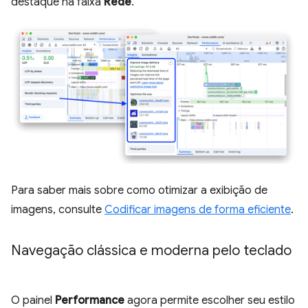
destaque na faixa
Rede
.
Para saber mais sobre como otimizar a exibição de
imagens, consulte
Codificar imagens de forma eficiente
.
Navegação clássica e moderna pelo teclado
O painel
Performance
agora permite escolher seu estilo