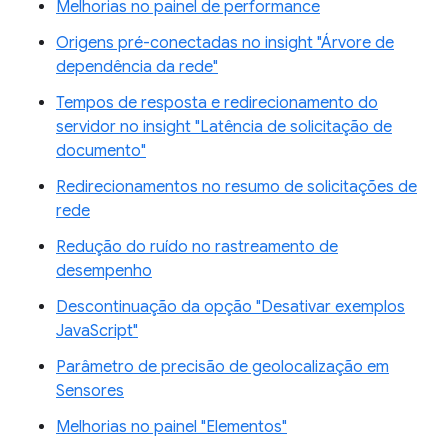
Melhorias no painel de performance
Origens pré-conectadas no insight "Árvore de
dependência da rede"
Tempos de resposta e redirecionamento do
servidor no insight "Latência de solicitação de
documento"
Redirecionamentos no resumo de solicitações de
rede
Redução do ruído no rastreamento de
desempenho
Descontinuação da opção "Desativar exemplos
JavaScript"
Parâmetro de precisão de geolocalização em
Sensores
Melhorias no painel "Elementos"