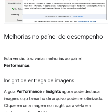
Melhorias no painel de desempenho
Esta versão traz várias melhorias ao painel
Performance
.
Insight de entrega de imagens
A guia
Performance
>
Insights
agora pode destacar
imagens cujo tamanho de arquivo pode ser otimizado.
Clique em uma imagem no insight para vê-la em