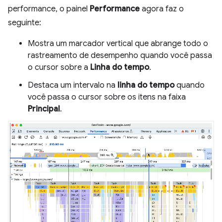
performance, o painel
Performance
agora faz o
seguinte:
Mostra um marcador vertical que abrange todo o
rastreamento de desempenho quando você passa
o cursor sobre a
Linha do tempo
.
Destaca um intervalo na
linha do tempo
quando
você passa o cursor sobre os itens na faixa
Principal
.