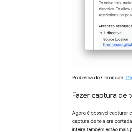
Problema do Chromium:
11
Fazer captura de t
Agora é possível capturar 
captura de tela era cortada
inteira também estão mais p