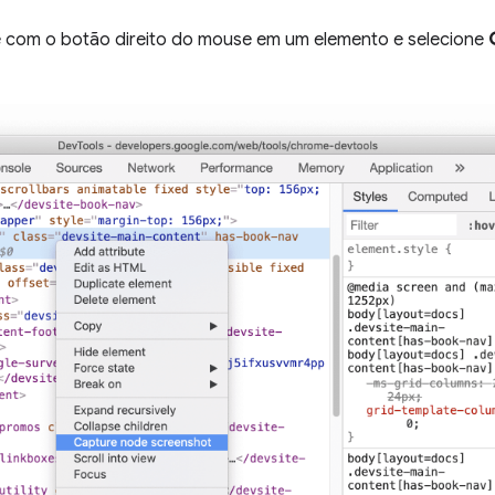
ue com o botão direito do mouse em um elemento e selecione