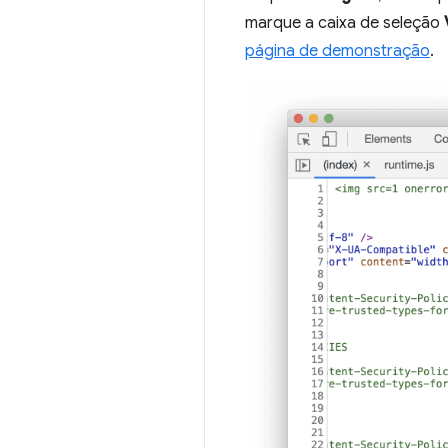
marque a caixa de seleção
página de demonstração
.