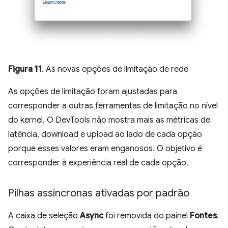
Figura 11
. As novas opções de limitação de rede
As opções de limitação foram ajustadas para
corresponder a outras ferramentas de limitação no nível
do kernel. O DevTools não mostra mais as métricas de
latência, download e upload ao lado de cada opção
porque esses valores eram enganosos. O objetivo é
corresponder à experiência real de cada opção.
Pilhas assíncronas ativadas por padrão
A caixa de seleção
Async
foi removida do painel
Fontes
.