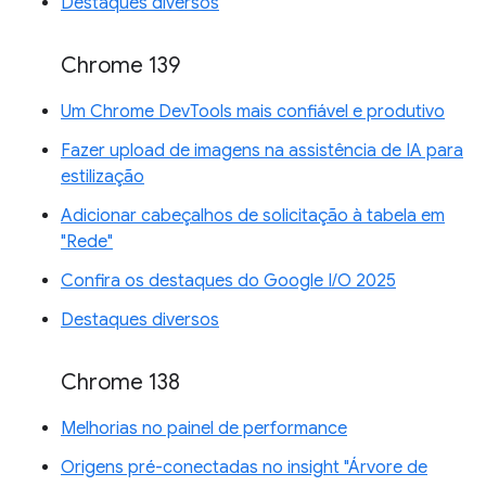
Destaques diversos
Chrome 139
Um Chrome DevTools mais confiável e produtivo
Fazer upload de imagens na assistência de IA para
estilização
Adicionar cabeçalhos de solicitação à tabela em
"Rede"
Confira os destaques do Google I/O 2025
Destaques diversos
Chrome 138
Melhorias no painel de performance
Origens pré-conectadas no insight "Árvore de