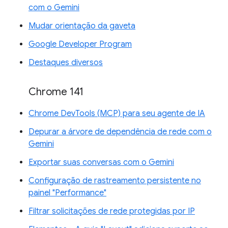
com o Gemini
Mudar orientação da gaveta
Google Developer Program
Destaques diversos
Chrome 141
Chrome DevTools (MCP) para seu agente de IA
Depurar a árvore de dependência de rede com o
Gemini
Exportar suas conversas com o Gemini
Configuração de rastreamento persistente no
painel "Performance"
Filtrar solicitações de rede protegidas por IP