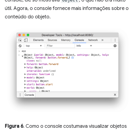
útil. Agora, o console fornece mais informações sobre o
conteúdo do objeto.
Figura 6
. Como o console costumava visualizar objetos