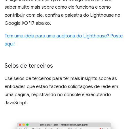
saber muito mais sobre como ele funciona e como
contribuir com ele, confira a palestra do Lighthouse no
Google I/O '17 abaixo.
Tem uma ideia para uma auditoria do Lighthouse? Poste
aqui!
Selos de terceiros
Use selos de terceiros para ter mais insights sobre as
entidades que estão fazendo solicitações de rede em
uma página, registrando no console e executando
JavaScript.