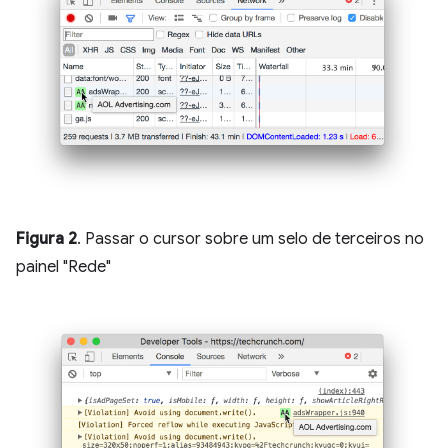
Figura 2
. Passar o cursor sobre um selo de terceiros no
painel "Rede"