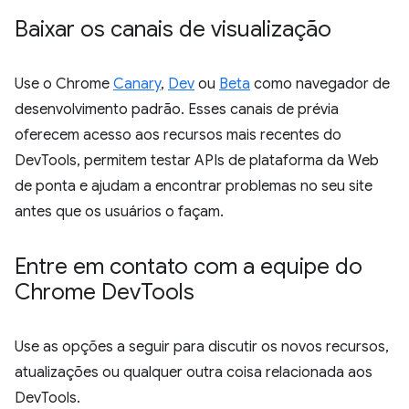
Baixar os canais de visualização
Use o Chrome
Canary
,
Dev
ou
Beta
como navegador de
desenvolvimento padrão. Esses canais de prévia
oferecem acesso aos recursos mais recentes do
DevTools, permitem testar APIs de plataforma da Web
de ponta e ajudam a encontrar problemas no seu site
antes que os usuários o façam.
Entre em contato com a equipe do
Chrome Dev
Tools
Use as opções a seguir para discutir os novos recursos,
atualizações ou qualquer outra coisa relacionada aos
DevTools.