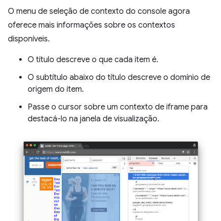
O menu de seleção de contexto do console agora
oferece mais informações sobre os contextos
disponíveis.
O título descreve o que cada item é.
O subtítulo abaixo do título descreve o domínio de
origem do item.
Passe o cursor sobre um contexto de iframe para
destacá-lo na janela de visualização.