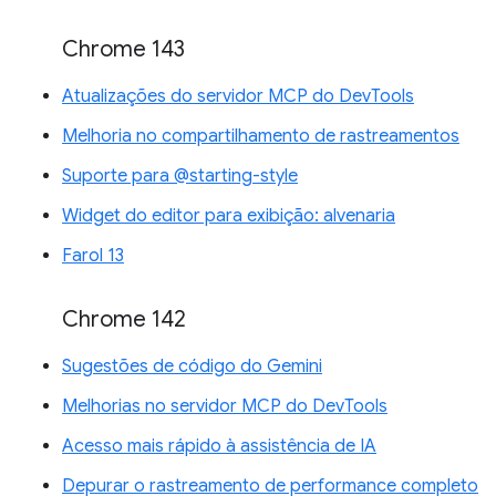
Chrome 143
Atualizações do servidor MCP do DevTools
Melhoria no compartilhamento de rastreamentos
Suporte para @starting-style
Widget do editor para exibição: alvenaria
Farol 13
Chrome 142
Sugestões de código do Gemini
Melhorias no servidor MCP do DevTools
Acesso mais rápido à assistência de IA
Depurar o rastreamento de performance completo