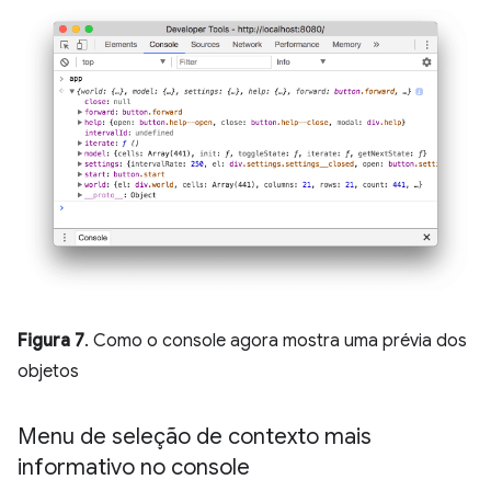
Figura 7
. Como o console agora mostra uma prévia dos
objetos
Menu de seleção de contexto mais
informativo no console