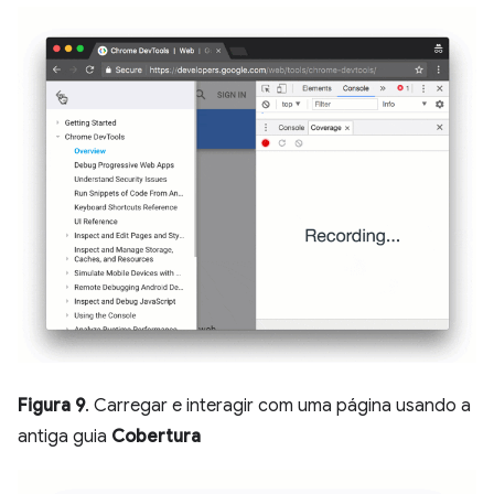
Figura 9
. Carregar e interagir com uma página usando a
antiga guia
Cobertura