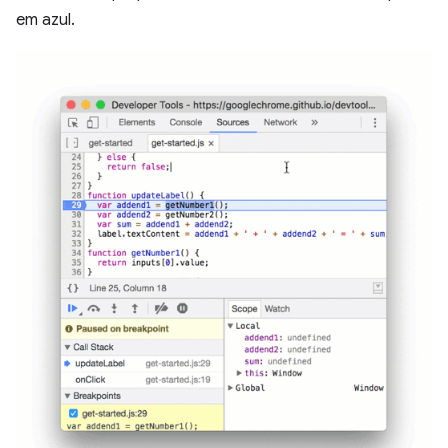
em azul.