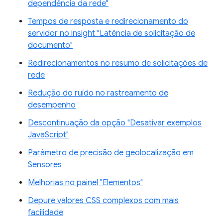
dependência da rede"
Tempos de resposta e redirecionamento do
servidor no insight "Latência de solicitação de
documento"
Redirecionamentos no resumo de solicitações de
rede
Redução do ruído no rastreamento de
desempenho
Descontinuação da opção "Desativar exemplos
JavaScript"
Parâmetro de precisão de geolocalização em
Sensores
Melhorias no painel "Elementos"
Depure valores CSS complexos com mais
facilidade