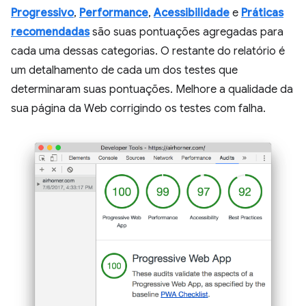
Progressivo
,
Performance
,
Acessibilidade
e
Práticas
recomendadas
são suas pontuações agregadas para
cada uma dessas categorias. O restante do relatório é
um detalhamento de cada um dos testes que
determinaram suas pontuações. Melhore a qualidade da
sua página da Web corrigindo os testes com falha.