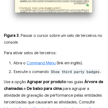
Figura 3
. Passar o cursor sobre um selo de terceiros no
console
Para ativar selos de terceiros:
Abra o
Command Menu
(link em inglês).
Execute o comando
Show third party badges
.
Use a opção
Agrupar por produto
nas guias
Árvore de
chamadas
e
De baixo para cima
para agrupar a
atividade de gravação de performance pelas entidades
terceirizadas que causaram as atividades. Consulte