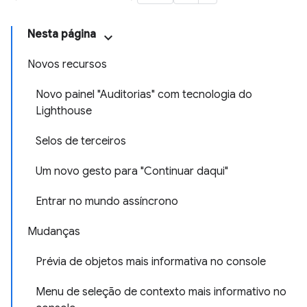
Nesta página
Novos recursos
Novo painel "Auditorias" com tecnologia do
Lighthouse
Selos de terceiros
Um novo gesto para "Continuar daqui"
Entrar no mundo assíncrono
Mudanças
Prévia de objetos mais informativa no console
Menu de seleção de contexto mais informativo no