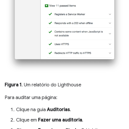
Figura 1
. Um relatório do Lighthouse
Para auditar uma página:
Clique na guia
Auditorias
.
Clique em
Fazer uma auditoria
.