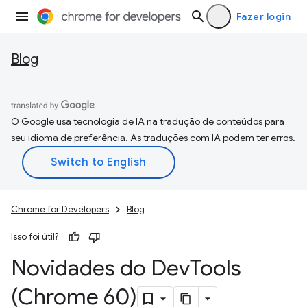
Fazer login
Blog
O Google usa tecnologia de IA na tradução de conteúdos para
seu idioma de preferência. As traduções com IA podem ter erros.
Chrome for Developers
Blog
Isso foi útil?
Novidades do Dev
Tools
(Chrome 60)