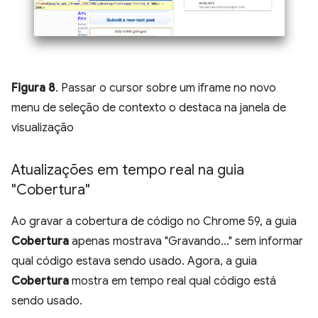
Figura 8
. Passar o cursor sobre um iframe no novo
menu de seleção de contexto o destaca na janela de
visualização
Atualizações em tempo real na guia
"Cobertura"
Ao gravar a cobertura de código no Chrome 59, a guia
Cobertura
apenas mostrava "Gravando..." sem informar
qual código estava sendo usado. Agora, a guia
Cobertura
mostra em tempo real qual código está
sendo usado.