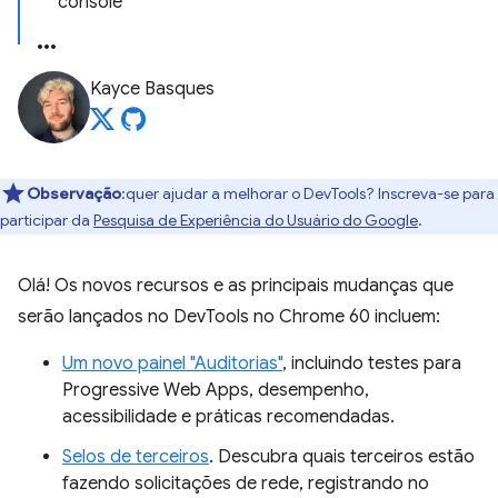
console
Kayce Basques
Observação
:quer ajudar a melhorar o DevTools? Inscreva-se para
participar da
Pesquisa de Experiência do Usuário do Google
.
Olá! Os novos recursos e as principais mudanças que
serão lançados no DevTools no Chrome 60 incluem:
Um novo painel "Auditorias"
, incluindo testes para
Progressive Web Apps, desempenho,
acessibilidade e práticas recomendadas.
Selos de terceiros
. Descubra quais terceiros estão
fazendo solicitações de rede, registrando no