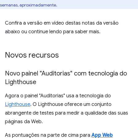
semanas, aproximadamente.
Confira a versão em vídeo destas notas da versão
abaixo ou continue lendo para saber mais.
Novos recursos
Novo painel "Auditorias" com tecnologia do
Lighthouse
Agora o painel "Auditorias" usa a tecnologia do
Lighthouse
. O Lighthouse oferece um conjunto
abrangente de testes para medir a qualidade das suas
páginas da Web.
As pontuações na parte de cima para
App Web