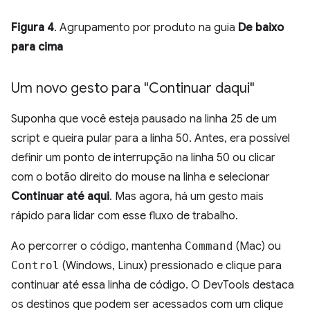
Figura 4
. Agrupamento por produto na guia
De baixo
para cima
Um novo gesto para "Continuar daqui"
Suponha que você esteja pausado na linha 25 de um
script e queira pular para a linha 50. Antes, era possível
definir um ponto de interrupção na linha 50 ou clicar
com o botão direito do mouse na linha e selecionar
Continuar até aqui
. Mas agora, há um gesto mais
rápido para lidar com esse fluxo de trabalho.
Ao percorrer o código, mantenha
Command
(Mac) ou
Control
(Windows, Linux) pressionado e clique para
continuar até essa linha de código. O DevTools destaca
os destinos que podem ser acessados com um clique