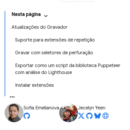
Nesta página
Atualizações do Gravador
Suporte para extensões de repetição
Gravar com seletores de perfuração
Exportar como um script da biblioteca Puppeteer
com análise do Lighthouse
Instalar extensões
Sofia Emelianova
Jecelyn Yeen