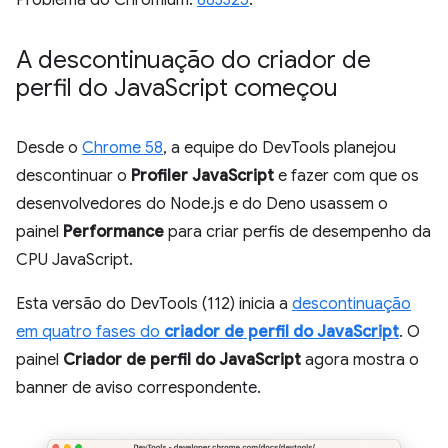
A descontinuação do criador de
perfil do Java
Script começou
Desde o
Chrome 58
, a equipe do DevTools planejou
descontinuar o
Profiler JavaScript
e fazer com que os
desenvolvedores do Node.js e do Deno usassem o
painel
Performance
para criar perfis de desempenho da
CPU JavaScript.
Esta versão do DevTools (112) inicia a
descontinuação
em quatro fases do
criador de perfil do JavaScript
. O
painel
Criador de perfil do JavaScript
agora mostra o
banner de aviso correspondente.