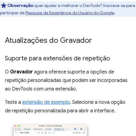
Observação
:quer ajudar a melhorar o DevTools? Inscreva-se para
participar da
Pesquisa de Experiência do Usuário do Google
.
Atualizações do Gravador
Suporte para extensões de repetição
O
Gravador
agora oferece suporte a opções de
repetição personalizadas que podem ser incorporadas
ao DevTools com uma extensão.
Teste a
extensão de exemplo
. Selecione a nova opção
de repetição personalizada para abrir a interface.