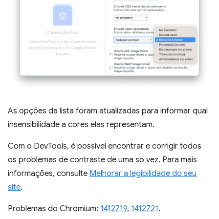
As opções da lista foram atualizadas para informar qual
insensibilidade a cores elas representam.
Com o DevTools, é possível encontrar e corrigir todos
os problemas de contraste de uma só vez. Para mais
informações, consulte
Melhorar a legibilidade do seu
site
.
Problemas do Chromium:
1412719
,
1412721
.