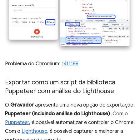
Problema do Chromium:
1411188
.
Exportar como um script da biblioteca
Puppeteer com análise do Lighthouse
O
Gravador
apresenta uma nova opção de exportação:
Puppeteer (incluindo análise do Lighthouse)
. Com o
Puppeteer
, é possível automatizar e controlar o Chrome.
Com o
Lighthouse
, é possível capturar e melhorar a