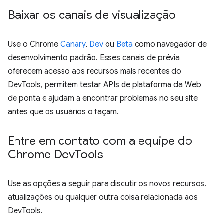
Baixar os canais de visualização
Use o Chrome
Canary
,
Dev
ou
Beta
como navegador de
desenvolvimento padrão. Esses canais de prévia
oferecem acesso aos recursos mais recentes do
DevTools, permitem testar APIs de plataforma da Web
de ponta e ajudam a encontrar problemas no seu site
antes que os usuários o façam.
Entre em contato com a equipe do
Chrome Dev
Tools
Use as opções a seguir para discutir os novos recursos,
atualizações ou qualquer outra coisa relacionada aos
DevTools.