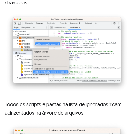
chamadas.
Todos os scripts e pastas na lista de ignorados ficam
acinzentados na árvore de arquivos.