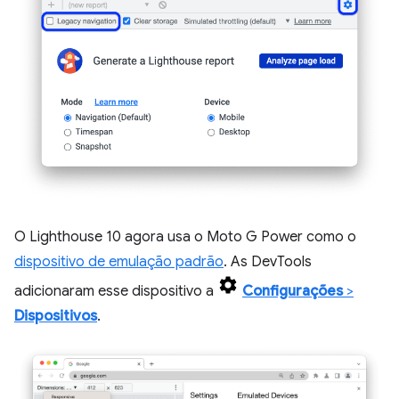
O Lighthouse 10 agora usa o Moto G Power como o
dispositivo de emulação padrão
. As DevTools
adicionaram esse dispositivo a
Configurações
>
Dispositivos
.