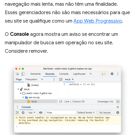
navegação mais lenta, mas não têm uma finalidade.
Esses gerenciadores não são mais necessários para que
seu site se qualifique como um
App Web Progressivo
.
O
Console
agora mostra um aviso se encontrar um
manipulador de busca sem operação no seu site.
Considere remover.