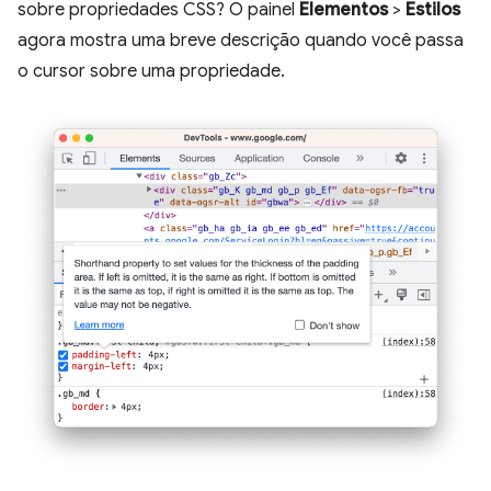
sobre propriedades CSS? O painel
Elementos
>
Estilos
agora mostra uma breve descrição quando você passa
o cursor sobre uma propriedade.