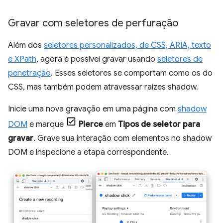
Gravar com seletores de perfuração
Além dos
seletores personalizados, de CSS, ARIA, texto
e XPath
, agora é possível gravar usando
seletores de
penetração
. Esses seletores se comportam como os do
CSS, mas também podem atravessar raízes shadow.
Inicie uma nova gravação em uma página com
shadow
DOM
e marque
Pierce
em
Tipos de seletor para
gravar
. Grave sua interação com elementos no shadow
DOM e inspecione a etapa correspondente.