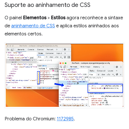
Suporte ao aninhamento de CSS
O painel
Elementos
>
Estilos
agora reconhece a sintaxe
de
aninhamento de CSS
e aplica estilos aninhados aos
elementos certos.
Problema do Chromium:
1172985
.