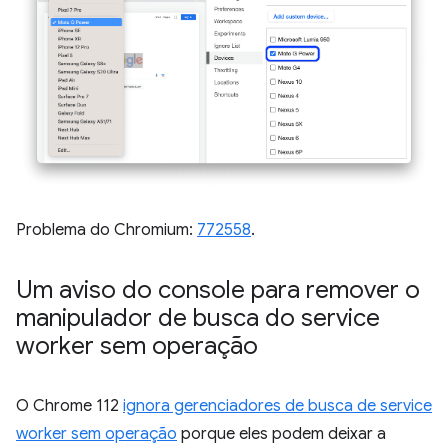
Problema do Chromium:
772558
.
Um aviso do console para remover o
manipulador de busca do service
worker sem operação
O Chrome 112
ignora gerenciadores de busca de service
worker sem operação
porque eles podem deixar a