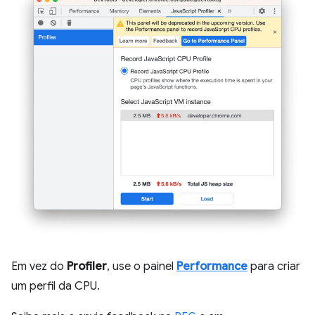
Em vez do
Profiler
, use o painel
Performance
para criar
um perfil da CPU.