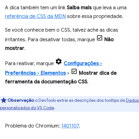
A dica também tem um link
Saiba mais
que leva a uma
referência de CSS da MDN
sobre essa propriedade.
Se você conhece bem o CSS, talvez ache as dicas
irritantes. Para desativar todas, marque
Não
mostrar
.
Para reativar, marque
Configurações
>
Preferências
>
Elementos
>
Mostrar dica de
ferramenta da documentação CSS
.
Observação
:o DevTools extrai as descrições dos tooltips de
Dados
personalizados do VS Code
.
Problema do Chromium:
1401107
.