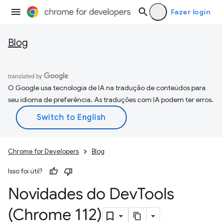
Fazer login
Blog
O Google usa tecnologia de IA na tradução de conteúdos para
seu idioma de preferência. As traduções com IA podem ter erros.
Chrome for Developers
Blog
Isso foi útil?
Novidades do Dev
Tools
(Chrome 112)