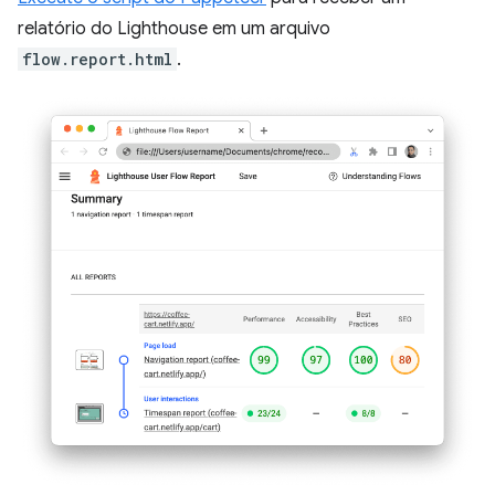
relatório do Lighthouse em um arquivo
flow.report.html
.