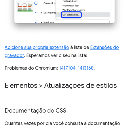
Adicione sua própria extensão
à lista de
Extensões do
gravador
. Esperamos ver o seu na lista!
Problemas do Chromium:
1417104
,
1413168
.
Elementos > Atualizações de estilos
Documentação do CSS
Quantas vezes por dia você consulta a documentação