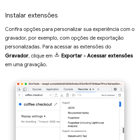
Instalar extensões
Confira opções para personalizar sua experiência com o
gravador, por exemplo, com opções de exportação
personalizadas. Para acessar as extensões do
Gravador
, clique em
Exportar
>
Acessar extensões
em uma gravação.