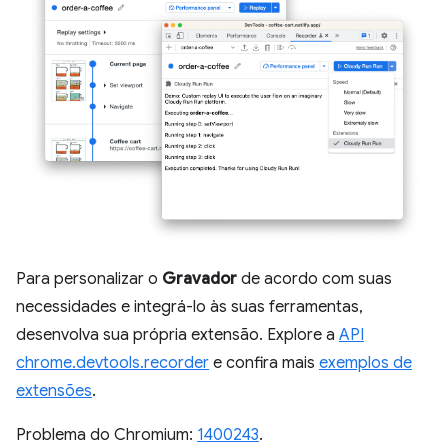
Para personalizar o
Gravador
de acordo com suas
necessidades e integrá-lo às suas ferramentas,
desenvolva sua própria extensão. Explore a
API
chrome.devtools.recorder
e confira mais
exemplos de
extensões
.
Problema do Chromium:
1400243
.