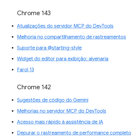
Chrome 143
Atualizações do servidor MCP do DevTools
Melhoria no compartilhamento de rastreamentos
Suporte para @starting-style
Widget do editor para exibição: alvenaria
Farol 13
Chrome 142
Sugestões de código do Gemini
Melhorias no servidor MCP do DevTools
Acesso mais rápido à assistência de IA
Depurar o rastreamento de performance completo