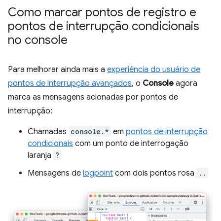
Como marcar pontos de registro e
pontos de interrupção condicionais
no console
Para melhorar ainda mais a
experiência do usuário de
pontos de interrupção avançados
, o
Console
agora
marca as mensagens acionadas por pontos de
interrupção:
Chamadas
console.*
em
pontos de interrupção
condicionais
com um ponto de interrogação
laranja
?
Mensagens de
logpoint
com dois pontos rosa
..