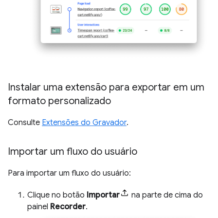
Instalar uma extensão para exportar em um
formato personalizado
Consulte
Extensões do Gravador
.
Importar um fluxo do usuário
Para importar um fluxo do usuário:
Clique no botão
Importar
na parte de cima do
painel
Recorder
.