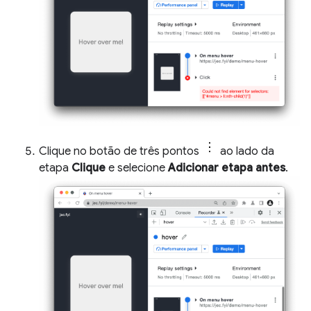
Clique no botão de três pontos
ao lado da
etapa
Clique
e selecione
Adicionar etapa antes
.