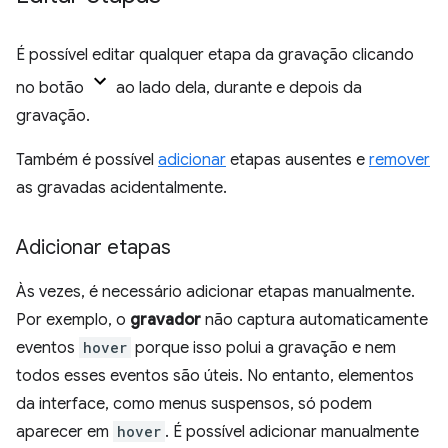
É possível editar qualquer etapa da gravação clicando
no botão
ao lado dela, durante e depois da
gravação.
Também é possível
adicionar
etapas ausentes e
remover
as gravadas acidentalmente.
Adicionar etapas
Às vezes, é necessário adicionar etapas manualmente.
Por exemplo, o
gravador
não captura automaticamente
eventos
hover
porque isso polui a gravação e nem
todos esses eventos são úteis. No entanto, elementos
da interface, como menus suspensos, só podem
aparecer em
hover
. É possível adicionar manualmente