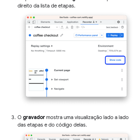
direito da lista de etapas.
O
gravador
mostra uma visualização lado a lado
das etapas e do código delas.