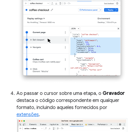
Ao passar o cursor sobre uma etapa, o
Gravador
destaca o código correspondente em qualquer
formato, incluindo aqueles fornecidos por
extensões
.