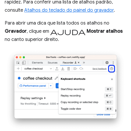
rapidez. Para conferir uma lista de atalhos padrão,
consulte
Atalhos do teclado do painel do gravador
.
Para abrir uma dica que lista todos os atalhos no
ajuda
Gravador
, clique em
Mostrar atalhos
no canto superior direito.