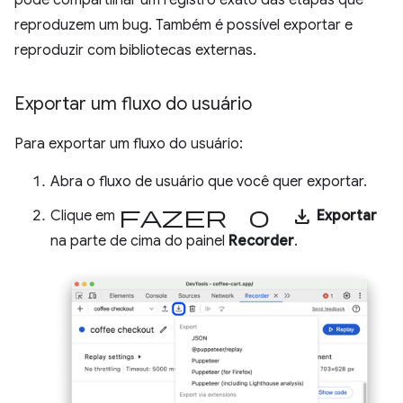
reproduzem um bug. Também é possível exportar e
reproduzir com bibliotecas externas.
Exportar um fluxo do usuário
Para exportar um fluxo do usuário:
Abra o fluxo de usuário que você quer exportar.
Fazer o download
Clique em
Exportar
na parte de cima do painel
Recorder
.