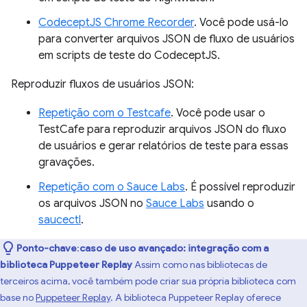
CodeceptJS Chrome Recorder
. Você pode usá-lo
para converter arquivos JSON de fluxo de usuários
em scripts de teste do CodeceptJS.
Reproduzir fluxos de usuários JSON:
Repetição com o Testcafe
. Você pode usar o
TestCafe para reproduzir arquivos JSON do fluxo
de usuários e gerar relatórios de teste para essas
gravações.
Repetição com o Sauce Labs
. É possível reproduzir
os arquivos JSON no
Sauce Labs
usando o
saucectl
.
Ponto-chave
:
caso de uso avançado: integração com a
biblioteca Puppeteer Replay
Assim como nas bibliotecas de
terceiros acima, você também pode criar sua própria biblioteca com
base no
Puppeteer Replay
. A biblioteca Puppeteer Replay oferece