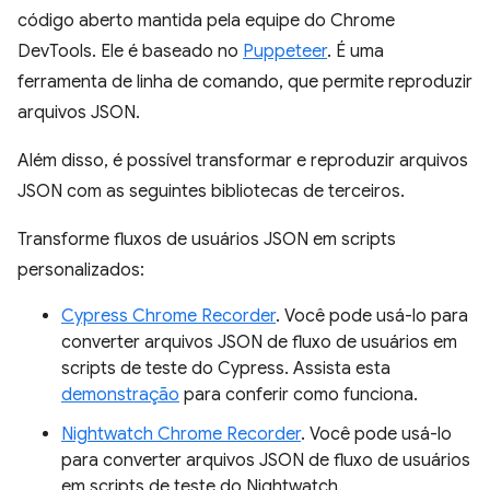
código aberto mantida pela equipe do Chrome
DevTools. Ele é baseado no
Puppeteer
. É uma
ferramenta de linha de comando, que permite reproduzir
arquivos JSON.
Além disso, é possível transformar e reproduzir arquivos
JSON com as seguintes bibliotecas de terceiros.
Transforme fluxos de usuários JSON em scripts
personalizados:
Cypress Chrome Recorder
. Você pode usá-lo para
converter arquivos JSON de fluxo de usuários em
scripts de teste do Cypress. Assista esta
demonstração
para conferir como funciona.
Nightwatch Chrome Recorder
. Você pode usá-lo
para converter arquivos JSON de fluxo de usuários
em scripts de teste do Nightwatch.