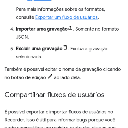
Para mais informações sobre os formatos,
consulte
Exportar um fluxo de usuários
.
Importar uma gravação
. Somente no formato
JSON.
Excluir uma gravação
. Exclua a gravação
selecionada.
Também é possível editar o nome da gravação clicando
no botão de edição
ao lado dela.
Compartilhar fluxos de usuários
É possível exportar e importar fluxos de usuários no
Recorder. Isso é útil para informar bugs porque você
pode compartilhar um registro exato das etapas que