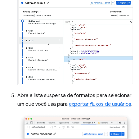
Abra a lista suspensa de formatos para selecionar
um que você usa para
exportar fluxos de usuários
.