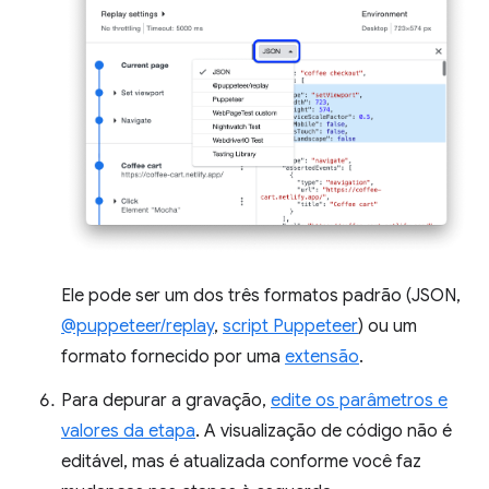
Ele pode ser um dos três formatos padrão (JSON,
@puppeteer/replay
,
script Puppeteer
) ou um
formato fornecido por uma
extensão
.
Para depurar a gravação,
edite os parâmetros e
valores da etapa
. A visualização de código não é
editável, mas é atualizada conforme você faz