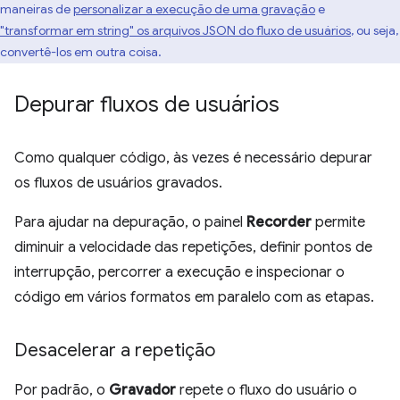
maneiras de
personalizar a execução de uma gravação
e
"transformar em string" os arquivos JSON do fluxo de usuários
, ou seja,
convertê-los em outra coisa.
Depurar fluxos de usuários
Como qualquer código, às vezes é necessário depurar
os fluxos de usuários gravados.
Para ajudar na depuração, o painel
Recorder
permite
diminuir a velocidade das repetições, definir pontos de
interrupção, percorrer a execução e inspecionar o
código em vários formatos em paralelo com as etapas.
Desacelerar a repetição
Por padrão, o
Gravador
repete o fluxo do usuário o