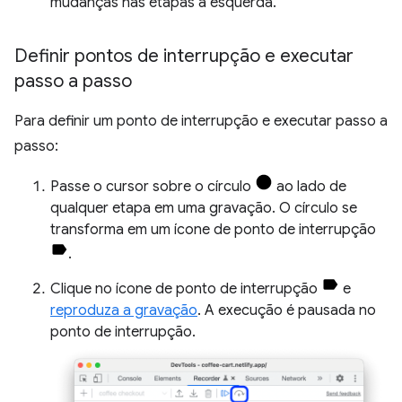
mudanças nas etapas à esquerda.
Definir pontos de interrupção e executar
passo a passo
Para definir um ponto de interrupção e executar passo a
passo:
Passe o cursor sobre o círculo
ao lado de
qualquer etapa em uma gravação. O círculo se
transforma em um ícone de ponto de interrupção
.
Clique no ícone de ponto de interrupção
e
reproduza a gravação
. A execução é pausada no
ponto de interrupção.