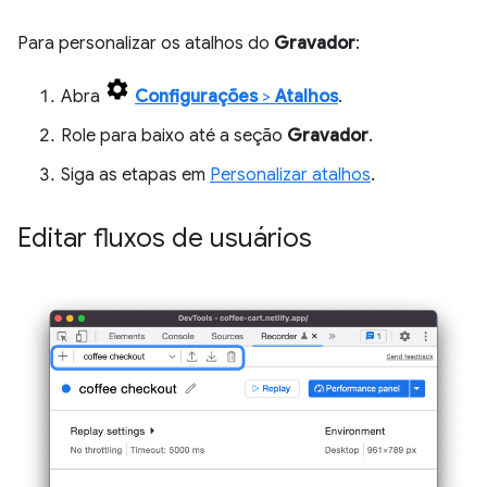
Para personalizar os atalhos do
Gravador
:
Abra
Configurações
>
Atalhos
.
Role para baixo até a seção
Gravador
.
Siga as etapas em
Personalizar atalhos
.
Editar fluxos de usuários