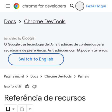
Fazer login
Docs
Chrome DevTools
O Google usa tecnologia de IA na tradução de conteúdos para
seu idioma de preferência. As traduções com IA podem ter erros.
Página inicial
Docs
Chrome DevTools
Painéis
Isso foi útil?
Referência de recursos