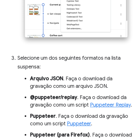
Selecione um dos seguintes formatos na lista
suspensa:
Arquivo JSON
. Faça o download da
gravação como um arquivo JSON.
@puppeteer/replay
. Faça o download da
gravação como um script
Puppeteer Replay
.
Puppeteer
. Faça o download da gravação
como um script
Puppeteer
.
Puppeteer (para Firefox)
. Faça o download