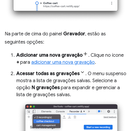
Na parte de cima do painel
Gravador
, estão as
seguintes opções:
Adicionar uma nova gravação
. Clique no ícone
+
para
adicionar uma nova gravação
.
Acessar todas as gravações
. O menu suspenso
mostra a lista de gravações salvas. Selecione a
opção
N gravações
para expandir e gerenciar a
lista de gravações salvas.