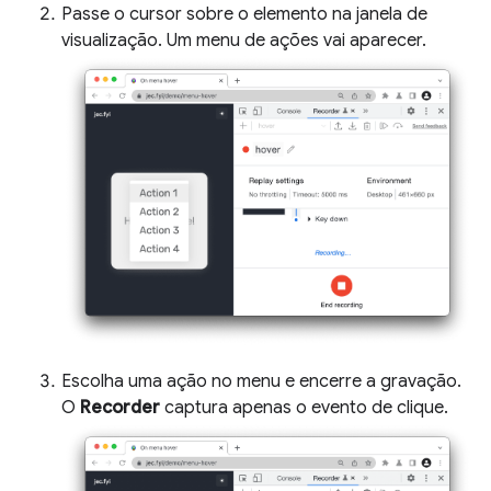
Passe o cursor sobre o elemento na janela de
visualização. Um menu de ações vai aparecer.
Escolha uma ação no menu e encerre a gravação.
O
Recorder
captura apenas o evento de clique.