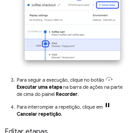
Para seguir a execução, clique no botão
Executar uma etapa
na barra de ações na parte
de cima do painel
Recorder
.
Para interromper a repetição, clique em
Cancelar repetição
.
Editar etapas