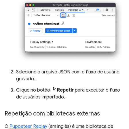
Selecione o arquivo JSON com o fluxo de usuário
gravado.
Clique no botão
Repetir
para executar o fluxo
de usuários importado.
Repetição com bibliotecas externas
O
Puppeteer Replay
(em inglês) é uma biblioteca de