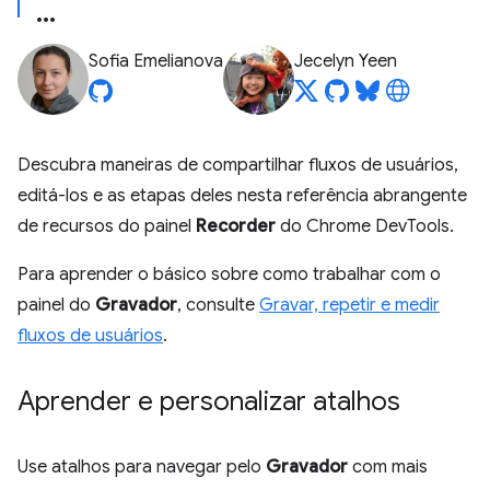
Sofia Emelianova
Jecelyn Yeen
Descubra maneiras de compartilhar fluxos de usuários,
editá-los e as etapas deles nesta referência abrangente
de recursos do painel
Recorder
do Chrome DevTools.
Para aprender o básico sobre como trabalhar com o
painel do
Gravador
, consulte
Gravar, repetir e medir
fluxos de usuários
.
Aprender e personalizar atalhos
Use atalhos para navegar pelo
Gravador
com mais