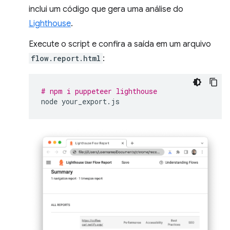
inclui um código que gera uma análise do
Lighthouse
.
Execute o script e confira a saída em um arquivo
flow.report.html
:
# npm i puppeteer lighthouse
node