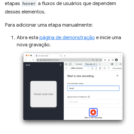
etapas
hover
a fluxos de usuários que dependem
desses elementos.
Para adicionar uma etapa manualmente:
Abra esta
página de demonstração
e inicie uma
nova gravação.