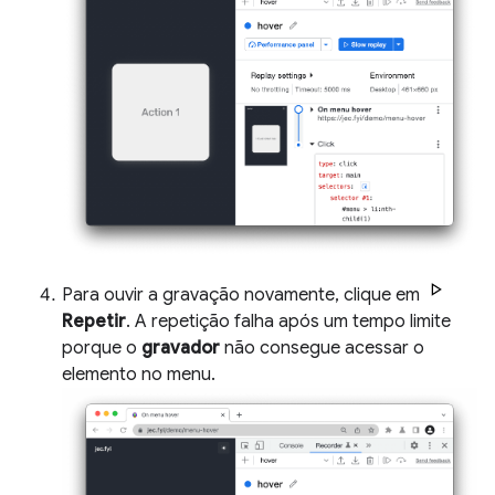
Para ouvir a gravação novamente, clique em
Repetir
. A repetição falha após um tempo limite
porque o
gravador
não consegue acessar o
elemento no menu.