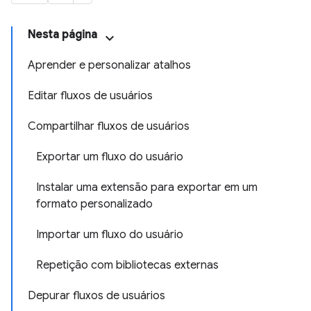
Nesta página
Aprender e personalizar atalhos
Editar fluxos de usuários
Compartilhar fluxos de usuários
Exportar um fluxo do usuário
Instalar uma extensão para exportar em um
formato personalizado
Importar um fluxo do usuário
Repetição com bibliotecas externas
Depurar fluxos de usuários