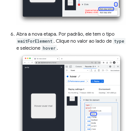
Abra a nova etapa. Por padrão, ele tem o tipo
waitForElement
. Clique no valor ao lado de
type
e selecione
hover
.