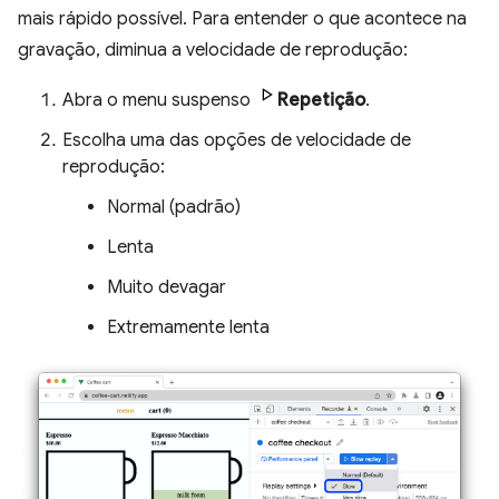
mais rápido possível. Para entender o que acontece na
gravação, diminua a velocidade de reprodução:
Abra o menu suspenso
Repetição
.
Escolha uma das opções de velocidade de
reprodução:
Normal (padrão)
Lenta
Muito devagar
Extremamente lenta