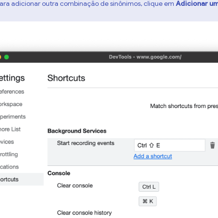
para adicionar outra combinação de sinônimos, clique em
Adicionar um