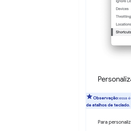
Personaliz
Observação
:essa 
de atalhos de teclado
.
Para personaliz