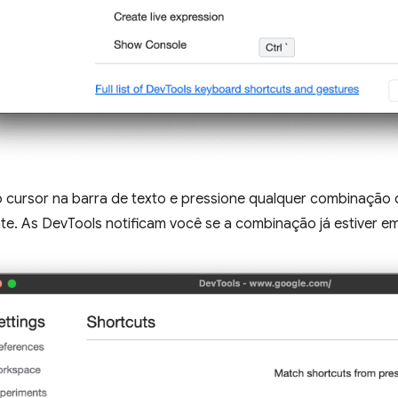
 cursor na barra de texto e pressione qualquer combinação d
te. As DevTools notificam você se a combinação já estiver e