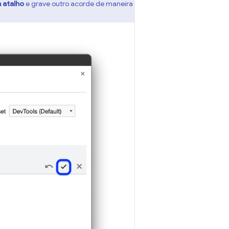
 atalho
e grave outro acorde de maneira