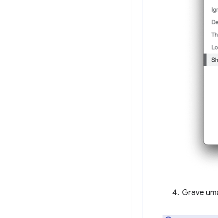
Grave uma