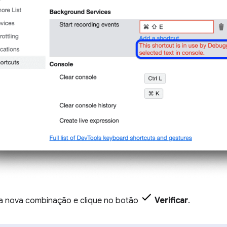
 nova combinação e clique no botão
Verificar
.