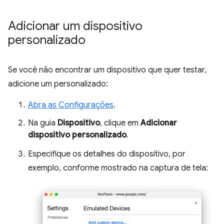
Adicionar um dispositivo
personalizado
Se você não encontrar um dispositivo que quer testar,
adicione um personalizado:
Abra as Configurações
.
Na guia
Dispositivo
, clique em
Adicionar
dispositivo personalizado
.
Especifique os detalhes do dispositivo, por
exemplo, conforme mostrado na captura de tela: