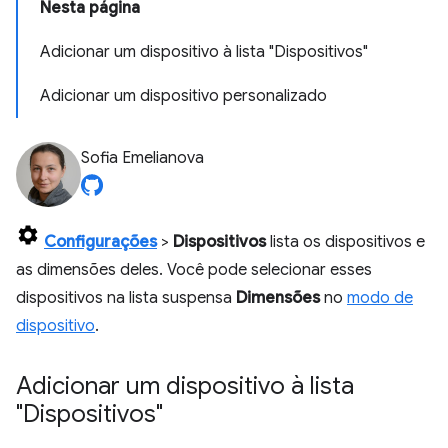
Nesta página
Adicionar um dispositivo à lista "Dispositivos"
Adicionar um dispositivo personalizado
Sofia Emelianova
Configurações
>
Dispositivos
lista os dispositivos e
as dimensões deles. Você pode selecionar esses
dispositivos na lista suspensa
Dimensões
no
modo de
dispositivo
.
Adicionar um dispositivo à lista
"Dispositivos"