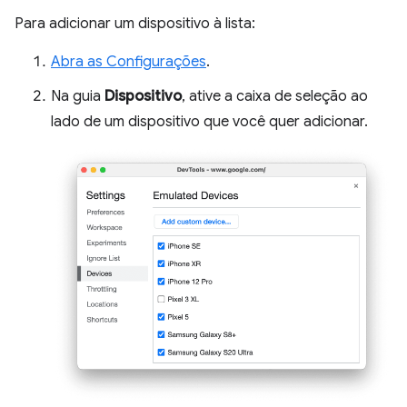
Para adicionar um dispositivo à lista:
Abra as Configurações
.
Na guia
Dispositivo
, ative a caixa de seleção ao
lado de um dispositivo que você quer adicionar.