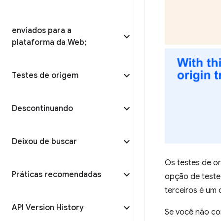
enviados para a
plataforma da Web;
Testes de origem
Descontinuando
Deixou de buscar
Os testes de o
Práticas recomendadas
opção de teste
terceiros é um
API Version History
Se você não co