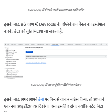
DevTools में दिखने वाली समस्या का स्क्रीनशॉट.
इसके बाद, छठे चरण में, DevTools के ऐप्लिकेशन पैनल का इस्तेमाल
करके, डेटा को तुरंत मिटाया जा सकता है:
DevTools में बाउंस ट्रैकिंग मिटिगेशन पैनल.
इसके बाद, अगर आपने
डेमो
पर फिर से जाकर बाउंस किया, तो आपको
एक नया आइडेंटिफ़ायर दिखेगा. ऐसा इसलिए होगा, क्योंकि स्टेट मिटा