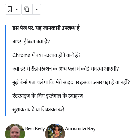
इस पेज पर, यह जानकारी उपलब्ध है
बाउंस ट्रैकिंग क्या है?
Chrome में क्या बदलाव होने वाले हैं?
क्या इससे रीडायरेक्शन के अन्य फ़्लो में कोई समस्या आएगी?
मुझे कैसे पता चलेगा कि मेरी साइट पर इसका असर पड़ा है या नहीं?
एंटरप्राइज़ के लिए इस्तेमाल के उदाहरण
सुझाव/राय दें या शिकायत करें
Ben Kelly
Anusmita Ray