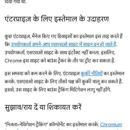
दिया गया था.
एंटरप्राइज़ के लिए इस्तेमाल के उदाहरण
कुछ एंटरप्राइज़, मैनेज किए गए डिवाइसों का इस्तेमाल इस तरह करते हैं
कि
उपयोगकर्ता अपने-आप एसएसओ साइट में साइन इन हो जाते हैं
.
उपयोगकर्ता, एसएसओ साइट के साथ इंटरैक्ट नहीं करता. इसलिए,
Chrome इस साइट को बाउंस ट्रैकर के तौर पर ट्रीट कर सकता है.
इस समस्या को कम करने के लिए, एंटरप्राइज़
कुकी नीतियों
का इस्तेमाल
करके, एसएसओ साइट के लिए तीसरे पक्ष की कुकी चालू कर सकते हैं.
इससे, उस साइट के लिए बाउंस ट्रैकिंग मिटिगेशन लागू नहीं होंगे.
सुझाव
/
राय दें या शिकायत करें
"निजता>नेविगेशन ट्रैकिंग" कॉम्पोनेंट का इस्तेमाल करके,
Chromium