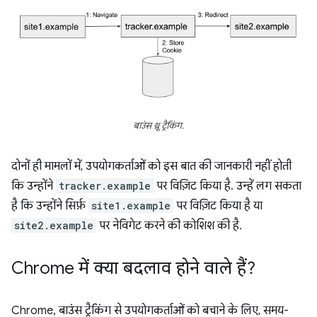
बाउंस थ्रू ट्रैकिंग.
दोनों ही मामलों में, उपयोगकर्ताओं को इस बात की जानकारी नहीं होती
कि उन्होंने
tracker.example
पर विज़िट किया है. उन्हें लग सकता
है कि उन्होंने सिर्फ़
site1.example
पर विज़िट किया है या
site2.example
पर नेविगेट करने की कोशिश की है.
Chrome में क्या बदलाव होने वाले हैं?
Chrome, बाउंस ट्रैकिंग से उपयोगकर्ताओं को बचाने के लिए, समय-