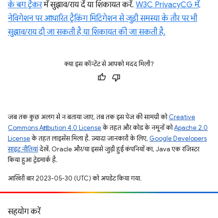
के बग ट्रैकर
में सुझाव/राय दें या शिकायत करें.
W3C PrivacyCG में,
नेविगेशन पर आधारित ट्रैकिंग मिटिगेशन से जुड़ी समस्या के तौर पर भी
सुझाव/राय दी जा सकती है या शिकायत की जा सकती है.
क्या इस कॉन्टेंट से आपको मदद मिली?
जब तक कुछ अलग से न बताया जाए, तब तक इस पेज की सामग्री को
Creative
Commons Attribution 4.0 License
के तहत और कोड के नमूनों को
Apache 2.0
License
के तहत लाइसेंस मिला है. ज़्यादा जानकारी के लिए,
Google Developers
साइट नीतियां
देखें. Oracle और/या इससे जुड़ी हुई कंपनियों का, Java एक रजिस्टर
किया हुआ ट्रेडमार्क है.
आखिरी बार 2023-05-30 (UTC) को अपडेट किया गया.
सहयोग करें