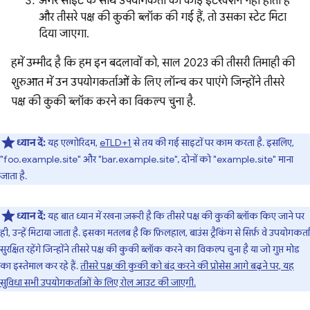
अगर साइट के साथ उपयोगकर्ता का कोई इंटरैक्शन नहीं होता है
और तीसरे पक्ष की कुकी ब्लॉक की गई हैं, तो उसका स्टेट मिटा
दिया जाएगा.
हमें उम्मीद है कि हम इन बदलावों को, साल 2023 की तीसरी तिमाही की
शुरुआत में उन उपयोगकर्ताओं के लिए लॉन्च कर पाएंगे जिन्होंने तीसरे
पक्ष की कुकी ब्लॉक करने का विकल्प चुना है.
ध्यान दें:
यह एल्गोरिदम,
eTLD+1
से तय की गई साइटों पर काम करता है. इसलिए,
"foo.example.site" और "bar.example.site", दोनों को "example.site" माना
जाता है.
ध्यान दें:
यह बात ध्यान में रखना ज़रूरी है कि तीसरे पक्ष की कुकी ब्लॉक किए जाने पर
ही, उन्हें मिटाया जाता है. इसका मतलब है कि फ़िलहाल, बाउंस ट्रैकिंग से सिर्फ़ वे उपयोगकर्ता
सुरक्षित रहेंगे जिन्होंने तीसरे पक्ष की कुकी ब्लॉक करने का विकल्प चुना है या जो गुप्त मोड
का इस्तेमाल कर रहे हैं.
तीसरे पक्ष की कुकी को बंद करने की प्रोसेस आगे बढ़ने पर, यह
सुविधा सभी उपयोगकर्ताओं के लिए रोल आउट की जाएगी.