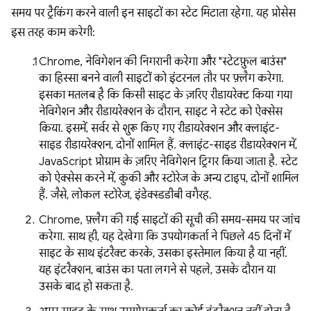
समय पर ट्रैकिंग करने वाली इन साइटों का स्टेट मिटाता रहेगा. यह प्रोसेस
इस तरह काम करेगी:
Chrome, नेविगेशन की निगरानी करेगा और "स्टेटफ़ुल बाउंस"
का हिस्सा बनने वाली साइटों को इंटरनल तौर पर फ़्लैग करेगा.
इसका मतलब है कि किसी साइट के ज़रिए रीडायरेक्ट किया गया
नेविगेशन और रीडायरेक्शन के दौरान, साइट ने स्टेट को ऐक्सेस
किया. इसमें, सर्वर से शुरू किए गए रीडायरेक्शन और क्लाइंट-
साइड रीडायरेक्शन, दोनों शामिल हैं. क्लाइंट-साइड रीडायरेक्शन में,
JavaScript प्रोग्राम के ज़रिए नेविगेशन ट्रिगर किया जाता है. स्टेट
को ऐक्सेस करने में, कुकी और स्टोरेज के अन्य टाइप, दोनों शामिल
हैं. जैसे, लोकल स्टोरेज, इंडेक्स्डडीबी वगैरह.
Chrome, फ़्लैग की गई साइटों की सूची की समय-समय पर जांच
करेगा. साथ ही, यह देखेगा कि उपयोगकर्ता ने पिछले 45 दिनों में
साइट के साथ इंटरैक्ट करके, उसका इस्तेमाल किया है या नहीं.
यह इंटरैक्शन, बाउंस का पता लगने से पहले, उसके दौरान या
उसके बाद हो सकता है.