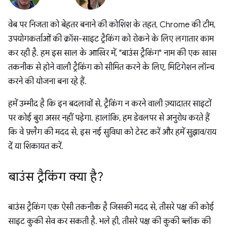
वेब पर निजता को बेहतर बनाने की कोशिश के तहत, Chrome की टीम,
उपयोगकर्ताओं की क्रॉस-साइट ट्रैकिंग को रोकने के लिए लगातार काम
कर रही है. हम इस साल के आखिर में, "बाउंस ट्रैकिंग" नाम की एक खास
तकनीक से होने वाली ट्रैकिंग को सीमित करने के लिए, मिटिगेशन लॉन्च
करने की योजना बना रहे हैं.
हमें उम्मीद है कि इन बदलावों से, ट्रैकिंग न करने वाली ज़्यादातर साइटों
पर कोई बुरा असर नहीं पड़ेगा. हालांकि, हम डेवलपर से अनुरोध करते हैं
कि वे फ़्लैग की मदद से, इस नई सुविधा को टेस्ट करें और हमें सुझाव/राय
दें या शिकायत करें.
बाउंस ट्रैकिंग क्या है?
बाउंस ट्रैकिंग एक ऐसी तकनीक है जिसकी मदद से, तीसरे पक्ष की कोई
साइट कुकी सेव कर सकती है. भले ही, तीसरे पक्ष की कुकी ब्लॉक की