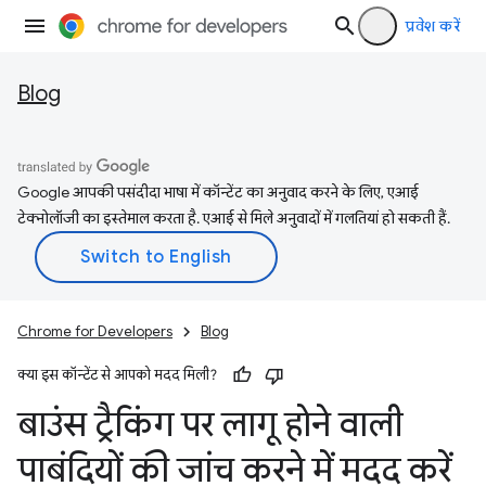
प्रवेश करें
Blog
Google आपकी पसंदीदा भाषा में कॉन्टेंट का अनुवाद करने के लिए, एआई
टेक्नोलॉजी का इस्तेमाल करता है. एआई से मिले अनुवादों में गलतियां हो सकती हैं.
Chrome for Developers
Blog
क्या इस कॉन्टेंट से आपको मदद मिली?
बाउंस ट्रैकिंग पर लागू होने वाली
पाबंदियों की जांच करने में मदद करें