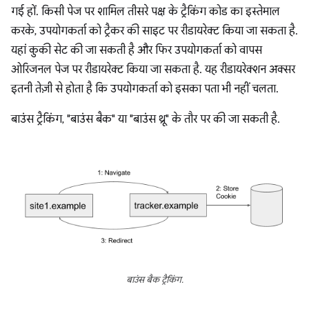
गई हों. किसी पेज पर शामिल तीसरे पक्ष के ट्रैकिंग कोड का इस्तेमाल
करके, उपयोगकर्ता को ट्रैकर की साइट पर रीडायरेक्ट किया जा सकता है.
यहां कुकी सेट की जा सकती है और फिर उपयोगकर्ता को वापस
ओरिजनल पेज पर रीडायरेक्ट किया जा सकता है. यह रीडायरेक्शन अक्सर
इतनी तेज़ी से होता है कि उपयोगकर्ता को इसका पता भी नहीं चलता.
बाउंस ट्रैकिंग, "बाउंस बैक" या "बाउंस थ्रू" के तौर पर की जा सकती है.
बाउंस बैक ट्रैकिंग.