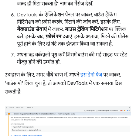
जल्द ही मिटा सकता है" नाम का मैसेज देखें.
DevTools के ऐप्लिकेशन पैनल पर जाकर, बाउंस ट्रैकिंग
मिटिगेशन को फ़ोर्स करके, मिटाने की जांच करें. इसके लिए,
बैकग्राउंड सेवाएं
में जाकर,
बाउंस ट्रैकिंग मिटिगेशन
पर क्लिक
करें. इसके बाद,
फ़ोर्स रन
दबाएं. इसके अलावा, मिटने की प्रोसेस
पूरी होने के लिए दो घंटे तक इंतज़ार किया जा सकता है.
अपना वह वर्कफ़्लो पूरा करें जिसमें बाउंस की गई साइट पर स्टेट
मौजूद होने की उम्मीद हो.
उदाहरण के लिए, अगर चौथे चरण में, आपने
इस डेमो पेज
पर जाकर,
"बाउंस मी" लिंक चुना है, तो आपको DevTools में एक समस्या दिख
सकती है: