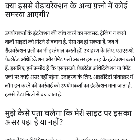
क्या इससे रीडायरेक्शन के अन्य फ़्लो में कोई
समस्या आएगी?
उपयोगकर्ता के इंटरैक्शन की जांच करने का मकसद, ट्रैकिंग न करने
वाली साइटों को मिटने से बचाना है. ऐसा तब हो सकता है, जब वे
रीडायरेक्शन फ़्लो का भी इस्तेमाल करती हों. उदाहरण के लिए, एसएसओ,
फ़ेडरेटेड ऑथेंटिकेशन, और पेमेंट फ़्लो अक्सर इस तरह के इंटरैक्शन करते
हैं. इसलिए, हमें उम्मीद है कि एसएसओ, फ़ेडरेटेड ऑथेंटिकेशन या पेमेंट
फ़्लो पर कोई असर नहीं पड़ेगा. उदाहरण के लिए, आइडेंटिटी प्रोवाइडर में
लॉग इन करने की कार्रवाई को उपयोगकर्ता का इंटरैक्शन माना जाता है.
इससे, डेटा मिटने से बच जाता है.
मुझे कैसे पता चलेगा कि मेरी साइट पर इसका
असर पड़ा है या नहीं?