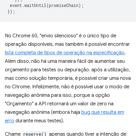
event
.
waitUntil
(
promiseChain
);
});
No Chrome 60, "envio silencioso" é o único tipo de
operação disponíveis, mas também é possível encontrar
lista completa de tipos de operação na especificação
.
Além disso, não há uma maneira fácil de aumentar seu
orçamento para testes ou depuração. após a utilização,
mas como solução temporária, é possível criar uma nova
no Chrome. Infelizmente, não é possível usar o modo de
navegação anônima para isso, porque a opção
"Orçamento" a API retornará um valor de zero na
navegação anônima (embora haja
bug que resulta em
erro
durante meus testes).
Chame
reserve()
apenas quando tiver a intenção de