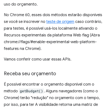
uso do orçamento.
No Chrome 60, esses dois métodos estarão disponíveis
se você se inscrever no
teste de origem
caso contrário,
para testes, é possível usá-los localmente ativando o
Recursos experimentais da plataforma Web flag (Abra
chrome://flags/#enable-experimental-web-platform-
features na Chrome).
Vamos conferir como usar essas APIs.
Receba seu orçamento
É possível encontrar o orçamento disponível com o
método
getBudget()
. Alguns navegadores (como o
Chrome) terão "redução" no orçamento com o tempo,
por isso, para ter A visibilidade retorna uma matriz de