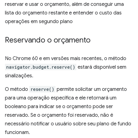
reservar e usar o orçamento, além de conseguir uma
lista do orçamento restante e entender o custo das
operações em segundo plano
Reservando o orçamento
No Chrome 60 e em versões mais recentes, o método
navigator.budget.reserve()
estará disponível sem
sinalizações.
O método
reserve()
permite solicitar um orçamento
para uma operação específica e ele retornará um
booleano para indicar se o orçamento pode ser
reservado. Se o orçamento foi reservado, não é
necessário notificar o usuário sobre seu plano de fundo
funcionam.