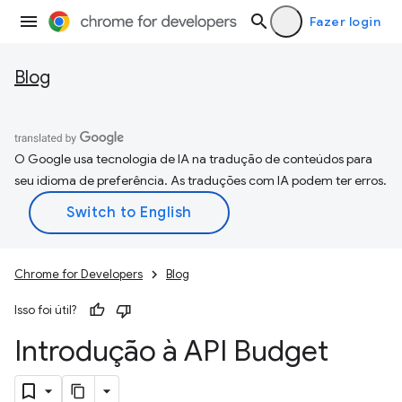
Fazer login
Blog
O Google usa tecnologia de IA na tradução de conteúdos para
seu idioma de preferência. As traduções com IA podem ter erros.
Chrome for Developers
Blog
Isso foi útil?
Introdução à API Budget