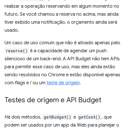
realizar a operação reservando em algum momento no
futuro. Se você chamou a reserva no acima, mas ainda
tiver exibido uma notificação, o orçamento ainda será
usado.
Um caso de uso comum que não é ativado apenas pelo
reserve()
é a capacidade de agendar um push
silencioso de um back-end. A API Budget não tem APIs
para permitir esse caso de uso, mas eles ainda estão
sendo resolvidos no Chrome e estão disponível apenas
com flags e / ou um
teste de origem
.
Testes de origem e API Budget
Há dois métodos,
getBudget()
e
getCost()
, que
podem ser usados por um app da Web para planejar o