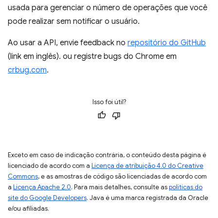
usada para gerenciar o número de operações que você
pode realizar sem notificar o usuário.
Ao usar a API, envie feedback no
repositório do GitHub
(link em inglês). ou registre bugs do Chrome em
crbug.com
.
Isso foi útil?
Exceto em caso de indicação contrária, o conteúdo desta página é
licenciado de acordo com a
Licença de atribuição 4.0 do Creative
Commons
, e as amostras de código são licenciadas de acordo com
a
Licença Apache 2.0
. Para mais detalhes, consulte as
políticas do
site do Google Developers
. Java é uma marca registrada da Oracle
e/ou afiliadas.