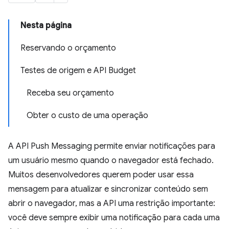
Nesta página
Reservando o orçamento
Testes de origem e API Budget
Receba seu orçamento
Obter o custo de uma operação
A API Push Messaging permite enviar notificações para
um usuário mesmo quando o navegador está fechado.
Muitos desenvolvedores querem poder usar essa
mensagem para atualizar e sincronizar conteúdo sem
abrir o navegador, mas a API uma restrição importante:
você deve sempre exibir uma notificação para cada uma