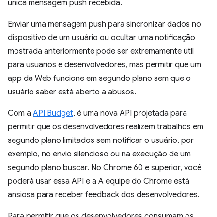
única mensagem push recebida.
Enviar uma mensagem push para sincronizar dados no
dispositivo de um usuário ou ocultar uma notificação
mostrada anteriormente pode ser extremamente útil
para usuários e desenvolvedores, mas permitir que um
app da Web funcione em segundo plano sem que o
usuário saber está aberto a abusos.
Com a
API
Budget
, é uma nova API projetada para
permitir que os desenvolvedores realizem trabalhos em
segundo plano limitados sem notificar o usuário, por
exemplo, no envio silencioso ou na execução de um
segundo plano buscar. No Chrome 60 e superior, você
poderá usar essa API e a A equipe do Chrome está
ansiosa para receber feedback dos desenvolvedores.
Para permitir que os desenvolvedores consumam os