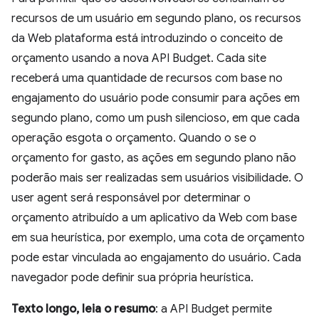
recursos de um usuário em segundo plano, os recursos
da Web plataforma está introduzindo o conceito de
orçamento usando a nova API Budget. Cada site
receberá uma quantidade de recursos com base no
engajamento do usuário pode consumir para ações em
segundo plano, como um push silencioso, em que cada
operação esgota o orçamento. Quando o se o
orçamento for gasto, as ações em segundo plano não
poderão mais ser realizadas sem usuários visibilidade. O
user agent será responsável por determinar o
orçamento atribuído a um aplicativo da Web com base
em sua heurística, por exemplo, uma cota de orçamento
pode estar vinculada ao engajamento do usuário. Cada
navegador pode definir sua própria heurística.
Texto longo, leia o resumo
: a API Budget permite