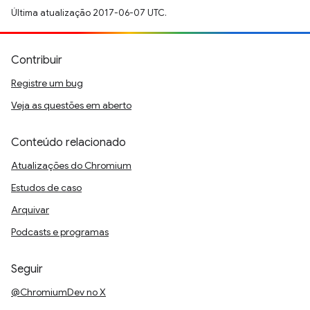
Última atualização 2017-06-07 UTC.
Contribuir
Registre um bug
Veja as questões em aberto
Conteúdo relacionado
Atualizações do Chromium
Estudos de caso
Arquivar
Podcasts e programas
Seguir
@ChromiumDev no X