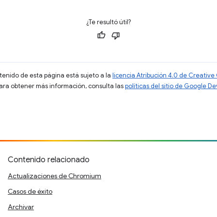
¿Te resultó útil?
ntenido de esta página está sujeto a la
licencia Atribución 4.0 de Creati
Para obtener más información, consulta las
políticas del sitio de Google D
Contenido relacionado
Actualizaciones de Chromium
Casos de éxito
Archivar