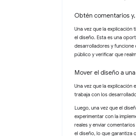
Obtén comentarios y
,
Una vez que la explicación ti
el diseño. Esta es una opor
desarrolladores y funcione
público y verificar que real
Mover el diseño a una 
Una vez que la explicación 
trabaja con los desarrollad
Luego, una vez que el diseñ
experimentar con la implem
reales y enviar comentarios
el diseño, lo que garantiza