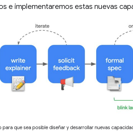
s e implementaremos estas nuevas cap
 para que sea posible diseñar y desarrollar nuevas capacid