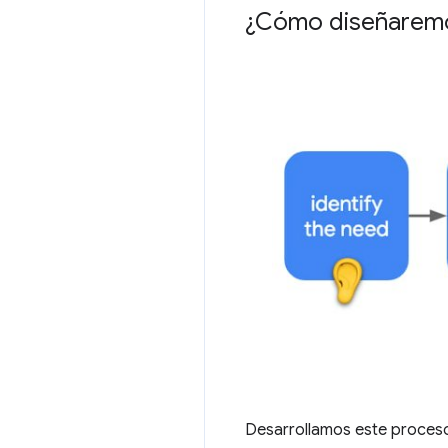
¿Cómo diseñaremo
Desarrollamos este proceso