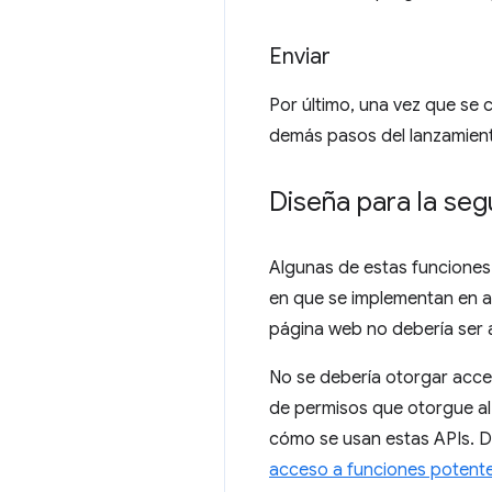
Enviar
Por último, una vez que se 
demás pasos del lanzamiento
Diseña para la seg
Algunas de estas funciones 
en que se implementan en an
página web no debería ser 
No se debería otorgar acc
de permisos que otorgue al 
cómo se usan estas APIs. D
acceso a funciones potent