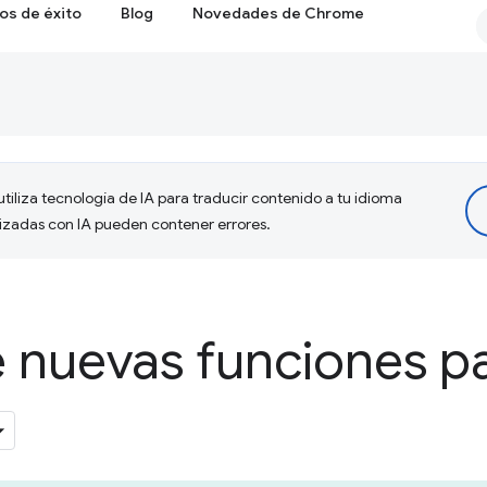
os de éxito
Blog
Novedades de Chrome
tiliza tecnología de IA para traducir contenido a tu idioma
lizadas con IA pueden contener errores.
 nuevas funciones pa