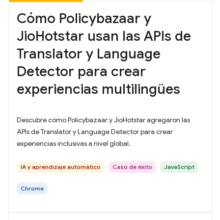
Cómo Policybazaar y
JioHotstar usan las APIs de
Translator y Language
Detector para crear
experiencias multilingües
Descubre cómo Policybazaar y JioHotstar agregaron las
APIs de Translator y Language Detector para crear
experiencias inclusivas a nivel global.
IA y aprendizaje automático
Caso de éxito
JavaScript
Chrome