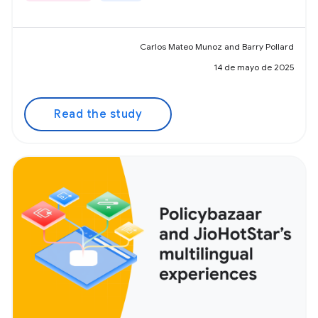
Carlos Mateo Munoz and Barry Pollard
14 de mayo de 2025
Read the study