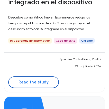
integrado en el dispositivo
Descubre cómo Yahoo Taiwan Ecommerce redujo los
tiempos de publicación de 20 a 2 minutos y mejoró el
descubrimiento con IA integrada en el dispositivo.
IA y aprendizaje automático
Caso de éxito
Chrome
Syna Kim, Yuriko Hirota, Paul Li
29 de julio de 2026
Read the study