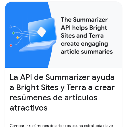
La API de Summarizer ayuda
a Bright Sites y Terra a crear
resúmenes de artículos
atractivos
Compartir resúmenes de artículos es una estrategia clave