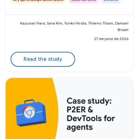
Kazunari Hara, Syna Kim, Yuriko Hirota, Thierno Thiam, Damani
Brown
27 de junio de 2026
Read the study