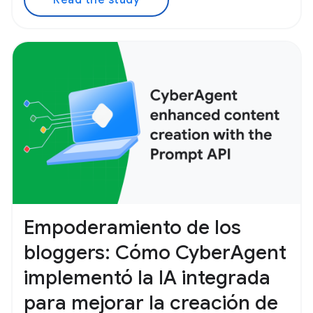
Read the study
Empoderamiento de los
bloggers: Cómo CyberAgent
implementó la IA integrada
para mejorar la creación de