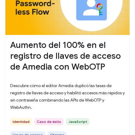
Aumento del 100% en el
registro de llaves de acceso
de Amedia con WebOTP
Descubre cómo el editor Amedia duplicó las tasas de
registro de llaves de acceso y habilitó accesos más rápidos y
sin contraseña combinando las APIs de WebOTP y
WebAuthn.
Identidad
Caso de éxito
JavaScript
Llaves de acceso
Chrome