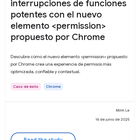
interrupciones de funciones
potentes con el nuevo
elemento <permission>
propuesto por Chrome
Descubre cómo el nuevo elemento <permission> propuesto
por Chrome crea una experiencia de permisos más
optimizada, confiable y contextual.
Caso de éxito
Chrome
Minh Le
16 de junio de 2025