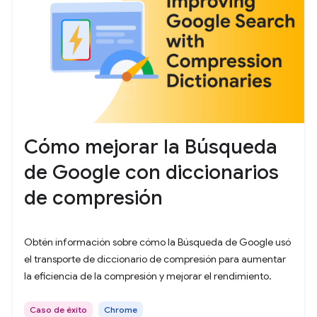
Cómo mejorar la Búsqueda
de Google con diccionarios
de compresión
Obtén información sobre cómo la Búsqueda de Google usó
el transporte de diccionario de compresión para aumentar
la eficiencia de la compresión y mejorar el rendimiento.
Caso de éxito
Chrome