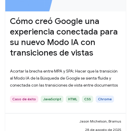
Cómo creó Google una
experiencia conectada para
su nuevo Modo IA con
transiciones de vistas
Acortar la brecha entre MPA y SPA: Hacer que la transición
al Modo IA de la Búsqueda de Google se sienta fluida y
conectada con las transiciones de vista entre documentos
Caso de éxito
JavaScript
HTML
CSS
Chrome
Jason Michelson, Bramus
28 de agosto de 2025