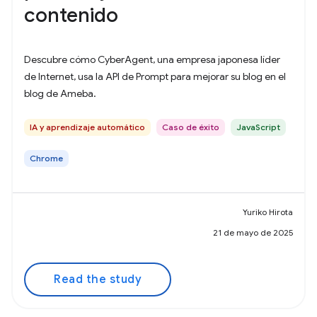
contenido
Descubre cómo CyberAgent, una empresa japonesa líder
de Internet, usa la API de Prompt para mejorar su blog en el
blog de Ameba.
IA y aprendizaje automático
Caso de éxito
JavaScript
Chrome
Yuriko Hirota
21 de mayo de 2025
Read the study