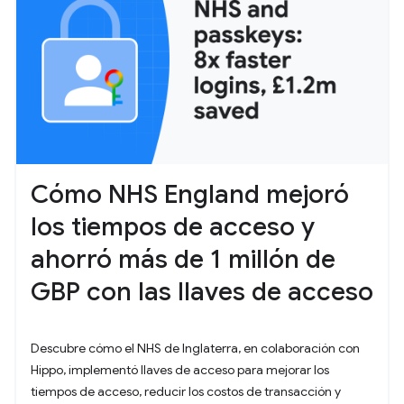
Cómo NHS England mejoró
los tiempos de acceso y
ahorró más de 1 millón de
GBP con las llaves de acceso
Descubre cómo el NHS de Inglaterra, en colaboración con
Hippo, implementó llaves de acceso para mejorar los
tiempos de acceso, reducir los costos de transacción y