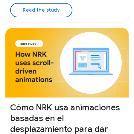
Read the study
Cómo NRK usa animaciones
basadas en el
desplazamiento para dar