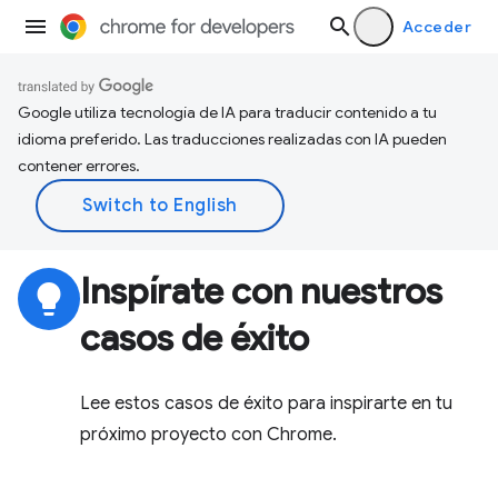
Acceder
Google utiliza tecnología de IA para traducir contenido a tu
idioma preferido. Las traducciones realizadas con IA pueden
contener errores.
Inspírate con nuestros
lightbulb
casos de éxito
Lee estos casos de éxito para inspirarte en tu
próximo proyecto con Chrome.