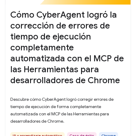
Cómo CyberAgent logró la
corrección de errores de
tiempo de ejecución
completamente
automatizada con el MCP de
las Herramientas para
desarrolladores de Chrome
Descubre cómo CyberAgent logró corregir errores de
tiempo de ejecución de forma completamente
automatizada con el MCP de las Herramientas para
desarrolladores de Chrome.
IA y aprendizaje automático
Caso de éxito
Chrome