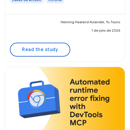
Henning Haaland Kulander, Yu Tsuno
1 de julio de 2026
Read the study