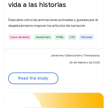
vida a las historias
Descubre cómo las animaciones activadas y guiadas por el
desplazamiento mejoran los artículos de narración
Caso de éxito
JavaScript
HTML
CSS
Chrome
Johannes Odland,Harry Theodoulou
25 de febrero de 2025
Read the study