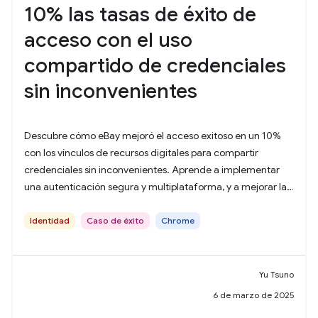
10% las tasas de éxito de
acceso con el uso
compartido de credenciales
sin inconvenientes
Descubre cómo eBay mejoró el acceso exitoso en un 10%
con los vínculos de recursos digitales para compartir
credenciales sin inconvenientes. Aprende a implementar
una autenticación segura y multiplataforma, y a mejorar la
experiencia del usuario.
Identidad
Caso de éxito
Chrome
Yu Tsuno
6 de marzo de 2025