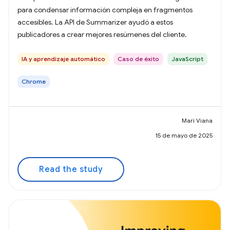
para condensar información compleja en fragmentos
accesibles. La API de Summarizer ayudó a estos
publicadores a crear mejores resúmenes del cliente.
IA y aprendizaje automático
Caso de éxito
JavaScript
Chrome
Mari Viana
15 de mayo de 2025
Read the study