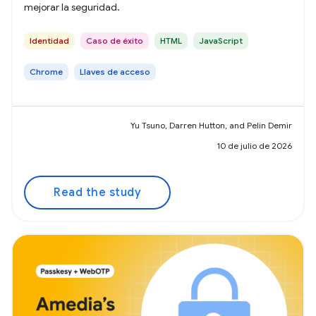
mejorar la seguridad.
Identidad
Caso de éxito
HTML
JavaScript
Chrome
Llaves de acceso
Yu Tsuno, Darren Hutton, and Pelin Demir
10 de julio de 2026
Read the study