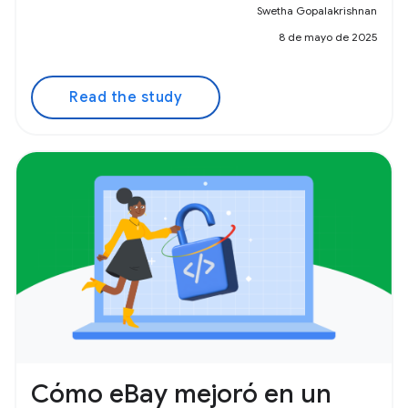
Swetha Gopalakrishnan
8 de mayo de 2025
Read the study
Cómo eBay mejoró en un