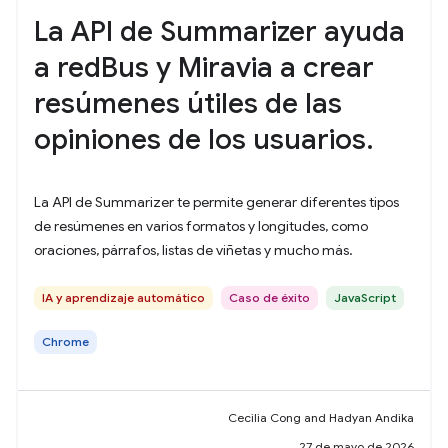
La API de Summarizer ayuda
a redBus y Miravia a crear
resúmenes útiles de las
opiniones de los usuarios.
La API de Summarizer te permite generar diferentes tipos
de resúmenes en varios formatos y longitudes, como
oraciones, párrafos, listas de viñetas y mucho más.
IA y aprendizaje automático
Caso de éxito
JavaScript
Chrome
Cecilia Cong and Hadyan Andika
27 de mayo de 2026