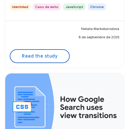
Identidad
Caso de éxito
JavaScript
Chrome
Natalia Markoborodova
8 de septiembre de 2025
Read the study