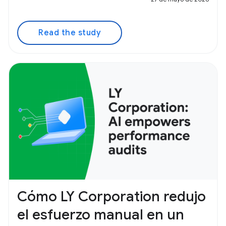
Read the study
Cómo LY Corporation redujo
el esfuerzo manual en un