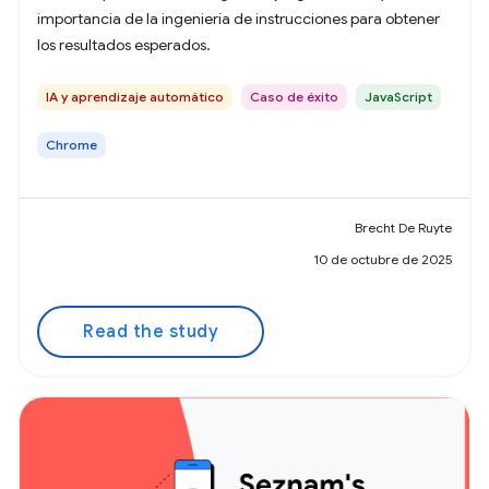
importancia de la ingeniería de instrucciones para obtener
los resultados esperados.
IA y aprendizaje automático
Caso de éxito
JavaScript
Chrome
Brecht De Ruyte
10 de octubre de 2025
Read the study