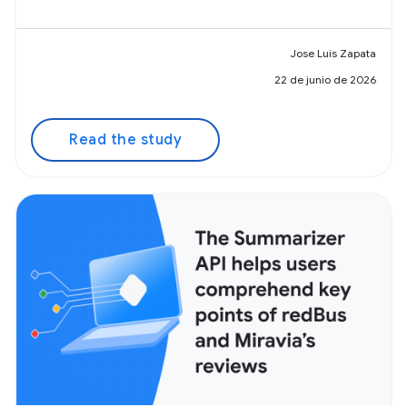
Jose Luis Zapata
22 de junio de 2026
Read the study