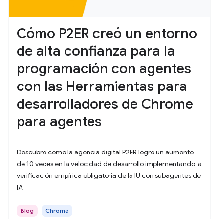
Cómo P2ER creó un entorno
de alta confianza para la
programación con agentes
con las Herramientas para
desarrolladores de Chrome
para agentes
Descubre cómo la agencia digital P2ER logró un aumento
de 10 veces en la velocidad de desarrollo implementando la
verificación empírica obligatoria de la IU con subagentes de
IA
Blog
Chrome