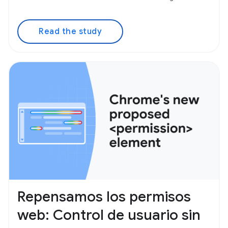
Read the study
Repensamos los permisos
web: Control de usuario sin