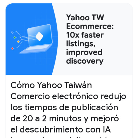
Cómo Yahoo Taiwán
Comercio electrónico redujo
los tiempos de publicación
de 20 a 2 minutos y mejoró
el descubrimiento con IA