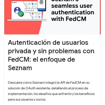
Autenticación de usuarios
privada y sin problemas con
FedCM: el enfoque de
Seznam
Descubre cómo Seznam integró la API de FedCM en su
solución de OAuth existente, detallando el proceso de
implementación, los desafíos que enfrentó y los beneficios
para sus usuarios y socios.