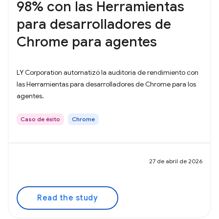
98% con las Herramientas
para desarrolladores de
Chrome para agentes
LY Corporation automatizó la auditoría de rendimiento con
las Herramientas para desarrolladores de Chrome para los
agentes.
Caso de éxito
Chrome
27 de abril de 2026
Read the study