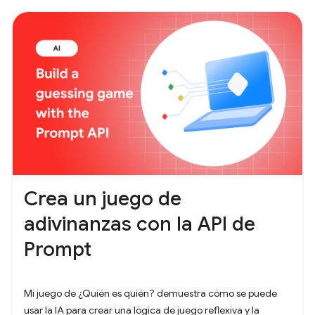
Crea un juego de
adivinanzas con la API de
Prompt
Mi juego de ¿Quién es quién? demuestra cómo se puede
usar la IA para crear una lógica de juego reflexiva y la