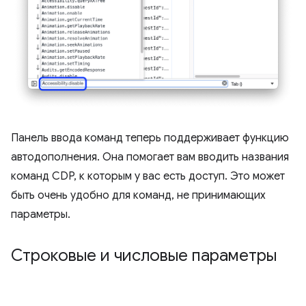
Панель ввода команд теперь поддерживает функцию
автодополнения. Она помогает вам вводить названия
команд CDP, к которым у вас есть доступ. Это может
быть очень удобно для команд, не принимающих
параметры.
Строковые и числовые параметры