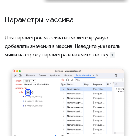
Параметры массива
Для параметров массива вы можете вручную
добавлять значения в массив. Наведите указатель
мыши на строку параметра и нажмите кнопку
+
.