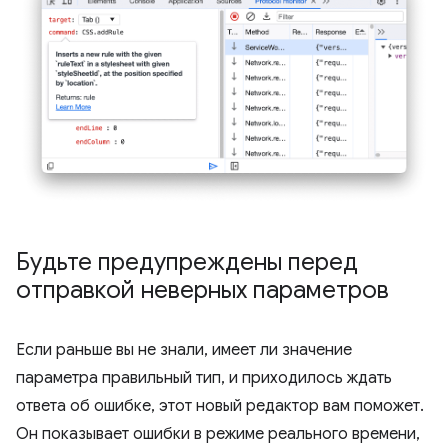
Будьте предупреждены перед
отправкой неверных параметров
Если раньше вы не знали, имеет ли значение
параметра правильный тип, и приходилось ждать
ответа об ошибке, этот новый редактор вам поможет.
Он показывает ошибки в режиме реального времени,