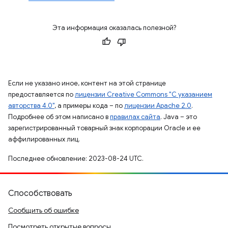
Эта информация оказалась полезной?
Если не указано иное, контент на этой странице
предоставляется по
лицензии Creative Commons "С указанием
авторства 4.0"
, а примеры кода – по
лицензии Apache 2.0
.
Подробнее об этом написано в
правилах сайта
. Java – это
зарегистрированный товарный знак корпорации Oracle и ее
аффилированных лиц.
Последнее обновление: 2023-08-24 UTC.
Способствовать
Сообщить об ошибке
Посмотреть открытые вопросы