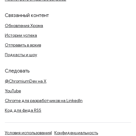
Связанный контент
Обновления Хрома
Истории успеха
Отправить в архив
Подкасты и шоу
Следовать
@ChromiumDev на X
YouTube
Chrome для разработчиков на LinkedIn
Код для фида RSS
Условия использования
Конфиденциальность