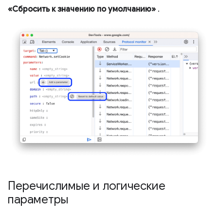
«Сбросить к значению по умолчанию»
.
Перечислимые и логические
параметры