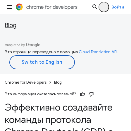
Войти
Blog
Эта страница переведена с помощью
Cloud Translation API
.
Chrome for Developers
Blog
Эта информация оказалась полезной?
Эффективно создавайте
команды протокола