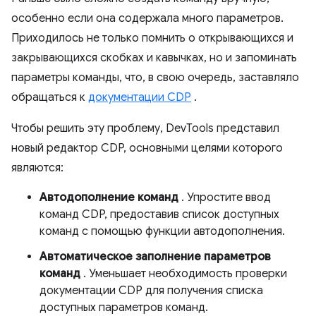
особенно если она содержала много параметров.
Приходилось не только помнить о открывающихся и
закрывающихся скобках и кавычках, но и запоминать
параметры команды, что, в свою очередь, заставляло
обращаться к
документации CDP
.
Чтобы решить эту проблему, DevTools представил
новый редактор CDP, основными целями которого
являются:
Автодополнение команд
. Упростите ввод
команд CDP, предоставив список доступных
команд с помощью функции автодополнения.
Автоматическое заполнение параметров
команд
. Уменьшает необходимость проверки
документации CDP для получения списка
доступных параметров команд.