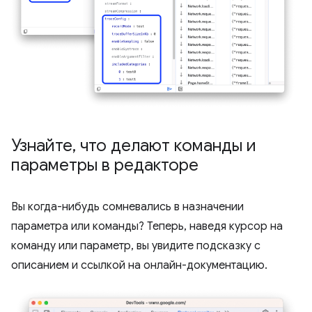
Узнайте
,
что делают команды и
параметры в редакторе
Вы когда-нибудь сомневались в назначении
параметра или команды? Теперь, наведя курсор на
команду или параметр, вы увидите подсказку с
описанием и ссылкой на онлайн-документацию.