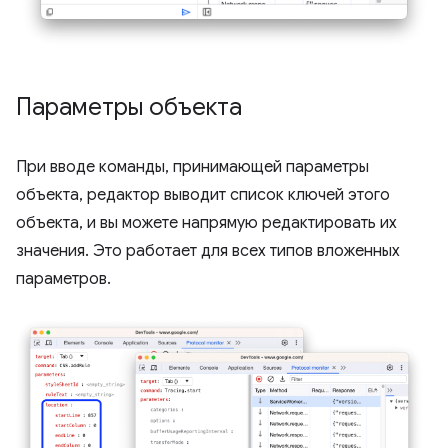
Параметры объекта
При вводе команды, принимающей параметры
объекта, редактор выводит список ключей этого
объекта, и вы можете напрямую редактировать их
значения. Это работает для всех типов вложенных
параметров.