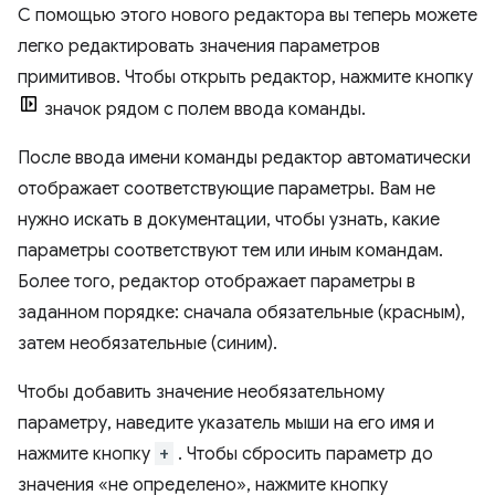
С помощью этого нового редактора вы теперь можете
легко редактировать значения параметров
примитивов. Чтобы открыть редактор, нажмите кнопку
значок рядом с полем ввода команды.
После ввода имени команды редактор автоматически
отображает соответствующие параметры. Вам не
нужно искать в документации, чтобы узнать, какие
параметры соответствуют тем или иным командам.
Более того, редактор отображает параметры в
заданном порядке: сначала обязательные (красным),
затем необязательные (синим).
Чтобы добавить значение необязательному
параметру, наведите указатель мыши на его имя и
нажмите кнопку
+
. Чтобы сбросить параметр до
значения «не определено», нажмите кнопку