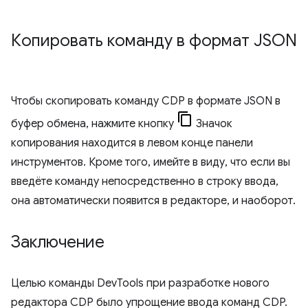
Копировать команду в формат JSON
Чтобы скопировать команду CDP в формате JSON в
буфер обмена, нажмите кнопку
Значок
копирования находится в левом конце панели
инструментов. Кроме того, имейте в виду, что если вы
введёте команду непосредственно в строку ввода,
она автоматически появится в редакторе, и наоборот.
Заключение
Целью команды DevTools при разработке нового
редактора CDP было упрощение ввода команд CDP.