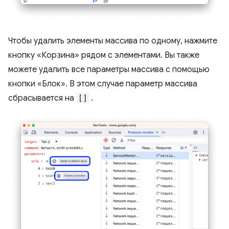
Чтобы удалить элементы массива по одному, нажмите
кнопку «Корзина» рядом с элементами. Вы также
можете удалить все параметры массива с помощью
кнопки «Блок». В этом случае параметр массива
сбрасывается на
[]
.