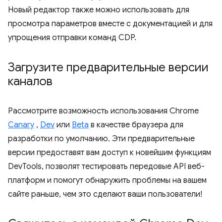
Новый редактор также можно использовать для
просмотра параметров вместе с документацией и для
упрощения отправки команд CDP.
Загрузите предварительные версии
каналов
Рассмотрите возможность использования Chrome
Canary
,
Dev
или
Beta
в качестве браузера для
разработки по умолчанию. Эти предварительные
версии предоставят вам доступ к новейшим функциям
DevTools, позволят тестировать передовые API веб-
платформ и помогут обнаружить проблемы на вашем
сайте раньше, чем это сделают ваши пользователи!