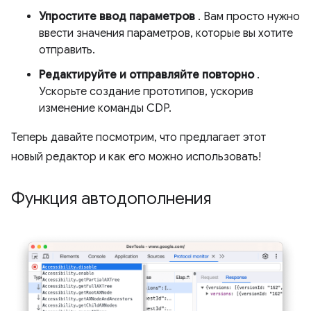
Упростите ввод параметров
. Вам просто нужно
ввести значения параметров, которые вы хотите
отправить.
Редактируйте и отправляйте повторно
.
Ускорьте создание прототипов, ускорив
изменение команды CDP.
Теперь давайте посмотрим, что предлагает этот
новый редактор и как его можно использовать!
Функция автодополнения