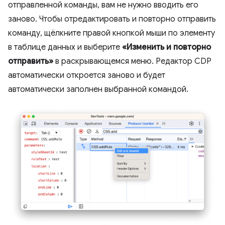
отправленной команды, вам не нужно вводить его
заново. Чтобы отредактировать и повторно отправить
команду, щёлкните правой кнопкой мыши по элементу
в таблице данных и выберите
«Изменить и повторно
отправить»
в раскрывающемся меню. Редактор CDP
автоматически откроется заново и будет
автоматически заполнен выбранной командой.