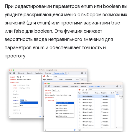
При редактировании параметров enum или boolean вы
увидите раскрывающееся меню с выбором возможных
значений (для enum) или простыми вариантами true
или false для boolean. Эта функция снижает
вероятность ввода неправильного значения для
параметров enum и обеспечивает точность и
простоту.