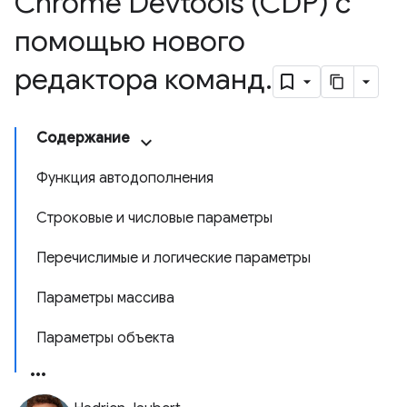
Chrome Devtools (CDP) с
помощью нового
редактора команд
.
Содержание
Функция автодополнения
Строковые и числовые параметры
Перечислимые и логические параметры
Параметры массива
Параметры объекта