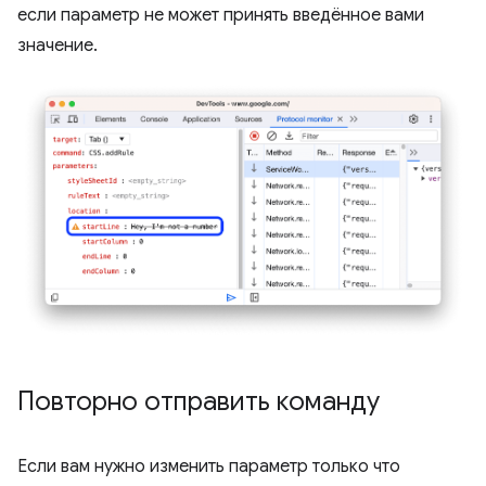
если параметр не может принять введённое вами
значение.
Повторно отправить команду
Если вам нужно изменить параметр только что