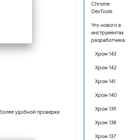
Chrome
DevTools
Что нового в
инструментах
разработчика
Хром 143
Хром 142
Хром 141
Хром 140
Хром 139
 более удобной проверки
Хром 138
Хром 137