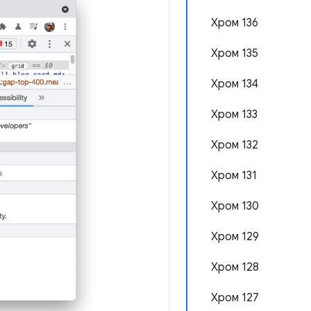
Хром 136
Хром 135
Хром 134
Хром 133
Хром 132
Хром 131
Хром 130
Хром 129
Хром 128
Хром 127