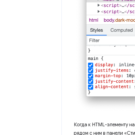
Когда к HTML-элементу на
рядом с ним в панели «Сти