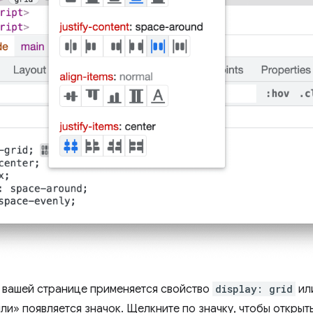
 вашей странице применяется свойство
display: grid
ил
ли» появляется значок. Щелкните по значку, чтобы открыт