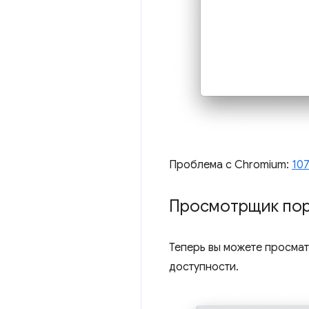
Проблема с Chromium:
10
Просмотрщик пор
Теперь вы можете просмат
доступности.