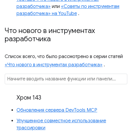
разработчика»
или
«Советы по инструментам
разработчика» на YouTube
.
Что нового в инструментах
разработчика
Список всего, что было рассмотрено в серии статей
«Что нового в инструментах разработчика»
.
Хром 143
Обновления сервера DevTools MCP
Улучшенное совместное использование
трассировки