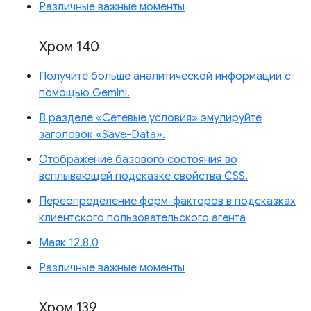
Различные важные моменты
Хром 140
Получите больше аналитической информации с
помощью Gemini.
В разделе «Сетевые условия» эмулируйте
заголовок «Save-Data».
Отображение базового состояния во
всплывающей подсказке свойства CSS.
Переопределение форм-факторов в подсказках
клиентского пользовательского агента
Маяк 12.8.0
Различные важные моменты
Хром 139