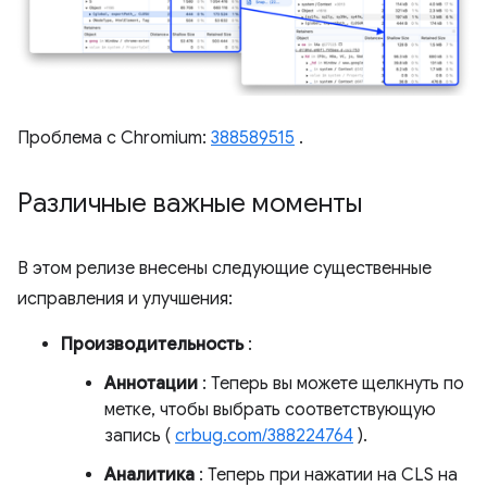
Проблема с Chromium:
388589515
.
Различные важные моменты
В этом релизе внесены следующие существенные
исправления и улучшения:
Производительность
:
Аннотации
: Теперь вы можете щелкнуть по
метке, чтобы выбрать соответствующую
запись (
crbug.com/388224764
).
Аналитика
: Теперь при нажатии на CLS на