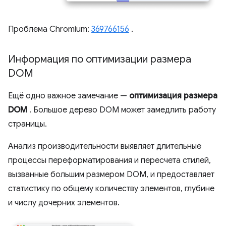
Проблема Chromium:
369766156
.
Информация по оптимизации размера
DOM
Ещё одно важное замечание —
оптимизация размера
DOM
. Большое дерево DOM может замедлить работу
страницы.
Анализ производительности выявляет длительные
процессы переформатирования и пересчета стилей,
вызванные большим размером DOM, и предоставляет
статистику по общему количеству элементов, глубине
и числу дочерних элементов.