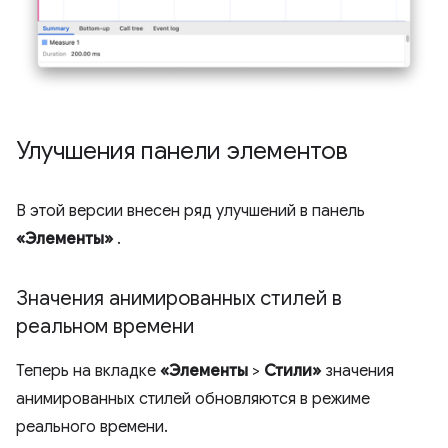
Улучшения панели элементов
В этой версии внесен ряд улучшений в панель
«Элементы»
.
Значения анимированных стилей в
реальном времени
Теперь на вкладке
«Элементы
>
Стили»
значения
анимированных стилей обновляются в режиме
реального времени.