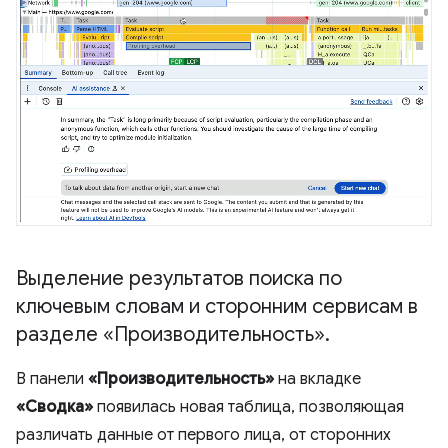
Выделение результатов поиска по
ключевым словам и сторонним сервисам в
разделе «Производительность»
.
В панели
«Производительность»
на вкладке
«Сводка»
появилась новая таблица, позволяющая
различать данные от первого лица, от сторонних