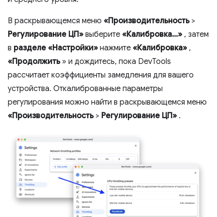
В раскрывающемся меню
«Производительность
>
Регулирование ЦП»
выберите
«Калибровка...»
, затем
в
разделе «Настройки»
нажмите
«Калибровка»
,
«Продолжить
» и дождитесь, пока DevTools
рассчитает коэффициенты замедления для вашего
устройства. Откалиброванные параметры
регулирования можно найти в раскрывающемся меню
«Производительность
>
Регулирование ЦП»
.