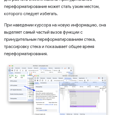
переформатирование может стать узким местом,
которого следует избегать.
При наведении курсора на новую информацию, она
выделяет самый частый вызов функции с
принудительным переформатированием стека,
трассировку стека и показывает общее время
переформатирования.