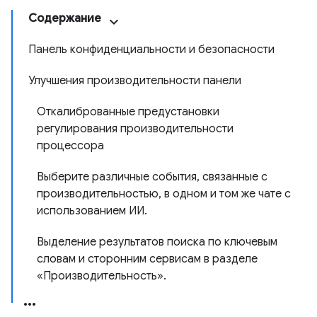
Содержание
Панель конфиденциальности и безопасности
Улучшения производительности панели
Откалиброванные предустановки
регулирования производительности
процессора
Выберите различные события, связанные с
производительностью, в одном и том же чате с
использованием ИИ.
Выделение результатов поиска по ключевым
словам и сторонним сервисам в разделе
«Производительность».