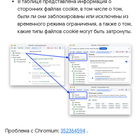
В таблице представлена ​​информация о
сторонних файлах cookie, в том числе о том,
были ли они заблокированы или исключены из
временного режима ограничения, а также о том,
какие типы файлов cookie могут быть затронуты.
Проблема с Chromium:
352364594
.