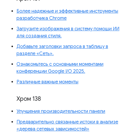
Более надежные и эффективные инструменты
разработчика Chrome
Загрузите изображения в систему помощи ИИ
для создания стиля.
Добавьте заголовки запроса в таблицу в
разделе «Сеть».
Ознакомьтесь с основными моментами
конференции Google I/O 2025.
Различные важные моменты
Хром 138
Улучшения производительности панели
Предварительно связанные истоки в анализе
«дерева сетевых зависимостей»