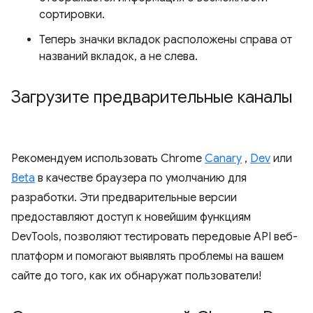
сортировки.
Теперь значки вкладок расположены справа от
названий вкладок, а не слева.
Загрузите предварительные каналы
Рекомендуем использовать Chrome
Canary
,
Dev
или
Beta
в качестве браузера по умолчанию для
разработки. Эти предварительные версии
предоставляют доступ к новейшим функциям
DevTools, позволяют тестировать передовые API веб-
платформ и помогают выявлять проблемы на вашем
сайте до того, как их обнаружат пользователи!