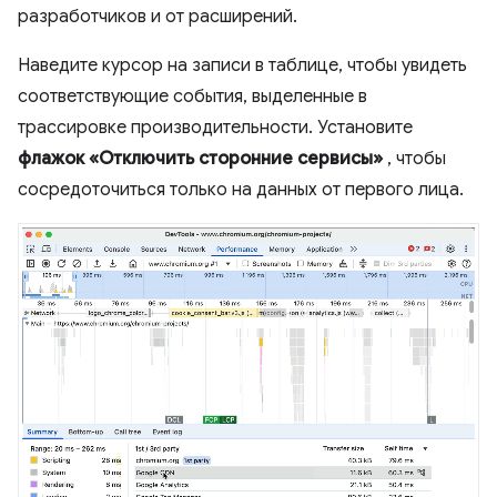
разработчиков и от расширений.
Наведите курсор на записи в таблице, чтобы увидеть
соответствующие события, выделенные в
трассировке производительности. Установите
флажок «Отключить сторонние сервисы»
, чтобы
сосредоточиться только на данных от первого лица.