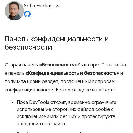
Sofia Emelianova
Панель конфиденциальности и
безопасности
Старая панель
«Безопасность»
была преобразована
в панель
«Конфиденциальность и безопасность»
и
получила новый раздел, посвященный вопросам
конфиденциальности. В этом разделе вы можете:
Пока DevTools открыт, временно ограничьте
использование сторонних файлов cookie с
исключениями или без них и протестируйте
поведение веб-сайта.