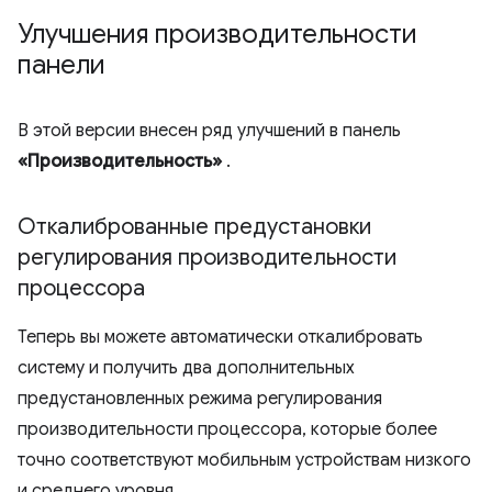
Улучшения производительности
панели
В этой версии внесен ряд улучшений в панель
«Производительность»
.
Откалиброванные предустановки
регулирования производительности
процессора
Теперь вы можете автоматически откалибровать
систему и получить два дополнительных
предустановленных режима регулирования
производительности процессора, которые более
точно соответствуют мобильным устройствам низкого
и среднего уровня.