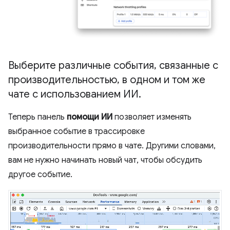
Выберите различные события
,
связанные с
производительностью
,
в одном и том же
чате с использованием ИИ
.
Теперь панель
помощи ИИ
позволяет изменять
выбранное событие в трассировке
производительности прямо в чате. Другими словами,
вам не нужно начинать новый чат, чтобы обсудить
другое событие.