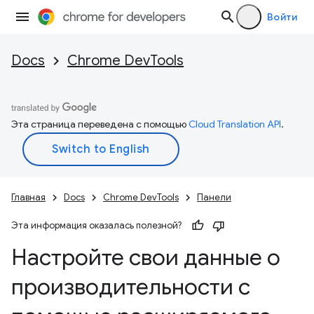
Войти
Docs
Chrome DevTools
Эта страница переведена с помощью
Cloud Translation API
.
Главная
Docs
Chrome DevTools
Панели
Эта информация оказалась полезной?
Настройте свои данные о
производительности с