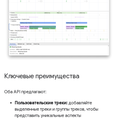
Ключевые преимущества
Оба API предлагают:
Пользовательские треки:
добавляйте
выделенные треки и группы треков, чтобы
представить уникальные аспекты