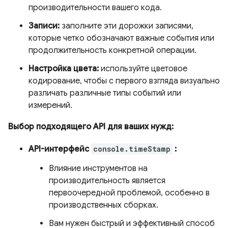
производительности вашего кода.
Записи:
заполните эти дорожки записями,
которые четко обозначают важные события или
продолжительность конкретной операции.
Настройка цвета:
используйте цветовое
кодирование, чтобы с первого взгляда визуально
различать различные типы событий или
измерений.
Выбор подходящего API для ваших нужд:
API-интерфейс
console.timeStamp
:
Влияние инструментов на
производительность является
первоочередной проблемой, особенно в
производственных сборках.
Вам нужен быстрый и эффективный способ