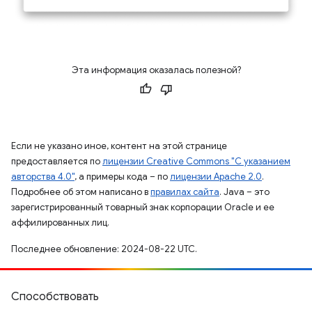
Эта информация оказалась полезной?
Если не указано иное, контент на этой странице
предоставляется по
лицензии Creative Commons "С указанием
авторства 4.0"
, а примеры кода – по
лицензии Apache 2.0
.
Подробнее об этом написано в
правилах сайта
. Java – это
зарегистрированный товарный знак корпорации Oracle и ее
аффилированных лиц.
Последнее обновление: 2024-08-22 UTC.
Способствовать