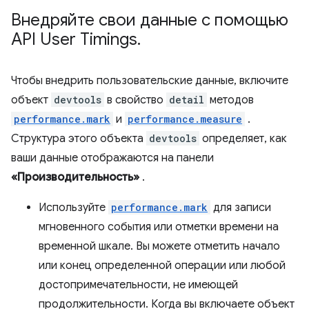
Внедряйте свои данные с помощью
API User Timings
.
Чтобы внедрить пользовательские данные, включите
объект
devtools
в свойство
detail
методов
performance.mark
и
performance.measure
.
Структура этого объекта
devtools
определяет, как
ваши данные отображаются на панели
«Производительность»
.
Используйте
performance.mark
для записи
мгновенного события или отметки времени на
временной шкале. Вы можете отметить начало
или конец определенной операции или любой
достопримечательности, не имеющей
продолжительности. Когда вы включаете объект