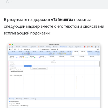
});
В результате на дорожке
«Тайминги»
появится
следующий маркер вместе с его текстом и свойствами
всплывающей подсказки: