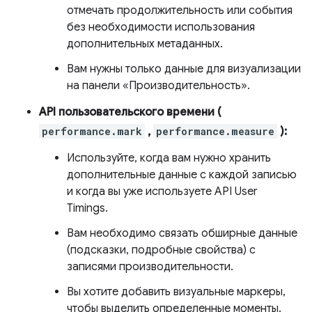
отмечать продолжительность или события
без необходимости использования
дополнительных метаданных.
Вам нужны только данные для визуализации
на панели «Производительность».
API пользовательского времени (
performance.mark
,
performance.measure
):
Используйте, когда вам нужно хранить
дополнительные данные с каждой записью
и когда вы уже используете API User
Timings.
Вам необходимо связать обширные данные
(подсказки, подробные свойства) с
записями производительности.
Вы хотите добавить визуальные маркеры,
чтобы выделить определенные моменты.