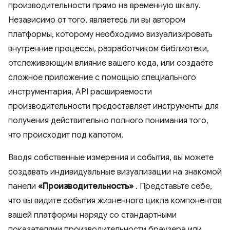
производительности прямо на временную шкалу.
Независимо от того, являетесь ли вы автором
платформы, которому необходимо визуализировать
внутренние процессы, разработчиком библиотеки,
отслеживающим влияние вашего кода, или создаёте
сложное приложение с помощью специального
инструментария, API расширяемости
производительности предоставляет инструменты для
получения действительно полного понимания того,
что происходит под капотом.
Вводя собственные измерения и события, вы можете
создавать индивидуальные визуализации на знакомой
панели
«Производительность»
. Представьте себе,
что вы видите события жизненного цикла компонентов
вашей платформы наряду со стандартными
показателями производительности браузера или