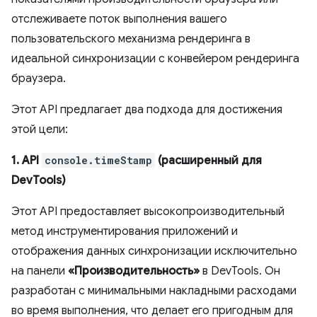
отслеживаете поток выполнения вашего
пользовательского механизма рендеринга в
идеальной синхронизации с конвейером рендеринга
браузера.
Этот API предлагает два подхода для достижения
этой цели:
1. API
console.timeStamp
(расширенный для
DevTools)
Этот API предоставляет высокопроизводительный
метод инструментирования приложений и
отображения данных синхронизации исключительно
на панели
«Производительность»
в DevTools. Он
разработан с минимальными накладными расходами
во время выполнения, что делает его пригодным для