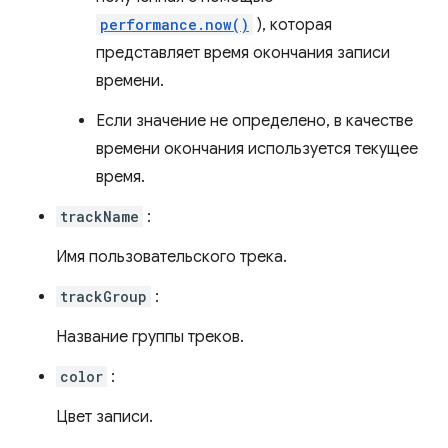
performance.now()
), которая
представляет время окончания записи
времени.
Если значение не определено, в качестве
времени окончания используется текущее
время.
trackName
:
Имя пользовательского трека.
trackGroup
:
Название группы треков.
color
:
Цвет записи.