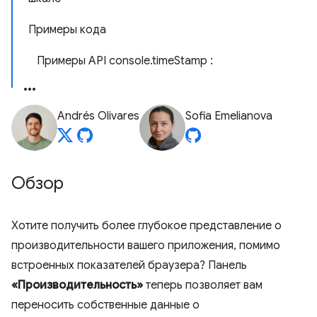
Примеры кода
Примеры API console.timeStamp :
Andrés Olivares
Sofia Emelianova
Обзор
Хотите получить более глубокое представление о
производительности вашего приложения, помимо
встроенных показателей браузера? Панель
«Производительность»
теперь позволяет вам
переносить собственные данные о