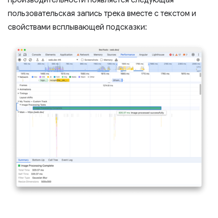
пользовательская запись трека вместе с текстом и
свойствами всплывающей подсказки: