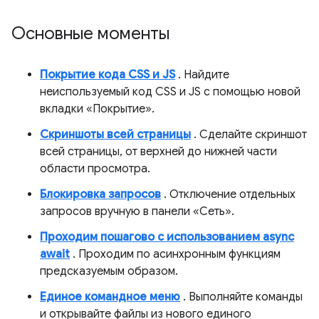
Основные моменты
Покрытие кода CSS и JS
. Найдите
неиспользуемый код CSS и JS с помощью новой
вкладки «Покрытие».
Скриншоты всей страницы
. Сделайте скриншот
всей страницы, от верхней до нижней части
области просмотра.
Блокировка запросов
. Отключение отдельных
запросов вручную в панели «Сеть».
Проходим пошагово с использованием async
await
. Проходим по асинхронным функциям
предсказуемым образом.
Единое командное меню
. Выполняйте команды
и открывайте файлы из нового единого