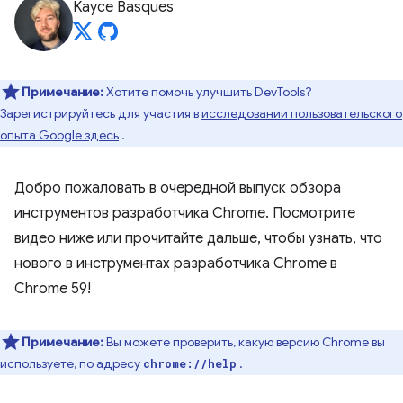
Kayce Basques
Примечание:
Хотите помочь улучшить DevTools?
Зарегистрируйтесь для участия в
исследовании пользовательского
опыта Google здесь
.
Добро пожаловать в очередной выпуск обзора
инструментов разработчика Chrome. Посмотрите
видео ниже или прочитайте дальше, чтобы узнать, что
нового в инструментах разработчика Chrome в
Chrome 59!
Примечание:
Вы можете проверить, какую версию Chrome вы
используете, по адресу
.
chrome://help