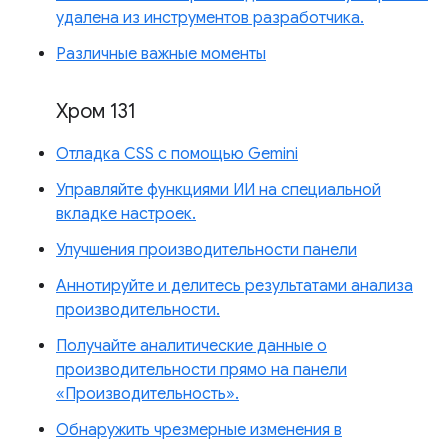
удалена из инструментов разработчика.
Различные важные моменты
Хром 131
Отладка CSS с помощью Gemini
Управляйте функциями ИИ на специальной
вкладке настроек.
Улучшения производительности панели
Аннотируйте и делитесь результатами анализа
производительности.
Получайте аналитические данные о
производительности прямо на панели
«Производительность».
Обнаружить чрезмерные изменения в