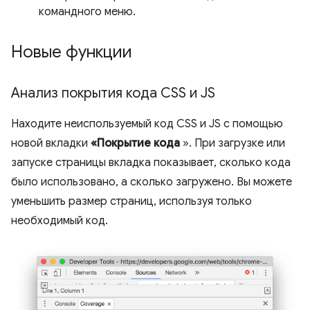
командного меню.
Новые функции
Анализ покрытия кода CSS и JS
Находите неиспользуемый код CSS и JS с помощью
новой вкладки
«Покрытие кода
». При загрузке или
запуске страницы вкладка показывает, сколько кода
было использовано, а сколько загружено. Вы можете
уменьшить размер страниц, используя только
необходимый код.