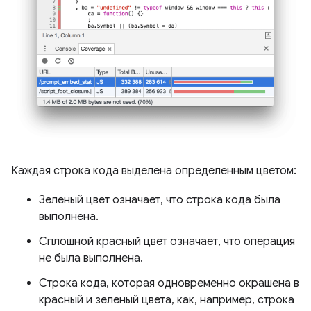
Каждая строка кода выделена определенным цветом:
Зеленый цвет означает, что строка кода была
выполнена.
Сплошной красный цвет означает, что операция
не была выполнена.
Строка кода, которая одновременно окрашена в
красный и зеленый цвета, как, например, строка