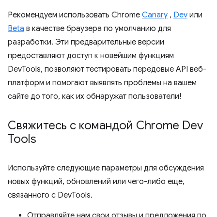
Рекомендуем использовать Chrome
Canary
,
Dev
или
Beta
в качестве браузера по умолчанию для
разработки. Эти предварительные версии
предоставляют доступ к новейшим функциям
DevTools, позволяют тестировать передовые API веб-
платформ и помогают выявлять проблемы на вашем
сайте до того, как их обнаружат пользователи!
Свяжитесь с командой Chrome Dev
Tools
Используйте следующие параметры для обсуждения
новых функций, обновлений или чего-либо еще,
связанного с DevTools.
Отправляйте нам свои отзывы и предложения по