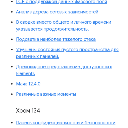
LCP с поддержкой данных фазового поля
Анализ дерева сетевых зависимостей
В сводке вместо общего и личного времени
указывается продолжительность.
Подсветка наиболее тяжелого стека
Улучшены состояния пустого пространства для
различных панелей.
Древовидное представление доступности в
Elements
Маяк 12.4.0
Различные важные моменты
Хром 134
Панель конфиденциальности и безопасности