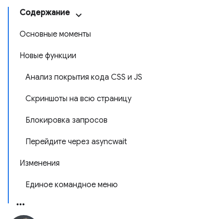
Содержание
Основные моменты
Новые функции
Анализ покрытия кода CSS и JS
Скриншоты на всю страницу
Блокировка запросов
Перейдите через asyncwait
Изменения
Единое командное меню