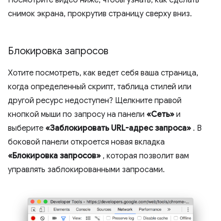
снимок экрана, прокрутив страницу сверху вниз.
Блокировка запросов
Хотите посмотреть, как ведет себя ваша страница,
когда определенный скрипт, таблица стилей или
другой ресурс недоступен? Щелкните правой
кнопкой мыши по запросу на панели
«Сеть»
и
выберите
«Заблокировать URL-адрес запроса»
. В
боковой панели откроется новая вкладка
«Блокировка запросов»
, которая позволит вам
управлять заблокированными запросами.