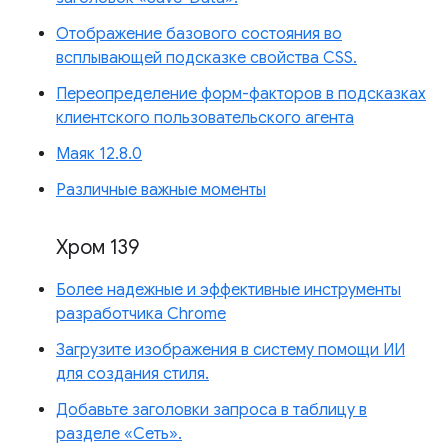
Отображение базового состояния во
всплывающей подсказке свойства CSS.
Переопределение форм-факторов в подсказках
клиентского пользовательского агента
Маяк 12.8.0
Различные важные моменты
Хром 139
Более надежные и эффективные инструменты
разработчика Chrome
Загрузите изображения в систему помощи ИИ
для создания стиля.
Добавьте заголовки запроса в таблицу в
разделе «Сеть».