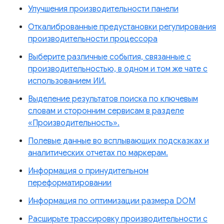
Улучшения производительности панели
Откалиброванные предустановки регулирования
производительности процессора
Выберите различные события, связанные с
производительностью, в одном и том же чате с
использованием ИИ.
Выделение результатов поиска по ключевым
словам и сторонним сервисам в разделе
«Производительность».
Полевые данные во всплывающих подсказках и
аналитических отчетах по маркерам.
Информация о принудительном
переформатировании
Информация по оптимизации размера DOM
Расширьте трассировку производительности с