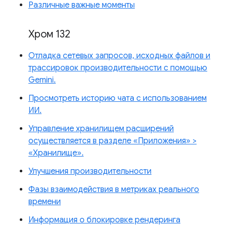
Различные важные моменты
Хром 132
Отладка сетевых запросов, исходных файлов и
трассировок производительности с помощью
Gemini.
Просмотреть историю чата с использованием
ИИ.
Управление хранилищем расширений
осуществляется в разделе «Приложения» >
«Хранилище».
Улучшения производительности
Фазы взаимодействия в метриках реального
времени
Информация о блокировке рендеринга