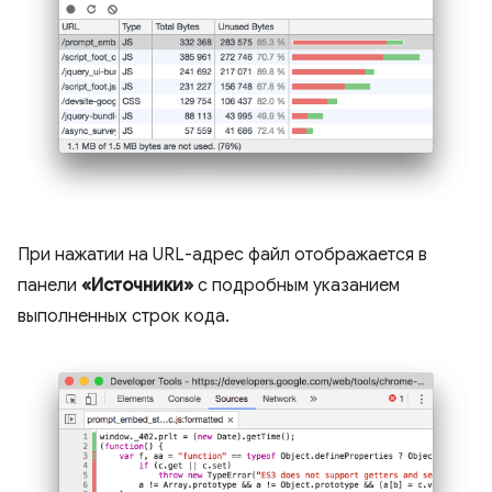
При нажатии на URL-адрес файл отображается в
панели
«Источники»
с подробным указанием
выполненных строк кода.