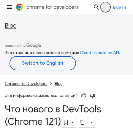
Войти
Blog
Эта страница переведена с помощью
Cloud Translation API
.
Chrome for Developers
Blog
Эта информация оказалась полезной?
Что нового в Dev
Tools
(Chrome 121)