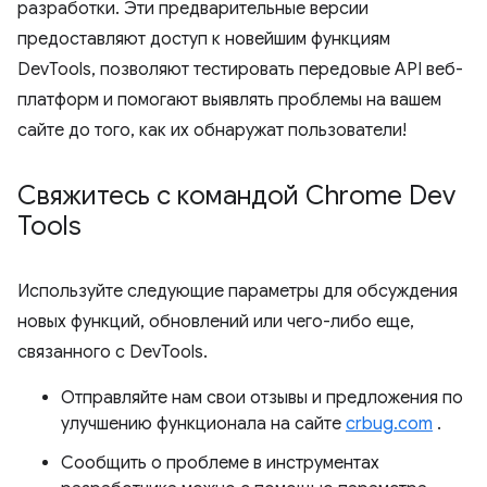
разработки. Эти предварительные версии
предоставляют доступ к новейшим функциям
DevTools, позволяют тестировать передовые API веб-
платформ и помогают выявлять проблемы на вашем
сайте до того, как их обнаружат пользователи!
Свяжитесь с командой Chrome Dev
Tools
Используйте следующие параметры для обсуждения
новых функций, обновлений или чего-либо еще,
связанного с DevTools.
Отправляйте нам свои отзывы и предложения по
улучшению функционала на сайте
crbug.com
.
Сообщить о проблеме в инструментах