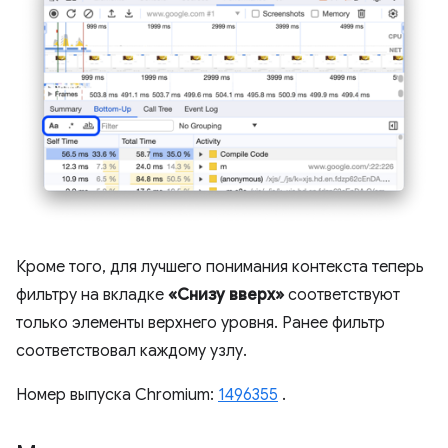
Кроме того, для лучшего понимания контекста теперь
фильтру на вкладке
«Снизу вверх»
соответствуют
только элементы верхнего уровня. Ранее фильтр
соответствовал каждому узлу.
Номер выпуска Chromium:
1496355
.