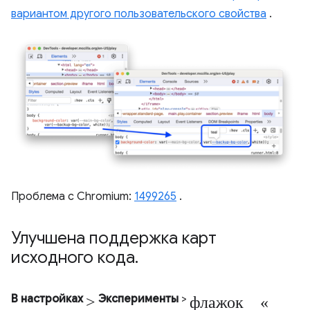
вариантом другого пользовательского свойства
.
Проблема с Chromium:
1499265
.
Улучшена поддержка карт
исходного кода
.
>
флажок «
В настройках
Эксперименты
>