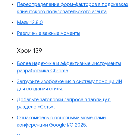
Переопределение форм-факторов в подсказках
клиентского пользовательского агента
Маяк 12.8.0
Различные важные моменты
Хром 139
Более надежные и эффективные инструменты
разработчика Chrome
Загрузите изображения в систему помощи ИИ
для создания стиля.
Добавьте заголовки запроса в таблицу в
разделе «Сеть».
Ознакомьтесь с основными моментами
конференции Google I/O 2025.