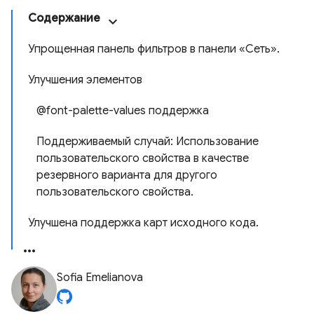
Содержание
Упрощенная панель фильтров в панели «Сеть».
Улучшения элементов
@font-palette-values ​​поддержка
Поддерживаемый случай: Использование
пользовательского свойства в качестве
резервного варианта для другого
пользовательского свойства.
Улучшена поддержка карт исходного кода.
Sofia Emelianova