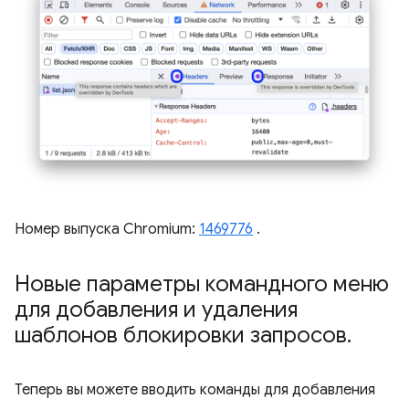
Номер выпуска Chromium:
1469776
.
Новые параметры командного меню
для добавления и удаления
шаблонов блокировки запросов
.
Теперь вы можете вводить команды для добавления