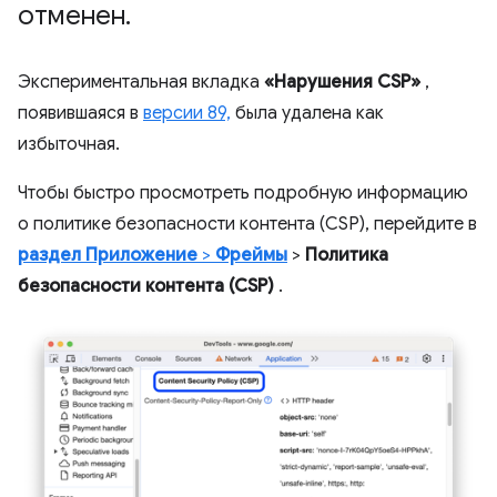
отменен
.
Экспериментальная вкладка
«Нарушения CSP»
,
появившаяся в
версии 89,
была удалена как
избыточная.
Чтобы быстро просмотреть подробную информацию
о политике безопасности контента (CSP), перейдите в
раздел Приложение
>
Фреймы
>
Политика
безопасности контента (CSP)
.