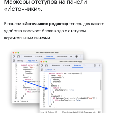
Маркеры отступов на панели
«Источники»
.
В панели
«Источники»
редактор
теперь для вашего
удобства помечает блоки кода с отступом
вертикальными линиями.