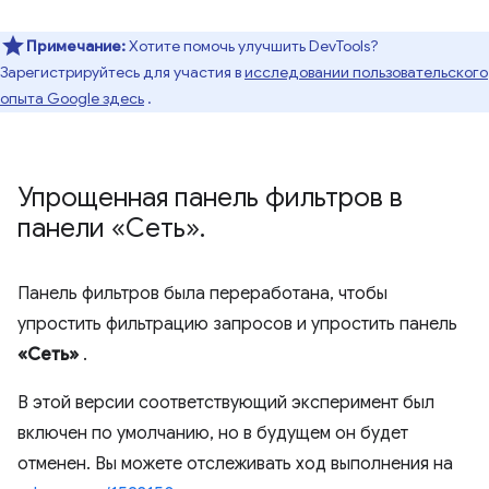
Примечание:
Хотите помочь улучшить DevTools?
Зарегистрируйтесь для участия в
исследовании пользовательского
опыта Google здесь
.
Упрощенная панель фильтров в
панели «Сеть»
.
Панель фильтров была переработана, чтобы
упростить фильтрацию запросов и упростить панель
«Сеть»
.
В этой версии соответствующий эксперимент был
включен по умолчанию, но в будущем он будет
отменен. Вы можете отслеживать ход выполнения на