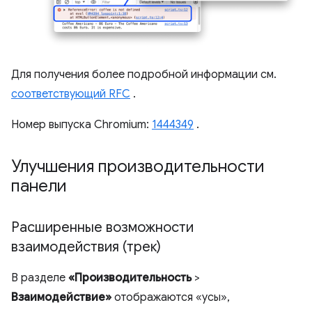
Для получения более подробной информации см.
соответствующий RFC
.
Номер выпуска Chromium:
1444349
.
Улучшения производительности
панели
Расширенные возможности
взаимодействия (трек)
В разделе
«Производительность
>
Взаимодействие»
отображаются «усы»,