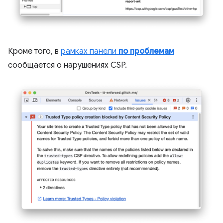
Кроме того, в
рамках панели
по проблемам
сообщается о нарушениях CSP.