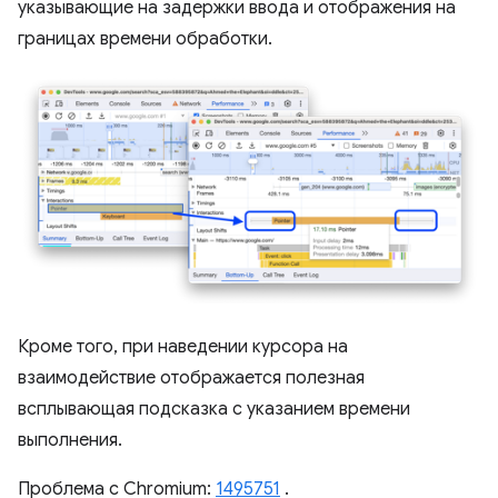
указывающие на задержки ввода и отображения на
границах времени обработки.
Кроме того, при наведении курсора на
взаимодействие отображается полезная
всплывающая подсказка с указанием времени
выполнения.
Проблема с Chromium:
1495751
.