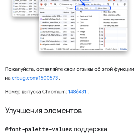
Пожалуйста, оставляйте свои отзывы об этой функции
на
crbug.com/1500573
.
Номер выпуска Chromium:
1486431
.
Улучшения элементов
@font-palette-values
​​поддержка