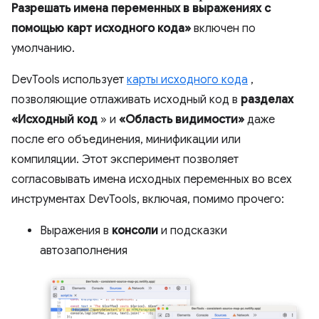
Разрешать имена переменных в выражениях с
помощью карт исходного кода»
включен по
умолчанию.
DevTools использует
карты исходного кода
,
позволяющие отлаживать исходный код в
разделах
«Исходный код
» и
«Область видимости»
даже
после его объединения, минификации или
компиляции. Этот эксперимент позволяет
согласовывать имена исходных переменных во всех
инструментах DevTools, включая, помимо прочего:
Выражения в
консоли
и подсказки
автозаполнения