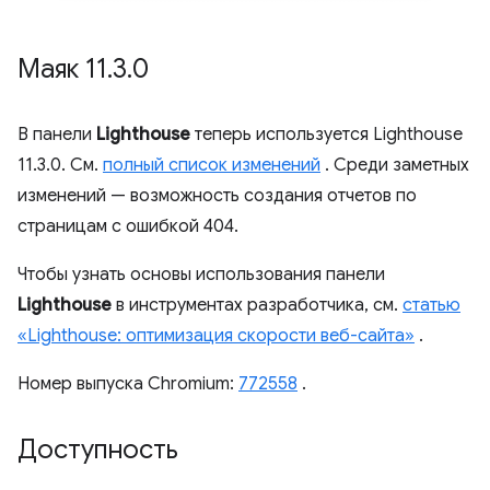
Маяк 11
.
3
.
0
В панели
Lighthouse
теперь используется Lighthouse
11.3.0. См.
полный список изменений
. Среди заметных
изменений — возможность создания отчетов по
страницам с ошибкой 404.
Чтобы узнать основы использования панели
Lighthouse
в инструментах разработчика, см.
статью
«Lighthouse: оптимизация скорости веб-сайта»
.
Номер выпуска Chromium:
772558
.
Доступность