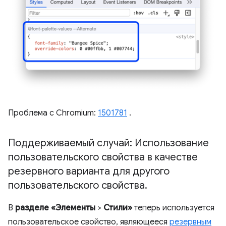
Проблема с Chromium:
1501781
.
Поддерживаемый случай: Использование
пользовательского свойства в качестве
резервного варианта для другого
пользовательского свойства
.
В
разделе «Элементы
>
Стили»
теперь используется
пользовательское свойство, являющееся
резервным