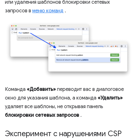
или удаления шаблонов блокировки сетевых
запросов в
меню команд
.
Команда
«Добавить»
переводит вас в диалоговое
окно для указания шаблона, а команда
«Удалить»
удаляет все шаблоны, не открывая панель
блокировки сетевых запросов
.
Эксперимент с нарушениями CSP