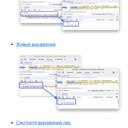
Живые выражения
Смотрите выражения лиц