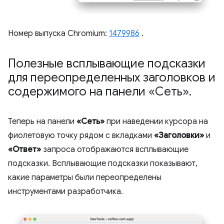
Номер выпуска Chromium:
1479986
.
Полезные всплывающие подсказки
для переопределенных заголовков и
содержимого на панели «Сеть»
.
Теперь на панели
«Сеть»
при наведении курсора на
фиолетовую точку рядом с вкладками
«Заголовки»
и
«Ответ»
запроса отображаются всплывающие
подсказки. Всплывающие подсказки показывают,
какие параметры были переопределены
инструментами разработчика.