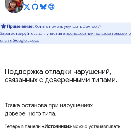
Примечание:
Хотите помочь улучшить DevTools?
Зарегистрируйтесь для участия в
исследовании пользовательского
опыта Google здесь
.
Поддержка отладки нарушений
,
связанных с доверенными типами
.
Точка останова при нарушениях
доверенного типа
.
Теперь в панели
«Источники»
можно устанавливать