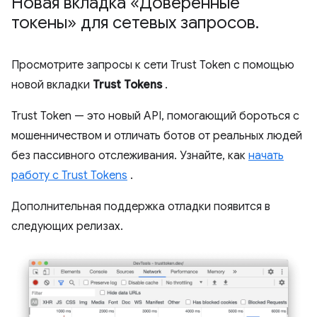
Новая вкладка «Доверенные
токены» для сетевых запросов
.
Просмотрите запросы к сети Trust Token с помощью
новой вкладки
Trust Tokens
.
Trust Token — это новый API, помогающий бороться с
мошенничеством и отличать ботов от реальных людей
без пассивного отслеживания. Узнайте, как
начать
работу с Trust Tokens
.
Дополнительная поддержка отладки появится в
следующих релизах.