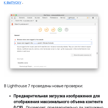
к выпуску
.
В Lighthouse 7 проведены новые проверки:
Предварительная загрузка изображения для
отображения максимального объема контента
(LCP)
. Проверяет, предварительно ли загружено