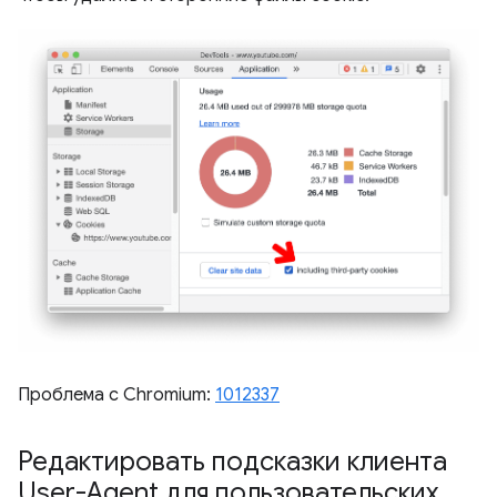
Проблема с Chromium:
1012337
Редактировать подсказки клиента
User-Agent для пользовательских