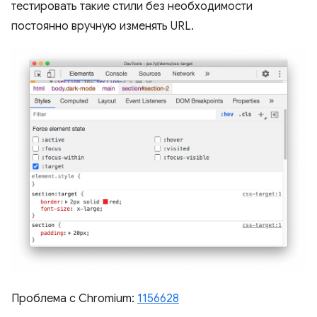
тестировать такие стили без необходимости
постоянно вручную изменять URL.
Проблема с Chromium:
1156628