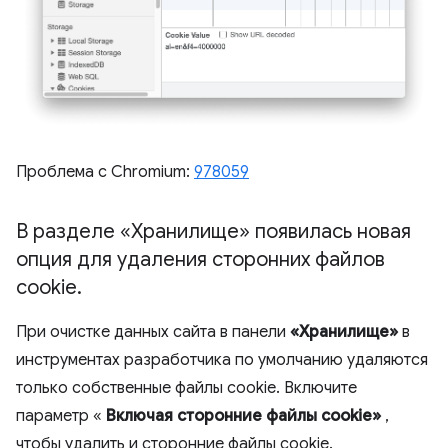
Проблема с Chromium:
978059
В разделе «Хранилище» появилась новая
опция для удаления сторонних файлов
cookie
.
При очистке данных сайта в панели
«Хранилище»
в
инструментах разработчика по умолчанию удаляются
только собственные файлы cookie. Включите
параметр «
Включая сторонние файлы cookie»
,
чтобы удалить и сторонние файлы cookie.