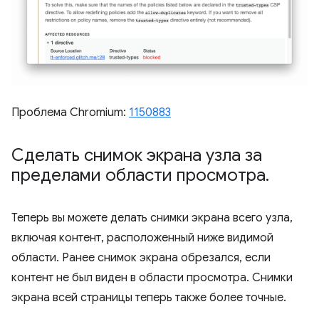
Проблема Chromium:
1150883
Сделать снимок экрана узла за
пределами области просмотра
.
Теперь вы можете делать снимки экрана всего узла,
включая контент, расположенный ниже видимой
области. Ранее снимок экрана обрезался, если
контент не был виден в области просмотра. Снимки
экрана всей страницы теперь также более точные.