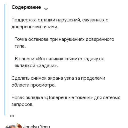
Содержание
Поддержка отладки нарушений, связанных с
доверенными типами.
Точка останова при нарушениях доверенного
типа.
В панели «Источники» свяжите задачу со
вкладкой «Задачи».
Сделать снимок экрана узла за пределами
области просмотра.
Новая вкладка «Доверенные токены» для сетевых
запросов.
Jecelyn Yeen