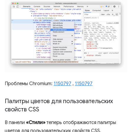
Проблемы Chromium:
1150797
,
1150797
Палитры цветов для пользовательских
свойств CSS
В панели
«Стили»
теперь отображаются палитры
цветов для пользовательских свойств CSS.