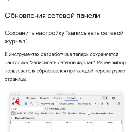
Обновления сетевой панели
Сохранить настройку "записывать сетевой
журнал"
.
В инструментах разработчика теперь сохраняется
настройка "Записывать сетевой журнал". Ранее выбор
пользователя сбрасывался при каждой перезагрузке
страницы.