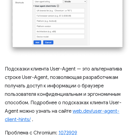
Подсказки клиента User-Agent — это альтернатива
строке User-Agent, позволяющая разработчикам
получать доступ к информации о браузере
пользователя конфиденциальным и эргономичным
способом. Подробнее о подсказках клиента User-
Agent можно узнать на сайте
web.dev/user-agent-
client-hints/
.
Проблема с Chromium:
1073909