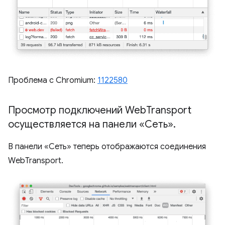
Проблема с Chromium:
1122580
Просмотр подключений Web
Transport
осуществляется на панели «Сеть»
.
В панели «Сеть» теперь отображаются соединения
WebTransport.