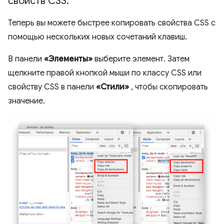
свойств CSS
.
Теперь вы можете быстрее копировать свойства CSS с
помощью нескольких новых сочетаний клавиш.
В панели
«Элементы»
выберите элемент. Затем
щелкните правой кнопкой мыши по классу CSS или
свойству CSS в панели
«Стили»
, чтобы скопировать
значение.