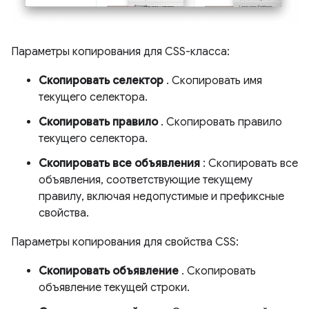
Параметры копирования для CSS-класса:
Скопировать селектор
. Скопировать имя
текущего селектора.
Скопировать правило
. Скопировать правило
текущего селектора.
Скопировать все объявления
: Скопировать все
объявления, соответствующие текущему
правилу, включая недопустимые и префиксные
свойства.
Параметры копирования для свойства CSS:
Скопировать объявление
. Скопировать
объявление текущей строки.