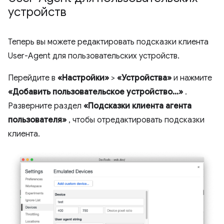
устройств
Теперь вы можете редактировать подсказки клиента
User-Agent для пользовательских устройств.
Перейдите в
«Настройки»
>
«Устройства»
и нажмите
«Добавить пользовательское устройство...»
.
Разверните раздел
«Подсказки клиента агента
пользователя»
, чтобы отредактировать подсказки
клиента.