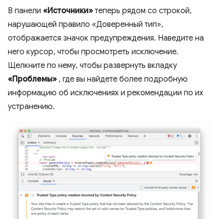
В панели
«Источники»
теперь рядом со строкой,
нарушающей правило «Доверенный тип»,
отображается значок предупреждения. Наведите на
него курсор, чтобы просмотреть исключение.
Щелкните по нему, чтобы развернуть вкладку
«Проблемы»
, где вы найдете более подробную
информацию об исключениях и рекомендации по их
устранению.