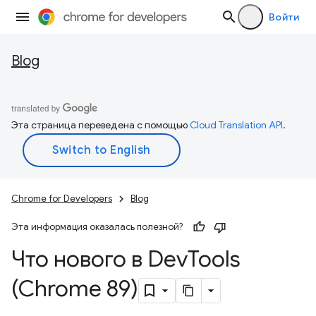
Войти
Blog
Эта страница переведена с помощью
Cloud Translation API
.
Chrome for Developers
Blog
Эта информация оказалась полезной?
Что нового в Dev
Tools
(Chrome 89)