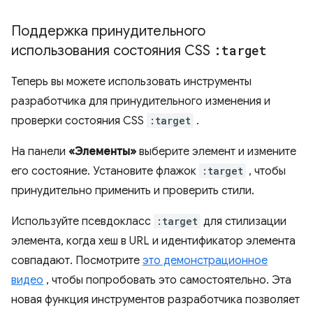
Поддержка принудительного
использования состояния CSS
:target
Теперь вы можете использовать инструменты
разработчика для принудительного изменения и
проверки состояния CSS
:target
.
На панели
«Элементы»
выберите элемент и измените
его состояние. Установите флажок
:target
, чтобы
принудительно применить и проверить стили.
Используйте псевдокласс
:target
для стилизации
элемента, когда хеш в URL и идентификатор элемента
совпадают. Посмотрите
это демонстрационное
видео
, чтобы попробовать это самостоятельно. Эта
новая функция инструментов разработчика позволяет