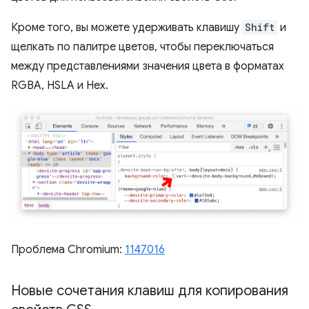
Кроме того, вы можете удерживать клавишу
Shift
и
щелкать по палитре цветов, чтобы переключаться
между представлениями значения цвета в форматах
RGBA, HSLA и Hex.
Проблема Chromium:
1147016
Новые сочетания клавиш для копирования