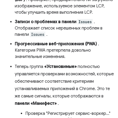
изображение, используемое элементом LCP,
чтобы улучшить время выполнения LCP.
Записи о проблемах в панели
Issues
.
Отображает список нерешенных проблем в
панели
Issues
.
Прогрессивные веб-приложения (PWA)
.
Категория PWA претерпела довольно
значительные изменения.
Теперь группа
«Установимые»
полностью
управляется проверками возможностей, которые
обеспечивают соответствие критериям
устанавливаемых приложений в Chrome. Это те
же самые сигналы, которые отображаются в
панели «Манифест»
.
Проверка "Регистрирует сервис-воркер…"