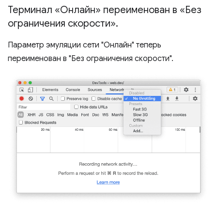
Терминал «Онлайн» переименован в «Без
ограничения скорости»
.
Параметр эмуляции сети "Онлайн" теперь
переименован в "Без ограничения скорости".