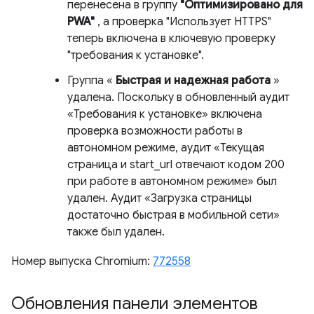
перенесена в группу
"Оптимизировано для
PWA"
, а проверка "Использует HTTPS"
теперь включена в ключевую проверку
"требования к установке".
Группа «
Быстрая и надежная работа
»
удалена. Поскольку в обновленный аудит
«Требования к установке» включена
проверка возможности работы в
автономном режиме, аудит «Текущая
страница и start_url отвечают кодом 200
при работе в автономном режиме» был
удален. Аудит «Загрузка страницы
достаточно быстрая в мобильной сети»
также был удален.
Номер выпуска Chromium:
772558
Обновления панели элементов