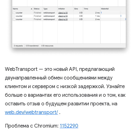
WebTransport — это новый API, предлагающий
двунаправленный обмен сообщениями между
клиентом и сервером с низкой задержкой. Узнайте
больше о вариантах его использования и о том, как
оставить отзыв о будущем развитии проекта, на
web.dev/webtransport/
.
Проблема с Chromium:
1152290