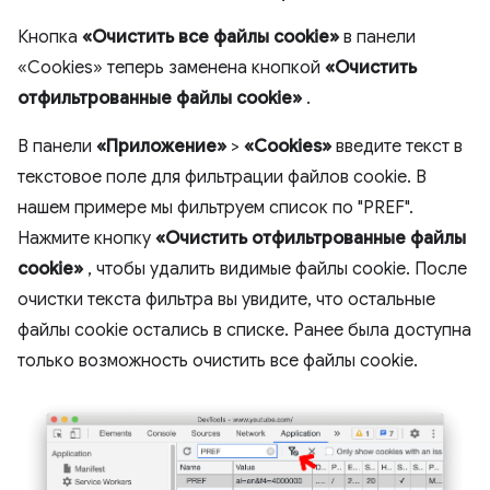
Кнопка
«Очистить все файлы cookie»
в панели
«Cookies» теперь заменена кнопкой
«Очистить
отфильтрованные файлы cookie»
.
В панели
«Приложение»
>
«Cookies»
введите текст в
текстовое поле для фильтрации файлов cookie. В
нашем примере мы фильтруем список по "PREF".
Нажмите кнопку
«Очистить отфильтрованные файлы
cookie»
, чтобы удалить видимые файлы cookie. После
очистки текста фильтра вы увидите, что остальные
файлы cookie остались в списке. Ранее была доступна
только возможность очистить все файлы cookie.