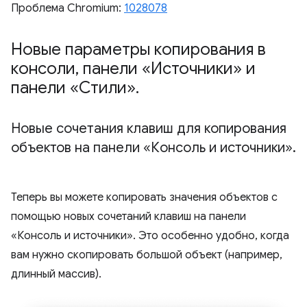
Проблема Chromium:
1028078
Новые параметры копирования в
консоли
,
панели «Источники» и
панели «Стили»
.
Новые сочетания клавиш для копирования
объектов на панели «Консоль и источники»
.
Теперь вы можете копировать значения объектов с
помощью новых сочетаний клавиш на панели
«Консоль и источники». Это особенно удобно, когда
вам нужно скопировать большой объект (например,
длинный массив).