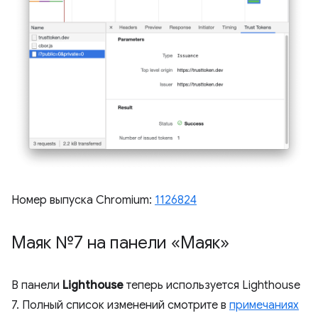
Номер выпуска Chromium:
1126824
Маяк №7 на панели «Маяк»
В панели
Lighthouse
теперь используется Lighthouse
7. Полный список изменений смотрите в
примечаниях