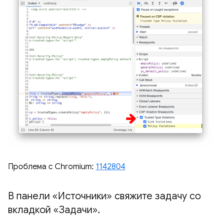
Проблема с Chromium:
1142804
В панели «Источники» свяжите задачу со
вкладкой «Задачи»
.