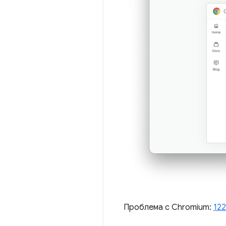
Проблема с Chromium:
12