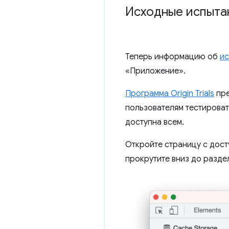
Исходные испыта
Теперь информацию об
ис
«Приложение».
Программа Origin Trials
пре
пользователям тестироват
доступна всем.
Откройте страницу с дост
прокрутите вниз до разд