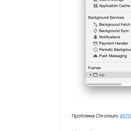
Проблема Chromium:
6075