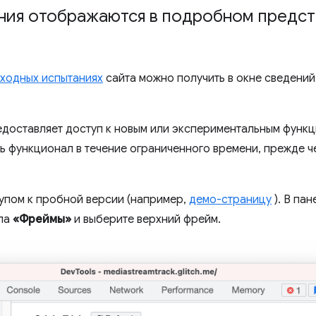
ния отображаются в подробном предст
ходных испытаниях
сайта можно получить в окне сведений
доставляет доступ к новым или экспериментальным функц
ь функционал в течение ограниченного времени, прежде ч
упом к пробной версии (например,
демо-страницу
). В па
ела
«Фреймы»
и выберите верхний фрейм.