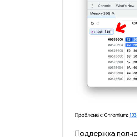
Проблема с Chromium:
13
Поддержка полно