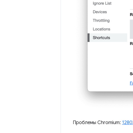
Проблемы Chromium:
1280