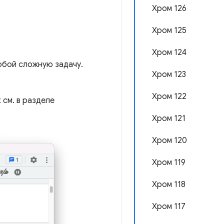
Хром 126
Хром 125
Хром 124
обой сложную задачу.
Хром 123
Хром 122
 см. в разделе
Хром 121
Хром 120
Хром 119
Хром 118
Хром 117