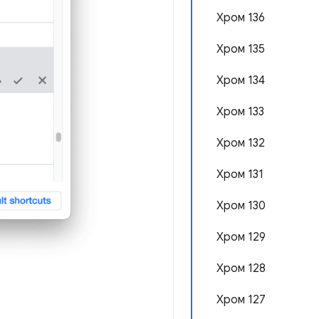
Хром 136
Хром 135
Хром 134
Хром 133
Хром 132
Хром 131
Хром 130
Хром 129
Хром 128
Хром 127