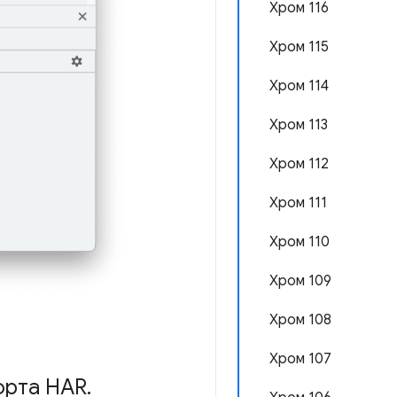
Хром 116
Хром 115
Хром 114
Хром 113
Хром 112
Хром 111
Хром 110
Хром 109
Хром 108
Хром 107
орта HAR
.