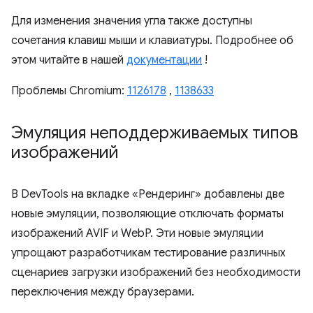
Для изменения значения угла также доступны
сочетания клавиш мыши и клавиатуры. Подробнее об
этом читайте в нашей
документации
!
Проблемы Chromium:
1126178
,
1138633
Эмуляция неподдерживаемых типов
изображений
В DevTools на вкладке «Рендеринг» добавлены две
новые эмуляции, позволяющие отключать форматы
изображений AVIF и WebP. Эти новые эмуляции
упрощают разработчикам тестирование различных
сценариев загрузки изображений без необходимости
переключения между браузерами.