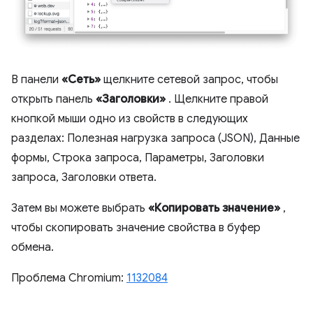
В панели
«Сеть»
щелкните сетевой запрос, чтобы
открыть панель
«Заголовки»
. Щелкните правой
кнопкой мыши одно из свойств в следующих
разделах: Полезная нагрузка запроса (JSON), Данные
формы, Строка запроса, Параметры, Заголовки
запроса, Заголовки ответа.
Затем вы можете выбрать
«Копировать значение»
,
чтобы скопировать значение свойства в буфер
обмена.
Проблема Chromium:
1132084