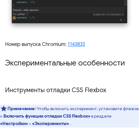
Номер выпуска Chromium:
1143833
Экспериментальные особенности
Инструменты отладки CSS Flexbox
Примечание:
Чтобы включить эксперимент, установите флажок
«
Включить функции отладки CSS Flexbox»
в разделе
«Настройки»
>
«Эксперименты»
.