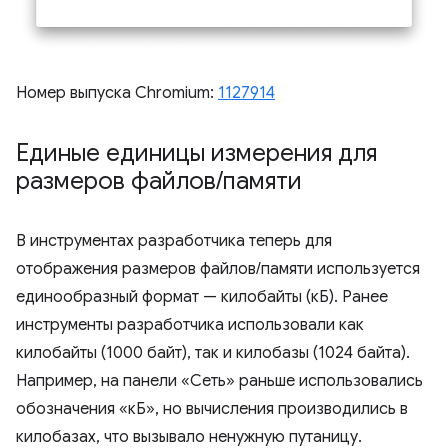
Номер выпуска Chromium:
1127914
Единые единицы измерения для
размеров файлов
/
памяти
В инструментах разработчика теперь для
отображения размеров файлов/памяти используется
единообразный формат — килобайты (кБ). Ранее
инструменты разработчика использовали как
килобайты (1000 байт), так и килобазы (1024 байта).
Например, на панели «Сеть» раньше использовались
обозначения «кБ», но вычисления производились в
килобазах, что вызывало ненужную путаницу.