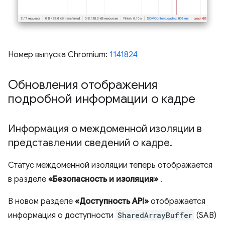
Номер выпуска Chromium:
1141824
Обновления отображения
подробной информации о кадре
Информация о междоменной изоляции в
представлении сведений о кадре
.
Статус междоменной изоляции теперь отображается
в разделе
«Безопасность и изоляция»
.
В новом разделе
«Доступность API»
отображается
информация о доступности
SharedArrayBuffer
(SAB)