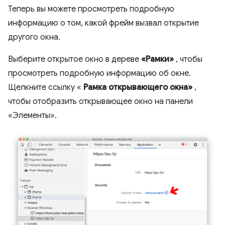
Теперь вы можете просмотреть подробную
информацию о том, какой фрейм вызвал открытие
другого окна.
Выберите открытое окно в дереве
«Рамки»
, чтобы
просмотреть подробную информацию об окне.
Щелкните ссылку «
Рамка открывающего окна»
,
чтобы отобразить открывающее окно на панели
«Элементы».