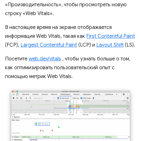
«Производительность», чтобы просмотреть новую
строку «Web Vitals».
В настоящее время на экране отображается
информация Web Vitals, такая как
First Contentful Paint
(FCP),
Largest Contentful Paint
(LCP) и
Layout Shift
(LS).
Посетите
web.dev/vitals
, чтобы узнать больше о том,
как оптимизировать пользовательский опыт с
помощью метрик Web Vitals.