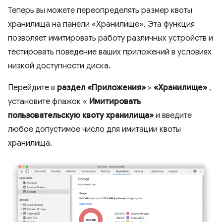
Теперь вы можете переопределять размер квоты
хранилища на панели «Хранилище». Эта функция
позволяет имитировать работу различных устройств и
тестировать поведение ваших приложений в условиях
низкой доступности диска.
Перейдите в
раздел «Приложения»
>
«Хранилище»
,
установите флажок «
Имитировать
пользовательскую квоту хранилища»
и введите
любое допустимое число для имитации квоты
хранилища.