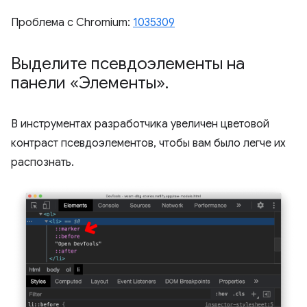
Проблема с Chromium:
1035309
Выделите псевдоэлементы на
панели «Элементы»
.
В инструментах разработчика увеличен цветовой
контраст псевдоэлементов, чтобы вам было легче их
распознать.