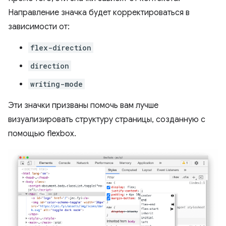
Направление значка будет корректироваться в
зависимости от:
flex-direction
direction
writing-mode
Эти значки призваны помочь вам лучше
визуализировать структуру страницы, созданную с
помощью flexbox.