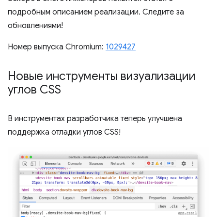
подробным описанием реализации. Следите за
обновлениями!
Номер выпуска Chromium:
1029427
Новые инструменты визуализации
углов CSS
В инструментах разработчика теперь улучшена
поддержка отладки углов CSS!