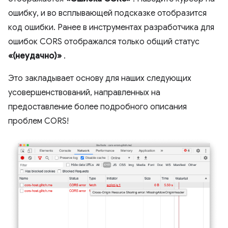
ошибку, и во всплывающей подсказке отобразится
код ошибки. Ранее в инструментах разработчика для
ошибок CORS отображался только общий статус
«(неудачно)»
.
Это закладывает основу для наших следующих
усовершенствований, направленных на
предоставление более подробного описания
проблем CORS!