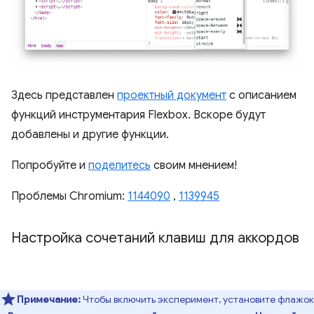
Здесь представлен
проектный документ
с описанием
функций инструментария Flexbox. Вскоре будут
добавлены и другие функции.
Попробуйте и
поделитесь
своим мнением!
Проблемы Chromium:
1144090
,
1139945
Настройка сочетаний клавиш для аккордов
Примечание:
Чтобы включить эксперимент, установите флажок