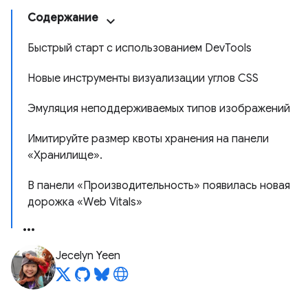
Содержание
Быстрый старт с использованием DevTools
Новые инструменты визуализации углов CSS
Эмуляция неподдерживаемых типов изображений
Имитируйте размер квоты хранения на панели
«Хранилище».
В панели «Производительность» появилась новая
дорожка «Web Vitals»
Jecelyn Yeen