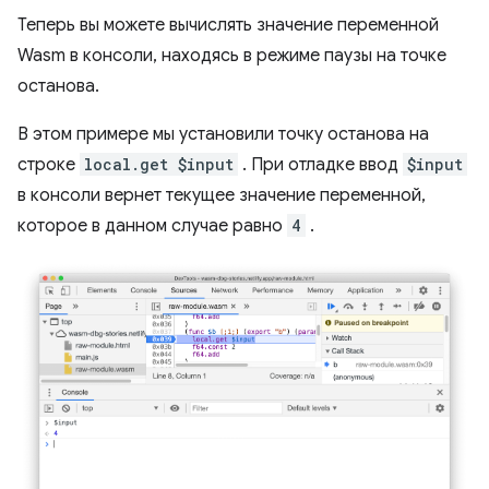
Теперь вы можете вычислять значение переменной
Wasm в консоли, находясь в режиме паузы на точке
останова.
В этом примере мы установили точку останова на
строке
local.get $input
. При отладке ввод
$input
в консоли вернет текущее значение переменной,
которое в данном случае равно
4
.