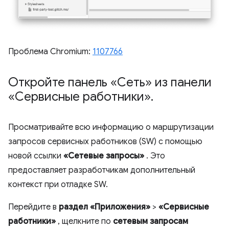
Проблема Chromium:
1107766
Откройте панель «Сеть» из панели
«Сервисные работники»
.
Просматривайте всю информацию о маршрутизации
запросов сервисных работников (SW) с помощью
новой ссылки
«Сетевые запросы»
. Это
предоставляет разработчикам дополнительный
контекст при отладке SW.
Перейдите в
раздел «Приложения»
>
«Сервисные
работники»
, щелкните по
сетевым запросам