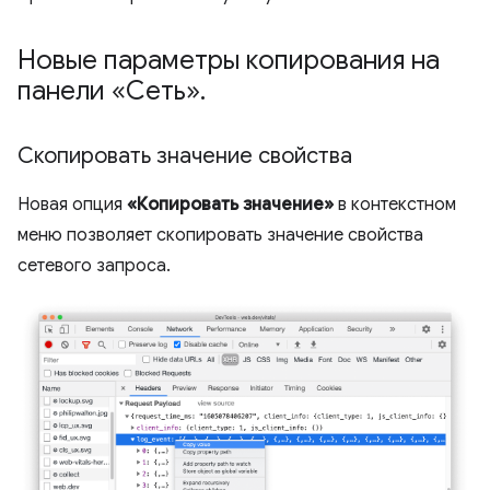
Новые параметры копирования на
панели «Сеть»
.
Скопировать значение свойства
Новая опция
«Копировать значение»
в контекстном
меню позволяет скопировать значение свойства
сетевого запроса.