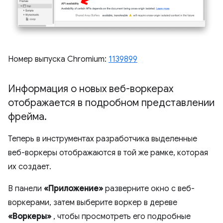
Номер выпуска Chromium:
1139899
Информация о новых веб-воркерах
отображается в подробном представлении
фрейма
.
Теперь в инструментах разработчика выделенные
веб-воркеры отображаются в той же рамке, которая
их создает.
В панели
«Приложение»
разверните окно с веб-
воркерами, затем выберите воркер в дереве
«Воркеры»
, чтобы просмотреть его подробные