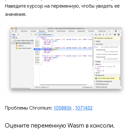
Наведите курсор на переменную, чтобы увидеть её
значение.
Проблемы Chromium:
1058836
,
1071432
Оцените переменную Wasm в консоли
.