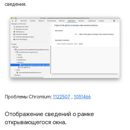
сведения.
Проблемы Chromium:
1122507
,
1051466
Отображение сведений о рамке
открывающегося окна
.