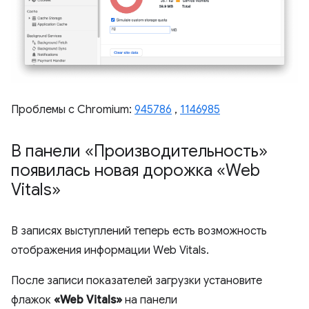
Проблемы с Chromium:
945786
,
1146985
В панели «Производительность»
появилась новая дорожка «Web
Vitals»
В записях выступлений теперь есть возможность
отображения информации Web Vitals.
После записи показателей загрузки установите
флажок
«Web Vitals»
на панели