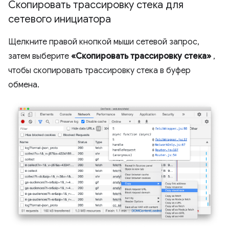
Скопировать трассировку стека для
сетевого инициатора
Щелкните правой кнопкой мыши сетевой запрос,
затем выберите
«Скопировать трассировку стека»
,
чтобы скопировать трассировку стека в буфер
обмена.