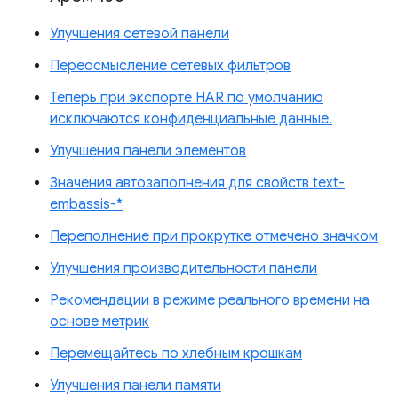
Улучшения сетевой панели
Переосмысление сетевых фильтров
Теперь при экспорте HAR по умолчанию
исключаются конфиденциальные данные.
Улучшения панели элементов
Значения автозаполнения для свойств text-
embassis-*
Переполнение при прокрутке отмечено значком
Улучшения производительности панели
Рекомендации в режиме реального времени на
основе метрик
Перемещайтесь по хлебным крошкам
Улучшения панели памяти