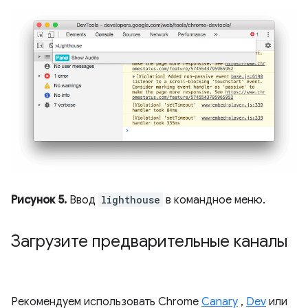
Рисунок 5.
Ввод
lighthouse
в командное меню.
Загрузите предварительные каналы
Рекомендуем использовать Chrome
Canary
,
Dev
или