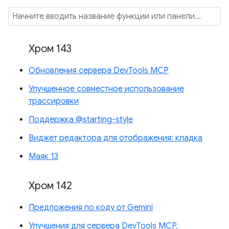
Хром 143
Обновления сервера DevTools MCP
Улучшенное совместное использование
трассировки
Поддержка @starting-style
Виджет редактора для отображения: кладка
Маяк 13
Хром 142
Предложения по коду от Gemini
Улучшения для сервера DevTools MCP.