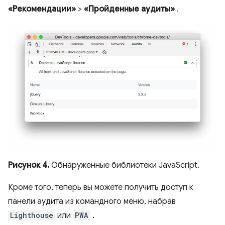
«Рекомендации»
>
«Пройденные аудиты»
.
Рисунок 4.
Обнаруженные библиотеки JavaScript.
Кроме того, теперь вы можете получить доступ к
панели аудита из командного меню, набрав
Lighthouse
или
PWA
.