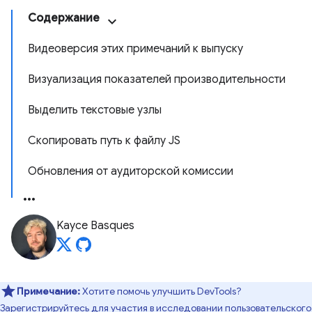
Содержание
Видеоверсия этих примечаний к выпуску
Визуализация показателей производительности
Выделить текстовые узлы
Скопировать путь к файлу JS
Обновления от аудиторской комиссии
Kayce Basques
Примечание:
Хотите помочь улучшить DevTools?
Зарегистрируйтесь для участия в
исследовании пользовательского