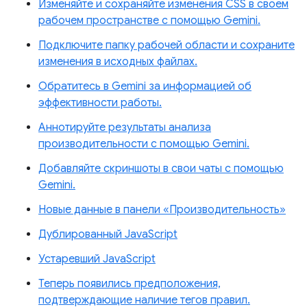
Изменяйте и сохраняйте изменения CSS в своем
рабочем пространстве с помощью Gemini.
Подключите папку рабочей области и сохраните
изменения в исходных файлах.
Обратитесь в Gemini за информацией об
эффективности работы.
Аннотируйте результаты анализа
производительности с помощью Gemini.
Добавляйте скриншоты в свои чаты с помощью
Gemini.
Новые данные в панели «Производительность»
Дублированный JavaScript
Устаревший JavaScript
Теперь появились предположения,
подтверждающие наличие тегов правил.