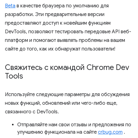
Beta
в качестве браузера по умолчанию для
разработки. Эти предварительные версии
предоставляют доступ к новейшим функциям
DevTools, позволяют тестировать передовые API веб-
платформ и помогают выявлять проблемы на вашем
сайте до того, как их обнаружат пользователи!
Свяжитесь с командой Chrome Dev
Tools
Используйте следующие параметры для обсуждения
новых функций, обновлений или чего-либо еще,
связанного с DevTools.
Отправляйте нам свои отзывы и предложения по
улучшению функционала на сайте
crbug.com
.