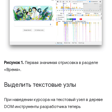
Рисунок 1.
Первая значимая отрисовка в разделе
«Время».
Выделить текстовые узлы
При наведении курсора на текстовый узел в дереве
DOM инструменты разработчика теперь