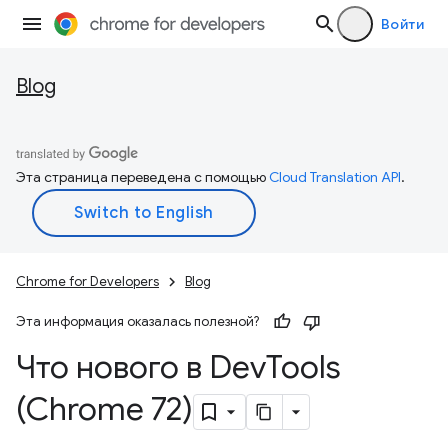
Войти
Blog
Эта страница переведена с помощью
Cloud Translation API
.
Chrome for Developers
Blog
Эта информация оказалась полезной?
Что нового в Dev
Tools
(Chrome 72)