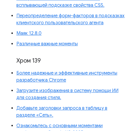
всплывающей подсказке свойства CSS.
Переопределение форм-факторов в подсказках
клиентского пользовательского агента
Маяк 12.8.0
Различные важные моменты
Хром 139
Более надежные и эффективные инструменты
разработчика Chrome
Загрузите изображения в систему помощи ИИ
для создания стиля.
Добавьте заголовки запроса в таблицу в
разделе «Сеть».
Ознакомьтесь с основными моментами