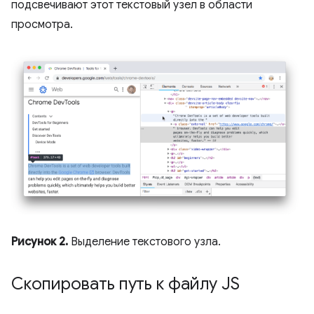
подсвечивают этот текстовый узел в области
просмотра.
Рисунок 2.
Выделение текстового узла.
Скопировать путь к файлу JS