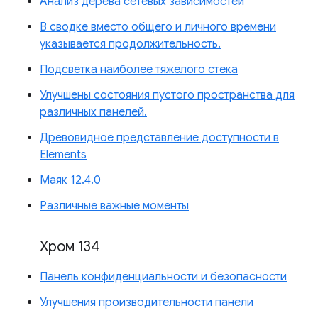
Анализ дерева сетевых зависимостей
В сводке вместо общего и личного времени
указывается продолжительность.
Подсветка наиболее тяжелого стека
Улучшены состояния пустого пространства для
различных панелей.
Древовидное представление доступности в
Elements
Маяк 12.4.0
Различные важные моменты
Хром 134
Панель конфиденциальности и безопасности
Улучшения производительности панели