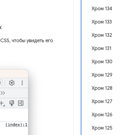
Хром 134
Хром 133
х
Хром 132
CSS, чтобы увидеть его
Хром 131
Хром 130
Хром 129
Хром 128
Хром 127
Хром 126
Хром 125