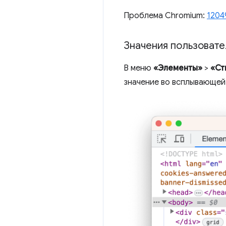
Проблема Chromium:
1204
Значения пользовате
В меню
«Элементы»
>
«Ст
значение во всплывающей