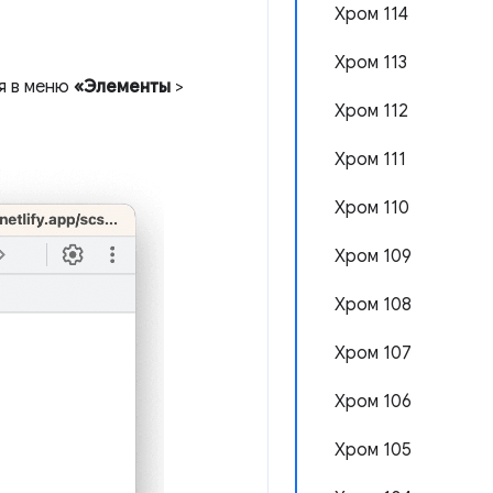
Хром 114
Хром 113
ся в меню
«Элементы
>
Хром 112
Хром 111
Хром 110
Хром 109
Хром 108
Хром 107
Хром 106
Хром 105