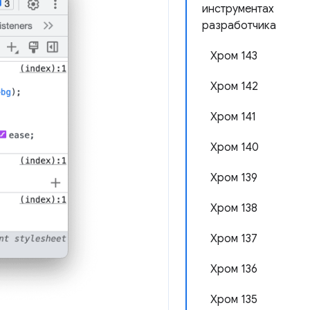
инструментах
разработчика
Хром 143
Хром 142
Хром 141
Хром 140
Хром 139
Хром 138
Хром 137
Хром 136
Хром 135