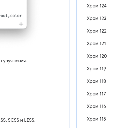
Хром 124
Хром 123
Хром 122
Хром 121
Хром 120
о улучшения.
Хром 119
Хром 118
Хром 117
Хром 116
Хром 115
SS, SCSS и LESS,