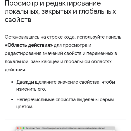
Просмотр и редактирование
локальных
,
закрытых и глобальных
свойств
Остановившись на строке кода, используйте панель
«Область действия»
для просмотра и
редактирования значений свойств и переменных в
локальной, замыкающей и глобальной областях
действия.
Дважды щелкните значение свойства, чтобы
изменить его.
Неперечислимые свойства выделены серым
цветом.