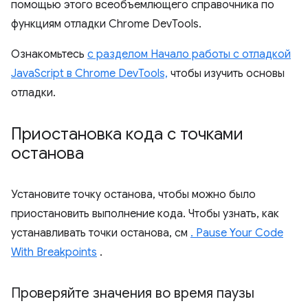
помощью этого всеобъемлющего справочника по
функциям отладки Chrome DevTools.
Ознакомьтесь
с разделом Начало работы с отладкой
JavaScript в Chrome DevTools,
чтобы изучить основы
отладки.
Приостановка кода с точками
останова
Установите точку останова, чтобы можно было
приостановить выполнение кода. Чтобы узнать, как
устанавливать точки останова, см
. Pause Your Code
With Breakpoints
.
Проверяйте значения во время паузы