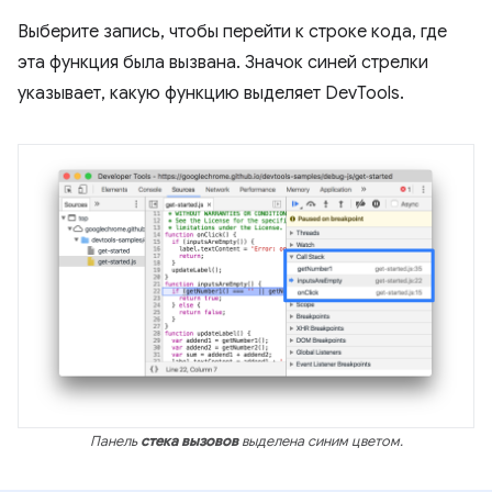
Выберите запись, чтобы перейти к строке кода, где
эта функция была вызвана. Значок синей стрелки
указывает, какую функцию выделяет DevTools.
Панель
стека вызовов
выделена синим цветом.