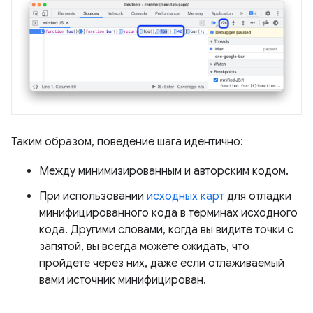
Таким образом, поведение шага идентично:
Между минимизированным и авторским кодом.
При использовании
исходных карт
для отладки
минифицированного кода в терминах исходного
кода. Другими словами, когда вы видите точки с
запятой, вы всегда можете ожидать, что
пройдете через них, даже если отлаживаемый
вами источник минифицирован.