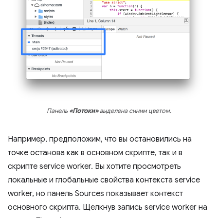
Панель
«Потоки»
выделена синим цветом.
Например, предположим, что вы остановились на
точке останова как в основном скрипте, так и в
скрипте service worker. Вы хотите просмотреть
локальные и глобальные свойства контекста service
worker, но панель Sources показывает контекст
основного скрипта. Щелкнув запись service worker на