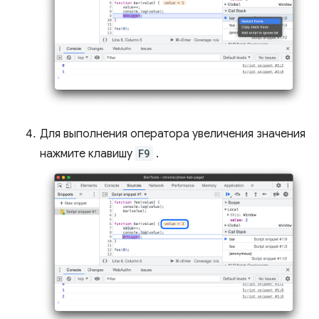
Для выполнения оператора увеличения значения
нажмите клавишу
F9
.