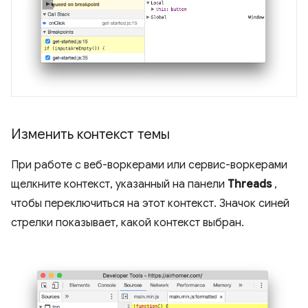
Изменить контекст темы
При работе с веб-воркерами или сервис-воркерами
щелкните контекст, указанный на панели
Threads
,
чтобы переключиться на этот контекст. Значок синей
стрелки показывает, какой контекст выбран.