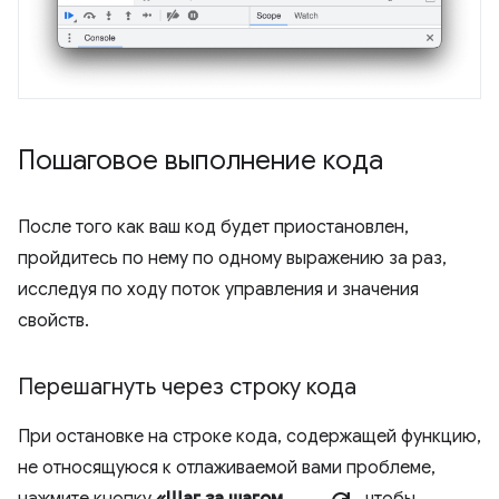
Пошаговое выполнение кода
После того как ваш код будет приостановлен,
пройдитесь по нему по одному выражению за раз,
исследуя по ходу поток управления и значения
свойств.
Перешагнуть через строку кода
При остановке на строке кода, содержащей функцию,
не относящуюся к отлаживаемой вами проблеме,