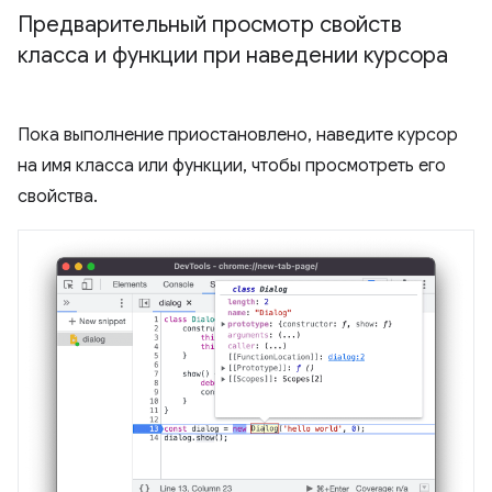
Предварительный просмотр свойств
класса и функции при наведении курсора
Пока выполнение приостановлено, наведите курсор
на имя класса или функции, чтобы просмотреть его
свойства.