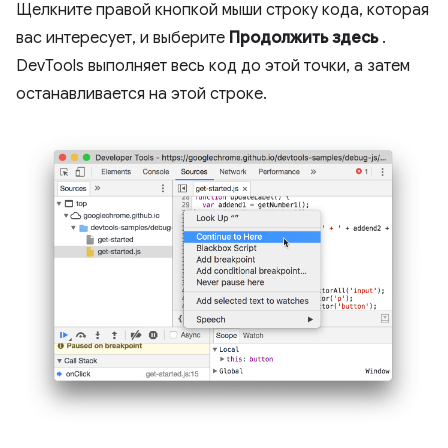
Щелкните правой кнопкой мыши строку кода, которая
вас интересует, и выберите
Продолжить здесь
.
DevTools выполняет весь код до этой точки, а затем
останавливается на этой строке.