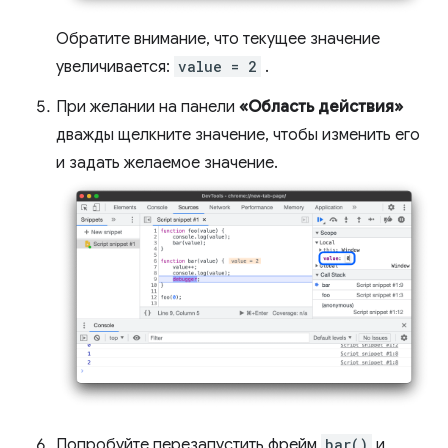
Обратите внимание, что текущее значение
увеличивается:
value = 2
.
При желании на панели
«Область действия»
дважды щелкните значение, чтобы изменить его
и задать желаемое значение.
Попробуйте перезапустить фрейм
bar()
и