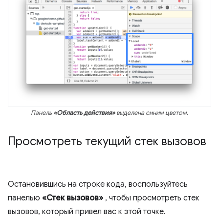
Панель
«Область действия»
выделена синим цветом.
Просмотреть текущий стек вызовов
Остановившись на строке кода, воспользуйтесь
панелью
«Стек вызовов»
, чтобы просмотреть стек
вызовов, который привел вас к этой точке.