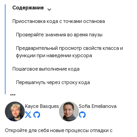
Содержание
Приостановка кода с точками останова
Проверяйте значения во время паузы
Предварительный просмотр свойств класса и
функции при наведении курсора
Пошаговое выполнение кода
Перешагнуть через строку кода
Kayce Basques
Sofia Emelianova
Откройте для себя новые процессы отладки с