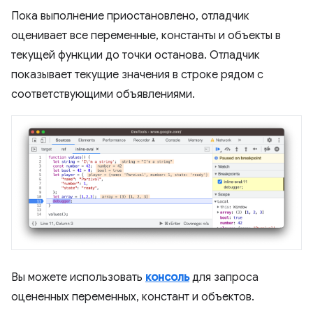
Пока выполнение приостановлено, отладчик
оценивает все переменные, константы и объекты в
текущей функции до точки останова. Отладчик
показывает текущие значения в строке рядом с
соответствующими объявлениями.
Вы можете использовать
консоль
для запроса
оцененных переменных, констант и объектов.