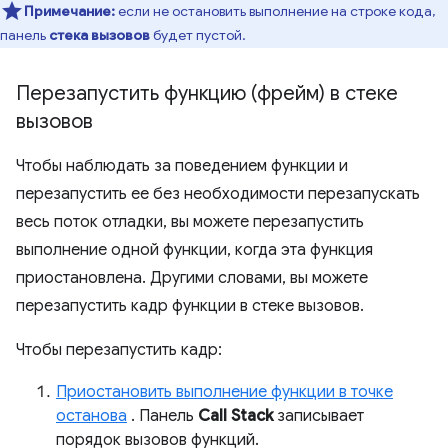
Примечание:
если не остановить выполнение на строке кода,
панель
стека вызовов
будет пустой.
Перезапустить функцию (фрейм) в стеке
вызовов
Чтобы наблюдать за поведением функции и
перезапустить ее без необходимости перезапускать
весь поток отладки, вы можете перезапустить
выполнение одной функции, когда эта функция
приостановлена. Другими словами, вы можете
перезапустить кадр функции в стеке вызовов.
Чтобы перезапустить кадр:
Приостановить выполнение функции в точке
останова
. Панель
Call Stack
записывает
порядок вызовов функций.