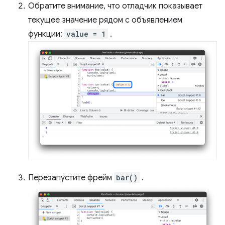
Обратите внимание, что отладчик показывает
текущее значение рядом с объявлением
функции:
value = 1
.
Перезапустите фрейм
bar()
.