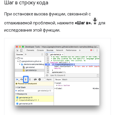
Шаг в строку кода
При остановке вызова функции, связанной с
отлаживаемой проблемой, нажмите
«Шаг в».
для
исследования этой функции.