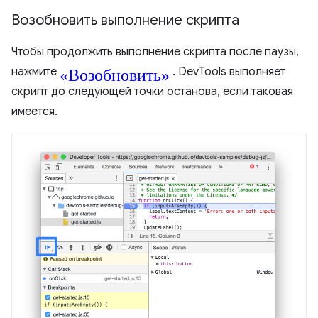
Возобновить выполнение скрипта
Чтобы продолжить выполнение скрипта после паузы,
«Возобновить»
нажмите
. DevTools выполняет
скрипт до следующей точки останова, если таковая
имеется.