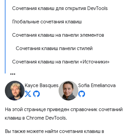
Сочетания клавиш для открытия DevTools
Глобальные сочетания клавиш
Сочетания клавиш на панели элементов
Сочетания клавиш панели стилей
Сочетания клавиш на панели «Источники»
Kayce Basques
Sofia Emelianova
На этой странице приведен справочник сочетаний
клавиш в Chrome DevTools.
Вы также можете найти сочетания клавиш в