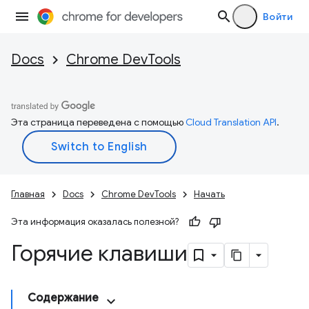
Войти
Docs
Chrome DevTools
Эта страница переведена с помощью
Cloud Translation API
.
Главная
Docs
Chrome DevTools
Начать
Эта информация оказалась полезной?
Горячие клавиши
Содержание