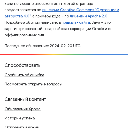
Если не указано иное, контент на этой странице
предоставляется по
лицензии Creative Commons "С указанием
авторства 4.0"
, а примеры кода – по
лицензии Apache 2.0
.
Подробнее об этом написано в
правилах сайта
. Java – это
зарегистрированный товарный знак корпорации Oracle и ее
аффилированных лиц.
Последнее обновление: 2024-02-20 UTC.
Способствовать
Сообщить об ошибке
Посмотреть открытые вопросы
Связанный контент
Обновления Хрома
Истории успеха
Отправить в архив