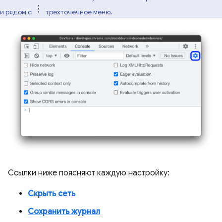
и рядом с
трехточечное меню.
Ссылки ниже поясняют каждую настройку:
Скрыть сеть
Сохранить журнал