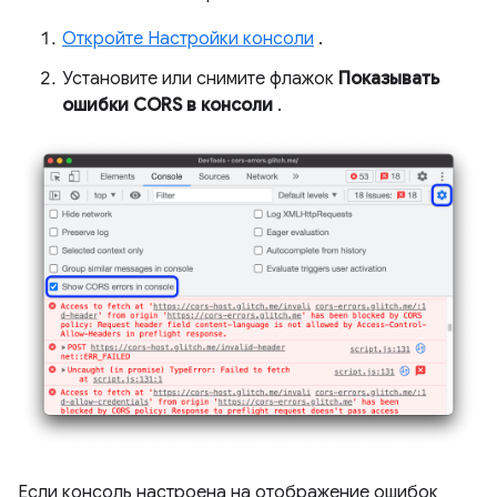
Откройте Настройки консоли
.
Установите или снимите флажок
Показывать
ошибки CORS в консоли
.
Если консоль настроена на отображение ошибок