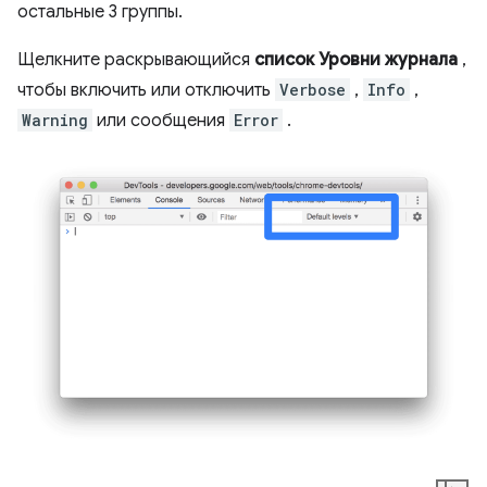
остальные 3 группы.
Щелкните раскрывающийся
список Уровни журнала
,
чтобы включить или отключить
Verbose
,
Info
,
Warning
или сообщения
Error
.