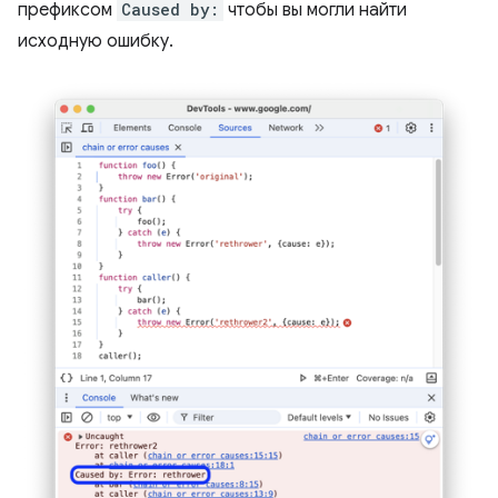
префиксом
Caused by:
чтобы вы могли найти
исходную ошибку.