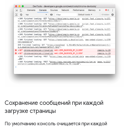
Сохранение сообщений при каждой
загрузке страницы
По умолчанию консоль очищается при каждой