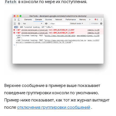
Fetch
в консоли по мере их поступления.
Верхнее сообщение в примере выше показывает
поведение группировки консоли по умолчанию.
Пример ниже показывает, как тот же журнал выглядит
после
отключения группировки сообщений
.