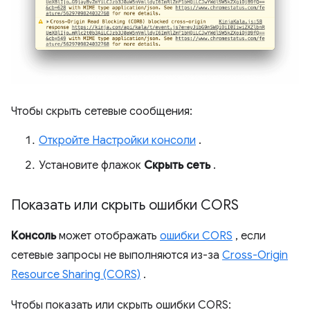
Чтобы скрыть сетевые сообщения:
Откройте Настройки консоли
.
Установите флажок
Скрыть сеть
.
Показать или скрыть ошибки CORS
Консоль
может отображать
ошибки CORS
, если
сетевые запросы не выполняются из-за
Cross-Origin
Resource Sharing (CORS)
.
Чтобы показать или скрыть ошибки CORS: