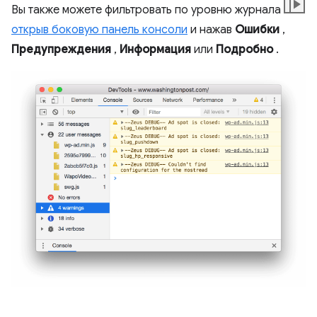
Вы также можете фильтровать по уровню журнала
открыв боковую панель консоли
и нажав
Ошибки
,
Предупреждения
,
Информация
или
Подробно
.