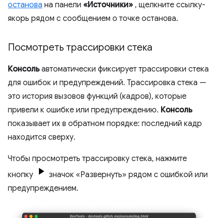
останова
на панели
«Источники»
, щелкните ссылку-
якорь рядом с сообщением о точке останова.
Посмотреть трассировки стека
Консоль
автоматически фиксирует трассировки стека
для ошибок и предупреждений. Трассировка стека —
это история вызовов функций (кадров), которые
привели к ошибке или предупреждению.
Консоль
показывает их в обратном порядке: последний кадр
находится сверху.
Чтобы просмотреть трассировку стека, нажмите
кнопку
значок «Развернуть» рядом с ошибкой или
предупреждением.