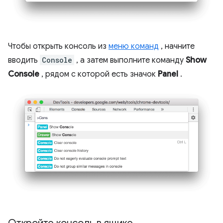
Чтобы открыть консоль из
меню команд
, начните
вводить
Console
, а затем выполните команду
Show
Console
, рядом с которой есть значок
Panel
.