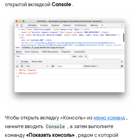
открытой вкладкой
Console
.
Чтобы открыть вкладку «Консоль» из
меню команд
,
начните вводить
Console
, а затем выполните
команду
«Показать консоль»
, рядом с которой