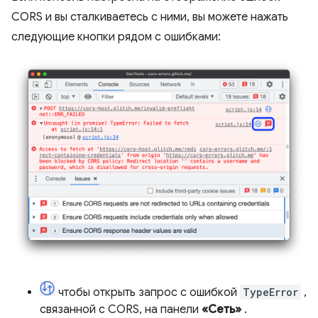
CORS и вы сталкиваетесь с ними, вы можете нажать
следующие кнопки рядом с ошибками:
чтобы открыть запрос с ошибкой
TypeError
,
связанной с CORS, на панели
«Сеть»
.