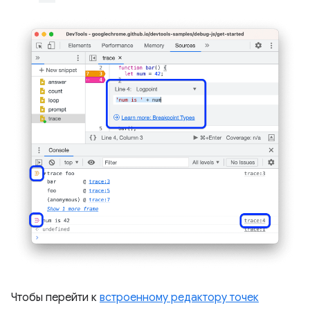
Чтобы перейти к
встроенному редактору точек