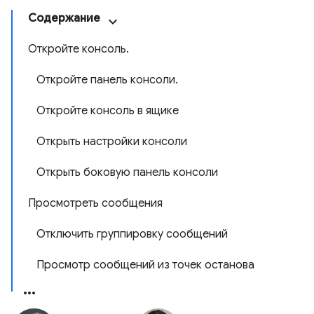
Содержание
Откройте консоль.
Откройте панель консоли.
Откройте консоль в ящике
Открыть настройки консоли
Открыть боковую панель консоли
Просмотреть сообщения
Отключить группировку сообщений
Просмотр сообщений из точек останова