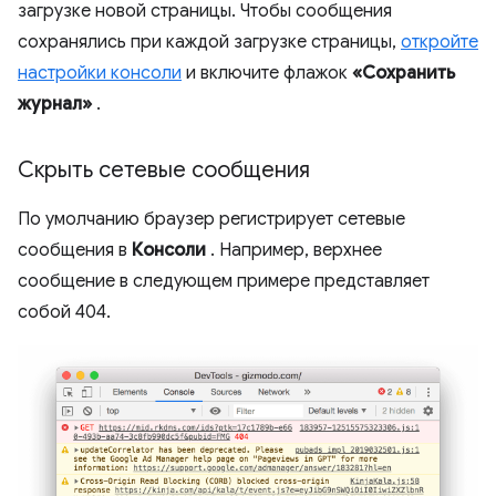
загрузке новой страницы. Чтобы сообщения
сохранялись при каждой загрузке страницы,
откройте
настройки консоли
и включите флажок
«Сохранить
журнал»
.
Скрыть сетевые сообщения
По умолчанию браузер регистрирует сетевые
сообщения в
Консоли
. Например, верхнее
сообщение в следующем примере представляет
собой 404.