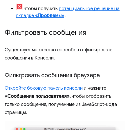
чтобы получить
потенциальное решение на
вкладке
«Проблемы»
.
Фильтровать сообщения
Существует множество способов отфильтровать
сообщения в Консоли.
Фильтровать сообщения браузера
Откройте боковую панель консоли
и нажмите
«Сообщения пользователя»,
чтобы отобразить
только сообщения, полученные из JavaScript-кода
страницы.