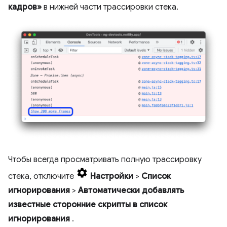
кадров»
в нижней части трассировки стека.
Чтобы всегда просматривать полную трассировку
стека, отключите
Настройки
>
Список
игнорирования
>
Автоматически добавлять
известные сторонние скрипты в список
игнорирования
.