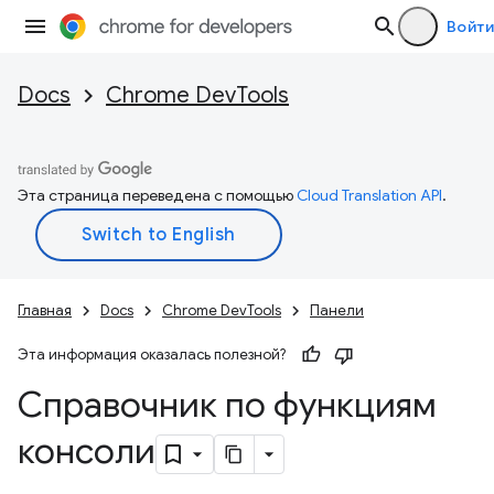
Войти
Docs
Chrome DevTools
Эта страница переведена с помощью
Cloud Translation API
.
Главная
Docs
Chrome DevTools
Панели
Эта информация оказалась полезной?
Справочник по функциям
консоли