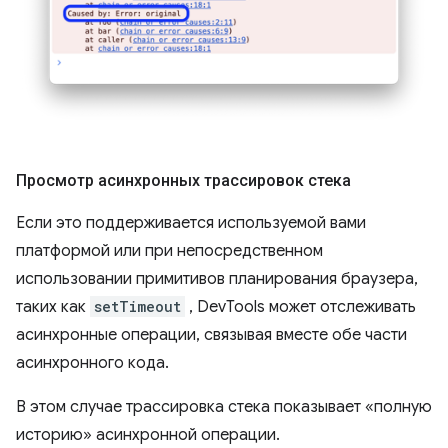
Просмотр асинхронных трассировок стека
Если это поддерживается используемой вами
платформой или при непосредственном
использовании примитивов планирования браузера,
таких как
setTimeout
, DevTools может отслеживать
асинхронные операции, связывая вместе обе части
асинхронного кода.
В этом случае трассировка стека показывает «полную
историю» асинхронной операции.