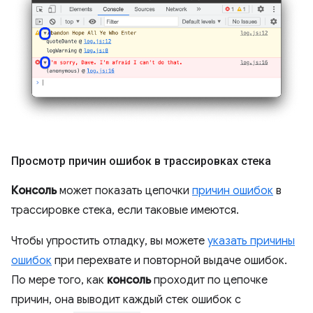
Просмотр причин ошибок в трассировках стека
Консоль
может показать цепочки
причин ошибок
в
трассировке стека, если таковые имеются.
Чтобы упростить отладку, вы можете
указать причины
ошибок
при перехвате и повторной выдаче ошибок.
По мере того, как
консоль
проходит по цепочке
причин, она выводит каждый стек ошибок с