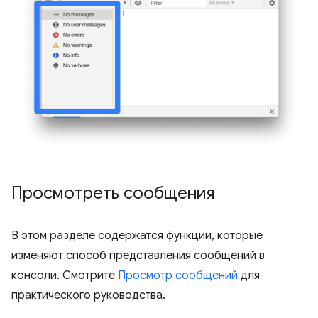
Просмотреть сообщения
В этом разделе содержатся функции, которые
изменяют способ представления сообщений в
консоли. Смотрите
Просмотр сообщений
для
практического руководства.