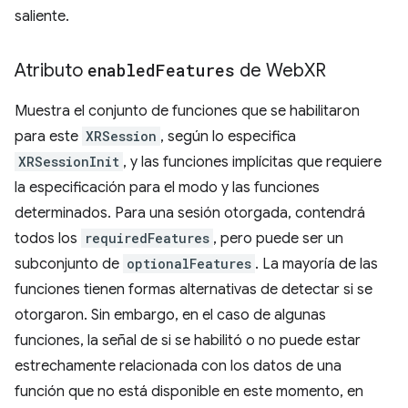
saliente.
Atributo
enabled
Features
de Web
XR
Muestra el conjunto de funciones que se habilitaron
para este
XRSession
, según lo especifica
XRSessionInit
, y las funciones implícitas que requiere
la especificación para el modo y las funciones
determinados. Para una sesión otorgada, contendrá
todos los
requiredFeatures
, pero puede ser un
subconjunto de
optionalFeatures
. La mayoría de las
funciones tienen formas alternativas de detectar si se
otorgaron. Sin embargo, en el caso de algunas
funciones, la señal de si se habilitó o no puede estar
estrechamente relacionada con los datos de una
función que no está disponible en este momento, en