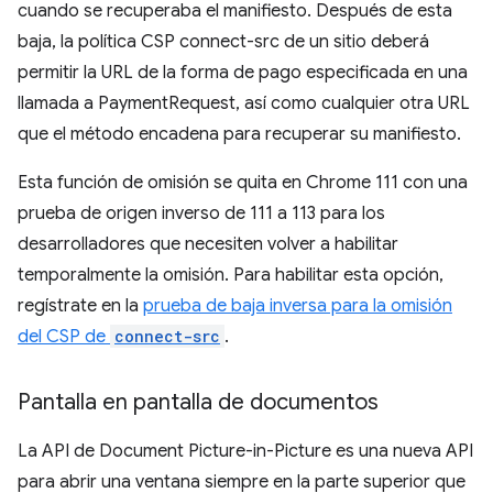
cuando se recuperaba el manifiesto. Después de esta
baja, la política CSP connect-src de un sitio deberá
permitir la URL de la forma de pago especificada en una
llamada a PaymentRequest, así como cualquier otra URL
que el método encadena para recuperar su manifiesto.
Esta función de omisión se quita en Chrome 111 con una
prueba de origen inverso de 111 a 113 para los
desarrolladores que necesiten volver a habilitar
temporalmente la omisión. Para habilitar esta opción,
regístrate en la
prueba de baja inversa para la omisión
del CSP de
connect-src
.
Pantalla en pantalla de documentos
La API de Document Picture-in-Picture es una nueva API
para abrir una ventana siempre en la parte superior que