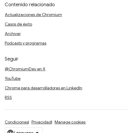
Contenido relacionado
Actualizaciones de Chromium
Casos de éxito
Archivar
Podcasts y programas
Seguir
@ChromiumDev en X
YouTube
Chrome para desarrolladores en LinkedIn
RSS
Condiciones
Privacidad
Manage cookies