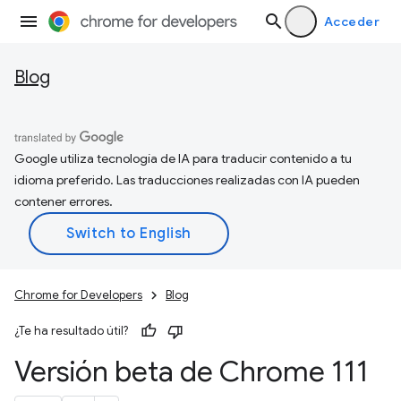
Acceder
Blog
Google utiliza tecnología de IA para traducir contenido a tu
idioma preferido. Las traducciones realizadas con IA pueden
contener errores.
Chrome for Developers
Blog
¿Te ha resultado útil?
Versión beta de Chrome 111