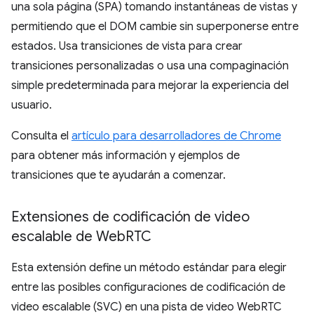
una sola página (SPA) tomando instantáneas de vistas y
permitiendo que el DOM cambie sin superponerse entre
estados. Usa transiciones de vista para crear
transiciones personalizadas o usa una compaginación
simple predeterminada para mejorar la experiencia del
usuario.
Consulta el
artículo para desarrolladores de Chrome
para obtener más información y ejemplos de
transiciones que te ayudarán a comenzar.
Extensiones de codificación de video
escalable de Web
RTC
Esta extensión define un método estándar para elegir
entre las posibles configuraciones de codificación de
video escalable (SVC) en una pista de video WebRTC