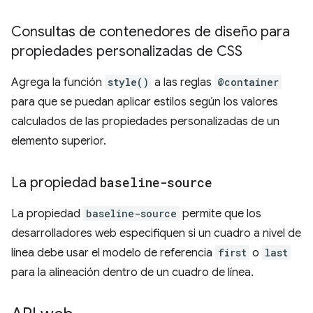
Consultas de contenedores de diseño para
propiedades personalizadas de CSS
Agrega la función
style()
a las reglas
@container
para que se puedan aplicar estilos según los valores
calculados de las propiedades personalizadas de un
elemento superior.
La propiedad
baseline-source
La propiedad
baseline-source
permite que los
desarrolladores web especifiquen si un cuadro a nivel de
línea debe usar el modelo de referencia
first
o
last
para la alineación dentro de un cuadro de línea.