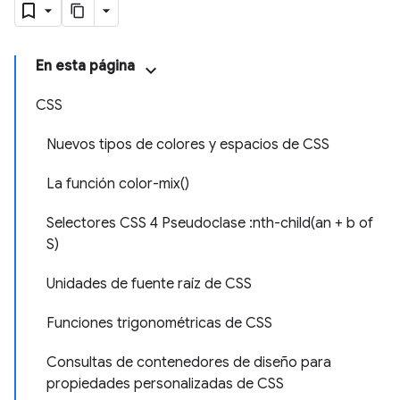
En esta página
CSS
Nuevos tipos de colores y espacios de CSS
La función color-mix()
Selectores CSS 4 Pseudoclase :nth-child(an + b of
S)
Unidades de fuente raíz de CSS
Funciones trigonométricas de CSS
Consultas de contenedores de diseño para
propiedades personalizadas de CSS