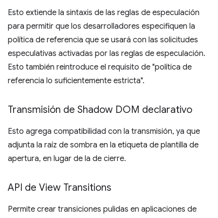
Esto extiende la sintaxis de las reglas de especulación
para permitir que los desarrolladores especifiquen la
política de referencia que se usará con las solicitudes
especulativas activadas por las reglas de especulación.
Esto también reintroduce el requisito de "política de
referencia lo suficientemente estricta".
Transmisión de Shadow DOM declarativo
Esto agrega compatibilidad con la transmisión, ya que
adjunta la raíz de sombra en la etiqueta de plantilla de
apertura, en lugar de la de cierre.
API de View Transitions
Permite crear transiciones pulidas en aplicaciones de