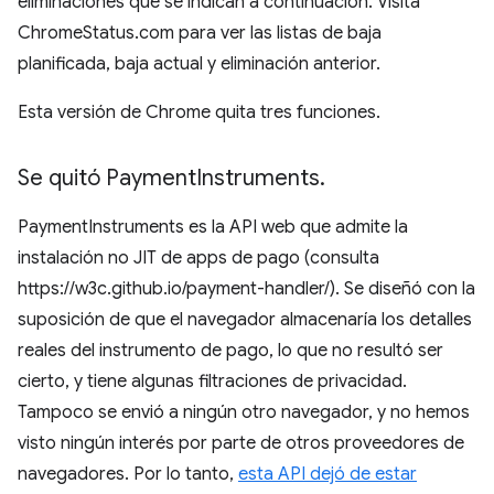
eliminaciones que se indican a continuación. Visita
ChromeStatus.com para ver las listas de baja
planificada, baja actual y eliminación anterior.
Esta versión de Chrome quita tres funciones.
Se quitó Payment
Instruments
.
PaymentInstruments es la API web que admite la
instalación no JIT de apps de pago (consulta
https://w3c.github.io/payment-handler/). Se diseñó con la
suposición de que el navegador almacenaría los detalles
reales del instrumento de pago, lo que no resultó ser
cierto, y tiene algunas filtraciones de privacidad.
Tampoco se envió a ningún otro navegador, y no hemos
visto ningún interés por parte de otros proveedores de
navegadores. Por lo tanto,
esta API dejó de estar