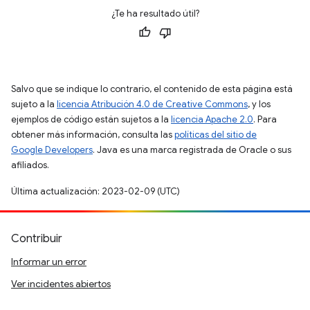
¿Te ha resultado útil?
Salvo que se indique lo contrario, el contenido de esta página está
sujeto a la
licencia Atribución 4.0 de Creative Commons
, y los
ejemplos de código están sujetos a la
licencia Apache 2.0
. Para
obtener más información, consulta las
políticas del sitio de
Google Developers
. Java es una marca registrada de Oracle o sus
afiliados.
Última actualización: 2023-02-09 (UTC)
Contribuir
Informar un error
Ver incidentes abiertos