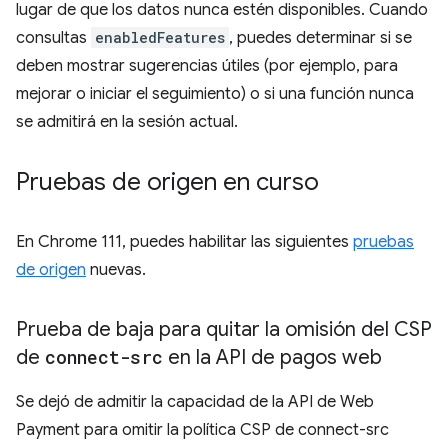
lugar de que los datos nunca estén disponibles. Cuando
consultas
enabledFeatures
, puedes determinar si se
deben mostrar sugerencias útiles (por ejemplo, para
mejorar o iniciar el seguimiento) o si una función nunca
se admitirá en la sesión actual.
Pruebas de origen en curso
En Chrome 111, puedes habilitar las siguientes
pruebas
de origen
nuevas.
Prueba de baja para quitar la omisión del CSP
de
connect-src
en la API de pagos web
Se dejó de admitir la capacidad de la API de Web
Payment para omitir la política CSP de connect-src