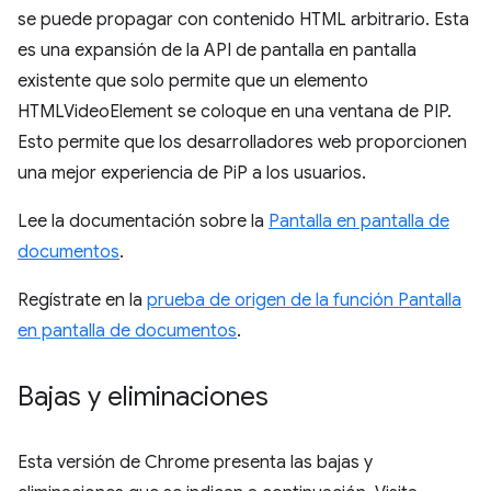
se puede propagar con contenido HTML arbitrario. Esta
es una expansión de la API de pantalla en pantalla
existente que solo permite que un elemento
HTMLVideoElement se coloque en una ventana de PIP.
Esto permite que los desarrolladores web proporcionen
una mejor experiencia de PiP a los usuarios.
Lee la documentación sobre la
Pantalla en pantalla de
documentos
.
Regístrate en la
prueba de origen de la función Pantalla
en pantalla de documentos
.
Bajas y eliminaciones
Esta versión de Chrome presenta las bajas y