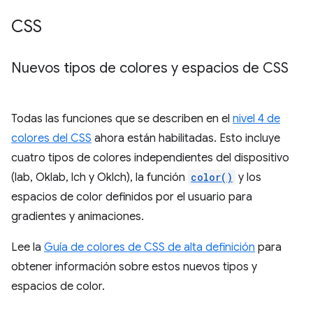
CSS
Nuevos tipos de colores y espacios de CSS
Todas las funciones que se describen en el
nivel 4 de
colores del CSS
ahora están habilitadas. Esto incluye
cuatro tipos de colores independientes del dispositivo
(lab, Oklab, lch y Oklch), la función
color()
y los
espacios de color definidos por el usuario para
gradientes y animaciones.
Lee la
Guía de colores de CSS de alta definición
para
obtener información sobre estos nuevos tipos y
espacios de color.