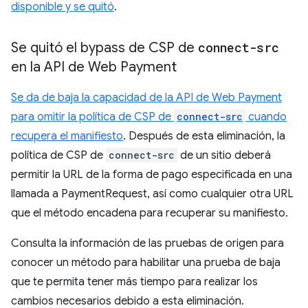
disponible y se quitó
.
Se quitó el bypass de CSP de
connect-src
en la API de Web Payment
Se da de baja la capacidad de la API de Web Payment
para omitir la política de CSP de
connect-src
cuando
recupera el manifiesto
. Después de esta eliminación, la
política de CSP de
connect-src
de un sitio deberá
permitir la URL de la forma de pago especificada en una
llamada a PaymentRequest, así como cualquier otra URL
que el método encadena para recuperar su manifiesto.
Consulta la información de las pruebas de origen para
conocer un método para habilitar una prueba de baja
que te permita tener más tiempo para realizar los
cambios necesarios debido a esta eliminación.