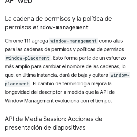
API web
La cadena de permisos y la política de
permisos
window-management
Chrome 111 agrega
window-management
como alias
para las cadenas de permisos y políticas de permisos
window-placement
. Esto forma parte de un esfuerzo
más amplio para cambiar el nombre de las cadenas, lo
que, en última instancia, dará de baja y quitará
window-
placement
. El cambio de terminología mejora la
longevidad del descriptor a medida que la API de
Window Management evoluciona con el tiempo.
API de Media Session: Acciones de
presentación de diapositivas