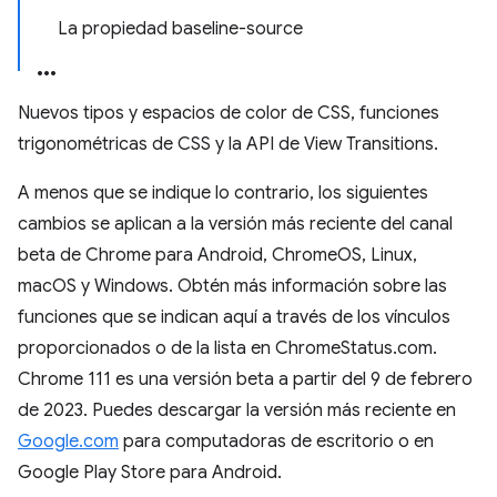
La propiedad baseline-source
Nuevos tipos y espacios de color de CSS, funciones
trigonométricas de CSS y la API de View Transitions.
A menos que se indique lo contrario, los siguientes
cambios se aplican a la versión más reciente del canal
beta de Chrome para Android, ChromeOS, Linux,
macOS y Windows. Obtén más información sobre las
funciones que se indican aquí a través de los vínculos
proporcionados o de la lista en ChromeStatus.com.
Chrome 111 es una versión beta a partir del 9 de febrero
de 2023. Puedes descargar la versión más reciente en
Google.com
para computadoras de escritorio o en
Google Play Store para Android.