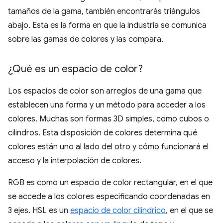
tamaños de la gama, también encontrarás triángulos
abajo. Esta es la forma en que la industria se comunica
sobre las gamas de colores y las compara.
¿Qué es un espacio de color?
Los espacios de color son arreglos de una gama que
establecen una forma y un método para acceder a los
colores. Muchas son formas 3D simples, como cubos o
cilindros. Esta disposición de colores determina qué
colores están uno al lado del otro y cómo funcionará el
acceso y la interpolación de colores.
RGB es como un espacio de color rectangular, en el que
se accede a los colores especificando coordenadas en
3 ejes. HSL es un
espacio de color cilíndrico
, en el que se