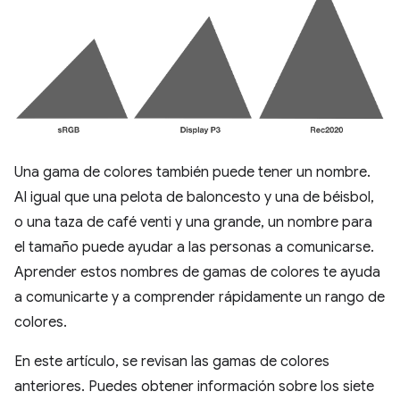
Una gama de colores también puede tener un nombre.
Al igual que una pelota de baloncesto y una de béisbol,
o una taza de café venti y una grande, un nombre para
el tamaño puede ayudar a las personas a comunicarse.
Aprender estos nombres de gamas de colores te ayuda
a comunicarte y a comprender rápidamente un rango de
colores.
En este artículo, se revisan las gamas de colores
anteriores. Puedes obtener información sobre los siete