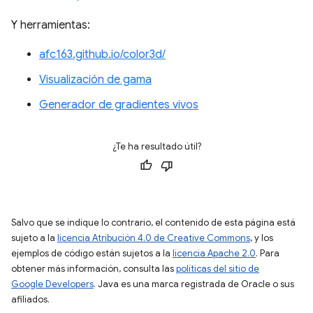
Y herramientas:
afc163.github.io/color3d/
Visualización de gama
Generador de gradientes vivos
¿Te ha resultado útil?
Salvo que se indique lo contrario, el contenido de esta página está
sujeto a la
licencia Atribución 4.0 de Creative Commons
, y los
ejemplos de código están sujetos a la
licencia Apache 2.0
. Para
obtener más información, consulta las
políticas del sitio de
Google Developers
. Java es una marca registrada de Oracle o sus
afiliados.