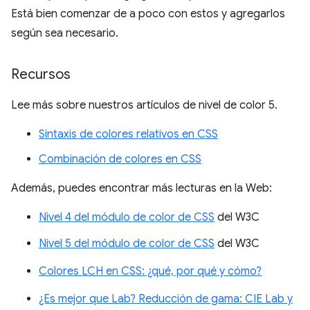
Está bien comenzar de a poco con estos y agregarlos
según sea necesario.
Recursos
Lee más sobre nuestros artículos de nivel de color 5.
Sintaxis de colores relativos en CSS
Combinación de colores en CSS
Además, puedes encontrar más lecturas en la Web:
Nivel 4 del módulo de color de CSS
del W3C
Nivel 5 del módulo de color de CSS
del W3C
Colores LCH en CSS: ¿qué, por qué y cómo?
¿Es mejor que Lab? Reducción de gama: CIE Lab y