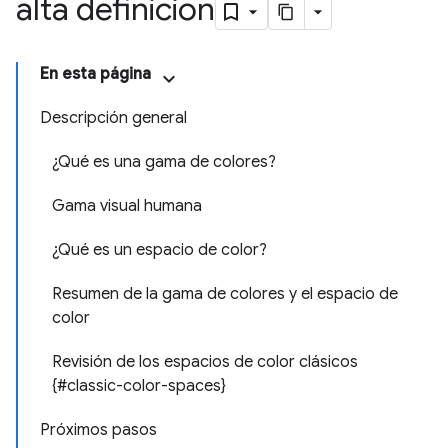
alta definición
En esta página
Descripción general
¿Qué es una gama de colores?
Gama visual humana
¿Qué es un espacio de color?
Resumen de la gama de colores y el espacio de
color
Revisión de los espacios de color clásicos
{#classic-color-spaces}
Próximos pasos