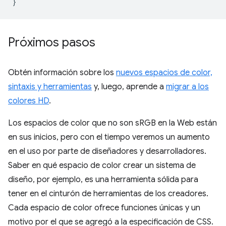
}
Próximos pasos
Obtén información sobre los
nuevos espacios de color,
sintaxis y herramientas
y, luego, aprende a
migrar a los
colores HD
.
Los espacios de color que no son sRGB en la Web están
en sus inicios, pero con el tiempo veremos un aumento
en el uso por parte de diseñadores y desarrolladores.
Saber en qué espacio de color crear un sistema de
diseño, por ejemplo, es una herramienta sólida para
tener en el cinturón de herramientas de los creadores.
Cada espacio de color ofrece funciones únicas y un
motivo por el que se agregó a la especificación de CSS.