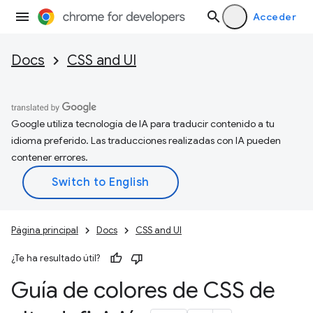
Acceder
Docs
CSS and UI
Google utiliza tecnología de IA para traducir contenido a tu
idioma preferido. Las traducciones realizadas con IA pueden
contener errores.
Página principal
Docs
CSS and UI
¿Te ha resultado útil?
Guía de colores de CSS de