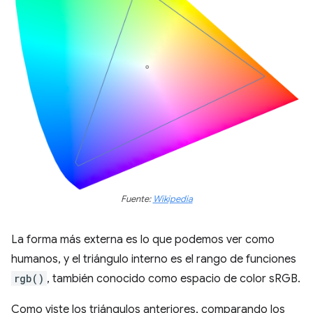
Fuente:
Wikipedia
La forma más externa es lo que podemos ver como
humanos, y el triángulo interno es el rango de funciones
rgb()
, también conocido como espacio de color sRGB.
Como viste los triángulos anteriores, comparando los