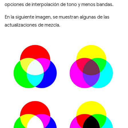
opciones de interpolación de tono y menos bandas.
En la siguiente imagen, se muestran algunas de las
actualizaciones de mezcla.