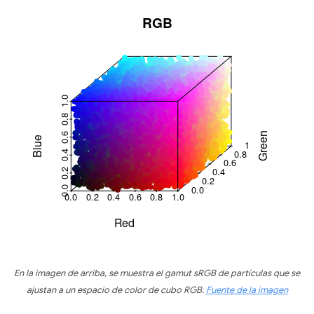
En la imagen de arriba, se muestra el gamut sRGB de partículas que se
ajustan a un espacio de color de cubo RGB.
Fuente de la imagen