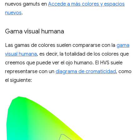
nuevos gamuts en
Accede a más colores y espacios
nuevos
.
Gama visual humana
Las gamas de colores suelen compararse con la
gama
visual humana
, es decir, la totalidad de los colores que
creemos que puede ver el ojo humano. El HVS suele
representarse con un
diagrama de cromaticidad
, como
el siguiente: