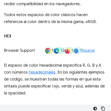
recibir compatibilidad en los navegadores.
Todos estos espacios de color clásicos hacen
referencia al color dentro de la misma gama, sRGB.
HEX
1
12
1
1
Browser Support
Source
El espacio de color hexadecimal especifica R, G, B y A
con números
hexadecimales
. En los siguientes ejemplos
de código, se muestran todas las formas en que esta
sintaxis puede especificar rojo, verde y azul, además de
la opacidad.