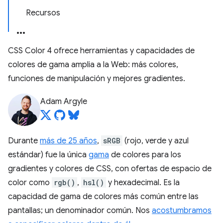
Recursos
CSS Color 4 ofrece herramientas y capacidades de
colores de gama amplia a la Web: más colores,
funciones de manipulación y mejores gradientes.
Adam Argyle
Durante
más de 25 años
,
sRGB
(rojo, verde y azul
estándar) fue la única
gama
de colores para los
gradientes y colores de CSS, con ofertas de espacio de
color como
rgb()
,
hsl()
y hexadecimal. Es la
capacidad de gama de colores más común entre las
pantallas; un denominador común. Nos
acostumbramos