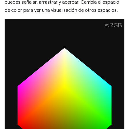
puedes señalar, arrastrar y acercar. Cambia el espacio
de color para ver una visualización de otros espacios.