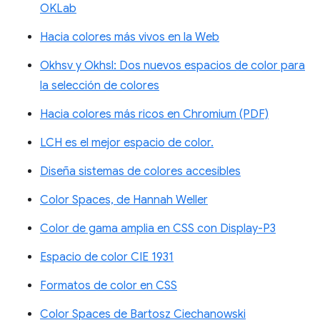
OKLab
Hacia colores más vivos en la Web
Okhsv y Okhsl: Dos nuevos espacios de color para
la selección de colores
Hacia colores más ricos en Chromium (PDF)
LCH es el mejor espacio de color.
Diseña sistemas de colores accesibles
Color Spaces, de Hannah Weller
Color de gama amplia en CSS con Display-P3
Espacio de color CIE 1931
Formatos de color en CSS
Color Spaces de Bartosz Ciechanowski