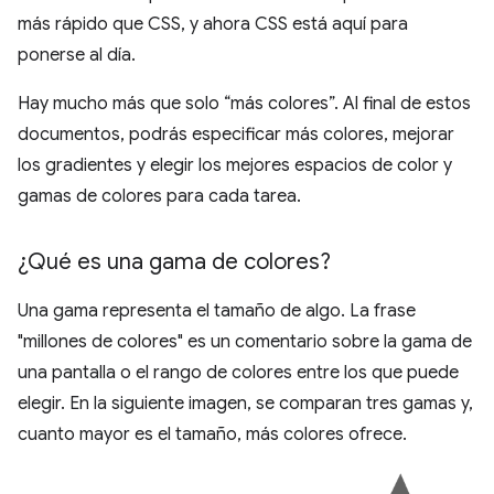
más rápido que CSS, y ahora CSS está aquí para
ponerse al día.
Hay mucho más que solo “más colores”. Al final de estos
documentos, podrás especificar más colores, mejorar
los gradientes y elegir los mejores espacios de color y
gamas de colores para cada tarea.
¿Qué es una gama de colores?
Una gama representa el tamaño de algo. La frase
"millones de colores" es un comentario sobre la gama de
una pantalla o el rango de colores entre los que puede
elegir. En la siguiente imagen, se comparan tres gamas y,
cuanto mayor es el tamaño, más colores ofrece.