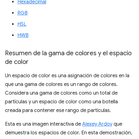
Hexadecimal
RGB
HSL
HWB
Resumen de la gama de colores y el espacio
de color
Un espacio de color es una asignación de colores en la
que una gama de colores es un rango de colores.
Considera una gama de colores como un total de
partículas y un espacio de color como una botella
creada para contener ese rango de partículas.
Esta es una imagen interactiva de
Alexey Ardov
que
demuestra los espacios de color. En esta demostración,