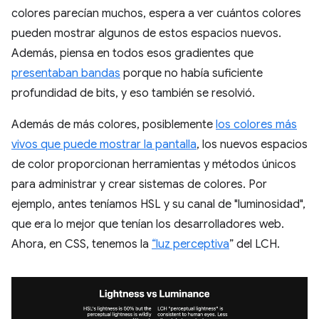
colores parecían muchos, espera a ver cuántos colores
pueden mostrar algunos de estos espacios nuevos.
Además, piensa en todos esos gradientes que
presentaban bandas
porque no había suficiente
profundidad de bits, y eso también se resolvió.
Además de más colores, posiblemente
los colores más
vivos que puede mostrar la pantalla
, los nuevos espacios
de color proporcionan herramientas y métodos únicos
para administrar y crear sistemas de colores. Por
ejemplo, antes teníamos HSL y su canal de "luminosidad",
que era lo mejor que tenían los desarrolladores web.
Ahora, en CSS, tenemos la
“luz perceptiva
” del LCH.