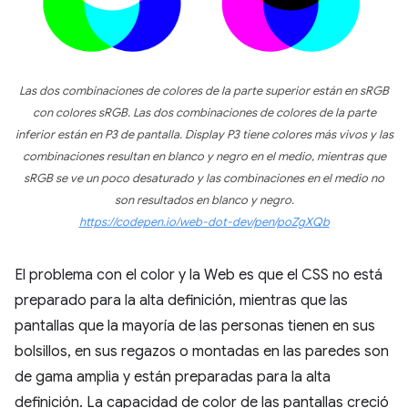
Las dos combinaciones de colores de la parte superior están en sRGB
con colores sRGB. Las dos combinaciones de colores de la parte
inferior están en P3 de pantalla. Display P3 tiene colores más vivos y las
combinaciones resultan en blanco y negro en el medio, mientras que
sRGB se ve un poco desaturado y las combinaciones en el medio no
son resultados en blanco y negro.
https://codepen.io/web-dot-dev/pen/poZgXQb
El problema con el color y la Web es que el CSS no está
preparado para la alta definición, mientras que las
pantallas que la mayoría de las personas tienen en sus
bolsillos, en sus regazos o montadas en las paredes son
de gama amplia y están preparadas para la alta
definición. La capacidad de color de las pantallas creció