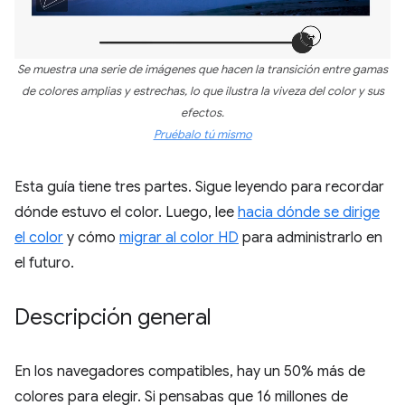
Se muestra una serie de imágenes que hacen la transición entre gamas
de colores amplias y estrechas, lo que ilustra la viveza del color y sus
efectos.
Pruébalo tú mismo
Esta guía tiene tres partes. Sigue leyendo para recordar
dónde estuvo el color. Luego, lee
hacia dónde se dirige
el color
y cómo
migrar al color HD
para administrarlo en
el futuro.
Descripción general
En los navegadores compatibles, hay un 50% más de
colores para elegir. Si pensabas que 16 millones de