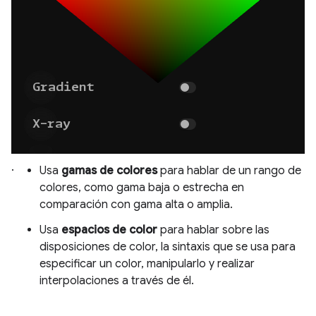
.
Usa
gamas de colores
para hablar de un rango de
colores, como gama baja o estrecha en
comparación con gama alta o amplia.
Usa
espacios de color
para hablar sobre las
disposiciones de color, la sintaxis que se usa para
especificar un color, manipularlo y realizar
interpolaciones a través de él.