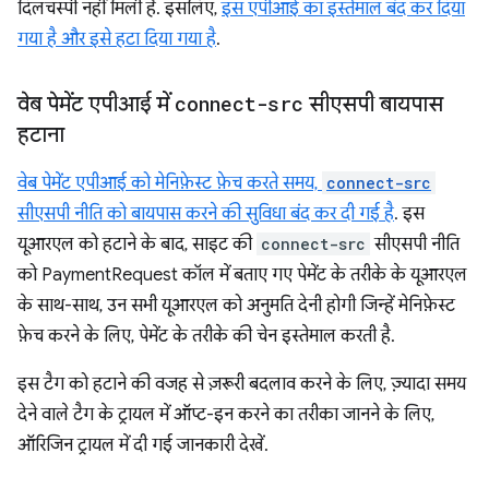
दिलचस्पी नहीं मिली है. इसलिए,
इस एपीआई का इस्तेमाल बंद कर दिया
गया है और इसे हटा दिया गया है
.
वेब पेमेंट एपीआई में
connect-src
सीएसपी बायपास
हटाना
वेब पेमेंट एपीआई को मेनिफ़ेस्ट फ़ेच करते समय,
connect-src
सीएसपी नीति को बायपास करने की सुविधा बंद कर दी गई है
. इस
यूआरएल को हटाने के बाद, साइट की
connect-src
सीएसपी नीति
को PaymentRequest कॉल में बताए गए पेमेंट के तरीके के यूआरएल
के साथ-साथ, उन सभी यूआरएल को अनुमति देनी होगी जिन्हें मेनिफ़ेस्ट
फ़ेच करने के लिए, पेमेंट के तरीके की चेन इस्तेमाल करती है.
इस टैग को हटाने की वजह से ज़रूरी बदलाव करने के लिए, ज़्यादा समय
देने वाले टैग के ट्रायल में ऑप्ट-इन करने का तरीका जानने के लिए,
ऑरिजिन ट्रायल में दी गई जानकारी देखें.