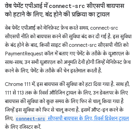
वेब पेमेंट एपीआई में
connect-src
सीएसपी बायपास
को हटाने के लिए
,
बंद होने की प्रक्रिया का ट्रायल
वेब पेमेंट एपीआई को मेनिफ़ेस्ट फ़ेच करते समय, connect-src
सीएसपी नीति को बायपास करने की सुविधा बंद कर दी गई है. इस सुविधा
के बंद होने के बाद, किसी साइट की connect-src सीएसपी नीति को
PaymentRequest कॉल में बताए गए पेमेंट के तरीके के यूआरएल के
साथ-साथ, उन सभी यूआरएल को अनुमति देनी होगी जिन्हें मेनिफ़ेस्ट फ़ेच
करने के लिए, पेमेंट के तरीके की चेन इस्तेमाल करती है.
Chrome 111 में, इस बायपास की सुविधा को हटा दिया गया है. साथ ही,
111 से 113 तक के रिवर्स ऑरिजिन ट्रायल के लिए, उन डेवलपर के लिए
बायपास की सुविधा को कुछ समय के लिए फिर से चालू किया गया है
जिन्हें इस सुविधा को फिर से चालू करना है. इसमें ऑप्ट-इन करने के
लिए,
connect-src
सीएसपी बायपास के लिए, रिवर्स डिप्रेशन ट्रायल
के लिए रजिस्टर करें.