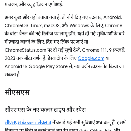
फ़ंक्शन, और व्यू ट्रांज़िशन एपीआई.
अगर कुछ और नहीं बताया गया है, तो नीचे दिए गए बदलाव, Android,
ChromeOS, Linux, macOS, और Windows के लिए, Chrome
के बीटा चैनल की नई रिलीज़ पर लागू होंगे. यहां दी गई सुविधाओं के बारे
में ज़्यादा जानने के लिए, दिए गए लिंक पर जाएं या
ChromeStatus.com पर दी गई सूची देखें. Chrome 111, 9 फ़रवरी,
2023 तक बीटा वर्शन है. डेस्कटॉप के लिए
Google.com
या
Android पर Google Play Store से, नया वर्शन डाउनलोड किया जा
सकता है.
सीएसएस
सीएसएस के नए कलर टाइप और स्पेस
सीएसएस के कलर लेवल 4
में बताई गई सभी सुविधाएं अब चालू हैं. इसमें