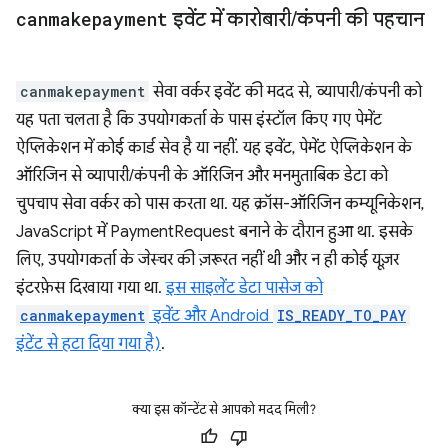
canmakepayment
इवेंट में कारोबारी
/
कंपनी की पहचान
canmakepayment
सेवा वर्कर इवेंट की मदद से, व्यापारी/कंपनी को
यह पता चलता है कि उपयोगकर्ता के पास इंस्टॉल किए गए पेमेंट
ऐप्लिकेशन में कोई कार्ड सेव है या नहीं. यह इवेंट, पेमेंट ऐप्लिकेशन के
ऑरिजिन से व्यापारी/कंपनी के ऑरिजिन और मनमुताबिक डेटा को
चुपचाप सेवा वर्कर को पास करता था. यह क्रॉस-ऑरिजिन कम्यूनिकेशन,
JavaScript में PaymentRequest बनाने के दौरान हुआ था. इसके
लिए, उपयोगकर्ता के जेस्चर की ज़रूरत नहीं थी और न ही कोई यूज़र
इंटरफ़ेस दिखाया गया था.
इस साइलेंट डेटा पासेज को
canmakepayment
इवेंट और Android
IS_READY_TO_PAY
इंटेंट से हटा दिया गया है)
.
क्या इस कॉन्टेंट से आपको मदद मिली?