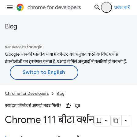
प्रवेश करें
Blog
Google आपकी पसंदीदा भाषा में कॉन्टेंट का अनुवाद करने के लिए, एआई
टेक्नोलॉजी का इस्तेमाल करता है. एआई से मिले अनुवादों में गलतियां हो सकती हैं.
Chrome for Developers
Blog
क्या इस कॉन्टेंट से आपको मदद मिली?
Chrome 111 बीटा वर्शन