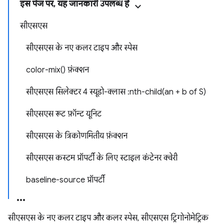
इस पेज पर, यह जानकारी उपलब्ध है
सीएसएस
सीएसएस के नए कलर टाइप और स्पेस
color-mix() फ़ंक्शन
सीएसएस सिलेक्टर 4 स्यूडो-क्लास :nth-child(an + b of S)
सीएसएस रूट फ़ॉन्ट यूनिट
सीएसएस के त्रिकोणमितीय फ़ंक्शन
सीएसएस कस्टम प्रॉपर्टी के लिए स्टाइल कंटेनर क्वेरी
baseline-source प्रॉपर्टी
सीएसएस के नए कलर टाइप और कलर स्पेस, सीएसएस ट्रिगोनोमेट्रिक