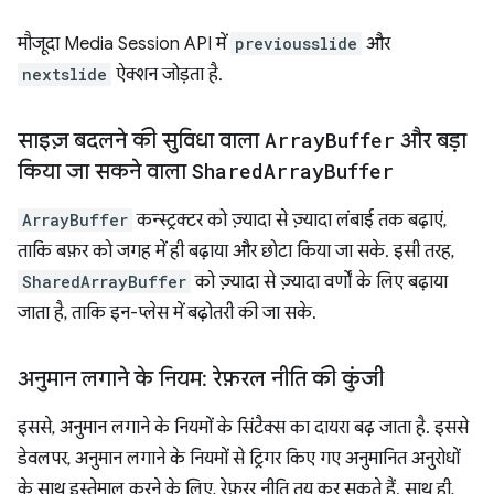
मौजूदा Media Session API में
previousslide
और
nextslide
ऐक्शन जोड़ता है.
साइज़ बदलने की सुविधा वाला
Array
Buffer
और बड़ा
किया जा सकने वाला
Shared
Array
Buffer
ArrayBuffer
कन्स्ट्रक्टर को ज़्यादा से ज़्यादा लंबाई तक बढ़ाएं,
ताकि बफ़र को जगह में ही बढ़ाया और छोटा किया जा सके. इसी तरह,
SharedArrayBuffer
को ज़्यादा से ज़्यादा वर्णों के लिए बढ़ाया
जाता है, ताकि इन-प्लेस में बढ़ोतरी की जा सके.
अनुमान लगाने के नियम: रेफ़रल नीति की कुंजी
इससे, अनुमान लगाने के नियमों के सिंटैक्स का दायरा बढ़ जाता है. इससे
डेवलपर, अनुमान लगाने के नियमों से ट्रिगर किए गए अनुमानित अनुरोधों
के साथ इस्तेमाल करने के लिए, रेफ़रर नीति तय कर सकते हैं. साथ ही,