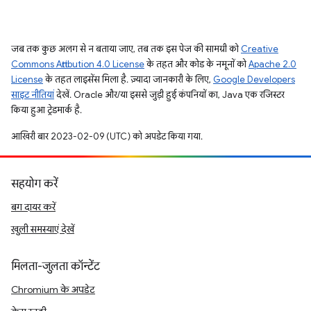
जब तक कुछ अलग से न बताया जाए, तब तक इस पेज की सामग्री को
Creative
Commons Attribution 4.0 License
के तहत और कोड के नमूनों को
Apache 2.0
License
के तहत लाइसेंस मिला है. ज़्यादा जानकारी के लिए,
Google Developers
साइट नीतियां
देखें. Oracle और/या इससे जुड़ी हुई कंपनियों का, Java एक रजिस्टर
किया हुआ ट्रेडमार्क है.
आखिरी बार 2023-02-09 (UTC) को अपडेट किया गया.
सहयोग करें
बग दायर करें
खुली समस्याएं देखें
मिलता-जुलता कॉन्टेंट
Chromium के अपडेट