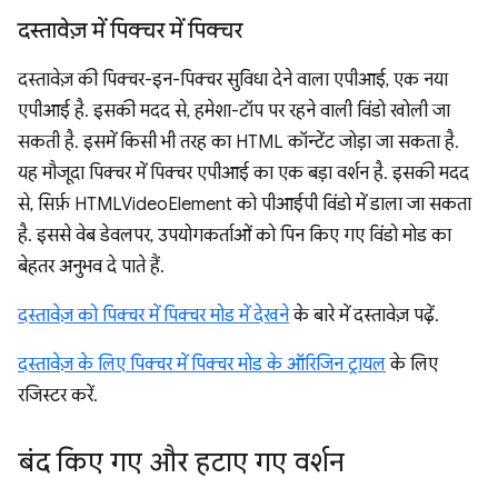
दस्तावेज़ में पिक्चर में पिक्चर
दस्तावेज़ की पिक्चर-इन-पिक्चर सुविधा देने वाला एपीआई, एक नया
एपीआई है. इसकी मदद से, हमेशा-टॉप पर रहने वाली विंडो खोली जा
सकती है. इसमें किसी भी तरह का HTML कॉन्टेंट जोड़ा जा सकता है.
यह मौजूदा पिक्चर में पिक्चर एपीआई का एक बड़ा वर्शन है. इसकी मदद
से, सिर्फ़ HTMLVideoElement को पीआईपी विंडो में डाला जा सकता
है. इससे वेब डेवलपर, उपयोगकर्ताओं को पिन किए गए विंडो मोड का
बेहतर अनुभव दे पाते हैं.
दस्तावेज़ को पिक्चर में पिक्चर मोड में देखने
के बारे में दस्तावेज़ पढ़ें.
दस्तावेज़ के लिए पिक्चर में पिक्चर मोड के ऑरिजिन ट्रायल
के लिए
रजिस्टर करें.
बंद किए गए और हटाए गए वर्शन