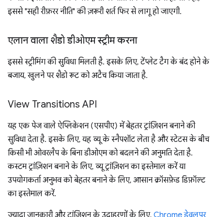
इससे "सही रीफ़रर नीति" की ज़रूरी शर्त फिर से लागू हो जाएगी.
एलान वाला शैडो डीओएम स्ट्रीम करना
इससे स्ट्रीमिंग की सुविधा मिलती है. इसके लिए, टेंप्लेट टैग के बंद होने के
बजाय, खुलने पर शैडो रूट को अटैच किया जाता है.
View Transitions API
यह एक पेज वाले ऐप्लिकेशन (एसपीए) में बेहतर ट्रांज़िशन बनाने की
सुविधा देता है. इसके लिए, यह व्यू के स्नैपशॉट लेता है और स्टेटस के बीच
किसी भी ओवरलैप के बिना डीओएम को बदलने की अनुमति देता है.
कस्टम ट्रांज़िशन बनाने के लिए, व्यू ट्रांज़िशन का इस्तेमाल करें या
उपयोगकर्ता अनुभव को बेहतर बनाने के लिए, आसान क्रॉसफ़ेड डिफ़ॉल्ट
का इस्तेमाल करें.
ज़्यादा जानकारी और ट्रांज़िशन के उदाहरणों के लिए,
Chrome डेवलपर