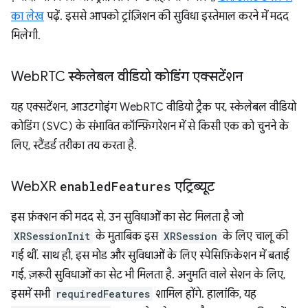
का लेख
पढ़ें. इससे आपको ट्रांज़िशन की सुविधा इस्तेमाल करने में मदद
मिलेगी.
Web
RTC स्केलेबल वीडियो कोडिंग एक्सटेंशन
यह एक्सटेंशन, आउटगोइंग WebRTC वीडियो ट्रैक पर, स्केलेबल वीडियो
कोडिंग (SVC) के संभावित कॉन्फ़िगरेशन में से किसी एक को चुनने के
लिए, स्टैंडर्ड तरीका तय करता है.
Web
XR
enabled
Features
एट्रिब्यूट
इस फ़ंक्शन की मदद से, उन सुविधाओं का सेट मिलता है जो
XRSessionInit
के मुताबिक इस
XRSession
के लिए चालू की
गई थीं. साथ ही, इस मोड और सुविधाओं के लिए स्पेसिफ़िकेशन में बताई
गई, ज़रूरी सुविधाओं का सेट भी मिलता है. अनुमति वाले सेशन के लिए,
इसमें सभी
requiredFeatures
शामिल होंगे. हालांकि, यह