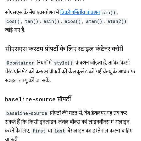
सीएसएस के मैथ एक्सप्रेशन में
त्रिकोणमितीय फ़ंक्शन
sin()
,
cos()
,
tan()
,
asin()
,
acos()
,
atan()
,
atan2()
जोड़े गए हैं.
सीएसएस कस्टम प्रॉपर्टी के लिए स्टाइल कंटेनर क्वेरी
@container
नियमों में
style()
फ़ंक्शन जोड़ता है, ताकि किसी
पैरंट एलिमेंट की कस्टम प्रॉपर्टी की कैलकुलेट की गई वैल्यू के आधार पर
स्टाइल लागू की जा सकें.
baseline-source
प्रॉपर्टी
baseline-source
प्रॉपर्टी की मदद से, वेब डेवलपर यह तय कर
सकते हैं कि किसी इनलाइन-लेवल बॉक्स को लाइनबॉक्स में अलाइन
करने के लिए,
first
या
last
बेसलाइन का इस्तेमाल करना चाहिए
या नहीं.