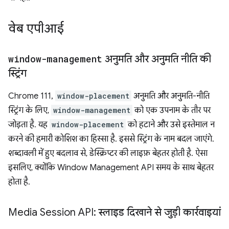
वेब एपीआई
window-management
अनुमति और अनुमति नीति की
स्ट्रिंग
Chrome 111,
window-placement
अनुमति और अनुमति-नीति
स्ट्रिंग के लिए,
window-management
को एक उपनाम के तौर पर
जोड़ता है. यह
window-placement
को हटाने और उसे इस्तेमाल न
करने की हमारी कोशिश का हिस्सा है. इससे स्ट्रिंग के नाम बदल जाएंगे.
शब्दावली में हुए बदलाव से, डेस्क्रिप्टर की लाइफ़ बेहतर होती है. ऐसा
इसलिए, क्योंकि Window Management API समय के साथ बेहतर
होता है.
Media Session API: स्लाइड दिखाने से जुड़ी कार्रवाइयां