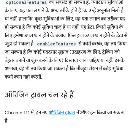
optionalFeatures
का सबसेट हो सकता है. ज़्यादातर सुविधाओं
के लिए, यह पता लगाने के अन्य तरीके होते हैं कि उन्हें अनुमति मिली है
या नहीं. हालांकि, कुछ सुविधाओं के लिए, यह पता लगाने का तरीका यह
हो सकता है कि कोई सुविधा चालू है या नहीं. यह डेटा, किसी सुविधा के
लिए हमेशा उपलब्ध न होने के बजाय, फ़िलहाल उपलब्ध न होने के डेटा से
जुड़ा हो सकता है.
enabledFeatures
से क्वेरी करके, यह तय किया
जा सकता है कि कोई मददगार सुझाव (उदाहरण के लिए, ट्रैकिंग को
बेहतर बनाने या शुरू करने के लिए) दिखाया जाना चाहिए या नहीं. इसके
अलावा, यह भी तय किया जा सकता है कि मौजूदा सेशन में कोई सुविधा
कभी काम नहीं करेगी.
ऑरिजिन ट्रायल चल रहे हैं
Chrome 111 में, इन नए
ऑरिजिन ट्रायल
में ऑप्ट इन किया जा सकता
है.