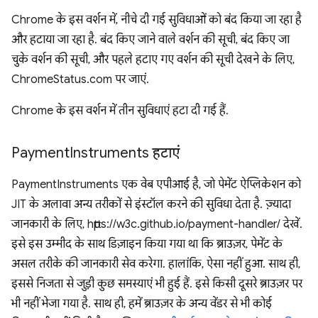
Chrome के इस वर्शन में, नीचे दी गई सुविधाओं को बंद किया जा रहा है
और हटाया जा रहा है. बंद किए जाने वाले वर्शन की सूची, बंद किए जा
चुके वर्शन की सूची, और पहले हटाए गए वर्शन की सूची देखने के लिए,
ChromeStatus.com पर जाएं.
Chrome के इस वर्शन में तीन सुविधाएं हटा दी गई हैं.
Payment
Instruments हटाएं
PaymentInstruments एक वेब एपीआई है, जो पेमेंट ऐप्लिकेशन को
JIT के अलावा अन्य तरीकों से इंस्टॉल करने की सुविधा देता है. ज़्यादा
जानकारी के लिए, https://w3c.github.io/payment-handler/ देखें.
इसे इस उम्मीद के साथ डिज़ाइन किया गया था कि ब्राउज़र, पेमेंट के
असल तरीके की जानकारी सेव करेगा. हालांकि, ऐसा नहीं हुआ. साथ ही,
इससे निजता से जुड़ी कुछ समस्याएं भी हुई हैं. इसे किसी दूसरे ब्राउज़र पर
भी नहीं भेजा गया है. साथ ही, हमें ब्राउज़र के अन्य वेंडर से भी कोई