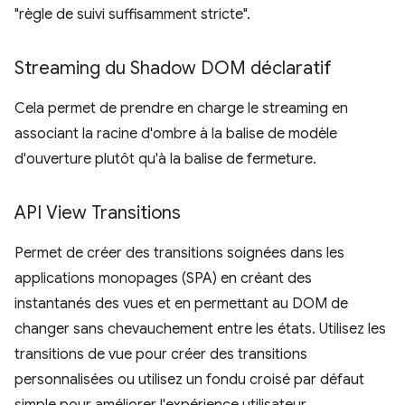
"règle de suivi suffisamment stricte".
Streaming du Shadow DOM déclaratif
Cela permet de prendre en charge le streaming en
associant la racine d'ombre à la balise de modèle
d'ouverture plutôt qu'à la balise de fermeture.
API View Transitions
Permet de créer des transitions soignées dans les
applications monopages (SPA) en créant des
instantanés des vues et en permettant au DOM de
changer sans chevauchement entre les états. Utilisez les
transitions de vue pour créer des transitions
personnalisées ou utilisez un fondu croisé par défaut