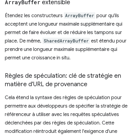
Array
Buffer
extensible
Étendez les constructeurs
ArrayBuffer
pour qu'ils
acceptent une longueur maximale supplémentaire qui
permet de faire évoluer et de réduire les tampons sur
place. De même,
SharedArrayBuffer
est étendu pour
prendre une longueur maximale supplémentaire qui
permet une croissance in situ.
Règles de spéculation: clé de stratégie en
matière d'URL de provenance
Cela étend la syntaxe des règles de spéculation pour
permettre aux développeurs de spécifier la stratégie de
référenceur à utiliser avec les requêtes spéculatives
déclenchées par des règles de spéculation. Cette
modification réintroduit également l'exigence d'une