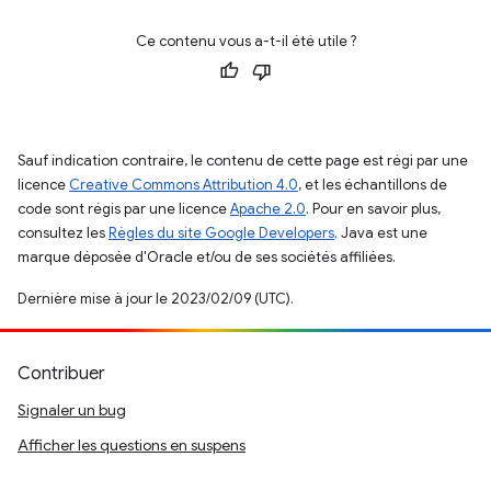
Ce contenu vous a-t-il été utile ?
Sauf indication contraire, le contenu de cette page est régi par une
licence
Creative Commons Attribution 4.0
, et les échantillons de
code sont régis par une licence
Apache 2.0
. Pour en savoir plus,
consultez les
Règles du site Google Developers
. Java est une
marque déposée d'Oracle et/ou de ses sociétés affiliées.
Dernière mise à jour le 2023/02/09 (UTC).
Contribuer
Signaler un bug
Afficher les questions en suspens