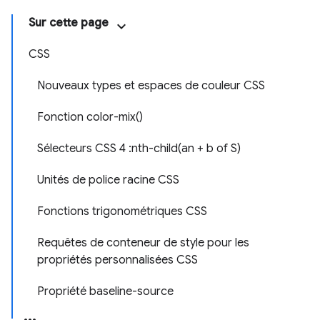
Sur cette page
CSS
Nouveaux types et espaces de couleur CSS
Fonction color-mix()
Sélecteurs CSS 4 :nth-child(an + b of S)
Unités de police racine CSS
Fonctions trigonométriques CSS
Requêtes de conteneur de style pour les
propriétés personnalisées CSS
Propriété baseline-source