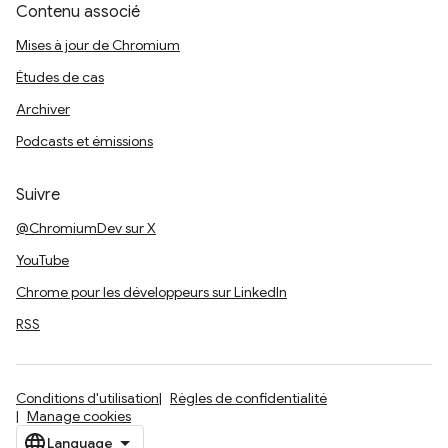
Contenu associé
Mises à jour de Chromium
Études de cas
Archiver
Podcasts et émissions
Suivre
@ChromiumDev sur X
YouTube
Chrome pour les développeurs sur LinkedIn
RSS
Conditions d'utilisation
Règles de confidentialité
Manage cookies