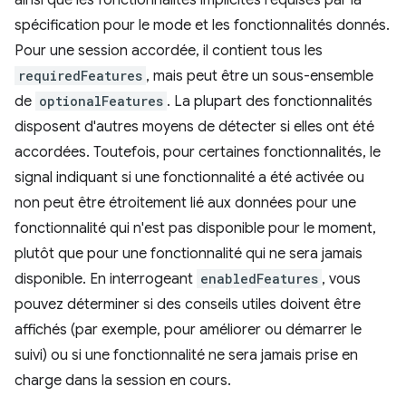
ainsi que les fonctionnalités implicites requises par la
spécification pour le mode et les fonctionnalités donnés.
Pour une session accordée, il contient tous les
requiredFeatures
, mais peut être un sous-ensemble
de
optionalFeatures
. La plupart des fonctionnalités
disposent d'autres moyens de détecter si elles ont été
accordées. Toutefois, pour certaines fonctionnalités, le
signal indiquant si une fonctionnalité a été activée ou
non peut être étroitement lié aux données pour une
fonctionnalité qui n'est pas disponible pour le moment,
plutôt que pour une fonctionnalité qui ne sera jamais
disponible. En interrogeant
enabledFeatures
, vous
pouvez déterminer si des conseils utiles doivent être
affichés (par exemple, pour améliorer ou démarrer le
suivi) ou si une fonctionnalité ne sera jamais prise en
charge dans la session en cours.