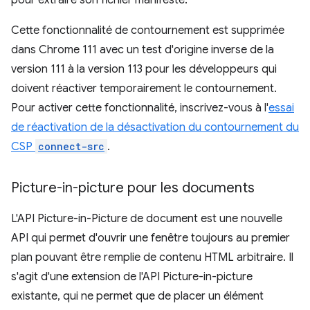
pour extraire son fichier manifeste.
Cette fonctionnalité de contournement est supprimée
dans Chrome 111 avec un test d'origine inverse de la
version 111 à la version 113 pour les développeurs qui
doivent réactiver temporairement le contournement.
Pour activer cette fonctionnalité, inscrivez-vous à l'
essai
de réactivation de la désactivation du contournement du
CSP
connect-src
.
Picture-in-picture pour les documents
L'API Picture-in-Picture de document est une nouvelle
API qui permet d'ouvrir une fenêtre toujours au premier
plan pouvant être remplie de contenu HTML arbitraire. Il
s'agit d'une extension de l'API Picture-in-picture
existante, qui ne permet que de placer un élément