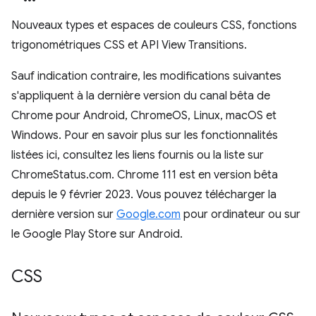
Nouveaux types et espaces de couleurs CSS, fonctions
trigonométriques CSS et API View Transitions.
Sauf indication contraire, les modifications suivantes
s'appliquent à la dernière version du canal bêta de
Chrome pour Android, ChromeOS, Linux, macOS et
Windows. Pour en savoir plus sur les fonctionnalités
listées ici, consultez les liens fournis ou la liste sur
ChromeStatus.com. Chrome 111 est en version bêta
depuis le 9 février 2023. Vous pouvez télécharger la
dernière version sur
Google.com
pour ordinateur ou sur
le Google Play Store sur Android.
CSS