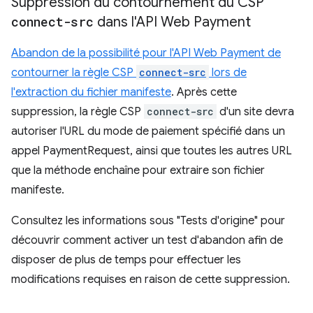
Suppression du contournement du CSP
connect-src
dans l'API Web Payment
Abandon de la possibilité pour l'API Web Payment de
contourner la règle CSP
connect-src
lors de
l'extraction du fichier manifeste
. Après cette
suppression, la règle CSP
connect-src
d'un site devra
autoriser l'URL du mode de paiement spécifié dans un
appel PaymentRequest, ainsi que toutes les autres URL
que la méthode enchaîne pour extraire son fichier
manifeste.
Consultez les informations sous "Tests d'origine" pour
découvrir comment activer un test d'abandon afin de
disposer de plus de temps pour effectuer les
modifications requises en raison de cette suppression.