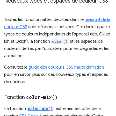
Nouveaux types et espaces de couleur CSS
Toutes les fonctionnalités décrites dans le
niveau 4 de la
couleur CSS
sont désormais activées. Cela inclut quatre
types de couleurs indépendants de l'appareil (lab, Oklab,
lch et Oklch), la fonction
color()
et les espaces de
couleurs définis par l'utilisateur pour les dégradés et les
animations.
Consultez le
guide des couleurs CSS haute définition
pour en savoir plus sur ces nouveaux types et espaces
de couleurs.
Fonction
color-mix(
)
La fonction
color-mix()
, extrêmement utile, de la