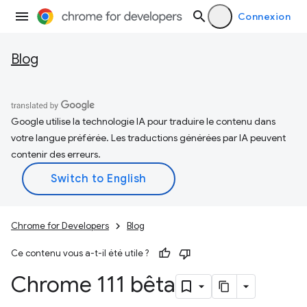
Connexion
Blog
Google utilise la technologie IA pour traduire le contenu dans
votre langue préférée. Les traductions générées par IA peuvent
contenir des erreurs.
Chrome for Developers
Blog
Ce contenu vous a-t-il été utile ?
Chrome 111 bêta