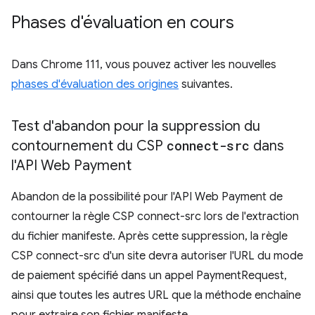
Phases d'évaluation en cours
Dans Chrome 111, vous pouvez activer les nouvelles
phases d'évaluation des origines
suivantes.
Test d'abandon pour la suppression du
contournement du CSP
connect-src
dans
l'API Web Payment
Abandon de la possibilité pour l'API Web Payment de
contourner la règle CSP connect-src lors de l'extraction
du fichier manifeste. Après cette suppression, la règle
CSP connect-src d'un site devra autoriser l'URL du mode
de paiement spécifié dans un appel PaymentRequest,
ainsi que toutes les autres URL que la méthode enchaîne