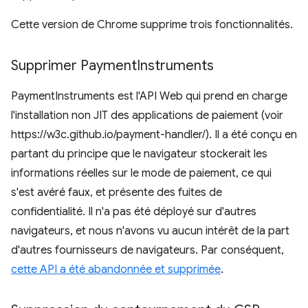
Cette version de Chrome supprime trois fonctionnalités.
Supprimer Payment
Instruments
PaymentInstruments est l'API Web qui prend en charge
l'installation non JIT des applications de paiement (voir
https://w3c.github.io/payment-handler/). Il a été conçu en
partant du principe que le navigateur stockerait les
informations réelles sur le mode de paiement, ce qui
s'est avéré faux, et présente des fuites de
confidentialité. Il n'a pas été déployé sur d'autres
navigateurs, et nous n'avons vu aucun intérêt de la part
d'autres fournisseurs de navigateurs. Par conséquent,
cette API a été abandonnée et supprimée
.