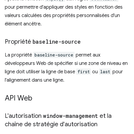
pour permettre d'appliquer des styles en fonction des
valeurs calculées des propriétés personnalisées d'un
élément ancêtre.
Propriété
baseline-source
La propriété
baseline-source
permet aux
développeurs Web de spécifier si une zone de niveau en
ligne doit utiliser la ligne de base
first
ou
last
pour
l'alignement dans une ligne.
API Web
L'autorisation
window-management
et la
chaîne de stratégie d'autorisation