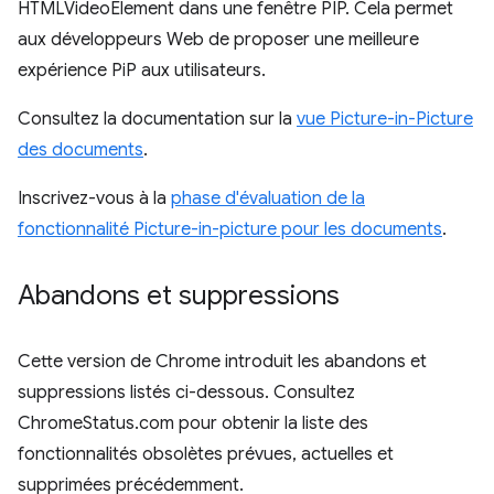
HTMLVideoElement dans une fenêtre PIP. Cela permet
aux développeurs Web de proposer une meilleure
expérience PiP aux utilisateurs.
Consultez la documentation sur la
vue Picture-in-Picture
des documents
.
Inscrivez-vous à la
phase d'évaluation de la
fonctionnalité Picture-in-picture pour les documents
.
Abandons et suppressions
Cette version de Chrome introduit les abandons et
suppressions listés ci-dessous. Consultez
ChromeStatus.com pour obtenir la liste des
fonctionnalités obsolètes prévues, actuelles et
supprimées précédemment.