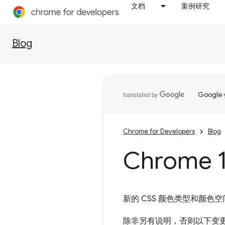
文档
案例研究
Blog
Goog
Chrome for Developers
Blog
Chrome 1
新的 CSS 颜色类型和颜色空间、C
除非另有说明，否则以下变更适用于适用