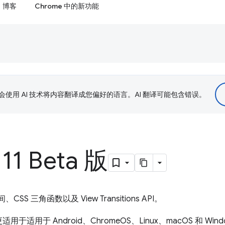
博客
Chrome 中的新功能
le 会使用 AI 技术将内容翻译成您偏好的语言。AI 翻译可能包含错误。
11 Beta 版
SS 三角函数以及 View Transitions API。
于 Android、ChromeOS、Linux、macOS 和 Windows