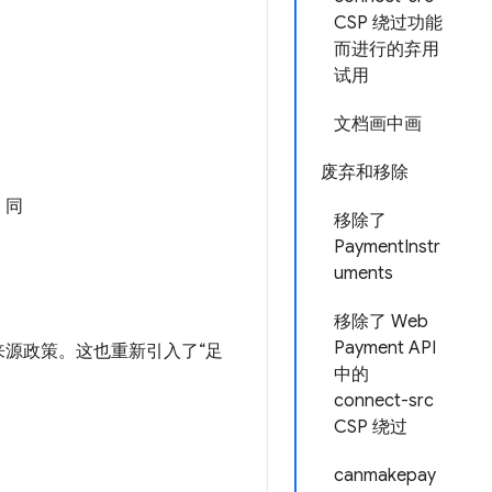
CSP 绕过功能
而进行的弃用
试用
文档画中画
废弃和移除
。同
移除了
PaymentInstr
uments
移除了 Web
Payment API
源政策。这也重新引入了“足
中的
connect-src
CSP 绕过
canmakepay