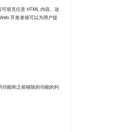
该窗口可填充任意 HTML 内容。这
样，Web 开发者就可以为用户提
用的功能和之前移除的功能的列