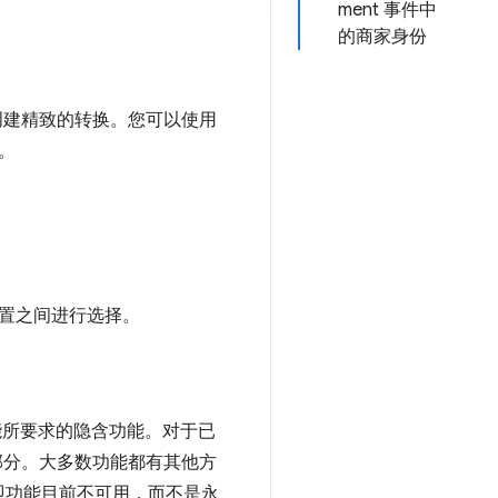
ment 事件中
的商家身份
中创建精致的转换。您可以使用
验。
 配置之间进行选择。
能所要求的隐含功能。对于已
分。大多数功能都有其他方
即功能目前不可用，而不是永