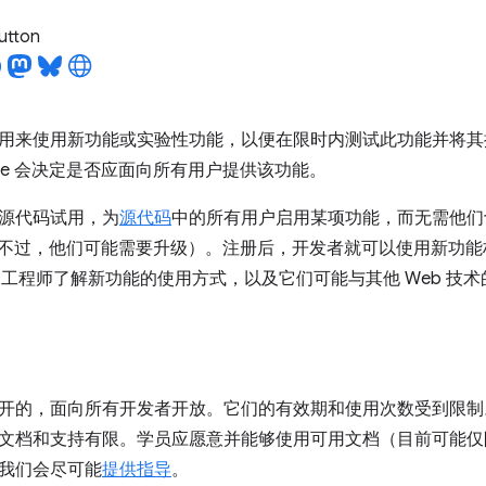
utton
用来使用新功能或实验性功能，以便在限时内测试此功能并将其
ome 会决定是否应面向所有用户提供该功能。
源代码试用，为
源代码
中的所有用户启用某项功能，而无需他们
版本（不过，他们可能需要升级）。注册后，开发者就可以使用新功
me 工程师了解新功能的使用方式，以及它们可能与其他 Web 技
开的，面向所有开发者开放。它们的有效期和使用次数受到限制
文档和支持有限。学员应愿意并能够使用可用文档（目前可能仅限 
我们会尽可能
提供指导
。