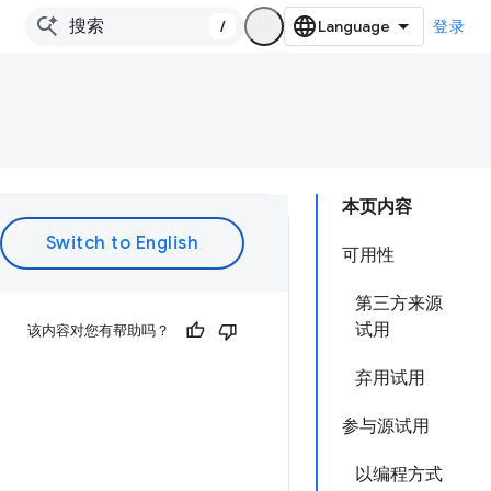
/
登录
本页内容
可用性
第三方来源
试用
该内容对您有帮助吗？
弃用试用
参与源试用
以编程方式