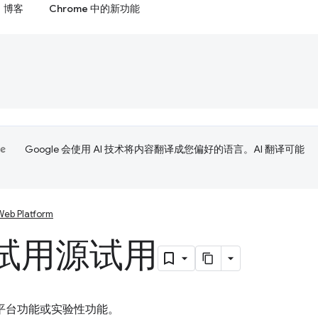
博客
Chrome 中的新功能
Google 会使用 AI 技术将内容翻译成您偏好的语言。AI 翻译可能
Web Platform
试用源试用
 平台功能或实验性功能。