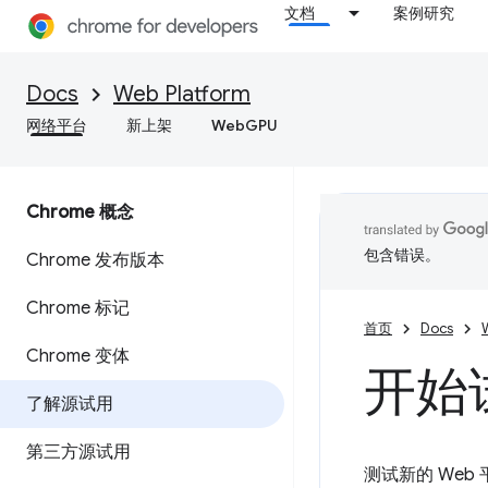
文档
案例研究
Docs
Web Platform
网络平台
新上架
WebGPU
Chrome 概念
包含错误。
Chrome 发布版本
Chrome 标记
首页
Docs
Chrome 变体
开始
了解源试用
第三方源试用
测试新的 Web