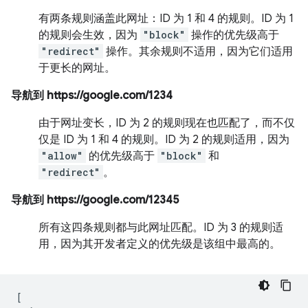
有两条规则涵盖此网址：ID 为 1 和 4 的规则。ID 为 1
的规则会生效，因为
"block"
操作的优先级高于
"redirect"
操作。其余规则不适用，因为它们适用
于更长的网址。
导航到 https://google.com/1234
由于网址变长，ID 为 2 的规则现在也匹配了，而不仅
仅是 ID 为 1 和 4 的规则。ID 为 2 的规则适用，因为
"allow"
的优先级高于
"block"
和
"redirect"
。
导航到 https://google.com/12345
所有这四条规则都与此网址匹配。ID 为 3 的规则适
用，因为其开发者定义的优先级是该组中最高的。
[