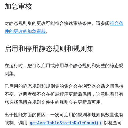
加急审核
对静态规则集的更改可能符合快速审核条件。请参阅
符合条
件的更改的加急审核
。
启用和停用静态规则和规则集
在运行时，您可以启用或停用单个静态规则和完整的静态规
则集。
已启用的静态规则和规则集的集合会在浏览器会话之间保持
不变。这两者都不会在扩展程序更新后保留，这意味着只有
您选择保留在规则文件中的规则会在更新后可用。
出于性能方面的原因，一次可启用的规则和规则集数量也有
限制。调用
getAvailableStaticRuleCount()
以检查可