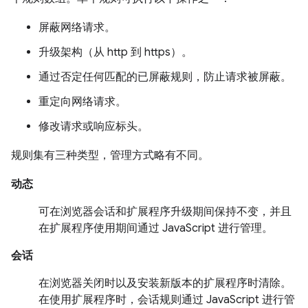
屏蔽网络请求。
升级架构（从 http 到 https）。
通过否定任何匹配的已屏蔽规则，防止请求被屏蔽。
重定向网络请求。
修改请求或响应标头。
规则集有三种类型，管理方式略有不同。
动态
可在浏览器会话和扩展程序升级期间保持不变，并且
在扩展程序使用期间通过 JavaScript 进行管理。
会话
在浏览器关闭时以及安装新版本的扩展程序时清除。
在使用扩展程序时，会话规则通过 JavaScript 进行管