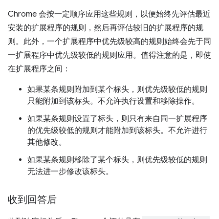
Chrome 会按一定顺序应用这些规则，以便始终先评估最近
安装的扩展程序的规则，然后再评估较旧的扩展程序的规
则。此外，一个扩展程序中优先级较高的规则始终会先于同
一扩展程序中优先级较低的规则应用。值得注意的是，即使
在扩展程序之间：
如果某条规则附加到某个标头，则优先级较低的规则
只能附加到该标头。不允许执行设置和移除操作。
如果某条规则设置了标头，则只有来自同一扩展程序
的优先级较低的规则才能附加到该标头。不允许进行
其他修改。
如果某条规则移除了某个标头，则优先级较低的规则
无法进一步修改该标头。
收到回答后