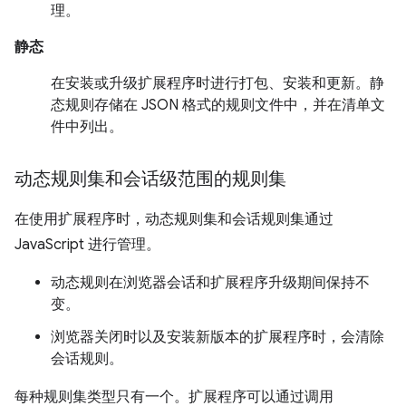
理。
静态
在安装或升级扩展程序时进行打包、安装和更新。静
态规则存储在 JSON 格式的规则文件中，并在清单文
件中列出。
动态规则集和会话级范围的规则集
在使用扩展程序时，动态规则集和会话规则集通过
JavaScript 进行管理。
动态规则在浏览器会话和扩展程序升级期间保持不
变。
浏览器关闭时以及安装新版本的扩展程序时，会清除
会话规则。
每种规则集类型只有一个。扩展程序可以通过调用