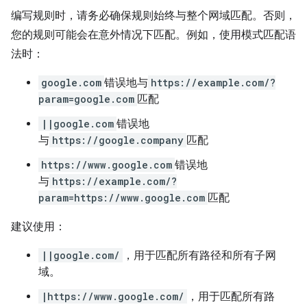
编写规则时，请务必确保规则始终与整个网域匹配。否则，
您的规则可能会在意外情况下匹配。例如，使用模式匹配语
法时：
google.com
错误地与
https://example.com/?
param=google.com
匹配
||google.com
错误地
与
https://google.company
匹配
https://www.google.com
错误地
与
https://example.com/?
param=https://www.google.com
匹配
建议使用：
||google.com/
，用于匹配所有路径和所有子网
域。
|https://www.google.com/
，用于匹配所有路