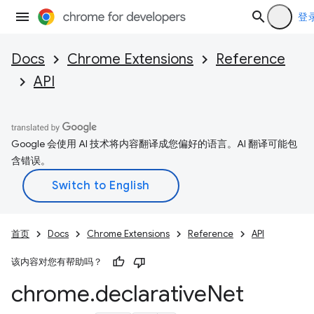
登
Docs
Chrome Extensions
Reference
API
Google 会使用 AI 技术将内容翻译成您偏好的语言。AI 翻译可能包
含错误。
首页
Docs
Chrome Extensions
Reference
API
该内容对您有帮助吗？
chrome
.
declarative
Net