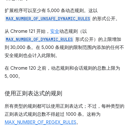
扩展程序可以至少有 5,000 条动态规则。这以
MAX_NUMBER_OF_UNSAFE_DYNAMIC_RULES
的形式公开。
从 Chrome 121 开始，
安全
动态规则（以
MAX_NUMBER_OF_DYNAMIC_RULES
形式公开）的上限增加
到 30,000 条。在 5,000 条规则的限制范围内添加的任何不
安全规则也会计入此限制。
在 Chrome 120 之前，动态规则和会话规则的总数上限为
5, 000。
使用正则表达式的规则
所有类型的规则都可以使用正则表达式；不过，每种类型的
正则表达式规则总数不得超过 1000 条。这称为
MAX_NUMBER_OF_REGEX_RULES
。