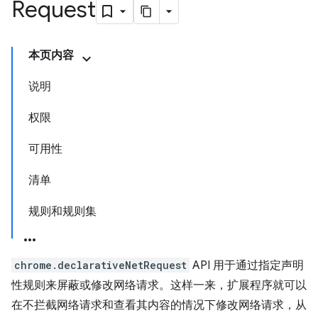
Request
本页内容
说明
权限
可用性
清单
规则和规则集
chrome.declarativeNetRequest
API 用于通过指定声明
性规则来屏蔽或修改网络请求。这样一来，扩展程序就可以
在不拦截网络请求和查看其内容的情况下修改网络请求，从