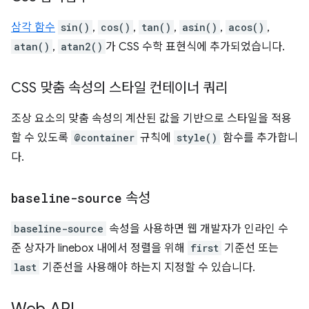
삼각 함수
sin()
,
cos()
,
tan()
,
asin()
,
acos()
,
atan()
,
atan2()
가 CSS 수학 표현식에 추가되었습니다.
CSS 맞춤 속성의 스타일 컨테이너 쿼리
조상 요소의 맞춤 속성의 계산된 값을 기반으로 스타일을 적용
할 수 있도록
@container
규칙에
style()
함수를 추가합니
다.
baseline-source
속성
baseline-source
속성을 사용하면 웹 개발자가 인라인 수
준 상자가 linebox 내에서 정렬을 위해
first
기준선 또는
last
기준선을 사용해야 하는지 지정할 수 있습니다.