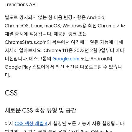
Transitions API
별도로 명시되지 않는 한 다음 변경사항은 Android,
ChromeOS, Linux, macOS, Windows용 최신 Chrome 베타
채널 출시에 적용됩니다. 제공된 링크 또는
ChromeStatus.com의 목록에서 여기에 나열된 기능에 대해
자세히 알아보세요. Chrome 111은 2023년 2월 9일부터 베타
버전입니다. 데스크톱의
Google.com
또는 Android의
Google Play 스토어에서 최신 버전을 다운로드할 수 있습니
다.
CSS
새로운 CSS 색상 유형 및 공간
이제
CSS 색상 레벨 4
에 설명된 모든 기능이 사용 설정됩니다.