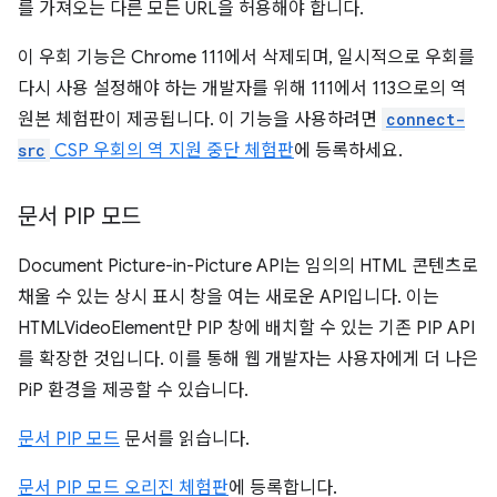
를 가져오는 다른 모든 URL을 허용해야 합니다.
이 우회 기능은 Chrome 111에서 삭제되며, 일시적으로 우회를
다시 사용 설정해야 하는 개발자를 위해 111에서 113으로의 역
원본 체험판이 제공됩니다. 이 기능을 사용하려면
connect-
src
CSP 우회의 역 지원 중단 체험판
에 등록하세요.
문서 PIP 모드
Document Picture-in-Picture API는 임의의 HTML 콘텐츠로
채울 수 있는 상시 표시 창을 여는 새로운 API입니다. 이는
HTMLVideoElement만 PIP 창에 배치할 수 있는 기존 PIP API
를 확장한 것입니다. 이를 통해 웹 개발자는 사용자에게 더 나은
PiP 환경을 제공할 수 있습니다.
문서 PIP 모드
문서를 읽습니다.
문서 PIP 모드 오리진 체험판
에 등록합니다.