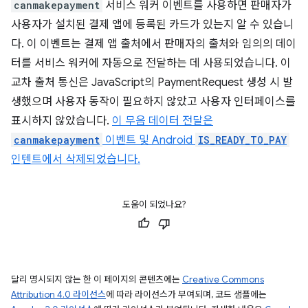
canmakepayment
서비스 워커 이벤트를 사용하면 판매자가
사용자가 설치된 결제 앱에 등록된 카드가 있는지 알 수 있습니
다. 이 이벤트는 결제 앱 출처에서 판매자의 출처와 임의의 데이
터를 서비스 워커에 자동으로 전달하는 데 사용되었습니다. 이
교차 출처 통신은 JavaScript의 PaymentRequest 생성 시 발
생했으며 사용자 동작이 필요하지 않았고 사용자 인터페이스를
표시하지 않았습니다.
이 무음 데이터 전달은
canmakepayment
이벤트 및 Android
IS_READY_TO_PAY
인텐트에서 삭제되었습니다.
도움이 되었나요?
달리 명시되지 않는 한 이 페이지의 콘텐츠에는
Creative Commons
Attribution 4.0 라이선스
에 따라 라이선스가 부여되며, 코드 샘플에는