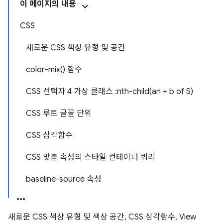
이 페이지의 내용
CSS
새로운 CSS 색상 유형 및 공간
color-mix() 함수
CSS 선택자 4 가상 클래스 :nth-child(an + b of S)
CSS 루트 글꼴 단위
CSS 삼각함수
CSS 맞춤 속성의 스타일 컨테이너 쿼리
baseline-source 속성
새로운 CSS 색상 유형 및 색상 공간, CSS 삼각함수, View