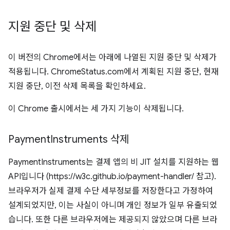
지원 중단 및 삭제
이 버전의 Chrome에서는 아래에 나열된 지원 중단 및 삭제가
적용됩니다. ChromeStatus.com에서 계획된 지원 중단, 현재
지원 중단, 이전 삭제 목록을 확인하세요.
이 Chrome 출시에서는 세 가지 기능이 삭제됩니다.
Payment
Instruments 삭제
PaymentInstruments는 결제 앱의 비 JIT 설치를 지원하는 웹
API입니다 (https://w3c.github.io/payment-handler/ 참고).
브라우저가 실제 결제 수단 세부정보를 저장한다고 가정하여
설계되었지만, 이는 사실이 아니며 개인 정보가 일부 유출되었
습니다. 또한 다른 브라우저에는 제공되지 않았으며 다른 브라