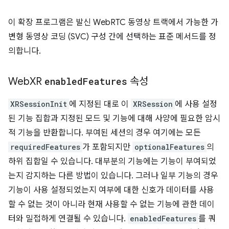
이 확장 프로그램은 발신 WebRTC 동영상 트랙에서 가능한 가
변형 동영상 코딩 (SVC) 구성 간에 선택하는 표준 메서드를 정
의합니다.
Web
XR
enabled
Features
속성
XRSessionInit
에 지정된 대로 이
XRSession
에 사용 설정
된 기능 집합과 지정된 모드 및 기능에 대해 사양에 필요한 암시
적 기능을 반환합니다. 부여된 세션의 경우 여기에는 모든
requiredFeatures
가 포함되지만
optionalFeatures
의
하위 집합일 수 있습니다. 대부분의 기능에는 기능이 부여되었
는지 감지하는 다른 방법이 있습니다. 그러나 일부 기능의 경우
기능이 사용 설정되었는지 여부에 대한 신호가 데이터를 사용
할 수 없는 것이 아니라 현재 사용할 수 없는 기능에 관한 데이
터와 밀접하게 연결될 수 있습니다.
enabledFeatures
를 쿼