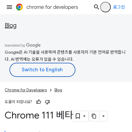
로그인
Blog
Google은 AI 기술을 사용하여 콘텐츠를 사용자의 기본 언어로 번역합니
다. AI 번역에는 오류가 있을 수 있습니다.
Chrome for Developers
Blog
도움이 되었나요?
Chrome 111 베타