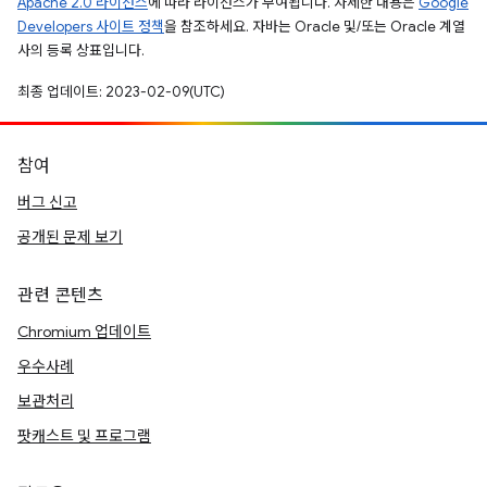
Apache 2.0 라이선스
에 따라 라이선스가 부여됩니다. 자세한 내용은
Google
Developers 사이트 정책
을 참조하세요. 자바는 Oracle 및/또는 Oracle 계열
사의 등록 상표입니다.
최종 업데이트: 2023-02-09(UTC)
참여
버그 신고
공개된 문제 보기
관련 콘텐츠
Chromium 업데이트
우수사례
보관처리
팟캐스트 및 프로그램