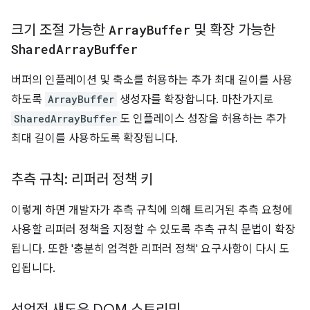
크기 조절 가능한
Array
Buffer
및 확장 가능한
Shared
Array
Buffer
버퍼의 인플레이션 및 축소를 허용하는 추가 최대 길이를 사용
하도록
ArrayBuffer
생성자를 확장합니다. 마찬가지로
SharedArrayBuffer
도 인플레이스 성장을 허용하는 추가
최대 길이를 사용하도록 확장됩니다.
추측 규칙: 리퍼러 정책 키
이렇게 하면 개발자가 추측 규칙에 의해 트리거된 추측 요청에
사용할 리퍼러 정책을 지정할 수 있도록 추측 규칙 문법이 확장
됩니다. 또한 '충분히 엄격한 리퍼러 정책' 요구사항이 다시 도
입됩니다.
선언적 섀도우 DOM 스트리밍