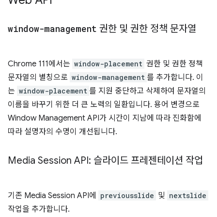
Web API
window-management
권한 및 권한 정책 문자열
Chrome 111에서는
window-placement
권한 및 권한 정책
문자열의 별칭으로
window-management
를 추가합니다. 이
는
window-placement
를 지원 중단하고 삭제하여 문자열의
이름을 바꾸기 위한 더 큰 노력의 일환입니다. 용어 변경으로
Window Management API가 시간이 지남에 따라 진화함에
따라 설명자의 수명이 개선됩니다.
Media Session API: 슬라이드 프레젠테이션 작업
기존 Media Session API에
previousslide
및
nextslide
작업을 추가합니다.