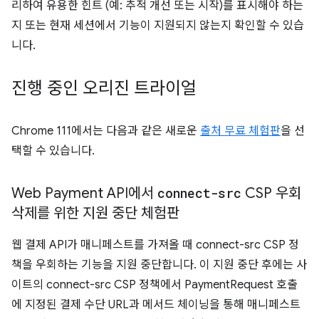
리하여 유용한 힌트 (예: 추적 개선 또는 시작)를 표시해야 하는
지 또는 현재 세션에서 기능이 지원되지 않는지 확인할 수 있습
니다.
진행 중인 오리진 트라이얼
Chrome 111에서는 다음과 같은 새로운
출처 무료 체험판
을 선
택할 수 있습니다.
Web Payment API에서
connect-src
CSP 우회
삭제를 위한 지원 중단 체험판
웹 결제 API가 매니페스트를 가져올 때 connect-src CSP 정
책을 우회하는 기능을 지원 중단합니다. 이 지원 중단 후에는 사
이트의 connect-src CSP 정책에서 PaymentRequest 호출
에 지정된 결제 수단 URL과 메서드 체이닝을 통해 매니페스트