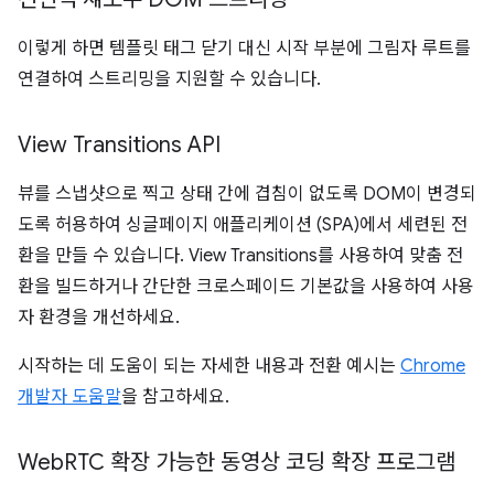
이렇게 하면 템플릿 태그 닫기 대신 시작 부분에 그림자 루트를
연결하여 스트리밍을 지원할 수 있습니다.
View Transitions API
뷰를 스냅샷으로 찍고 상태 간에 겹침이 없도록 DOM이 변경되
도록 허용하여 싱글페이지 애플리케이션 (SPA)에서 세련된 전
환을 만들 수 있습니다. View Transitions를 사용하여 맞춤 전
환을 빌드하거나 간단한 크로스페이드 기본값을 사용하여 사용
자 환경을 개선하세요.
시작하는 데 도움이 되는 자세한 내용과 전환 예시는
Chrome
개발자 도움말
을 참고하세요.
Web
RTC 확장 가능한 동영상 코딩 확장 프로그램