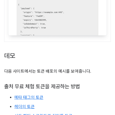
데모
다음 사이트에서는 토큰 배포의 예시를 보여줍니다.
출처 무료 체험 토큰을 제공하는 방법
메타 태그의 토큰
헤더의 토큰