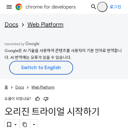
로그인
Docs
Web Platform
Google은 AI 기술을 사용하여 콘텐츠를 사용자의 기본 언어로 번역합니
다. AI 번역에는 오류가 있을 수 있습니다.
홈
Docs
Web Platform
도움이 되었나요?
오리진 트라이얼 시작하기