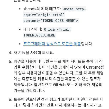
큰을 제공합니다.
<head>의 메타 태그로:
<meta http-
equiv="origin-trial"
content="TOKEN_GOES_HERE">
HTTP 헤더:
Origin-Trial:
TOKEN_GOES_HERE
프로그래매틱 방식으로 토큰을 제공
합니다.
새 기능을 사용해 보세요.
의견을 제출합니다. 원본 무료 체험 사이트를 통해 이 작
업을 수행합니다. 이 의견은 공개되지 않으며 Chrome팀
의 일부 사용자만 이용할 수 있습니다. 또한 각 무료 체험
에는 즉흥적인 커뮤니티 의견을 제공할 수 있는 링크가
제공됩니다. 일반적으로 GitHub 또는 기타 공개 채널의
기능을 가리킵니다.
토큰이 만료되면 갱신 링크가 포함된 이메일이 전송됩니
다. 이렇게 하려면 의견을 다시 제출하라는 메시지가 표