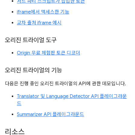
서드 파티 스크립트가 삽입한 토큰
iframe에서 액세스한 기능
교차 출처 iframe 예시
오리진 트라이얼 도구
Origin 무료 체험판 토큰 디코더
오리진 트라이얼의 기능
다음은 진행 중인 오리진 트라이얼의 API에 관한 데모입니다.
Translator 및 Language Detector API 플레이그라운
드
Summarizer API 플레이그라운드
리소스