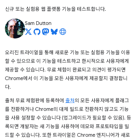
신규 또는 실험용 웹 플랫폼 기능을 테스트합니다.
Sam Dutton
오리진 트라이얼을 통해 새로운 기능 또는 실험용 기능을 이용
할 수 있으므로 이 기능을 테스트하고 한시적으로 사용자에게
제공할 수 있습니다. 무료 체험이 완료되고 의견이 평가되면
Chrome에서 이 기능을 모든 사용자에게 제공할지 결정합니
다.
출처 무료 체험판에 등록하여
출처
의 모든 사용자에게 플래그
를 전환하거나 Chrome의 대체 빌드로 전환하지 않고도 기능
을 사용 설정할 수 있습니다 (업그레이드가 필요할 수 있음). 등
록되면 개발자는 새 기능을 사용하여 데모와 프로토타입을 빌
드할 수 있습니다. 또한 트라이얼은 Chrome 엔지니어가 새로