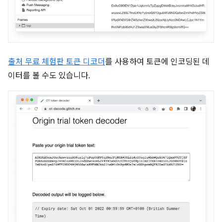
출처 무료 체험판 토큰 디코더
를 사용하여 토큰에 인코딩된 데
이터를 볼 수도 있습니다.