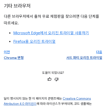
기타 브라우저
다른 브라우저에서 출처 무료 체험판을 찾으려면 다음 단계를
따르세요.
Microsoft Edge에서 오리진 트라이얼 사용하기
Firefox용 오리진 트라이얼
이전
다음
Chrome 변형
서드 파티 오리진 트라이얼
도움이 되었나요?
달리 명시되지 않는 한 이 페이지의 콘텐츠에는
Creative Commons
Attribution 4.0 라이선스
에 따라 라이선스가 부여되며, 코드 샘플에는