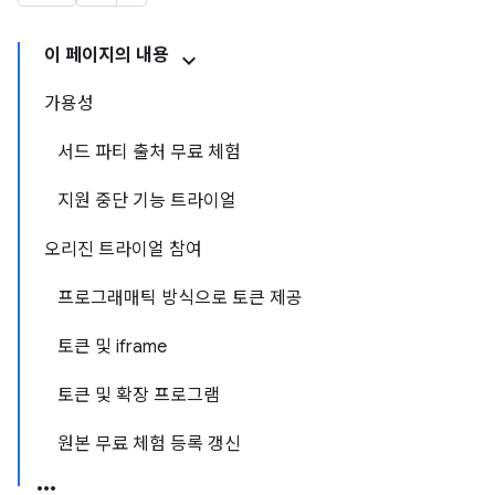
이 페이지의 내용
가용성
서드 파티 출처 무료 체험
지원 중단 기능 트라이얼
오리진 트라이얼 참여
프로그래매틱 방식으로 토큰 제공
토큰 및 iframe
토큰 및 확장 프로그램
원본 무료 체험 등록 갱신