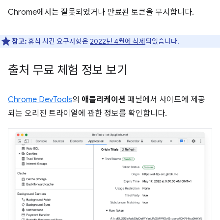
Chrome에서는 잘못되었거나 만료된 토큰을 무시합니다.
참고:
휴식 시간 요구사항은
2022년 4월에 삭제
되었습니다.
출처 무료 체험 정보 보기
Chrome DevTools
의
애플리케이션
패널에서 사이트에 제공
되는 오리진 트라이얼에 관한 정보를 확인합니다.