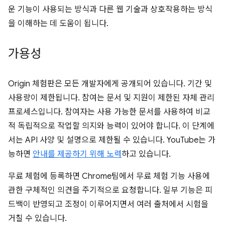
운 기능이 사용되는 방식과 다른 웹 기술과 상호작용하는 방식
을 이해하는 데 도움이 됩니다.
가용성
Origin 체험판은 모든 개발자에게 공개되어 있습니다. 기간 및
사용량이 제한됩니다. 참여는 문서 및 지원이 제한된 자체 관리
프로세스입니다. 참여자는 사용 가능한 문서를 사용하여 비교
적 독립적으로 작업할 의지와 능력이 있어야 합니다. 이 단계에
서는 API 사양 및 설명으로 제한될 수 있습니다. YouTube는 가
능하면
안내를 제공하기 위해 노력
하고 있습니다.
무료 체험에 등록하면 Chrome팀에서 무료 체험 기능 사용에
관한 구체적인 의견을 주기적으로 요청합니다. 일부 기능은 피
드백이 반영되고 조정이 이루어지면서 여러 출처에서 시험을
거칠 수 있습니다.