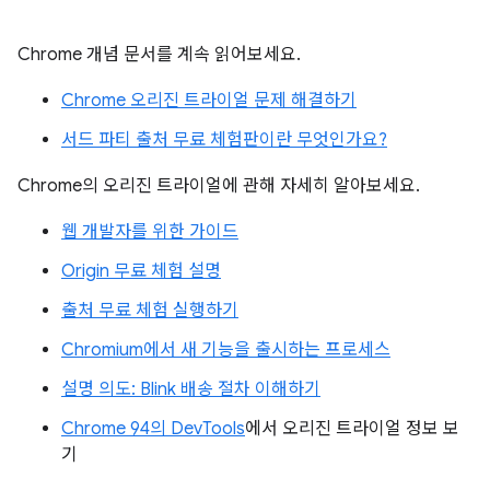
Chrome 개념 문서를 계속 읽어보세요.
Chrome 오리진 트라이얼 문제 해결하기
서드 파티 출처 무료 체험판이란 무엇인가요?
Chrome의 오리진 트라이얼에 관해 자세히 알아보세요.
웹 개발자를 위한 가이드
Origin 무료 체험 설명
출처 무료 체험 실행하기
Chromium에서 새 기능을 출시하는 프로세스
설명 의도: Blink 배송 절차 이해하기
Chrome 94의 DevTools
에서 오리진 트라이얼 정보 보
기