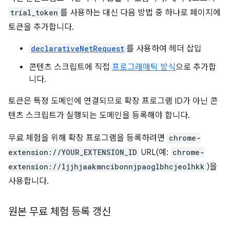
trial_token
를 사용하는 대신 다음 방법 중 하나로 페이지에
토큰을 추가합니다.
declarativeNetRequest
를 사용하여 헤더 삽입
콘텐츠 스크립트에 직접
프로그래매틱 방식
으로 추가합
니다.
토큰은 특정 도메인에 연결되므로 확장 프로그램 ID가 아닌 콘
텐츠 스크립트가 실행되는 도메인을 등록해야 합니다.
무료 체험을 위해 확장 프로그램을 등록하려면
chrome-
extension://YOUR_EXTENSION_ID
URL(예:
chrome-
extension://ljjhjaakmncibonnjpaoglbhcjeolhkk
)을
사용합니다.
원본 무료 체험 등록 갱신