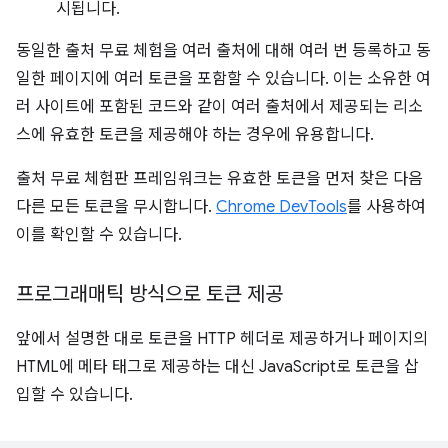
시됩니다.
동일한 출처 무료 체험을 여러 출처에 대해 여러 번 등록하고 동
일한 페이지에 여러 토큰을 포함할 수 있습니다. 이는 소유한 여
러 사이트에 포함된 코드와 같이 여러 출처에서 제공되는 리소
스에 유효한 토큰을 제공해야 하는 경우에 유용합니다.
출처 무료 체험판 프레임워크는 유효한 토큰을 먼저 찾은 다음
다른 모든 토큰을 무시합니다.
Chrome DevTools
를 사용하여
이를 확인할 수 있습니다.
프로그래매틱 방식으로 토큰 제공
앞에서 설명한 대로 토큰을 HTTP 헤더로 제공하거나 페이지의
HTML에 메타 태그로 제공하는 대신 JavaScript로 토큰을 삽
입할 수 있습니다.