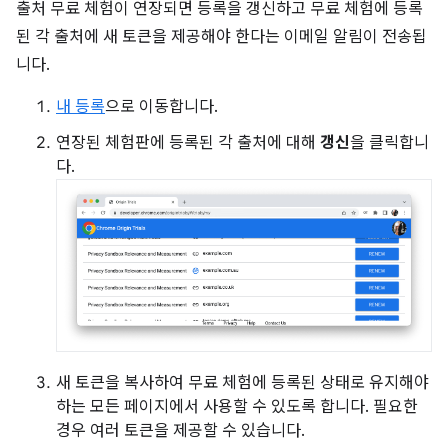
출처 무료 체험이 연장되면 등록을 갱신하고 무료 체험에 등록
된 각 출처에 새 토큰을 제공해야 한다는 이메일 알림이 전송됩
니다.
내 등록
으로 이동합니다.
연장된 체험판에 등록된 각 출처에 대해
갱신
을 클릭합니
다.
새 토큰을 복사하여 무료 체험에 등록된 상태로 유지해야
하는 모든 페이지에서 사용할 수 있도록 합니다. 필요한
경우 여러 토큰을 제공할 수 있습니다.