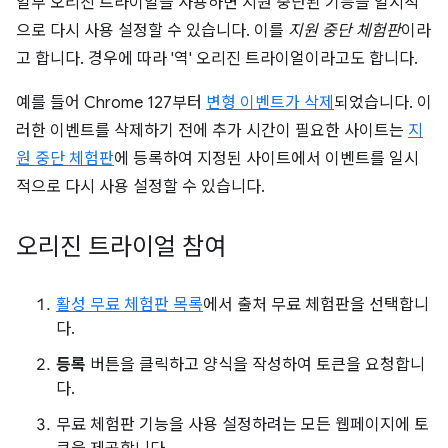
일부 오리진 트라이얼을 사용하면 지원 중단된 기능을 일시적
으로 다시 사용 설정할 수 있습니다. 이를
지원 중단 체험판
이라
고 합니다. 경우에 따라 '역' 오리진 트라이얼이라고도 합니다.
예를 들어 Chrome 127부터
변형 이벤트가 삭제
되었습니다. 이
러한 이벤트를 삭제하기 전에 추가 시간이 필요한 사이트는
지
원 중단 체험판
에 등록하여 지정된 사이트에서 이벤트를 일시
적으로 다시 사용 설정할 수 있습니다.
오리진 트라이얼 참여
활성 무료 체험판 목록
에서 출처 무료 체험판을 선택합니
다.
등록
버튼을 클릭하고 양식을 작성하여 토큰을 요청합니
다.
무료 체험판 기능을 사용 설정하려는 모든 웹페이지에 토