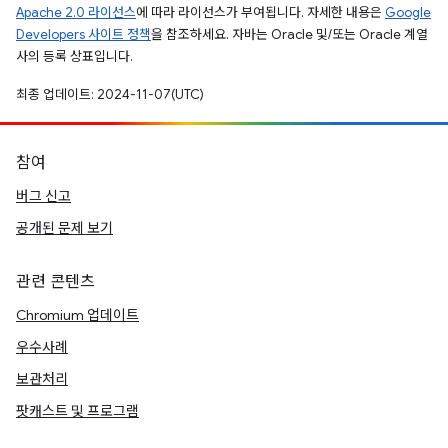
Apache 2.0 라이선스
에 따라 라이선스가 부여됩니다. 자세한 내용은
Google
Developers 사이트 정책
을 참조하세요. 자바는 Oracle 및/또는 Oracle 계열
사의 등록 상표입니다.
최종 업데이트: 2024-11-07(UTC)
참여
버그 신고
공개된 문제 보기
관련 콘텐츠
Chromium 업데이트
우수사례
보관처리
팟캐스트 및 프로그램