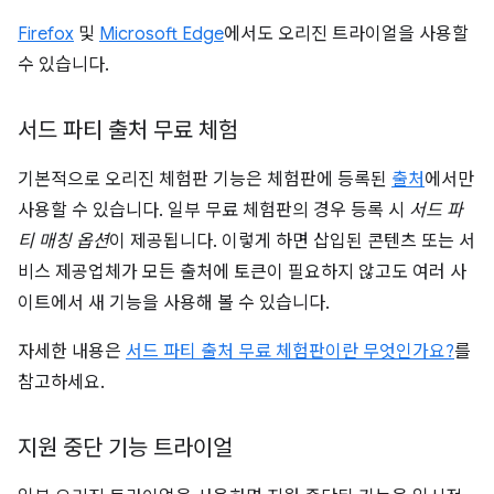
Firefox
및
Microsoft Edge
에서도 오리진 트라이얼을 사용할
수 있습니다.
서드 파티 출처 무료 체험
기본적으로 오리진 체험판 기능은 체험판에 등록된
출처
에서만
사용할 수 있습니다. 일부 무료 체험판의 경우 등록 시
서드 파
티 매칭 옵션
이 제공됩니다. 이렇게 하면 삽입된 콘텐츠 또는 서
비스 제공업체가 모든 출처에 토큰이 필요하지 않고도 여러 사
이트에서 새 기능을 사용해 볼 수 있습니다.
자세한 내용은
서드 파티 출처 무료 체험판이란 무엇인가요?
를
참고하세요.
지원 중단 기능 트라이얼