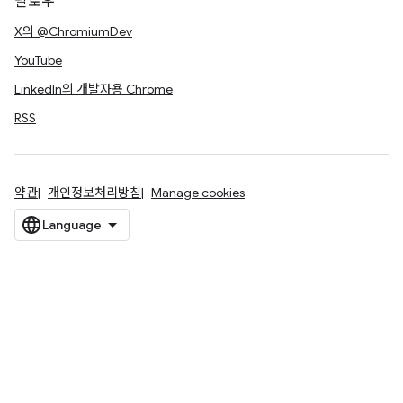
팔로우
X의 @ChromiumDev
YouTube
LinkedIn의 개발자용 Chrome
RSS
약관
개인정보처리방침
Manage cookies