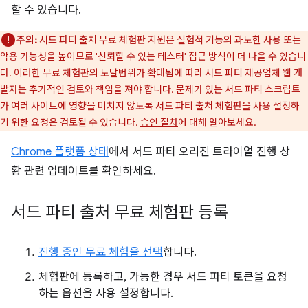
할 수 있습니다.
주의:
서드 파티 출처 무료 체험판 지원은 실험적 기능의 과도한 사용 또는
악용 가능성을 높이므로 '신뢰할 수 있는 테스터' 접근 방식이 더 나을 수 있습니
다. 이러한 무료 체험판의 도달범위가 확대됨에 따라 서드 파티 제공업체 웹 개
발자는 추가적인 검토와 책임을 져야 합니다. 문제가 있는 서드 파티 스크립트
가 여러 사이트에 영향을 미치지 않도록 서드 파티 출처 체험판을 사용 설정하
기 위한 요청은 검토될 수 있습니다.
승인 절차
에 대해 알아보세요.
Chrome 플랫폼 상태
에서 서드 파티 오리진 트라이얼 진행 상
황 관련 업데이트를 확인하세요.
서드 파티 출처 무료 체험판 등록
진행 중인 무료 체험을 선택
합니다.
체험판에 등록하고, 가능한 경우 서드 파티 토큰을 요청
하는 옵션을 사용 설정합니다.