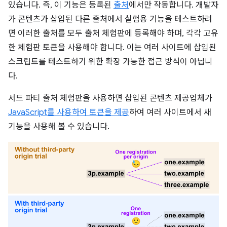
있습니다. 즉, 이 기능은 등록된
출처
에서만 작동합니다. 개발자
가 콘텐츠가 삽입된 다른 출처에서 실험용 기능을 테스트하려
면 이러한 출처를 모두 출처 체험판에 등록해야 하며, 각각 고유
한 체험판 토큰을 사용해야 합니다. 이는 여러 사이트에 삽입된
스크립트를 테스트하기 위한 확장 가능한 접근 방식이 아닙니
다.
서드 파티 출처 체험판을 사용하면 삽입된 콘텐츠 제공업체가
JavaScript를 사용하여 토큰을 제공
하여 여러 사이트에서 새
기능을 사용해 볼 수 있습니다.