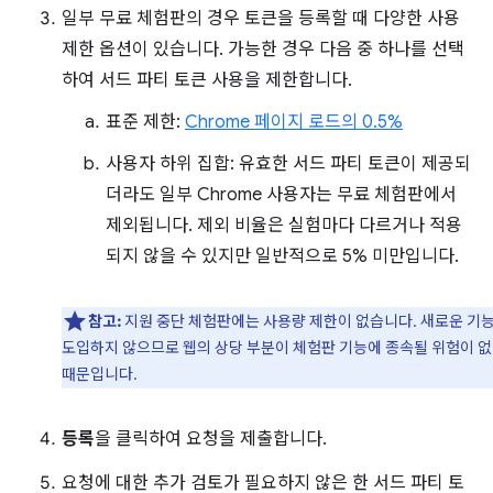
일부 무료 체험판의 경우 토큰을 등록할 때 다양한 사용
제한 옵션이 있습니다. 가능한 경우 다음 중 하나를 선택
하여 서드 파티 토큰 사용을 제한합니다.
표준 제한:
Chrome 페이지 로드의 0.5%
사용자 하위 집합: 유효한 서드 파티 토큰이 제공되
더라도 일부 Chrome 사용자는 무료 체험판에서
제외됩니다. 제외 비율은 실험마다 다르거나 적용
되지 않을 수 있지만 일반적으로 5% 미만입니다.
참고:
지원 중단 체험판에는 사용량 제한이 없습니다. 새로운 기
도입하지 않으므로 웹의 상당 부분이 체험판 기능에 종속될 위험이 
때문입니다.
등록
을 클릭하여 요청을 제출합니다.
요청에 대한 추가 검토가 필요하지 않은 한 서드 파티 토