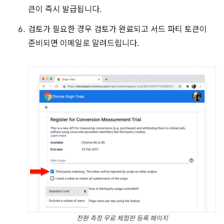
큰이 즉시 발급됩니다.
검토가 필요한 경우 검토가 완료되고 서드 파티 토큰이
준비되면 이메일로 알려드립니다.
전환 측정 무료 체험판 등록 페이지