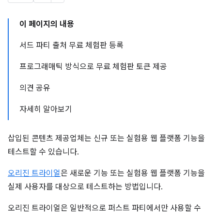
이 페이지의 내용
서드 파티 출처 무료 체험판 등록
프로그래매틱 방식으로 무료 체험판 토큰 제공
의견 공유
자세히 알아보기
삽입된 콘텐츠 제공업체는 신규 또는 실험용 웹 플랫폼 기능을
테스트할 수 있습니다.
오리진 트라이얼
은 새로운 기능 또는 실험용 웹 플랫폼 기능을
실제 사용자를 대상으로 테스트하는 방법입니다.
오리진 트라이얼은 일반적으로 퍼스트 파티에서만 사용할 수