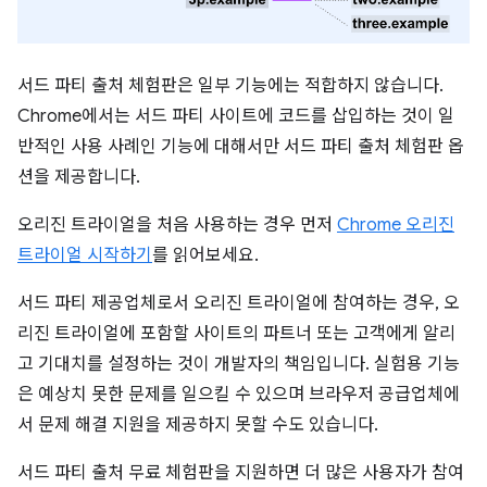
서드 파티 출처 체험판은 일부 기능에는 적합하지 않습니다.
Chrome에서는 서드 파티 사이트에 코드를 삽입하는 것이 일
반적인 사용 사례인 기능에 대해서만 서드 파티 출처 체험판 옵
션을 제공합니다.
오리진 트라이얼을 처음 사용하는 경우 먼저
Chrome 오리진
트라이얼 시작하기
를 읽어보세요.
서드 파티 제공업체로서 오리진 트라이얼에 참여하는 경우, 오
리진 트라이얼에 포함할 사이트의 파트너 또는 고객에게 알리
고 기대치를 설정하는 것이 개발자의 책임입니다. 실험용 기능
은 예상치 못한 문제를 일으킬 수 있으며 브라우저 공급업체에
서 문제 해결 지원을 제공하지 못할 수도 있습니다.
서드 파티 출처 무료 체험판을 지원하면 더 많은 사용자가 참여