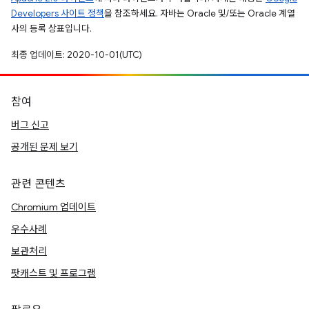
Developers 사이트 정책
을 참조하세요. 자바는 Oracle 및/또는 Oracle 계열
사의 등록 상표입니다.
최종 업데이트: 2020-10-01(UTC)
참여
버그 신고
공개된 문제 보기
관련 콘텐츠
Chromium 업데이트
우수사례
보관처리
팟캐스트 및 프로그램