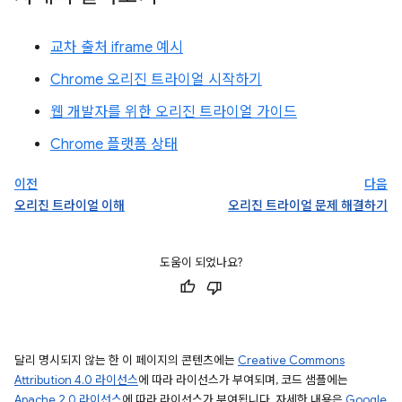
교차 출처 iframe 예시
Chrome 오리진 트라이얼 시작하기
웹 개발자를 위한 오리진 트라이얼 가이드
Chrome 플랫폼 상태
이전
다음
오리진 트라이얼 이해
오리진 트라이얼 문제 해결하기
도움이 되었나요?
달리 명시되지 않는 한 이 페이지의 콘텐츠에는
Creative Commons
Attribution 4.0 라이선스
에 따라 라이선스가 부여되며, 코드 샘플에는
Apache 2.0 라이선스
에 따라 라이선스가 부여됩니다. 자세한 내용은
Google