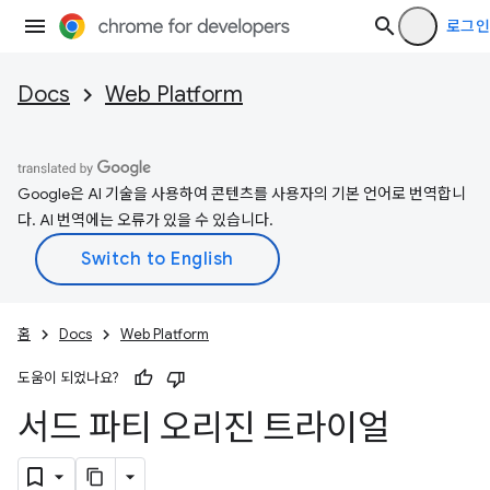
로그인
Docs
Web Platform
Google은 AI 기술을 사용하여 콘텐츠를 사용자의 기본 언어로 번역합니
다. AI 번역에는 오류가 있을 수 있습니다.
홈
Docs
Web Platform
도움이 되었나요?
서드 파티 오리진 트라이얼