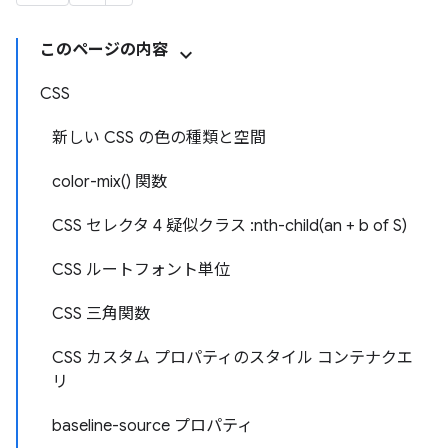
このページの内容
CSS
新しい CSS の色の種類と空間
color-mix() 関数
CSS セレクタ 4 疑似クラス :nth-child(an + b of S)
CSS ルートフォント単位
CSS 三角関数
CSS カスタム プロパティのスタイル コンテナクエ
リ
baseline-source プロパティ