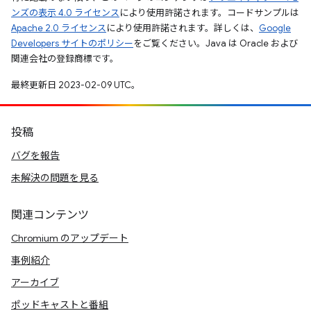
ンズの表示 4.0 ライセンス
により使用許諾されます。コードサンプルは
Apache 2.0 ライセンス
により使用許諾されます。詳しくは、
Google
Developers サイトのポリシー
をご覧ください。Java は Oracle および
関連会社の登録商標です。
最終更新日 2023-02-09 UTC。
投稿
バグを報告
未解決の問題を見る
関連コンテンツ
Chromium のアップデート
事例紹介
アーカイブ
ポッドキャストと番組