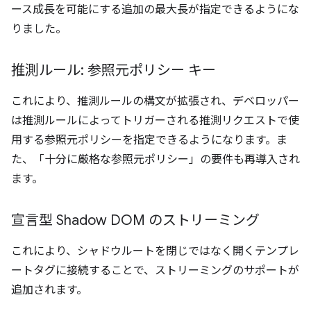
ース成長を可能にする追加の最大長が指定できるようにな
りました。
推測ルール: 参照元ポリシー キー
これにより、推測ルールの構文が拡張され、デベロッパー
は推測ルールによってトリガーされる推測リクエストで使
用する参照元ポリシーを指定できるようになります。ま
た、「十分に厳格な参照元ポリシー」の要件も再導入され
ます。
宣言型 Shadow DOM のストリーミング
これにより、シャドウルートを閉じではなく開くテンプレ
ートタグに接続することで、ストリーミングのサポートが
追加されます。