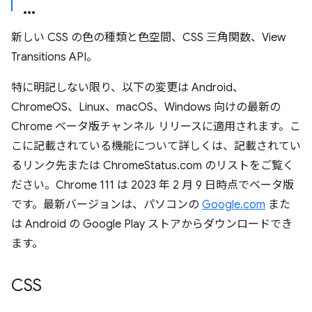
新しい CSS の色の種類と色空間、CSS 三角関数、View
Transitions API。
特に明記しない限り、以下の変更は Android、
ChromeOS、Linux、macOS、Windows 向けの最新の
Chrome ベータ版チャンネル リリースに適用されます。こ
こに記載されている機能について詳しくは、記載されてい
るリンク先または ChromeStatus.com のリストをご覧く
ださい。Chrome 111 は 2023 年 2 月 9 日時点でベータ版
です。最新バージョンは、パソコンの
Google.com
また
は Android の Google Play ストアからダウンロードでき
ます。
CSS