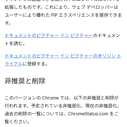
拡張したものです。これにより、ウェブ デベロッパーは
ユーザーにより優れた PiP エクスペリエンスを提供できま
す。
ドキュメントのピクチャー イン ピクチャー
のドキュメン
トを読む。
ドキュメントのピクチャー イン ピクチャーのオリジン ト
ライアル
に登録する。
非推奨と削除
このバージョンの Chrome では、以下の非推奨と削除が
行われます。予定されている非推奨化、現在の非推奨化、
過去の削除の一覧については、ChromeStatus.com をご
覧ください。