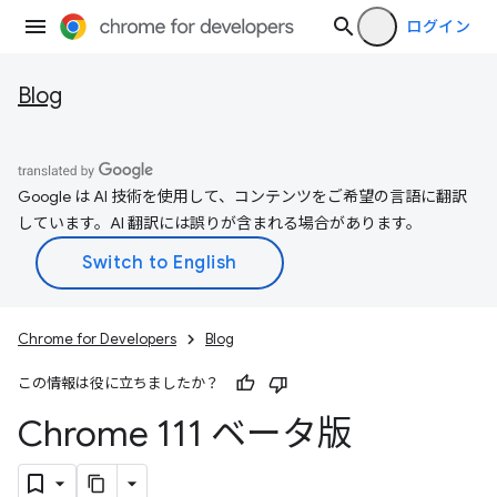
ログイン
Blog
Google は AI 技術を使用して、コンテンツをご希望の言語に翻訳
しています。AI 翻訳には誤りが含まれる場合があります。
Chrome for Developers
Blog
この情報は役に立ちましたか？
Chrome 111 ベータ版