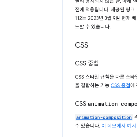
달리 명시되지 않는 한, 아래 설명된
전에 적용됩니다. 제공된 링크 또
112는 2023년 3월 9일 현재
드할 수 있습니다.
CSS
CSS 중첩
CSS 스타일 규칙을 다른 스
을 결합하는 기능
CSS 중첩
에
CSS
animation-comp
animation-composition
속
수 있습니다.
이 데모에서 예시