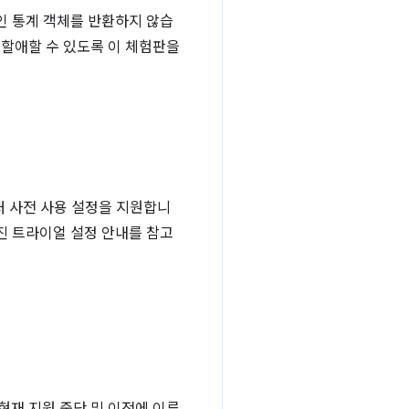
인 통계 객체를 반환하지 않습
을 할애할 수 있도록 이 체험판을
처 사전 사용 설정을 지원합니
오리진 트라이얼 설정 안내를 참고