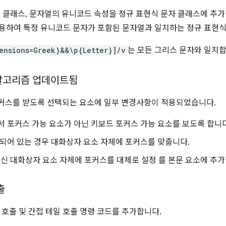
첩 클래스, 문자열의 유니코드 속성을 정규 표현식 문자 클래스에 추
사용하여 특정 유니코드 문자가 포함된 문자열과 일치하는 정규 표현식
ensions=Greek}&&\p{Letter}]/v
는 모든 그리스 문자와 일치합
알고리즘 업데이트됨
커스를 받도록 선택되는 요소에 일부 변경사항이 적용되었습니다.
 포커스 가능 요소가 아닌 키보드 포커스 가능 요소를 보도록 합니다
되어 있는 경우 대화상자 요소 자체에 포커스를 맞춥니다.
대신 대화상자 요소 자체에 포커스를 대체로 설정 를 본문 요소에 추가
출
일 호출 및 간접 테일 호출 명령 코드를 추가합니다.