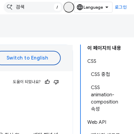
/
로그인
이 페이지의 내용
CSS
CSS 중첩
도움이 되었나요?
CSS
animation-
composition
속성
Web API