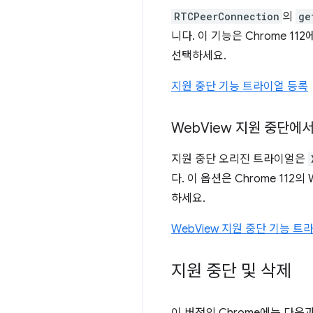
RTCPeerConnection
의
ge
니다. 이 기능은 Chrome 
선택하세요.
지원 중단 기능 트라이얼 등록
Web
View 지원 중단에서
지원 중단 오리진 트라이얼은
다. 이 옵션은 Chrome 11
하세요.
WebView 지원 중단 기능 
지원 중단 및 삭제