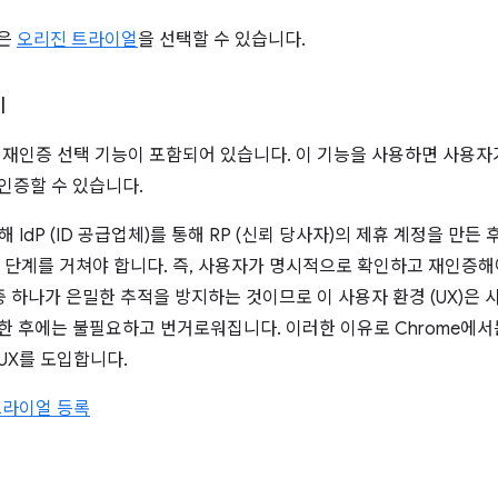
같은
오리진 트라이얼
을 선택할 수 있습니다.
I
 재인증 선택 기능이 포함되어 있습니다. 이 기능을 사용하면 사용자가
인증할 수 있습니다.
 IdP (ID 공급업체)를 통해 RP (신뢰 당사자)의 제휴 계정을 만
단계를 거쳐야 합니다. 즉, 사용자가 명시적으로 확인하고 재인증해
 중 하나가 은밀한 추적을 방지하는 것이므로 이 사용자 환경 (UX)은
행한 후에는 불필요하고 번거로워집니다. 이러한 이유로 Chrome에서
UX를 도입합니다.
트라이얼 등록