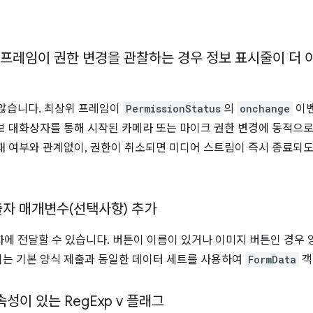
위 프레임이 권한 변경을 관찰하는 경우 정보 표시줄이 더
 않습니다. 최상위 프레임이
PermissionStatus
의
onchange
이벤
보 대화상자를 통해 시작된 카메라 또는 마이크 권한 변경에 동적으
재 여부와 관계없이, 권한이 취소되면 미디어 스트림이 즉시 종료되
자 매개변수(선택사항) 추가
에 전달할 수 있습니다. 버튼이 이름이 있거나 이미지 버튼인 경우 
는 기본 양식 제출과 동일한 데이터 세트를 사용하여
FormData
객
성이 있는 Reg
Exp v 플래그