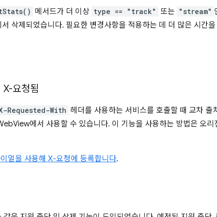
tStats()
메서드가 더 이상
type == "track"
또는
"stream"
112에서 삭제되었습니다. 필요한 변경사항을 적용하는 데 더 많은 시간
 X-요청됨
X-Requested-With
헤더를 사용하는 서비스를 호출할 때 교차 출
2의 WebView에서 사용할 수 있습니다. 이 기능을 사용하는 방법은 
트라이얼을 사용해 X-요청에 등록합니다
.