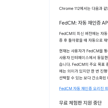
Chrome 112에서는 다음과 
Fed
CM: 자동 재인증 AP
FedCM의 최신 버전에는 자동
증 후 돌아왔을 때 자동으로 재
현재는 사용자가 FedCM을 통해
사용자 인터페이스에서 동일한 
습니다. FedCM의 주요 목표
에는 의미가 있지만 한 번 진
선택할 수 있는 보다 간소화된 
FedCM 자동 재인증 오리진 
무료 체험판 지원 중단