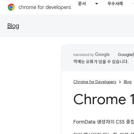
문서
우수사례
Blog
Googl
역에는 오류가 있을 수 있습니다.
Chrome for Developers
Blog
Chrome 
FormData 생성자의 CSS 중첩, 