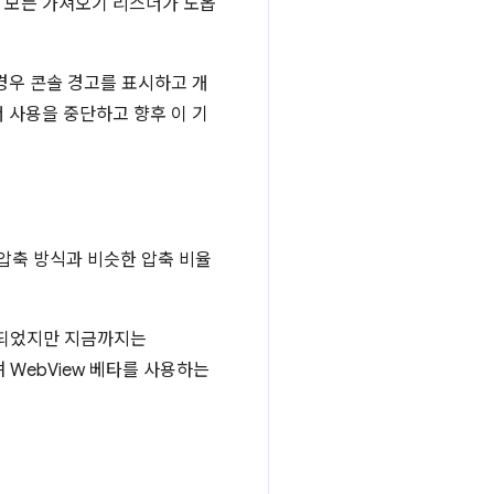
의 모든 가져오기 리스너가 노옵
 경우 콘솔 경고를 표시하고 개
 사용을 중단하고 향후 이 기
 압축 방식과 비슷한 압축 비율
원되었지만 지금까지는
 WebView 베타를 사용하는