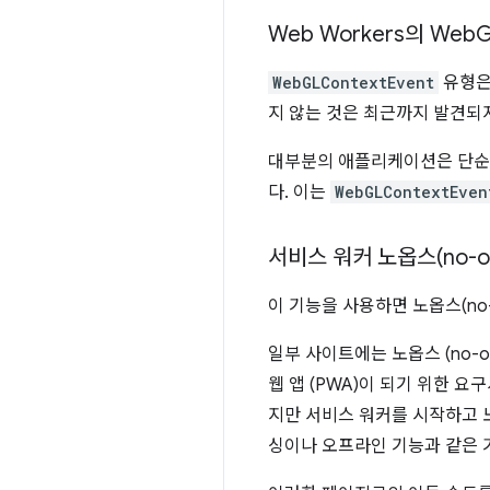
Web Workers의 Web
G
WebGLContextEvent
유형은 
지 않는 것은 최근까지 발견되
대부분의 애플리케이션은 단순히
다. 이는
WebGLContextEven
서비스 워커 노옵스(no-
이 기능을 사용하면 노옵스(no
일부 사이트에는 노옵스 (no-o
웹 앱 (PWA)이 되기 위한 
지만 서비스 워커를 시작하고 노
싱이나 오프라인 기능과 같은 