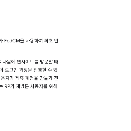
 FedCM을 사용하여 최초 인
든 후 다음에 웹사이트를 방문할 때
야 로그인 과정을 진행할 수 있
 사용자가 제휴 계정을 만들기 전
는 RP가 재방문 사용자를 위해