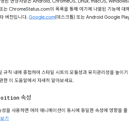
 변경사항은 Android, ChromeOS, Linux, macOS, Window
는 ChromeStatus.com의 목록을 통해 여기에 나열된 기능에 대
 베타 버전입니다.
Google.com
(데스크톱) 또는 Android Google 
타일 규칙 내에 중첩하여 스타일 시트의 모듈성과 유지관리성을 높이기
 관한 이 도움말에서 자세히 알아보세요.
osition
속성
성을 사용하면 여러 애니메이션이 동시에 동일한 속성에 영향을 줄 
 보기