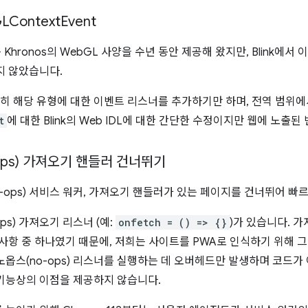
LContext
Event
Khronos의 WebGL 사양을 수년 동안 제공해 왔지만, Blink에서
지 않았습니다.
 해당 유형에 대한 이벤트 리스너를 추가하기만 하며, 전역 범위
t
에 대한 Blink의 Web IDL에 대한 간단한 수정이지만 웹에 노출
ops) 가져오기 핸들러 건너뛰기
-ops) 서비스 워커, 가져오기 핸들러가 있는 페이지를 건너뛰어 빠
ps) 가져오기 리스너 (예:
onfetch = () => {}
)가 있습니다. 
요구사항 중 하나였기 때문에, 저희는 사이트를 PWA로 인식하기 위해 
옵스(no-ops) 리스너를 실행하는 데 오버헤드만 발생하며 코드가
기능상의 이점을 제공하지 않습니다.