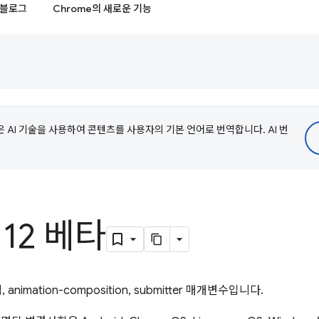
블로그
Chrome의 새로운 기능
e은 AI 기술을 사용하여 콘텐츠를 사용자의 기본 언어로 번역합니다. AI 번
112 베타
animation-composition, submitter 매개변수입니다.