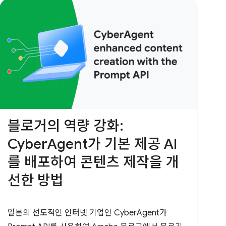
블로거의 역량 강화:
CyberAgent가 기본 제공 AI
를 배포하여 콘텐츠 제작을 개
선한 방법
일본의 선도적인 인터넷 기업인 CyberAgent가