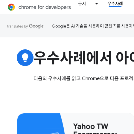
문서
우수사례
Google은 AI 기술을 사용하여 콘텐츠를 사용자
우수사례에서 아
lightbulb
다음의 우수사례를 읽고 Chrome으로 다음 프로