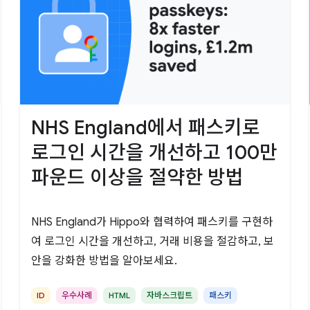
NHS England에서 패스키로
로그인 시간을 개선하고 100만
파운드 이상을 절약한 방법
NHS England가 Hippo와 협력하여 패스키를 구현하
여 로그인 시간을 개선하고, 거래 비용을 절감하고, 보
안을 강화한 방법을 알아보세요.
ID
우수사례
HTML
자바스크립트
패스키