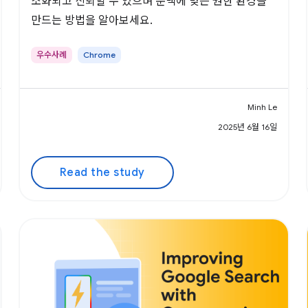
소화되고 신뢰할 수 있으며 문맥에 맞는 권한 환경을
만드는 방법을 알아보세요.
우수사례
Chrome
Minh Le
2025년 6월 16일
Read the study