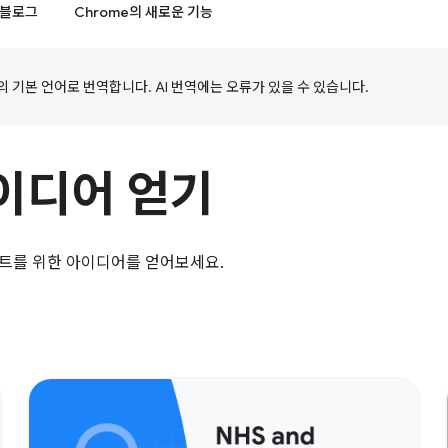
블로그
Chrome의 새로운 기능
의 기본 언어로 번역합니다. AI 번역에는 오류가 있을 수 있습니다.
이디어 얻기
젝트를 위한 아이디어를 얻어보세요.