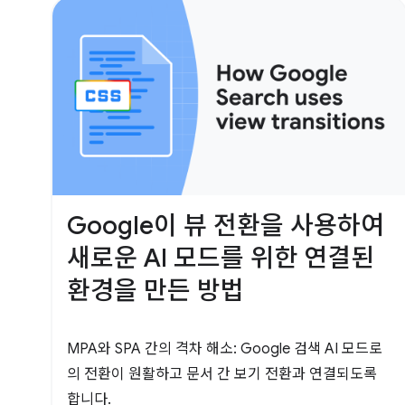
Google이 뷰 전환을 사용하여
새로운 AI 모드를 위한 연결된
환경을 만든 방법
MPA와 SPA 간의 격차 해소: Google 검색 AI 모드로
의 전환이 원활하고 문서 간 보기 전환과 연결되도록
합니다.