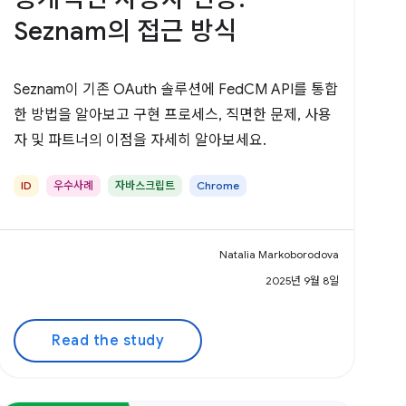
Seznam의 접근 방식
Seznam이 기존 OAuth 솔루션에 FedCM API를 통합
한 방법을 알아보고 구현 프로세스, 직면한 문제, 사용
자 및 파트너의 이점을 자세히 알아보세요.
ID
우수사례
자바스크립트
Chrome
Natalia Markoborodova
2025년 9월 8일
Read the study