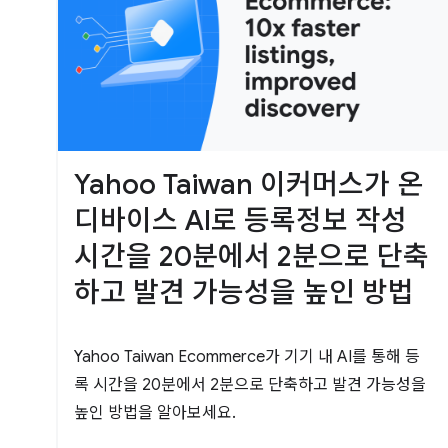
Yahoo Taiwan 이커머스가 온
디바이스 AI로 등록정보 작성
시간을 20분에서 2분으로 단축
하고 발견 가능성을 높인 방법
Yahoo Taiwan Ecommerce가 기기 내 AI를 통해 등
록 시간을 20분에서 2분으로 단축하고 발견 가능성을
높인 방법을 알아보세요.