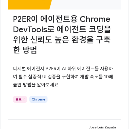
P2ER이 에이전트용 Chrome
DevTools로 에이전트 코딩을
위한 신뢰도 높은 환경을 구축
한 방법
디지털 에이전시 P2ER이 AI 하위 에이전트를 사용하
여 필수 실증적 UI 검증을 구현하여 개발 속도를 10배
높인 방법을 알아보세요.
블로그
Chrome
Jose Luis Zapata