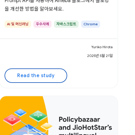
Prompt API를 사용하여 Ameba 블로그에서 블로깅
을 개선한 방법을 알아보세요.
AI 및 머신러닝
우수사례
자바스크립트
Chrome
Yuriko Hirota
2025년 5월 21일
Read the study