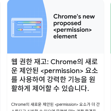
웹 권한 재고: Chrome의 새로
운 제안된 <permission> 요소
를 사용하여 강력한 기능을 원
활하게 제어할 수 있습니다.
Chrome의 새로운 제안된 <permission> 요소가 더 간