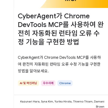
CyberAgent가 Chrome
DevTools MCP를 사용하여 완
전히 자동화된 런타임 오류 수
정 기능을 구현한 방법
CyberAgent가 Chrome DevTools MCP를 사용하
여 완전히 자동화된 런타임 오류 수정 기능을 구현한
방법을 알아보세요.
AI 및 머신러닝
우수사례
Chrome
Kazunari Hara, Syna Kim, Yuriko Hirota, Thierno Thiam, Damani
Brown