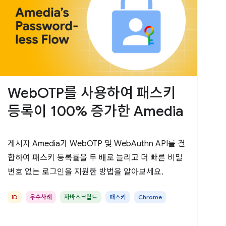
WebOTP를 사용하여 패스키
등록이 100% 증가한 Amedia
게시자 Amedia가 WebOTP 및 WebAuthn API를 결
합하여 패스키 등록률을 두 배로 늘리고 더 빠른 비밀
번호 없는 로그인을 지원한 방법을 알아보세요.
ID
우수사례
자바스크립트
패스키
Chrome