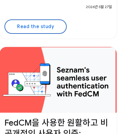
2026년 5월 27일
Read the study
FedCM을 사용한 원활하고 비
공개적인 사용자 인증: