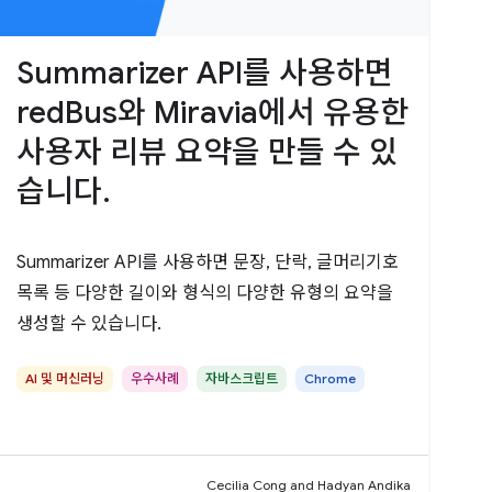
Summarizer API를 사용하면
redBus와 Miravia에서 유용한
사용자 리뷰 요약을 만들 수 있
습니다.
Summarizer API를 사용하면 문장, 단락, 글머리기호
목록 등 다양한 길이와 형식의 다양한 유형의 요약을
생성할 수 있습니다.
AI 및 머신러닝
우수사례
자바스크립트
Chrome
Cecilia Cong and Hadyan Andika