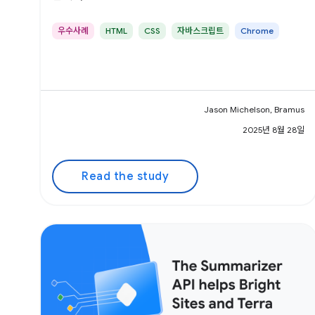
우수사례
HTML
CSS
자바스크립트
Chrome
Jason Michelson, Bramus
2025년 8월 28일
Read the study