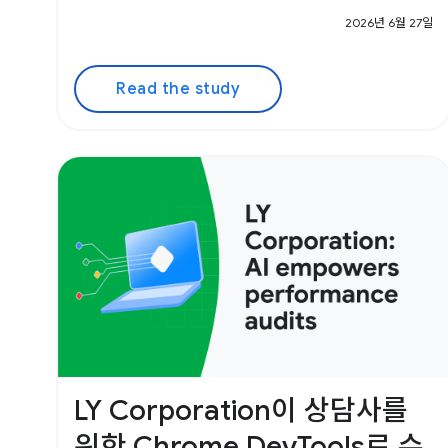
2026년 6월 27일
Read the study
LY Corporation이 상담사를
위한 Chrome DevTools로 수