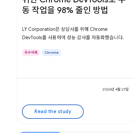
동 작업을 98% 줄인 방법
LY Corporation은 상담사를 위해 Chrome
DevTools를 사용하여 성능 감사를 자동화했습니다.
우수사례
Chrome
2026년 4월 27일
Read the study