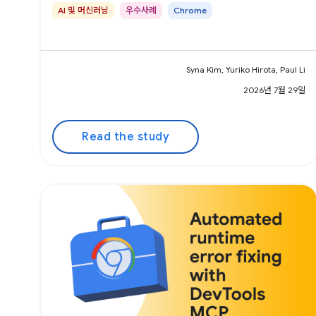
AI 및 머신러닝
우수사례
Chrome
Syna Kim, Yuriko Hirota, Paul Li
2026년 7월 29일
Read the study