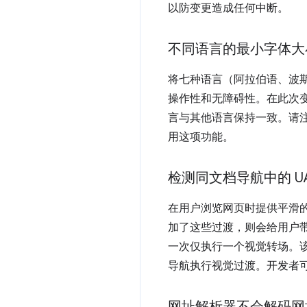
以防变更造成任何中断。
不同语言的最小字体大
将七种语言（阿拉伯语、波
操作性和无障碍性。在此次
言与其他语言保持一致。请
用这项功能。
检测同文档导航中的 U
在用户浏览网页时提供平滑的
加了这些过渡，则会给用户带
一次仅执行一个视觉转场。该 
导航执行视觉过渡。开发者
网址解析器不会解码网址