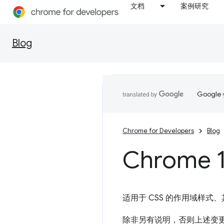
文档
案例研究
Blog
Goog
Chrome for Developers
Blog
Chrome 1
适用于 CSS 的作用域样
除非另有说明，否则上述变更适用于 A