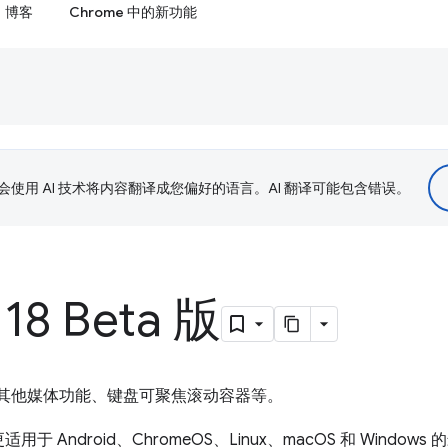
博客
Chrome 中的新功能
le 会使用 AI 技术将内容翻译成您偏好的语言。AI 翻译可能包含错误。
18 Beta 版
式、其他媒体功能、键盘可聚焦滚动容器等。
ndroid、ChromeOS、Linux、macOS 和 Windows 的最