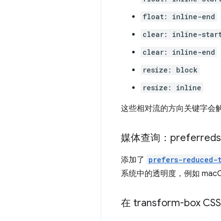
float: inline-end
clear: inline-star
clear: inline-end
resize: block
resize: inline
这些相对流的方向关键字会
媒体查询：preferreds-r
添加了
prefers-reduced-
系统中的透明度，例如 macO
在 transform-box CS