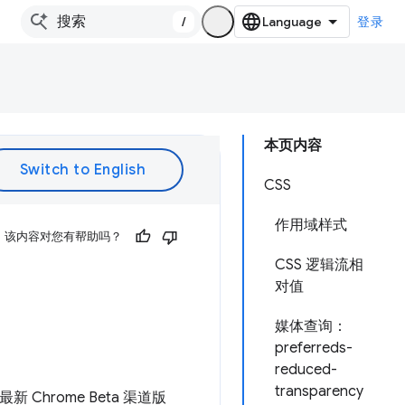
/
登录
本页内容
CSS
作用域样式
该内容对您有帮助吗？
CSS 逻辑流相
对值
媒体查询：
preferreds-
reduced-
transparency
新 Chrome Beta 渠道版