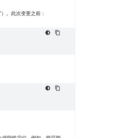
A”）。此次变更之前：