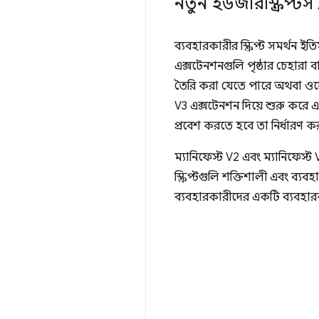
নতুন ইউজারস্ক্রিপ্টস
ব্যবহারকারীর স্ক্রিপ্ট সমর্থন 
এক্সটেনশনগুলি পৃষ্ঠার চেহারা 
তৈরি করা যেতে পারে অথবা ওয়েব 
V3 এক্সটেনশন দিয়ে শুরু করে এ
প্রবেশ করতে হবে তা নির্ধারণ 
ম্যানিফেস্ট V2 এবং ম্যানিফেস্ট 
স্ক্রিপ্টগুলি শক্তিশালী এবং ব্যব
ব্যবহারকারীদের একটি ব্যবহার