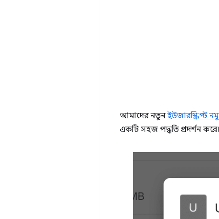
আমাদের নতুন
ইউজারস্ক্রিপ্ট নম
একটি সহজ পদ্ধতি প্রদর্শন করে