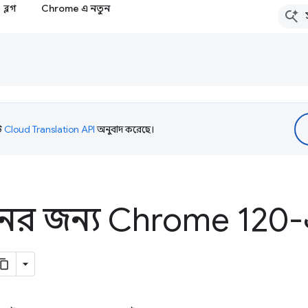
ব্লগ
Chrome এ নতুন
টি
Cloud Translation API
অনুবাদ করেছে।
নের জন্য Chrome 120-