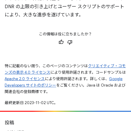
DNR の上限の引き上げとユーザー スクリプトのサポート
により、大きな進歩を遂げています。
この情報は役に立ちましたか？
特に記載のない限り、このページのコンテンツは
クリエイティブ・コモ
ンズの表示 4.0 ライセンス
により使用許諾されます。コードサンプルは
Apache 2.0 ライセンス
により使用許諾されます。詳しくは、
Google
Developers サイトのポリシー
をご覧ください。Java は Oracle および
関連会社の登録商標です。
最終更新日 2023-11-02 UTC。
投稿