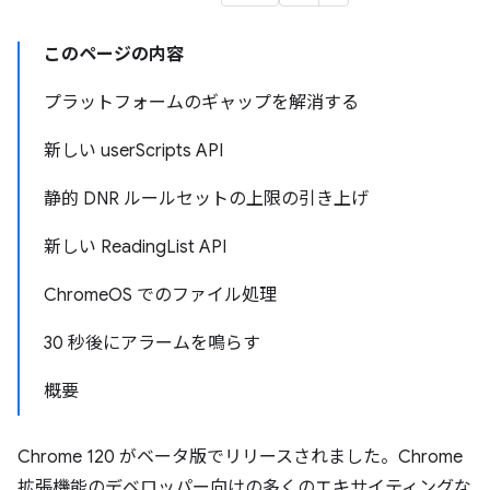
このページの内容
プラットフォームのギャップを解消する
新しい userScripts API
静的 DNR ルールセットの上限の引き上げ
新しい ReadingList API
ChromeOS でのファイル処理
30 秒後にアラームを鳴らす
概要
Chrome 120 がベータ版でリリースされました。Chrome
拡張機能のデベロッパー向けの多くのエキサイティングな