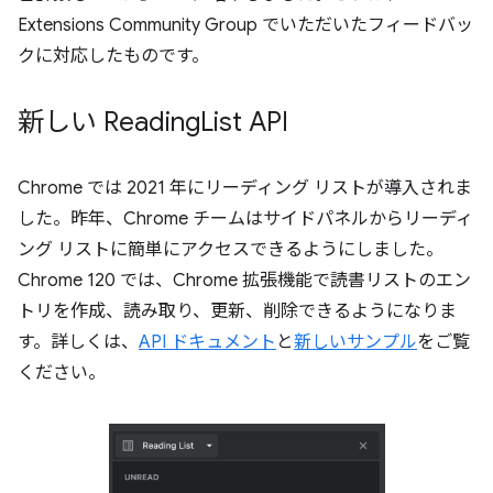
Extensions Community Group でいただいたフィードバッ
クに対応したものです。
新しい Reading
List API
Chrome では 2021 年にリーディング リストが導入されま
した。昨年、Chrome チームはサイドパネルからリーディ
ング リストに簡単にアクセスできるようにしました。
Chrome 120 では、Chrome 拡張機能で読書リストのエン
トリを作成、読み取り、更新、削除できるようになりま
す。詳しくは、
API ドキュメント
と
新しいサンプル
をご覧
ください。