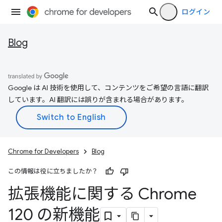
ログイン
Blog
Google は AI 技術を使用して、コンテンツをご希望の言語に翻訳
しています。AI 翻訳には誤りが含まれる場合があります。
Chrome for Developers
Blog
この情報は役に立ちましたか？
拡張機能に関する Chrome
120 の新機能