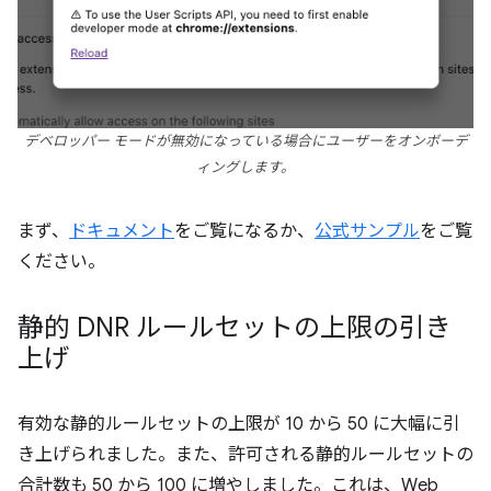
デベロッパー モードが無効になっている場合にユーザーをオンボーデ
ィングします。
まず、
ドキュメント
をご覧になるか、
公式サンプル
をご覧
ください。
静的 DNR ルールセットの上限の引き
上げ
有効な静的ルールセットの上限が 10 から 50 に大幅に引
き上げられました。また、許可される静的ルールセットの
合計数も 50 から 100 に増やしました。これは、Web