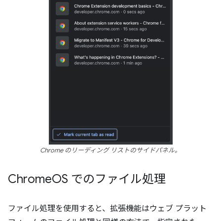
Chrome のリーディング リストのサイドパネル。
Chrome
OS でのファイル処理
ファイル処理を使用すると、拡張機能はウェブ プラット