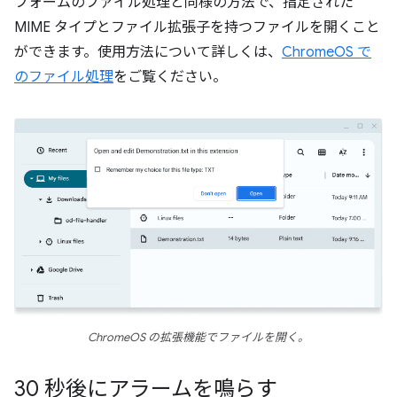
フォームのファイル処理と同様の方法で、指定された
MIME タイプとファイル拡張子を持つファイルを開くこと
ができます。使用方法について詳しくは、
ChromeOS で
のファイル処理
をご覧ください。
ChromeOS の拡張機能でファイルを開く。
30 秒後にアラームを鳴らす