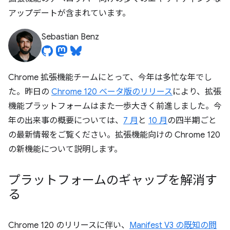
アップデートが含まれています。
Sebastian Benz
Chrome 拡張機能チームにとって、今年は多忙な年でし
た。昨日の
Chrome 120 ベータ版のリリース
により、拡張
機能プラットフォームはまた一歩大きく前進しました。今
年の出来事の概要については、
7 月
と
10 月
の四半期ごと
の最新情報をご覧ください。拡張機能向けの Chrome 120
の新機能について説明します。
プラットフォームのギャップを解消す
る
Chrome 120 のリリースに伴い、
Manifest V3 の既知の問