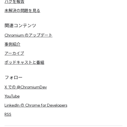
バグを報告
未解決の問題を見る
関連コンテンツ
Chromium のアップデート
事例紹介
アーカイブ
ポッドキャストと番組
フォロー
X での @ChromiumDev
YouTube
LinkedIn の Chrome for Developers
RSS