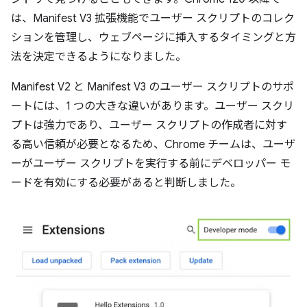
は、Manifest V3 拡張機能でユーザー スクリプトのコレク
ションを管理し、ウェブページに挿入するタイミングと方
法を決定できるようになりました。
Manifest V2 と Manifest V3 のユーザー スクリプトのサポ
ートには、1 つの大きな違いがあります。ユーザー スクリ
プトは強力であり、ユーザー スクリプトの作成者に対す
る高い信頼が必要となるため、Chrome チームは、ユーザ
ーがユーザー スクリプトを実行する前にデベロッパー モ
ードを有効にする必要があると判断しました。