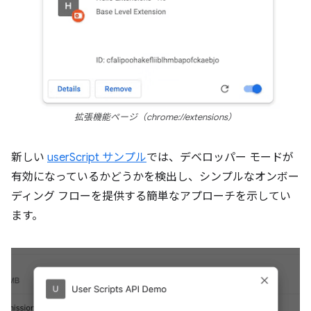
拡張機能ページ（chrome://extensions）
新しい
userScript サンプル
では、デベロッパー モードが
有効になっているかどうかを検出し、シンプルなオンボー
ディング フローを提供する簡単なアプローチを示してい
ます。