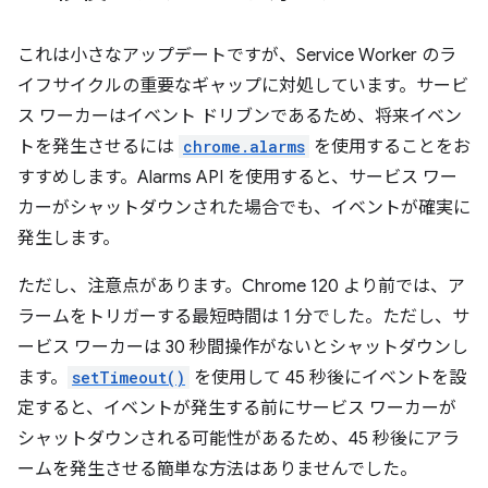
これは小さなアップデートですが、Service Worker のラ
イフサイクルの重要なギャップに対処しています。サービ
ス ワーカーはイベント ドリブンであるため、将来イベン
トを発生させるには
chrome.alarms
を使用することをお
すすめします。Alarms API を使用すると、サービス ワー
カーがシャットダウンされた場合でも、イベントが確実に
発生します。
ただし、注意点があります。Chrome 120 より前では、ア
ラームをトリガーする最短時間は 1 分でした。ただし、サ
ービス ワーカーは 30 秒間操作がないとシャットダウンし
ます。
setTimeout()
を使用して 45 秒後にイベントを設
定すると、イベントが発生する前にサービス ワーカーが
シャットダウンされる可能性があるため、45 秒後にアラ
ームを発生させる簡単な方法はありませんでした。