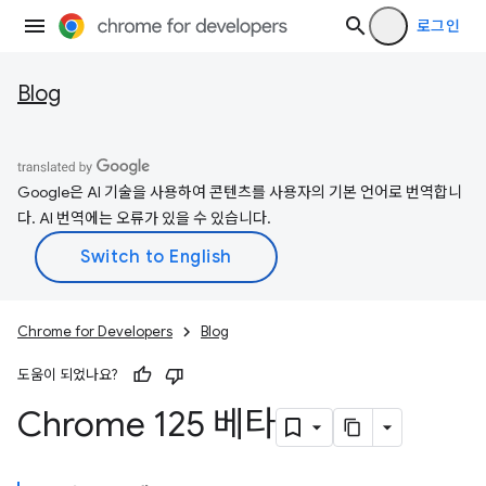
로그인
Blog
Google은 AI 기술을 사용하여 콘텐츠를 사용자의 기본 언어로 번역합니
다. AI 번역에는 오류가 있을 수 있습니다.
Chrome for Developers
Blog
도움이 되었나요?
Chrome 125 베타