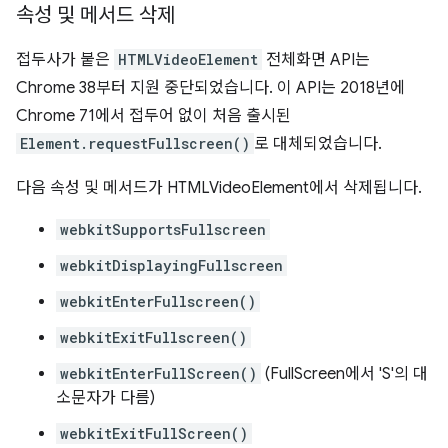
속성 및 메서드 삭제
접두사가 붙은
HTMLVideoElement
전체화면 API는
Chrome 38부터 지원 중단되었습니다. 이 API는 2018년에
Chrome 71에서 접두어 없이 처음 출시된
Element.requestFullscreen()
로 대체되었습니다.
다음 속성 및 메서드가 HTMLVideoElement에서 삭제됩니다.
webkitSupportsFullscreen
webkitDisplayingFullscreen
webkitEnterFullscreen()
webkitExitFullscreen()
webkitEnterFullScreen()
(FullScreen에서 'S'의 대
소문자가 다름)
webkitExitFullScreen()