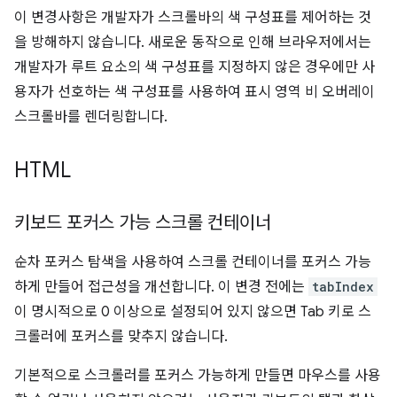
이 변경사항은 개발자가 스크롤바의 색 구성표를 제어하는 것
을 방해하지 않습니다. 새로운 동작으로 인해 브라우저에서는
개발자가 루트 요소의 색 구성표를 지정하지 않은 경우에만 사
용자가 선호하는 색 구성표를 사용하여 표시 영역 비 오버레이
스크롤바를 렌더링합니다.
HTML
키보드 포커스 가능 스크롤 컨테이너
순차 포커스 탐색을 사용하여 스크롤 컨테이너를 포커스 가능
하게 만들어 접근성을 개선합니다. 이 변경 전에는
tabIndex
이 명시적으로 0 이상으로 설정되어 있지 않으면 Tab 키로 스
크롤러에 포커스를 맞추지 않습니다.
기본적으로 스크롤러를 포커스 가능하게 만들면 마우스를 사용