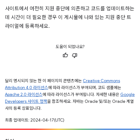
사이트에서 여전히 지원 중단에 의존하고 코드를 업데이트하는
데 시간이 더 필요한 경우 이 게시물에 나와 있는 지원 중단 트
라이얼에 등록하세요.
도움이 되었나요?
달리 명시되지 않는 한 이 페이지의 콘텐츠에는
Creative Commons
Attribution 4.0 라이선스
에 따라 라이선스가 부여되며, 코드 샘플에는
Apache 2.0 라이선스
에 따라 라이선스가 부여됩니다. 자세한 내용은
Google
Developers 사이트 정책
을 참조하세요. 자바는 Oracle 및/또는 Oracle 계열
사의 등록 상표입니다.
최종 업데이트: 2024-04-17(UTC)