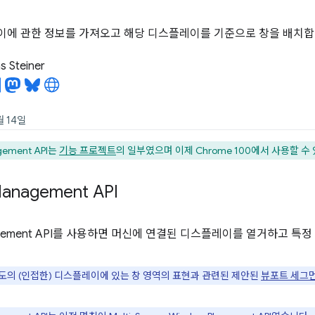
에 관한 정보를 가져오고 해당 디스플레이를 기준으로 창을 배치합
 Steiner
월 14일
gement API는
기능 프로젝트
의 일부였으며 이제 Chrome 100에서 사용할 수
anagement API
agement API를 사용하면 머신에 연결된 디스플레이를 열거하고 특
 별도의 (인접한) 디스플레이에 있는 창 영역의 표현과 관련된 제안된
뷰포트 세그