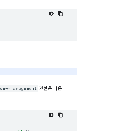
ndow-management
권한은 다음