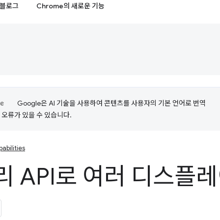
블로그
Chrome의 새로운 기능
Google은 AI 기술을 사용하여 콘텐츠를 사용자의 기본 언어로 번역
는 오류가 있을 수 있습니다.
abilities
리 API로 여러 디스플