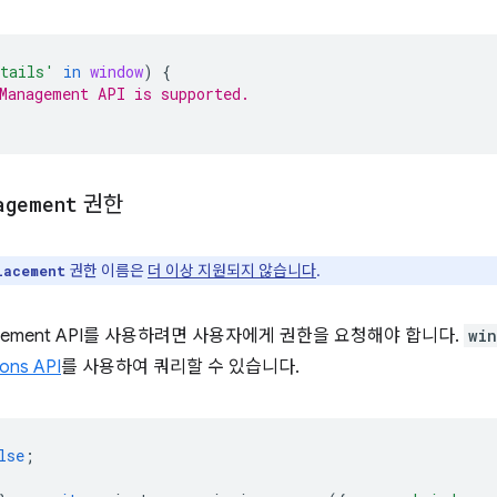
etails'
in
window
)
{
Management API is supported.
agement
권한
권한 이름은
더 이상 지원되지 않습니다
.
lacement
agement API를 사용하려면 사용자에게 권한을 요청해야 합니다.
wi
ions API
를 사용하여 쿼리할 수 있습니다.
lse
;