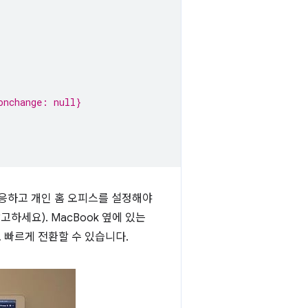
onchange: null}
적응하고 개인 홈 오피스를 설정해야
고하세요). MacBook 옆에 있는
 빠르게 전환할 수 있습니다.