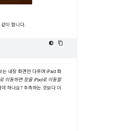
 같이 합니다.
보는 내장 화면만 다루며 iPad 화
 이동하면 창을 iPad로 이동할
야 하나요? 추측하는 것보다 더