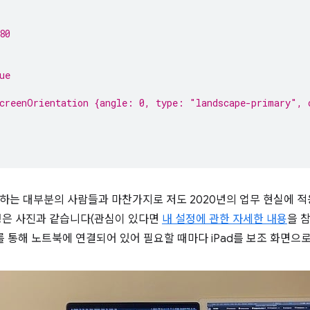
80
ue
creenOrientation {angle: 0, type: "landscape-primary", 
하는 대부분의 사람들과 마찬가지로 저도 2020년의 업무 현실에 
정은 사진과 같습니다(관심이 있다면
내 설정에 관한 자세한 내용
을 참
를 통해 노트북에 연결되어 있어 필요할 때마다 iPad를 보조 화면으로