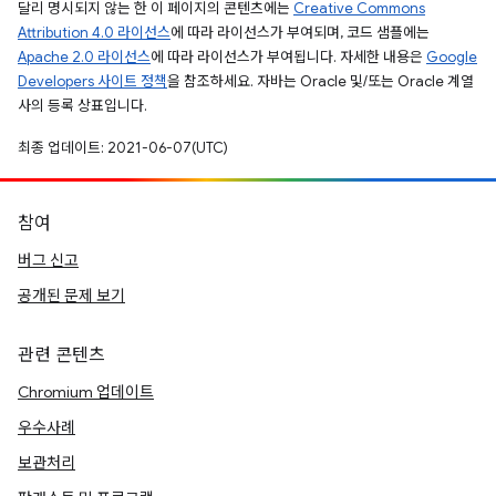
달리 명시되지 않는 한 이 페이지의 콘텐츠에는
Creative Commons
Attribution 4.0 라이선스
에 따라 라이선스가 부여되며, 코드 샘플에는
Apache 2.0 라이선스
에 따라 라이선스가 부여됩니다. 자세한 내용은
Google
Developers 사이트 정책
을 참조하세요. 자바는 Oracle 및/또는 Oracle 계열
사의 등록 상표입니다.
최종 업데이트: 2021-06-07(UTC)
참여
버그 신고
공개된 문제 보기
관련 콘텐츠
Chromium 업데이트
우수사례
보관처리