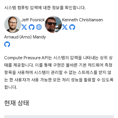
시스템 컴퓨팅 압력에 대한 정보를 확인합니다.
Jeff Posnick
Kenneth Christiansen
Arnaud (Arno) Mandy
Compute Pressure API는 시스템의 압력을 나타내는 상위 상
태를 제공합니다. 이를 통해 구현은 올바른 기본 하드웨어 측정
항목을 사용하여 시스템이 관리할 수 없는 스트레스를 받지 않
는 한 사용자가 사용 가능한 모든 처리 성능을 활용할 수 있도록
합니다.
현재 상태