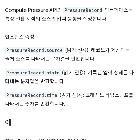
Compute Pressure API의
PressureRecord
인터페이스는
특정 전환 시점의 소스의 압력 동향을 설명합니다.
인스턴스 속성
PressureRecord.source
(읽기 전용): 레코드가 제공되는
출처 소스를 나타내는 문자열을 반환합니다.
PressureRecord.state
(읽기 전용): 기록된 압력 상태를 나
타내는 문자열을 반환합니다.
PressureRecord.time
(읽기 전용): 고해상도 타임스탬프를
나타내는 숫자를 반환합니다.
예