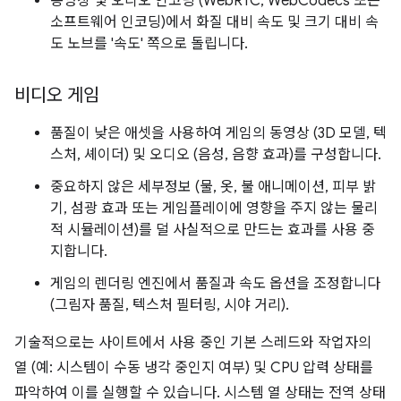
동영상 및 오디오 인코딩 (WebRTC, WebCodecs 또는
소프트웨어 인코딩)에서 화질 대비 속도 및 크기 대비 속
도 노브를 '속도' 쪽으로 돌립니다.
비디오 게임
품질이 낮은 애셋을 사용하여 게임의 동영상 (3D 모델, 텍
스처, 셰이더) 및 오디오 (음성, 음향 효과)를 구성합니다.
중요하지 않은 세부정보 (물, 옷, 불 애니메이션, 피부 밝
기, 섬광 효과 또는 게임플레이에 영향을 주지 않는 물리
적 시뮬레이션)를 덜 사실적으로 만드는 효과를 사용 중
지합니다.
게임의 렌더링 엔진에서 품질과 속도 옵션을 조정합니다
(그림자 품질, 텍스처 필터링, 시야 거리).
기술적으로는 사이트에서 사용 중인 기본 스레드와 작업자의
열 (예: 시스템이 수동 냉각 중인지 여부) 및 CPU 압력 상태를
파악하여 이를 실행할 수 있습니다. 시스템 열 상태는 전역 상태