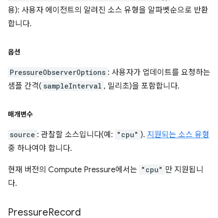
용): 사용자 에이전트의 알려진 소스 유형을 알파벳순으로 반환
합니다.
옵션
PressureObserverOptions
: 사용자가 업데이트를 요청하는
샘플 간격(
sampleInterval
, 밀리초)을 포함합니다.
매개변수
source
: 관찰할 소스입니다(예:
"cpu"
).
지원되는 소스 유형
중 하나여야 합니다.
현재 버전의 Compute Pressure에서는
"cpu"
만 지원됩니
다.
Pressure
Record