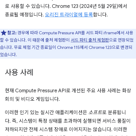
로 사용할 수 있습니다. Chrome 123 (2024년 5월 29일)에서
종료될 예정입니다.
오리진 트라이얼에 등록
합니다.
참고:
경우에 따라 Compute Pressure API를 서드 파티 iframe에서 사용
할 수 있습니다. 이 때문에 출처 체험판이
서드 파티 출처 체험판
으로 연장되었
습니다. 무료 체험 기간 종료일이 Chrome 115에서 Chrome 123으로 변경되
었습니다.
사용 사례
현재 Compute Pressure API로 개선된 주요 사용 사례는 화상
회의 및 비디오 게임입니다.
이러한 인기 있는 실시간 애플리케이션은
소프트
로 분류됩니
다. 즉, 시스템이 특정 상태를 초과하여 실행되면 서비스 품질이
저하되지만 전체 시스템 장애로 이어지지는 않습니다. 이러한