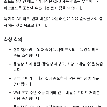
소프트 실시간 애플리케이션은 CPU 사용량 또는 부하에 따라
워크로드를 조정할 수 있다는 큰 이점을 얻습니다.
특히 이 API의 첫 번째 버전은 다음과 같은 적응 결정을 사용 설
정하는 것을 목표로 합니다.
화상 회의
참여자가 많은 통화 중에 동시에 표시되는 동영상 피드
수를 조정합니다.
동영상 처리 품질 (동영상 해상도, 초당 프레임 수)을 낮춥
니다.
일부 카메라 필터와 같이 중요하지 않은 동영상 처리를
건너뜁니다.
WebRTC 주변 소음 제거와 같은 비필수 오디오 처리를
사용 중지합니다.