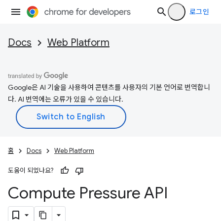
로그인
Docs
Web Platform
Google은 AI 기술을 사용하여 콘텐츠를 사용자의 기본 언어로 번역합니
다. AI 번역에는 오류가 있을 수 있습니다.
홈
Docs
Web Platform
도움이 되었나요?
Compute Pressure API