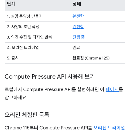
단계
상태
1. 설명 동영상 만들기
완전함
2. 사양의 초안 작성
완전함
3. 의견 수집 및 디자인 반복
진행 중
4. 오리진 트라이얼
완료
5.
출시
완료됨
(Chrome 125)
Compute Pressure API 사용해 보기
로컬에서 Compute Pressure API를 실험하려면 이
페이지
를
참고하세요.
오리진 체험판 등록
Chrome 115부터 Compute Pressure API를
오리진 트라이얼