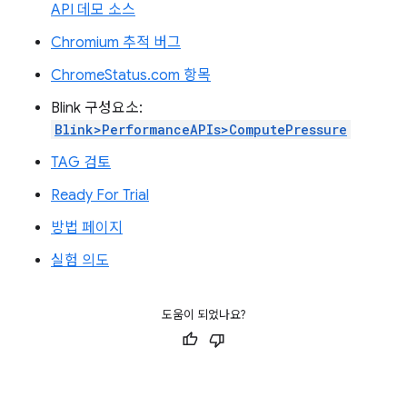
API 데모 소스
Chromium 추적 버그
ChromeStatus.com 항목
Blink 구성요소:
Blink>PerformanceAPIs>ComputePressure
TAG 검토
Ready For Trial
방법 페이지
실험 의도
도움이 되었나요?