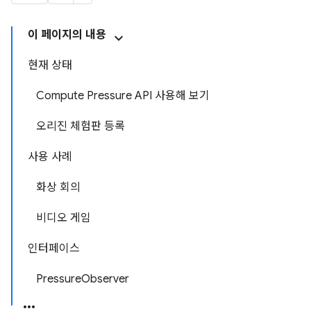
이 페이지의 내용
현재 상태
Compute Pressure API 사용해 보기
오리진 체험판 등록
사용 사례
화상 회의
비디오 게임
인터페이스
PressureObserver