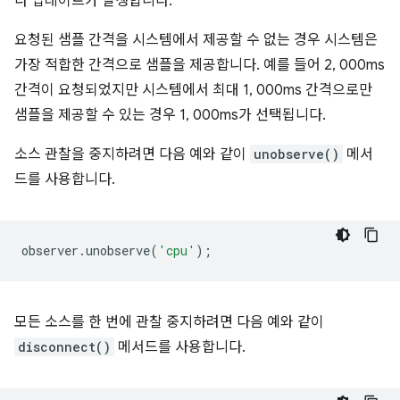
다 업데이트가 발생합니다.
요청된 샘플 간격을 시스템에서 제공할 수 없는 경우 시스템은
가장 적합한 간격으로 샘플을 제공합니다. 예를 들어 2, 000ms
간격이 요청되었지만 시스템에서 최대 1, 000ms 간격으로만
샘플을 제공할 수 있는 경우 1, 000ms가 선택됩니다.
소스 관찰을 중지하려면 다음 예와 같이
unobserve()
메서
드를 사용합니다.
observer
.
unobserve
(
'cpu'
);
모든 소스를 한 번에 관찰 중지하려면 다음 예와 같이
disconnect()
메서드를 사용합니다.