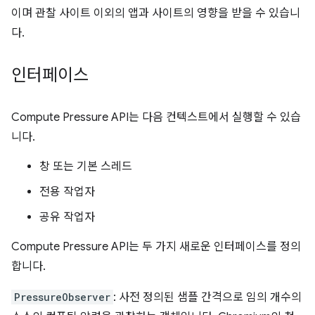
이며 관찰 사이트 이외의 앱과 사이트의 영향을 받을 수 있습니
다.
인터페이스
Compute Pressure API는 다음 컨텍스트에서 실행할 수 있습
니다.
창 또는 기본 스레드
전용 작업자
공유 작업자
Compute Pressure API는 두 가지 새로운 인터페이스를 정의
합니다.
PressureObserver
: 사전 정의된 샘플 간격으로 임의 개수의